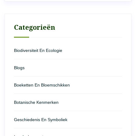
Categorieën
Biodiversiteit En Ecologie
Blogs
Boeketten En Bloemschikken
Botanische Kenmerken
Geschiedenis En Symboliek