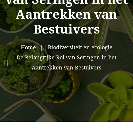
Aantrekken van
Bestuivers
Home
Biodiversiteit en ecologie
De Belangrijke Rol van Seringen in het
Aantrekken van Bestuivers