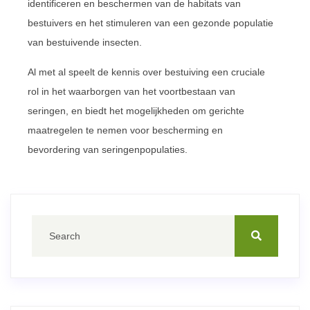
identificeren en beschermen van de habitats van
bestuivers en het stimuleren van een gezonde populatie
van bestuivende insecten.
Al met al speelt de kennis over bestuiving een cruciale
rol in het waarborgen van het voortbestaan van
seringen, en biedt het mogelijkheden om gerichte
maatregelen te nemen voor bescherming en
bevordering van seringenpopulaties.