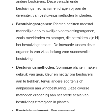
andere bestuivers. Deze verschillende
bestuivingsmechanismen dragen bij aan de
diversiteit van bestuivingsmethoden bij planten.
Bestuivingsorganen:
Planten bezitten meestal
mannelijke en vrouwelijke voortplantingsorganen,
zoals meeldraden en stamper, die betrokken zijn bij
het bestuivingsproces. De interactie tussen deze
organen is van vitaal belang voor succesvolle
bestuiving.
Bestuivingsmethoden:
Sommige planten maken
gebruik van geur, kleur en nectar om bestuivers
aan te trekken, terwijl andere soorten zich
aanpassen aan windbestuiving. Deze diverse
methoden dragen bij aan het brede scala van
bestuivingsstrategieën in planten.
Bestuivingsimpact:
Een succesvol