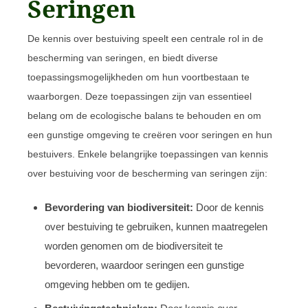
Seringen
De kennis over bestuiving speelt een centrale rol in de
bescherming van seringen, en biedt diverse
toepassingsmogelijkheden om hun voortbestaan te
waarborgen. Deze toepassingen zijn van essentieel
belang om de ecologische balans te behouden en om
een gunstige omgeving te creëren voor seringen en hun
bestuivers. Enkele belangrijke toepassingen van kennis
over bestuiving voor de bescherming van seringen zijn:
Bevordering van biodiversiteit:
Door de kennis
over bestuiving te gebruiken, kunnen maatregelen
worden genomen om de biodiversiteit te
bevorderen, waardoor seringen een gunstige
omgeving hebben om te gedijen.