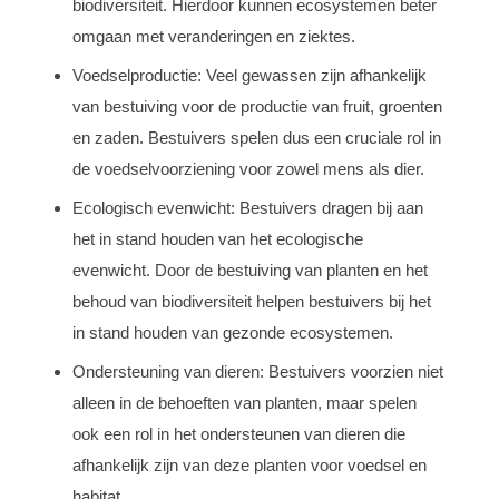
biodiversiteit. Hierdoor kunnen ecosystemen beter
omgaan met veranderingen en ziektes.
Voedselproductie: Veel gewassen zijn afhankelijk
van bestuiving voor de productie van fruit, groenten
en zaden. Bestuivers spelen dus een cruciale rol in
de voedselvoorziening voor zowel mens als dier.
Ecologisch evenwicht: Bestuivers dragen bij aan
het in stand houden van het ecologische
evenwicht. Door de bestuiving van planten en het
behoud van biodiversiteit helpen bestuivers bij het
in stand houden van gezonde ecosystemen.
Ondersteuning van dieren: Bestuivers voorzien niet
alleen in de behoeften van planten, maar spelen
ook een rol in het ondersteunen van dieren die
afhankelijk zijn van deze planten voor voedsel en
habitat.