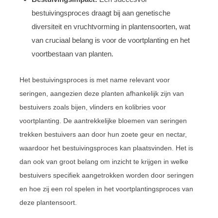
bestuivingsproces draagt bij aan genetische
diversiteit en vruchtvorming in plantensoorten, wat
van cruciaal belang is voor de voortplanting en het
voortbestaan van planten.
Het bestuivingsproces is met name relevant voor
seringen, aangezien deze planten afhankelijk zijn van
bestuivers zoals bijen, vlinders en kolibries voor
voortplanting. De aantrekkelijke bloemen van seringen
trekken bestuivers aan door hun zoete geur en nectar,
waardoor het bestuivingsproces kan plaatsvinden. Het is
dan ook van groot belang om inzicht te krijgen in welke
bestuivers specifiek aangetrokken worden door seringen
en hoe zij een rol spelen in het voortplantingsproces van
deze plantensoort.