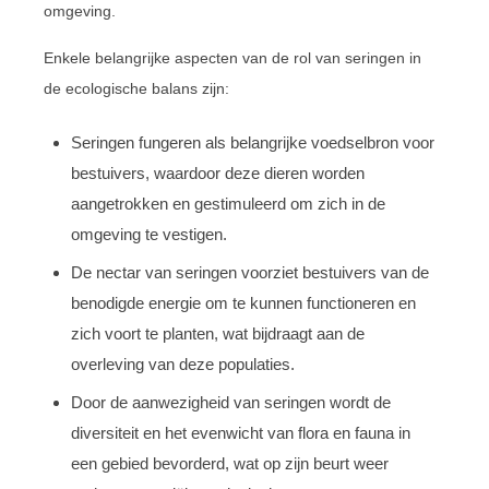
omgeving.
Enkele belangrijke aspecten van de rol van seringen in
de ecologische balans zijn:
Seringen fungeren als belangrijke voedselbron voor
bestuivers, waardoor deze dieren worden
aangetrokken en gestimuleerd om zich in de
omgeving te vestigen.
De nectar van seringen voorziet bestuivers van de
benodigde energie om te kunnen functioneren en
zich voort te planten, wat bijdraagt aan de
overleving van deze populaties.
Door de aanwezigheid van seringen wordt de
diversiteit en het evenwicht van flora en fauna in
een gebied bevorderd, wat op zijn beurt weer