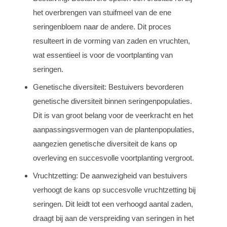
het overbrengen van stuifmeel van de ene
seringenbloem naar de andere. Dit proces
resulteert in de vorming van zaden en vruchten,
wat essentieel is voor de voortplanting van
seringen.
Genetische diversiteit: Bestuivers bevorderen
genetische diversiteit binnen seringenpopulaties.
Dit is van groot belang voor de veerkracht en het
aanpassingsvermogen van de plantenpopulaties,
aangezien genetische diversiteit de kans op
overleving en succesvolle voortplanting vergroot.
Vruchtzetting: De aanwezigheid van bestuivers
verhoogt de kans op succesvolle vruchtzetting bij
seringen. Dit leidt tot een verhoogd aantal zaden,
draagt bij aan de verspreiding van seringen in het