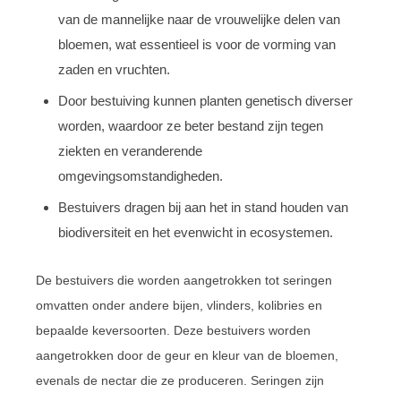
van de mannelijke naar de vrouwelijke delen van
bloemen, wat essentieel is voor de vorming van
zaden en vruchten.
Door bestuiving kunnen planten genetisch diverser
worden, waardoor ze beter bestand zijn tegen
ziekten en veranderende
omgevingsomstandigheden.
Bestuivers dragen bij aan het in stand houden van
biodiversiteit en het evenwicht in ecosystemen.
De bestuivers die worden aangetrokken tot seringen
omvatten onder andere bijen, vlinders, kolibries en
bepaalde keversoorten. Deze bestuivers worden
aangetrokken door de geur en kleur van de bloemen,
evenals de nectar die ze produceren. Seringen zijn