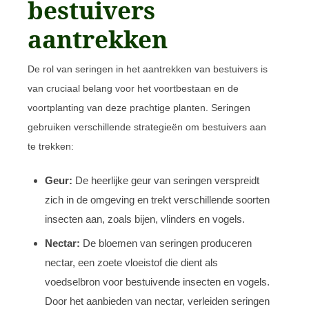
bestuivers
aantrekken
De rol van seringen in het aantrekken van bestuivers is
van cruciaal belang voor het voortbestaan en de
voortplanting van deze prachtige planten. Seringen
gebruiken verschillende strategieën om bestuivers aan
te trekken:
Geur:
De heerlijke geur van seringen verspreidt
zich in de omgeving en trekt verschillende soorten
insecten aan, zoals bijen, vlinders en vogels.
Nectar:
De bloemen van seringen produceren
nectar, een zoete vloeistof die dient als
voedselbron voor bestuivende insecten en vogels.
Door het aanbieden van nectar, verleiden seringen