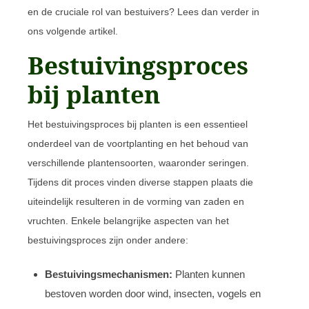
en de cruciale rol van bestuivers? Lees dan verder in
ons volgende artikel.
Bestuivingsproces
bij planten
Het bestuivingsproces bij planten is een essentieel
onderdeel van de voortplanting en het behoud van
verschillende plantensoorten, waaronder seringen.
Tijdens dit proces vinden diverse stappen plaats die
uiteindelijk resulteren in de vorming van zaden en
vruchten. Enkele belangrijke aspecten van het
bestuivingsproces zijn onder andere:
Bestuivingsmechanismen:
Planten kunnen
bestoven worden door wind, insecten, vogels en