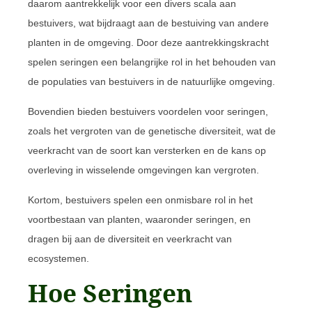
daarom aantrekkelijk voor een divers scala aan
bestuivers, wat bijdraagt aan de bestuiving van andere
planten in de omgeving. Door deze aantrekkingskracht
spelen seringen een belangrijke rol in het behouden van
de populaties van bestuivers in de natuurlijke omgeving.
Bovendien bieden bestuivers voordelen voor seringen,
zoals het vergroten van de genetische diversiteit, wat de
veerkracht van de soort kan versterken en de kans op
overleving in wisselende omgevingen kan vergroten.
Kortom, bestuivers spelen een onmisbare rol in het
voortbestaan van planten, waaronder seringen, en
dragen bij aan de diversiteit en veerkracht van
ecosystemen.
Hoe Seringen