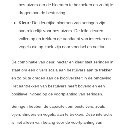
bestuivers om de bloemen te bezoeken en zo bij te
dragen aan de bestuiving.
Kleur:
De kleurrijke bloemen van seringen zijn
aantrekkelijk voor bestuivers. De felle kleuren
vallen op en trekken de aandacht van insecten en
vogels die op zoek zijn naar voedsel en nectar.
De combinatie van geur, nectar en kleur stelt seringen in
staat om een divers scala aan bestuivers aan te trekken
en zo bij te dragen aan de biodiversiteit in de omgeving.
Het aantrekken van bestuivers heeft bovendien een
positieve invloed op de voortplanting van seringen.
Seringen hebben de capaciteit om bestuivers, zoals
bijen, vlinders en vogels, aan te trekken. Deze interactie
is niet alleen van belang voor de voortplanting van