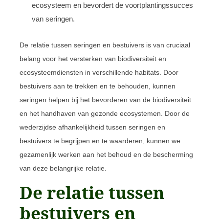
ecosysteem en bevordert de voortplantingssucces
van seringen.
De relatie tussen seringen en bestuivers is van cruciaal
belang voor het versterken van biodiversiteit en
ecosysteemdiensten in verschillende habitats. Door
bestuivers aan te trekken en te behouden, kunnen
seringen helpen bij het bevorderen van de biodiversiteit
en het handhaven van gezonde ecosystemen. Door de
wederzijdse afhankelijkheid tussen seringen en
bestuivers te begrijpen en te waarderen, kunnen we
gezamenlijk werken aan het behoud en de bescherming
van deze belangrijke relatie.
De relatie tussen
bestuivers en