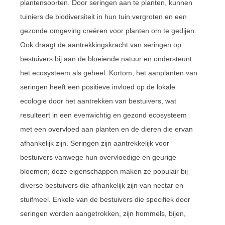
plantensoorten. Door seringen aan te planten, kunnen
tuiniers de biodiversiteit in hun tuin vergroten en een
gezonde omgeving creëren voor planten om te gedijen.
Ook draagt de aantrekkingskracht van seringen op
bestuivers bij aan de bloeiende natuur en ondersteunt
het ecosysteem als geheel. Kortom, het aanplanten van
seringen heeft een positieve invloed op de lokale
ecologie door het aantrekken van bestuivers, wat
resulteert in een evenwichtig en gezond ecosysteem
met een overvloed aan planten en de dieren die ervan
afhankelijk zijn. Seringen zijn aantrekkelijk voor
bestuivers vanwege hun overvloedige en geurige
bloemen; deze eigenschappen maken ze populair bij
diverse bestuivers die afhankelijk zijn van nectar en
stuifmeel. Enkele van de bestuivers die specifiek door
seringen worden aangetrokken, zijn hommels, bijen,