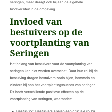
seringen, maar draagt ook bij aan de algehele
biodiversiteit in de omgeving.
Invloed van
bestuivers op de
voortplanting van
Seringen
Het belang van bestuivers voor de voortplanting van
seringen kan niet worden overschat. Door hun rol bij de
bestuiving dragen bestuivers zoals bijen, hommels en
vlinders bij aan het voortplantingssucces van seringen.
Dit heeft verschillende positieve effecten op de
voortplanting van seringen, waaronder:
Bestuiving: Bestuivers spelen een cruciale rol bij