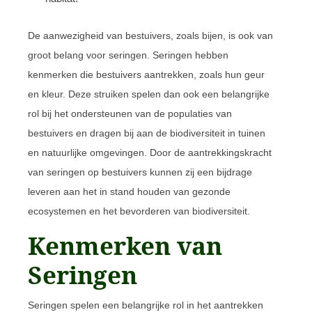
De aanwezigheid van bestuivers, zoals bijen, is ook van
groot belang voor seringen. Seringen hebben
kenmerken die bestuivers aantrekken, zoals hun geur
en kleur. Deze struiken spelen dan ook een belangrijke
rol bij het ondersteunen van de populaties van
bestuivers en dragen bij aan de biodiversiteit in tuinen
en natuurlijke omgevingen. Door de aantrekkingskracht
van seringen op bestuivers kunnen zij een bijdrage
leveren aan het in stand houden van gezonde
ecosystemen en het bevorderen van biodiversiteit.
Kenmerken van
Seringen
Seringen spelen een belangrijke rol in het aantrekken