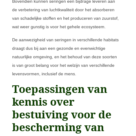
Bovendien kunnen seringen een bijdrage leveren aan
de verbetering van luchtkwaliteit door het absorberen
van schadelijke stoffen en het produceren van zuurstof,
wat weer gunstig is voor het gehele ecosysteem.
De aanwezigheid van seringen in verschillende habitats
draagt dus bij aan een gezonde en evenwichtige
natuurlijke omgeving, en het behoud van deze soorten
is van groot belang voor het welzijn van verschillende
levensvormen, inclusief de mens.
Toepassingen van
kennis over
bestuiving voor de
bescherming van