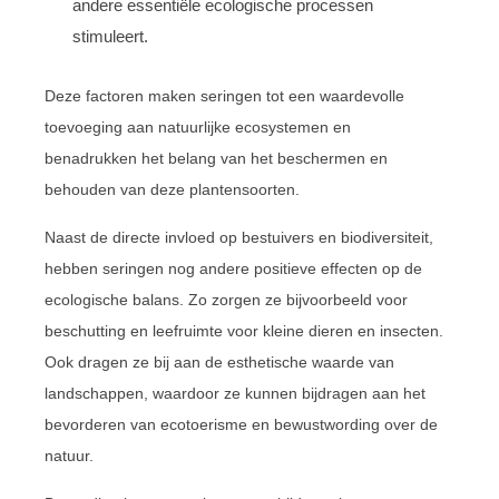
andere essentiële ecologische processen
stimuleert.
Deze factoren maken seringen tot een waardevolle
toevoeging aan natuurlijke ecosystemen en
benadrukken het belang van het beschermen en
behouden van deze plantensoorten.
Naast de directe invloed op bestuivers en biodiversiteit,
hebben seringen nog andere positieve effecten op de
ecologische balans. Zo zorgen ze bijvoorbeeld voor
beschutting en leefruimte voor kleine dieren en insecten.
Ook dragen ze bij aan de esthetische waarde van
landschappen, waardoor ze kunnen bijdragen aan het
bevorderen van ecotoerisme en bewustwording over de
natuur.