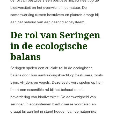
de rol van bestuivers een positieve impact heeft op de
biodiversiteit en het evenwicht in de natuur. De
samenwerking tussen bestuivers en planten draagt bij
aan het behoud van een gezond ecosysteem.
De rol van Seringen
in de ecologische
balans
Seringen spelen een cruciale rol in de ecologische
balans door hun aantrekkingskracht op bestuivers, zoals
bijen, vlinders en vogels. Deze bestuivers spelen op hun
beurt een essentiële rol bij het behoud en de
bevordering van biodiversiteit. De aanwezigheid van
seringen in ecosystemen biedt diverse voordelen en
draagt bij aan het in stand houden van de natuurlijke