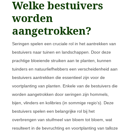
Welke bestuivers
worden
aangetrokken?
Seringen spelen een cruciale rol in het aantrekken van
bestuivers naar tuinen en landschappen. Door deze
prachtige bloeiende struiken aan te planten, kunnen
tuinders en natuurliefhebbers een verscheidenheid aan
bestuivers aantrekken die essentieel zijn voor de
voortplanting van planten. Enkele van de bestuivers die
worden aangetrokken door seringen zijn hommels,
bijen, vlinders en kolibries (in sommige regio’s). Deze
bestuivers spelen een belangrijke rol bij het
overbrengen van stuifmeel van bloem tot bloem, wat
resulteert in de bevruchting en voortplanting van talloze