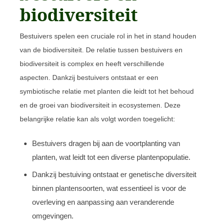
biodiversiteit
Bestuivers spelen een cruciale rol in het in stand houden
van de biodiversiteit. De relatie tussen bestuivers en
biodiversiteit is complex en heeft verschillende
aspecten. Dankzij bestuivers ontstaat er een
symbiotische relatie met planten die leidt tot het behoud
en de groei van biodiversiteit in ecosystemen. Deze
belangrijke relatie kan als volgt worden toegelicht:
Bestuivers dragen bij aan de voortplanting van
planten, wat leidt tot een diverse plantenpopulatie.
Dankzij bestuiving ontstaat er genetische diversiteit
binnen plantensoorten, wat essentieel is voor de
overleving en aanpassing aan veranderende
omgevingen.