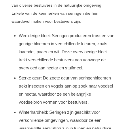
van diverse bestuivers in de natuurlijke omgeving.
Enkele van de kenmerken van seringen die hen
waardevol maken voor bestuivers zijn:
Weelderige bloei: Seringen produceren trossen van
geurige bloemen in verschillende kleuren, zoals
lavendel, paars en wit. Deze overvloedige bloei
trekt verschillende bestuivers aan vanwege de
overvloed aan nectar en stuifmeel.
Sterke geur: De zoete geur van seringenbloemen
trekt insecten en vogels aan op zoek naar voedsel
en nectar, waardoor ze een belangrijke
voedselbron vormen voor bestuivers.
Winterhardheid: Seringen zijn geschikt voor
verschillende omgevingen, waardoor ze een
waardevolle aanvulling zijn in tuinen en natuurlijke