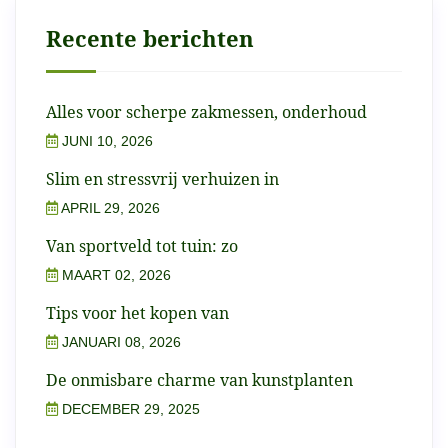
Recente berichten
Alles voor scherpe zakmessen, onderhoud
JUNI 10, 2026
Slim en stressvrij verhuizen in
APRIL 29, 2026
Van sportveld tot tuin: zo
MAART 02, 2026
Tips voor het kopen van
JANUARI 08, 2026
De onmisbare charme van kunstplanten
DECEMBER 29, 2025