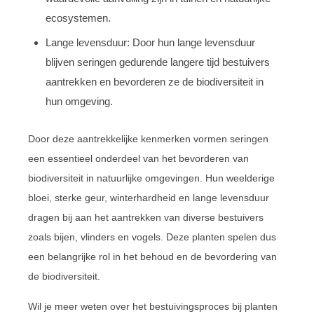
ecosystemen.
Lange levensduur: Door hun lange levensduur
blijven seringen gedurende langere tijd bestuivers
aantrekken en bevorderen ze de biodiversiteit in
hun omgeving.
Door deze aantrekkelijke kenmerken vormen seringen
een essentieel onderdeel van het bevorderen van
biodiversiteit in natuurlijke omgevingen. Hun weelderige
bloei, sterke geur, winterhardheid en lange levensduur
dragen bij aan het aantrekken van diverse bestuivers
zoals bijen, vlinders en vogels. Deze planten spelen dus
een belangrijke rol in het behoud en de bevordering van
de biodiversiteit.
Wil je meer weten over het bestuivingsproces bij planten