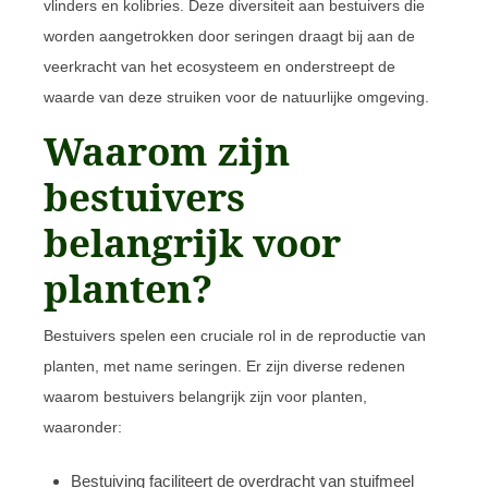
vlinders en kolibries. Deze diversiteit aan bestuivers die
worden aangetrokken door seringen draagt bij aan de
veerkracht van het ecosysteem en onderstreept de
waarde van deze struiken voor de natuurlijke omgeving.
Waarom zijn
bestuivers
belangrijk voor
planten?
Bestuivers spelen een cruciale rol in de reproductie van
planten, met name seringen. Er zijn diverse redenen
waarom bestuivers belangrijk zijn voor planten,
waaronder:
Bestuiving faciliteert de overdracht van stuifmeel