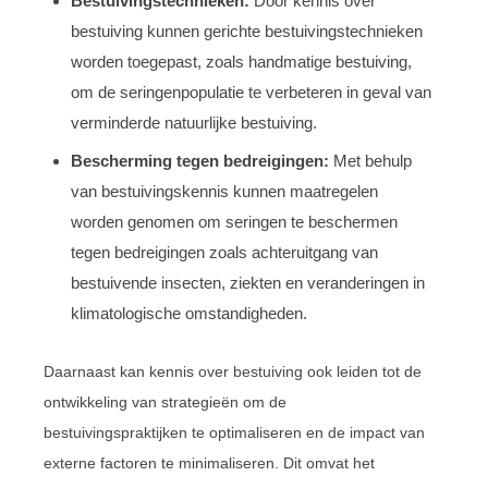
Bestuivingstechnieken:
Door kennis over
bestuiving kunnen gerichte bestuivingstechnieken
worden toegepast, zoals handmatige bestuiving,
om de seringenpopulatie te verbeteren in geval van
verminderde natuurlijke bestuiving.
Bescherming tegen bedreigingen:
Met behulp
van bestuivingskennis kunnen maatregelen
worden genomen om seringen te beschermen
tegen bedreigingen zoals achteruitgang van
bestuivende insecten, ziekten en veranderingen in
klimatologische omstandigheden.
Daarnaast kan kennis over bestuiving ook leiden tot de
ontwikkeling van strategieën om de
bestuivingspraktijken te optimaliseren en de impact van
externe factoren te minimaliseren. Dit omvat het