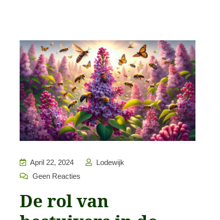
April 22, 2024
Lodewijk
Geen Reacties
De rol van