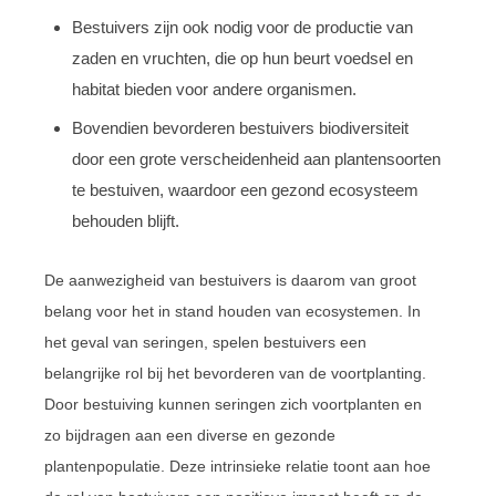
Bestuivers zijn ook nodig voor de productie van
zaden en vruchten, die op hun beurt voedsel en
habitat bieden voor andere organismen.
Bovendien bevorderen bestuivers biodiversiteit
door een grote verscheidenheid aan plantensoorten
te bestuiven, waardoor een gezond ecosysteem
behouden blijft.
De aanwezigheid van bestuivers is daarom van groot
belang voor het in stand houden van ecosystemen. In
het geval van seringen, spelen bestuivers een
belangrijke rol bij het bevorderen van de voortplanting.
Door bestuiving kunnen seringen zich voortplanten en
zo bijdragen aan een diverse en gezonde
plantenpopulatie. Deze intrinsieke relatie toont aan hoe