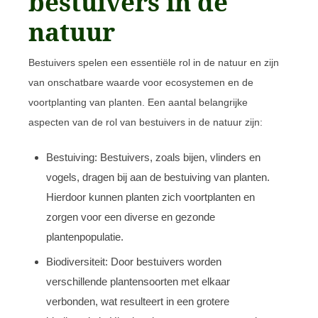
bestuivers in de
natuur
Bestuivers spelen een essentiële rol in de natuur en zijn
van onschatbare waarde voor ecosystemen en de
voortplanting van planten. Een aantal belangrijke
aspecten van de rol van bestuivers in de natuur zijn:
Bestuiving: Bestuivers, zoals bijen, vlinders en
vogels, dragen bij aan de bestuiving van planten.
Hierdoor kunnen planten zich voortplanten en
zorgen voor een diverse en gezonde
plantenpopulatie.
Biodiversiteit: Door bestuivers worden
verschillende plantensoorten met elkaar
verbonden, wat resulteert in een grotere