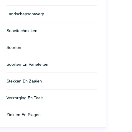
Landschapsontwerp
Snoeitechnieken
Soorten
Soorten En Variëteiten
Stekken En Zaaien
Verzorging En Teelt
Ziekten En Plagen