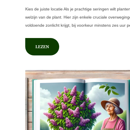
Kies de juiste locatie Als je prachtige seringen wilt plante
welzijn van de plant. Hier zijn enkele cruciale overwegin
voldoende zonlicht krijgt, bij voorkeur minstens zes uur 
LEZEN