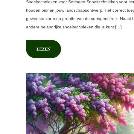
Snoeitechnieken voor Seringen Snoeitechnieken voor seri
houden binnen jouw landschapsontwerp. Het correct toe
gewenste vorm en grootte van de seringenstruik. Naast h
andere belangrijke snoeitechnieken die je kunt […]
LEZEN