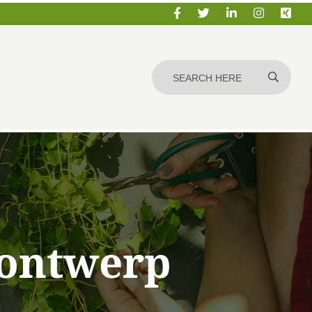
ontwerp