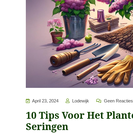
April 23, 2024
Lodewijk
Geen Reacties
10 Tips Voor Het Plant
Seringen