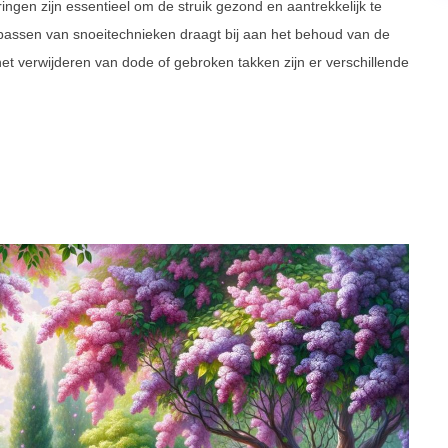
ngen zijn essentieel om de struik gezond en aantrekkelijk te
passen van snoeitechnieken draagt bij aan het behoud van de
et verwijderen van dode of gebroken takken zijn er verschillende