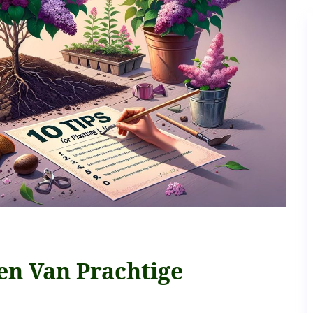
en Van Prachtige