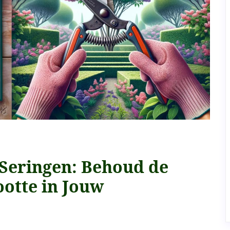
 Seringen: Behoud de
otte in Jouw