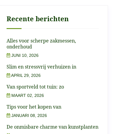
Recente berichten
Alles voor scherpe zakmessen,
onderhoud
JUNI 10, 2026
Slim en stressvrij verhuizen in
APRIL 29, 2026
Van sportveld tot tuin: zo
MAART 02, 2026
Tips voor het kopen van
JANUARI 08, 2026
De onmisbare charme van kunstplanten