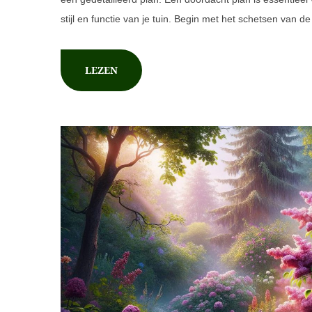
stijl en functie van je tuin. Begin met het schetsen van 
LEZEN