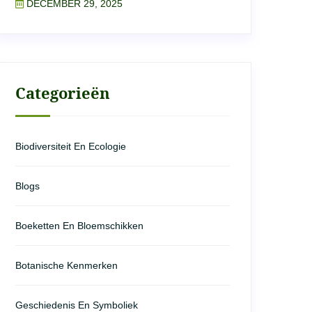
DECEMBER 29, 2025
Categorieën
Biodiversiteit En Ecologie
Blogs
Boeketten En Bloemschikken
Botanische Kenmerken
Geschiedenis En Symboliek