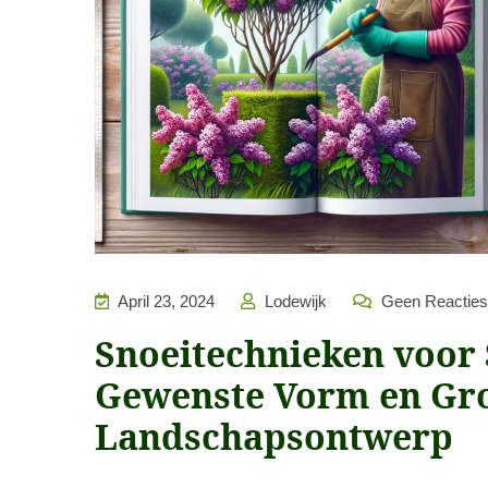
April 23, 2024
Lodewijk
Geen Reacties
Snoeitechnieken voor
Gewenste Vorm en Gro
Landschapsontwerp