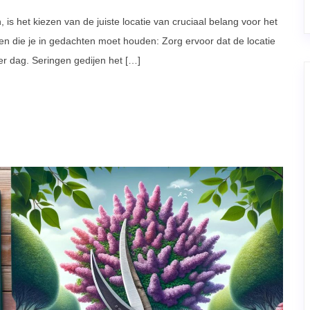
n, is het kiezen van de juiste locatie van cruciaal belang voor het
gen die je in gedachten moet houden: Zorg ervoor dat de locatie
per dag. Seringen gedijen het […]