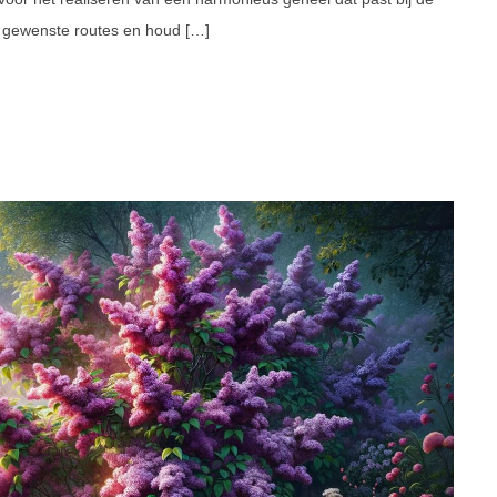
de gewenste routes en houd […]