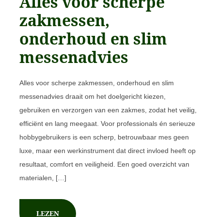
Alles voor scherpe
zakmessen,
onderhoud en slim
messenadvies
Alles voor scherpe zakmessen, onderhoud en slim
messenadvies draait om het doelgericht kiezen,
gebruiken en verzorgen van een zakmes, zodat het veilig,
efficiënt en lang meegaat. Voor professionals én serieuze
hobbygebruikers is een scherp, betrouwbaar mes geen
luxe, maar een werkinstrument dat direct invloed heeft op
resultaat, comfort en veiligheid. Een goed overzicht van
materialen, […]
LEZEN