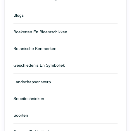
Blogs
Boeketten En Bloemschikken
Botanische Kenmerken
Geschiedenis En Symboliek
Landschapsontwerp
Snoeitechnieken
Soorten