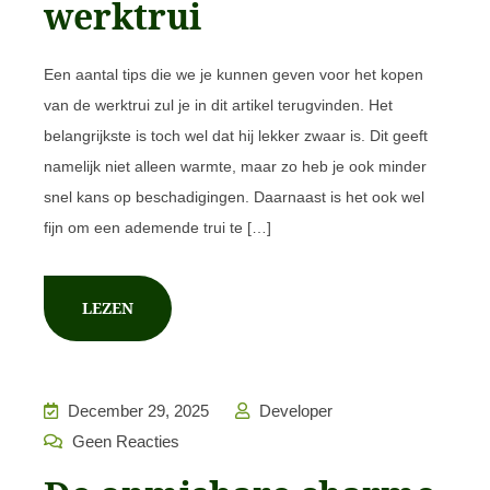
werktrui
Een aantal tips die we je kunnen geven voor het kopen
van de werktrui zul je in dit artikel terugvinden. Het
belangrijkste is toch wel dat hij lekker zwaar is. Dit geeft
namelijk niet alleen warmte, maar zo heb je ook minder
snel kans op beschadigingen. Daarnaast is het ook wel
fijn om een ademende trui te […]
LEZEN
December 29, 2025
Developer
Geen Reacties