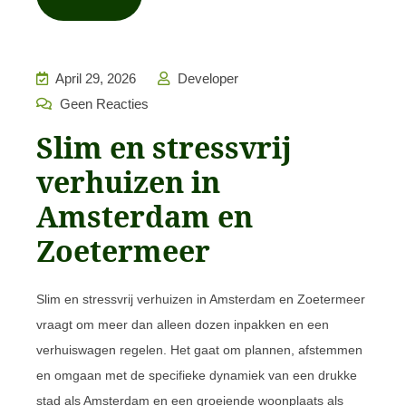
April 29, 2026
Developer
Geen Reacties
Slim en stressvrij
verhuizen in
Amsterdam en
Zoetermeer
Slim en stressvrij verhuizen in Amsterdam en Zoetermeer
vraagt om meer dan alleen dozen inpakken en een
verhuiswagen regelen. Het gaat om plannen, afstemmen
en omgaan met de specifieke dynamiek van een drukke
stad als Amsterdam en een groeiende woonplaats als