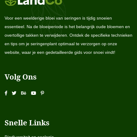
Voor een weelderige bloei van seringen is tijdig snoeien
essentieel. Na de bloeiperiode is het belangrijk oude bloemen en
overtollige takken te verwijderen. Ontdek de specifieke technieken
en tips om je seringenplant optimaal te verzorgen op onze
website, waar je een gedetailleerde gids voor snoei vindt!
Volg Ons
Snelle Links