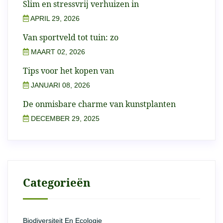
Slim en stressvrij verhuizen in
APRIL 29, 2026
Van sportveld tot tuin: zo
MAART 02, 2026
Tips voor het kopen van
JANUARI 08, 2026
De onmisbare charme van kunstplanten
DECEMBER 29, 2025
Categorieën
Biodiversiteit En Ecologie