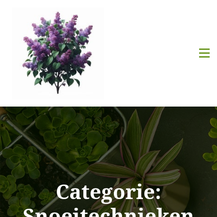
Categorie:
Snoeitechnieken