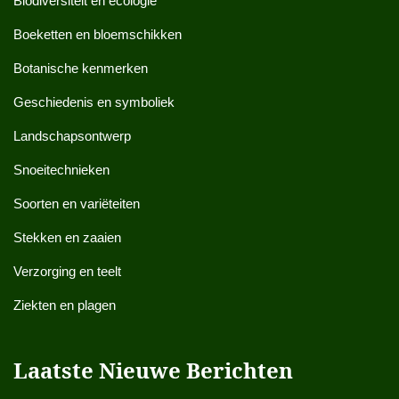
Biodiversiteit en ecologie
Boeketten en bloemschikken
Botanische kenmerken
Geschiedenis en symboliek
Landschapsontwerp
Snoeitechnieken
Soorten en variëteiten
Stekken en zaaien
Verzorging en teelt
Ziekten en plagen
Laatste Nieuwe Berichten