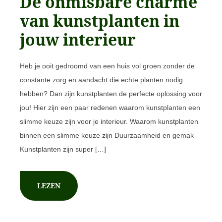
De onmisbare charme
van kunstplanten in
jouw interieur
Heb je ooit gedroomd van een huis vol groen zonder de
constante zorg en aandacht die echte planten nodig
hebben? Dan zijn kunstplanten de perfecte oplossing voor
jou! Hier zijn een paar redenen waarom kunstplanten een
slimme keuze zijn voor je interieur. Waarom kunstplanten
binnen een slimme keuze zijn Duurzaamheid en gemak
Kunstplanten zijn super […]
LEZEN