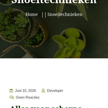
Home
Snoeitechnieken
Juni 10, 2026
Developer
Geen Reacties