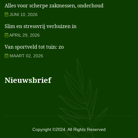
Alles voor scherpe zakmessen, onderhoud
JUNI 10, 2026
Slim en stressvrij verhuizen in
APRIL 29, 2026
Van sportveld tot tuin: zo
MAART 02, 2026
Nieuwsbrief
Copyright ©2024. All Rights Reserved