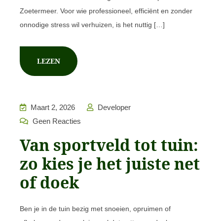
Zoetermeer. Voor wie professioneel, efficiënt en zonder
onnodige stress wil verhuizen, is het nuttig […]
LEZEN
Maart 2, 2026
Developer
Geen Reacties
Van sportveld tot tuin:
zo kies je het juiste net
of doek
Ben je in de tuin bezig met snoeien, opruimen of