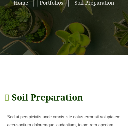
Home
Portfolios
Soil Preparation
Soil Preparation
Sed ut perspiciatis unde omnis iste natus error sit voluptatem
accusantium doloremque laudantium, totam rem aperiam,