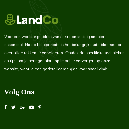
Voor een weelderige bloei van seringen is tijdig snoeien
essentieel. Na de bloeiperiode is het belangrijk oude bloemen en
overtollige takken te verwijderen. Ontdek de specifieke technieken
en tips om je seringenplant optimaal te verzorgen op onze
website, waar je een gedetailleerde gids voor snoei vindt!
Volg Ons