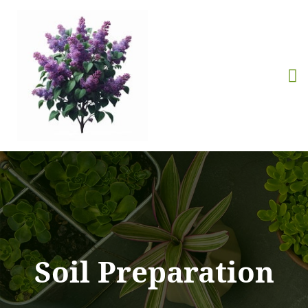
Soil Preparation