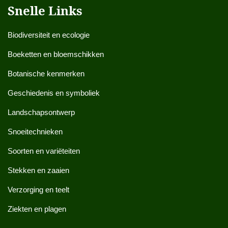
Snelle Links
Biodiversiteit en ecologie
Boeketten en bloemschikken
Botanische kenmerken
Geschiedenis en symboliek
Landschapsontwerp
Snoeitechnieken
Soorten en variëteiten
Stekken en zaaien
Verzorging en teelt
Ziekten en plagen