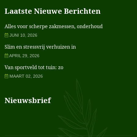
Laatste Nieuwe Berichten
Alles voor scherpe zakmessen, onderhoud
JUNI 10, 2026
Slim en stressvrij verhuizen in
APRIL 29, 2026
Van sportveld tot tuin: zo
MAART 02, 2026
Nieuwsbrief