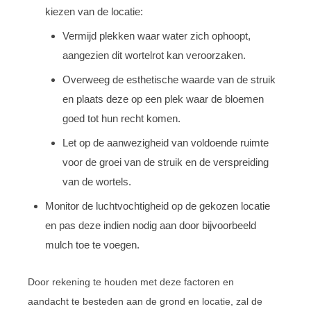
kiezen van de locatie:
Vermijd plekken waar water zich ophoopt,
aangezien dit wortelrot kan veroorzaken.
Overweeg de esthetische waarde van de struik
en plaats deze op een plek waar de bloemen
goed tot hun recht komen.
Let op de aanwezigheid van voldoende ruimte
voor de groei van de struik en de verspreiding
van de wortels.
Monitor de luchtvochtigheid op de gekozen locatie
en pas deze indien nodig aan door bijvoorbeeld
mulch toe te voegen.
Door rekening te houden met deze factoren en
aandacht te besteden aan de grond en locatie, zal de