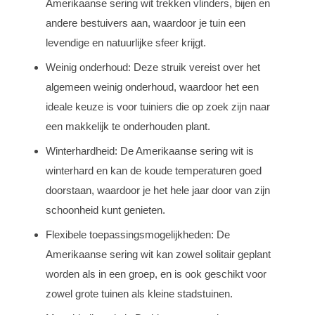
Amerikaanse sering wit trekken vlinders, bijen en
andere bestuivers aan, waardoor je tuin een
levendige en natuurlijke sfeer krijgt.
Weinig onderhoud: Deze struik vereist over het
algemeen weinig onderhoud, waardoor het een
ideale keuze is voor tuiniers die op zoek zijn naar
een makkelijk te onderhouden plant.
Winterhardheid: De Amerikaanse sering wit is
winterhard en kan de koude temperaturen goed
doorstaan, waardoor je het hele jaar door van zijn
schoonheid kunt genieten.
Flexibele toepassingsmogelijkheden: De
Amerikaanse sering wit kan zowel solitair geplant
worden als in een groep, en is ook geschikt voor
zowel grote tuinen als kleine stadstuinen.