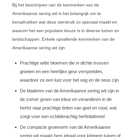
Bij het beschrijven van de kenmerken van de
Amerikaanse sering wit is het belangrijk om te
benadrukken wat deze sierstruik zo speciaal maakt en
waarom het een populaire keuze is in diverse tuinen en
landschappen. Enkele opvallende kenmerken van de
Amerikaanse sering wit zijn:
Prachtige witte bloemen die in dichte trossen
groeien en een heerlijke geur verspreiden,
waardoor ze een lust voor het oog en de neus zijn
De bladeren van de Amerikaanse sering wit zijn in
de zomer groen van kleur en veranderen in de
herfst naar prachtige tinten van geel en rood, wat
zorgt voor een schilderachtig herfsttafereel
De compacte groeivorm van de Amerikaanse
sering wit maakt hem ideaal voor kleinere tuinen of