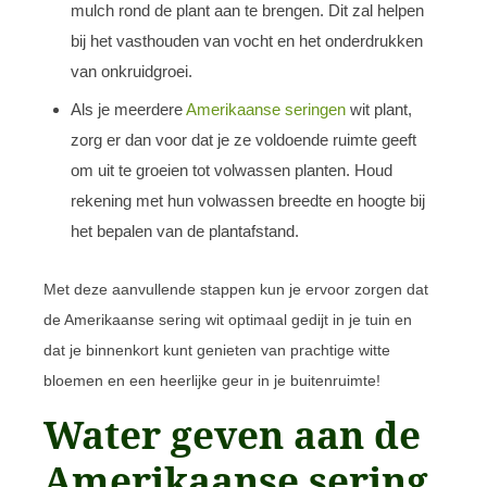
mulch rond de plant aan te brengen. Dit zal helpen
bij het vasthouden van vocht en het onderdrukken
van onkruidgroei.
Als je meerdere
Amerikaanse seringen
wit plant,
zorg er dan voor dat je ze voldoende ruimte geeft
om uit te groeien tot volwassen planten. Houd
rekening met hun volwassen breedte en hoogte bij
het bepalen van de plantafstand.
Met deze aanvullende stappen kun je ervoor zorgen dat
de Amerikaanse sering wit optimaal gedijt in je tuin en
dat je binnenkort kunt genieten van prachtige witte
bloemen en een heerlijke geur in je buitenruimte!
Water geven aan de
Amerikaanse sering