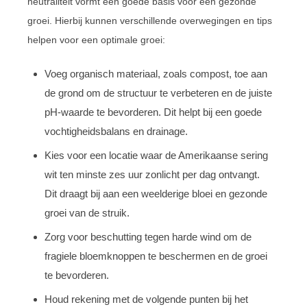
neutraliteit vormt een goede basis voor een gezonde
groei. Hierbij kunnen verschillende overwegingen en tips
helpen voor een optimale groei:
Voeg organisch materiaal, zoals compost, toe aan
de grond om de structuur te verbeteren en de juiste
pH-waarde te bevorderen. Dit helpt bij een goede
vochtigheidsbalans en drainage.
Kies voor een locatie waar de Amerikaanse sering
wit ten minste zes uur zonlicht per dag ontvangt.
Dit draagt bij aan een weelderige bloei en gezonde
groei van de struik.
Zorg voor beschutting tegen harde wind om de
fragiele bloemknoppen te beschermen en de groei
te bevorderen.
Houd rekening met de volgende punten bij het