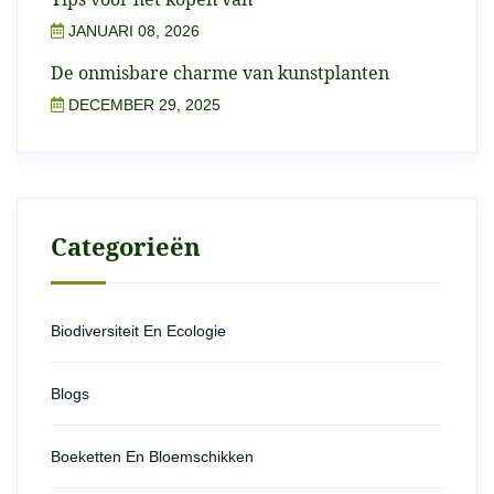
JANUARI 08, 2026
De onmisbare charme van kunstplanten
DECEMBER 29, 2025
Categorieën
Biodiversiteit En Ecologie
Blogs
Boeketten En Bloemschikken