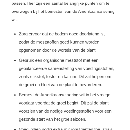
passen. Hier zijn een aantal belangrijke punten om te
overwegen bij het bemesten van de Amerikaanse sering
wit:
Zorg ervoor dat de bodem goed doorlatend is,
zodat de meststoffen goed kunnen worden
opgenomen door de wortels van de plant.
Gebruik een organische meststof met een
gebalanceerde samenstelling van voedingsstoffen,
zoals stikstof, fosfor en kalium. Dit zal helpen om
de groei en bloei van de plant te bevorderen.
Bemest de Amerikaanse sering wit in het vroege
voorjaar voordat de groei begint. Dit zal de plant
voorzien van de nodige voedingsstoffen voor een
gezonde start van het groeiseizoen.
Voeg indien nodig extra micronutriënten toe, zoals