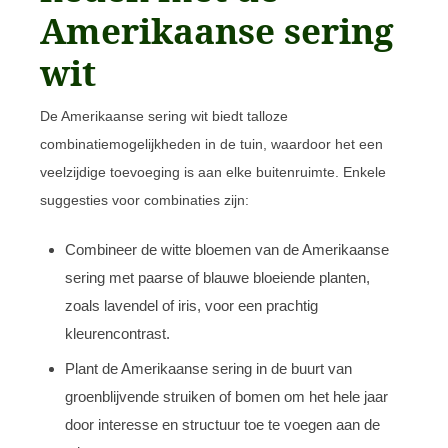
Amerikaanse sering
wit
De Amerikaanse sering wit biedt talloze
combinatiemogelijkheden in de tuin, waardoor het een
veelzijdige toevoeging is aan elke buitenruimte. Enkele
suggesties voor combinaties zijn:
Combineer de witte bloemen van de Amerikaanse
sering met paarse of blauwe bloeiende planten,
zoals lavendel of iris, voor een prachtig
kleurencontrast.
Plant de Amerikaanse sering in de buurt van
groenblijvende struiken of bomen om het hele jaar
door interesse en structuur toe te voegen aan de