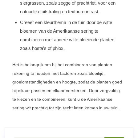
siergrassen, zoals zegge of prachtriet, voor een
natuurlijke uitstraling en textuurcontrast.
Creeër een kleurthema in de tuin door de witte
bloemen van de Amerikaanse sering te
combineren met andere witte bloeiende planten,
zoals hosta’s of phlox.
Het is belangrijk om bij het combineren van planten
rekening te houden met factoren zoals bloeitijd,
groeiomstandigheden en hoogte, zodat de planten goed
bij elkaar passen en elkaar versterken. Door zorgvuldig
te kiezen en te combineren, kunt u de Amerikaanse
sering wit prachtig tot zijn recht laten komen in uw tuin.