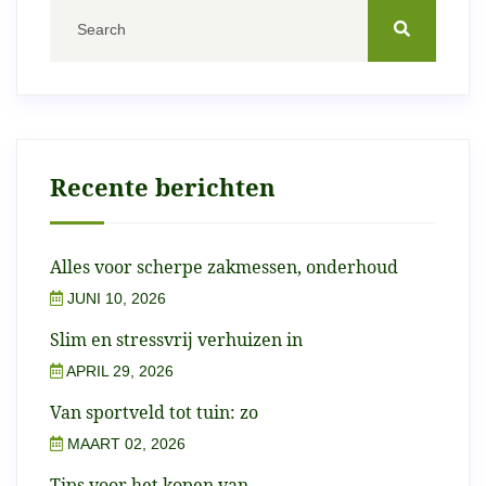
Recente berichten
Alles voor scherpe zakmessen, onderhoud
JUNI 10, 2026
Slim en stressvrij verhuizen in
APRIL 29, 2026
Van sportveld tot tuin: zo
MAART 02, 2026
Tips voor het kopen van