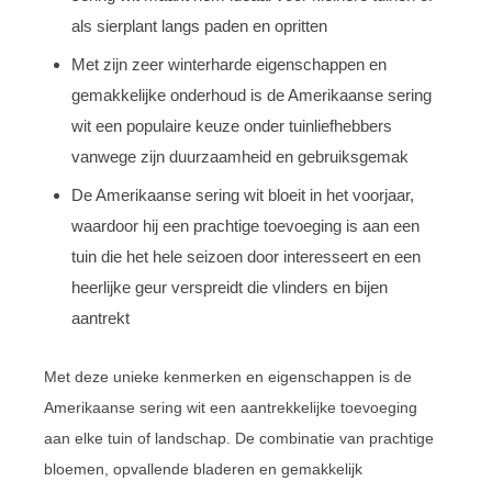
als sierplant langs paden en opritten
Met zijn zeer winterharde eigenschappen en
gemakkelijke onderhoud is de Amerikaanse sering
wit een populaire keuze onder tuinliefhebbers
vanwege zijn duurzaamheid en gebruiksgemak
De Amerikaanse sering wit bloeit in het voorjaar,
waardoor hij een prachtige toevoeging is aan een
tuin die het hele seizoen door interesseert en een
heerlijke geur verspreidt die vlinders en bijen
aantrekt
Met deze unieke kenmerken en eigenschappen is de
Amerikaanse sering wit een aantrekkelijke toevoeging
aan elke tuin of landschap. De combinatie van prachtige
bloemen, opvallende bladeren en gemakkelijk