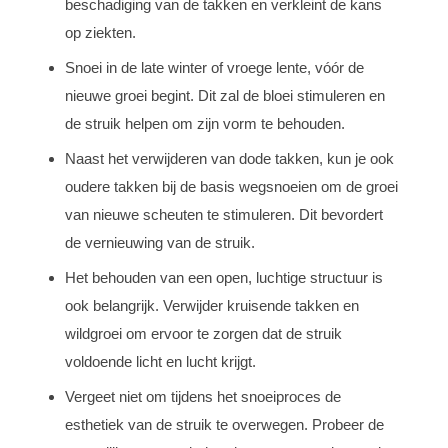
beschadiging van de takken en verkleint de kans
op ziekten.
Snoei in de late winter of vroege lente, vóór de
nieuwe groei begint. Dit zal de bloei stimuleren en
de struik helpen om zijn vorm te behouden.
Naast het verwijderen van dode takken, kun je ook
oudere takken bij de basis wegsnoeien om de groei
van nieuwe scheuten te stimuleren. Dit bevordert
de vernieuwing van de struik.
Het behouden van een open, luchtige structuur is
ook belangrijk. Verwijder kruisende takken en
wildgroei om ervoor te zorgen dat de struik
voldoende licht en lucht krijgt.
Vergeet niet om tijdens het snoeiproces de
esthetiek van de struik te overwegen. Probeer de