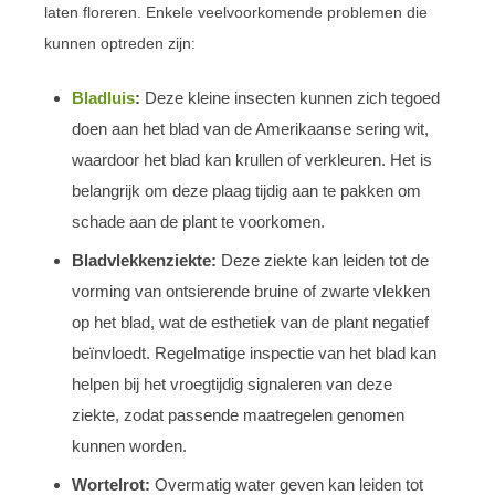
laten floreren. Enkele veelvoorkomende problemen die
kunnen optreden zijn:
Bladluis
:
Deze kleine insecten kunnen zich tegoed
doen aan het blad van de Amerikaanse sering wit,
waardoor het blad kan krullen of verkleuren. Het is
belangrijk om deze plaag tijdig aan te pakken om
schade aan de plant te voorkomen.
Bladvlekkenziekte:
Deze ziekte kan leiden tot de
vorming van ontsierende bruine of zwarte vlekken
op het blad, wat de esthetiek van de plant negatief
beïnvloedt. Regelmatige inspectie van het blad kan
helpen bij het vroegtijdig signaleren van deze
ziekte, zodat passende maatregelen genomen
kunnen worden.
Wortelrot:
Overmatig water geven kan leiden tot