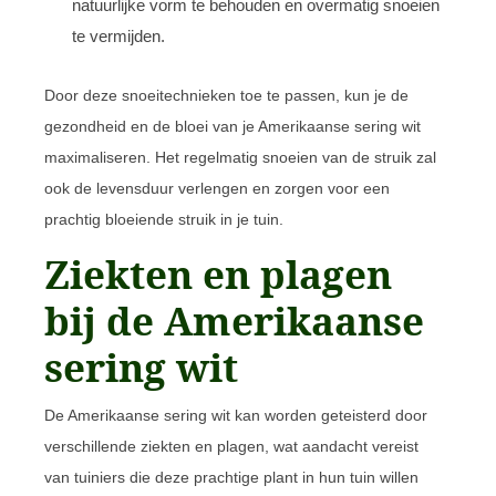
natuurlijke vorm te behouden en overmatig snoeien
te vermijden.
Door deze snoeitechnieken toe te passen, kun je de
gezondheid en de bloei van je Amerikaanse sering wit
maximaliseren. Het regelmatig snoeien van de struik zal
ook de levensduur verlengen en zorgen voor een
prachtig bloeiende struik in je tuin.
Ziekten en plagen
bij de Amerikaanse
sering wit
De Amerikaanse sering wit kan worden geteisterd door
verschillende ziekten en plagen, wat aandacht vereist
van tuiniers die deze prachtige plant in hun tuin willen