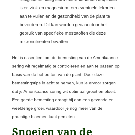
ijzer, zink en magnesium, om eventuele tekorten
aan te vullen en de gezondheid van de plant te
bevorderen. Dit kan worden gedaan door het
gebruik van specifieke meststoffen die deze
micronutriënten bevatten
Het is essentieel om de bemesting van de Amerikaanse
sering wit regelmatig te controleren en aan te passen op
basis van de behoeften van de plant. Door deze
bemestingstips in acht te nemen, kun je ervoor zorgen
dat je Amerikaanse sering wit optimaal groeit en bloeit.
Een goede bemesting draagt bij aan een gezonde en
weelderige groei, waardoor je nog meer van de
prachtige bloemen kunt genieten.
Snoeien van de