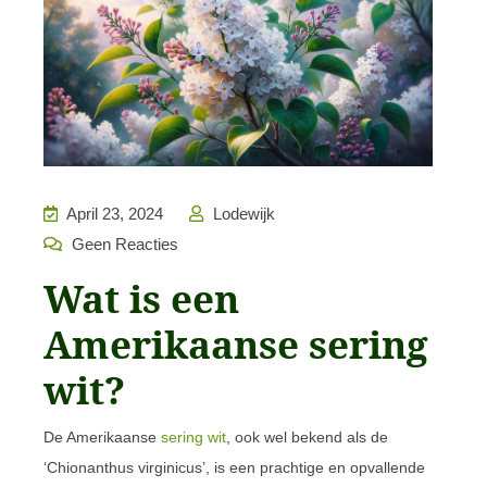
April 23, 2024
Lodewijk
Geen Reacties
Wat is een
Amerikaanse sering
wit?
De Amerikaanse
sering wit
, ook wel bekend als de
‘Chionanthus virginicus’, is een prachtige en opvallende