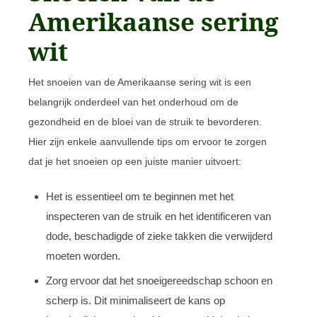
Amerikaanse sering
wit
Het snoeien van de Amerikaanse sering wit is een
belangrijk onderdeel van het onderhoud om de
gezondheid en de bloei van de struik te bevorderen.
Hier zijn enkele aanvullende tips om ervoor te zorgen
dat je het snoeien op een juiste manier uitvoert:
Het is essentieel om te beginnen met het
inspecteren van de struik en het identificeren van
dode, beschadigde of zieke takken die verwijderd
moeten worden.
Zorg ervoor dat het snoeigereedschap schoon en
scherp is. Dit minimaliseert de kans op