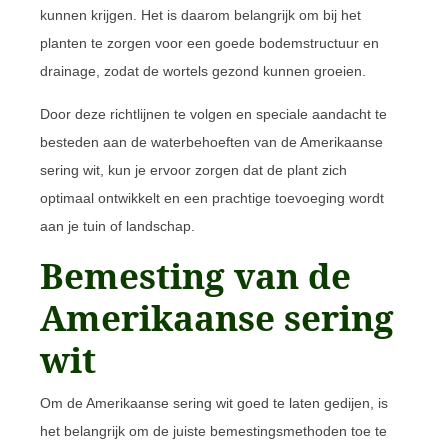
kunnen krijgen. Het is daarom belangrijk om bij het
planten te zorgen voor een goede bodemstructuur en
drainage, zodat de wortels gezond kunnen groeien.
Door deze richtlijnen te volgen en speciale aandacht te
besteden aan de waterbehoeften van de Amerikaanse
sering wit, kun je ervoor zorgen dat de plant zich
optimaal ontwikkelt en een prachtige toevoeging wordt
aan je tuin of landschap.
Bemesting van de
Amerikaanse sering
wit
Om de Amerikaanse sering wit goed te laten gedijen, is
het belangrijk om de juiste bemestingsmethoden toe te