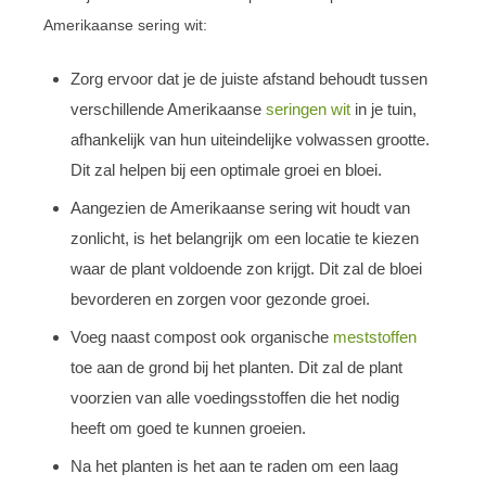
Amerikaanse sering wit:
Zorg ervoor dat je de juiste afstand behoudt tussen
verschillende Amerikaanse
seringen wit
in je tuin,
afhankelijk van hun uiteindelijke volwassen grootte.
Dit zal helpen bij een optimale groei en bloei.
Aangezien de Amerikaanse sering wit houdt van
zonlicht, is het belangrijk om een locatie te kiezen
waar de plant voldoende zon krijgt. Dit zal de bloei
bevorderen en zorgen voor gezonde groei.
Voeg naast compost ook organische
meststoffen
toe aan de grond bij het planten. Dit zal de plant
voorzien van alle voedingsstoffen die het nodig
heeft om goed te kunnen groeien.
Na het planten is het aan te raden om een laag