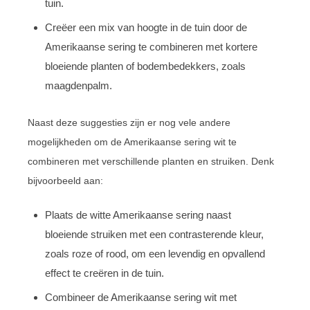
tuin.
Creëer een mix van hoogte in de tuin door de
Amerikaanse sering te combineren met kortere
bloeiende planten of bodembedekkers, zoals
maagdenpalm.
Naast deze suggesties zijn er nog vele andere
mogelijkheden om de Amerikaanse sering wit te
combineren met verschillende planten en struiken. Denk
bijvoorbeeld aan:
Plaats de witte Amerikaanse sering naast
bloeiende struiken met een contrasterende kleur,
zoals roze of rood, om een levendig en opvallend
effect te creëren in de tuin.
Combineer de Amerikaanse sering wit met