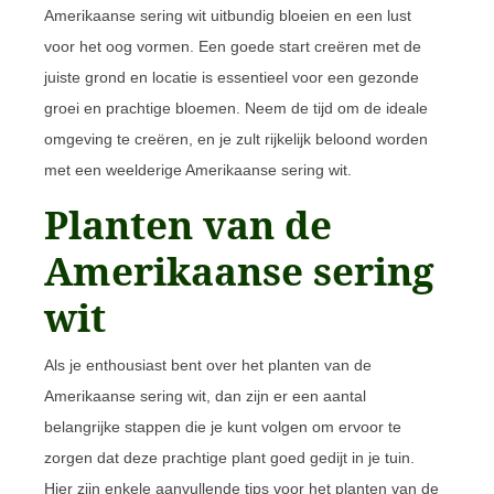
Amerikaanse sering wit uitbundig bloeien en een lust
voor het oog vormen. Een goede start creëren met de
juiste grond en locatie is essentieel voor een gezonde
groei en prachtige bloemen. Neem de tijd om de ideale
omgeving te creëren, en je zult rijkelijk beloond worden
met een weelderige Amerikaanse sering wit.
Planten van de
Amerikaanse sering
wit
Als je enthousiast bent over het planten van de
Amerikaanse sering wit, dan zijn er een aantal
belangrijke stappen die je kunt volgen om ervoor te
zorgen dat deze prachtige plant goed gedijt in je tuin.
Hier zijn enkele aanvullende tips voor het planten van de