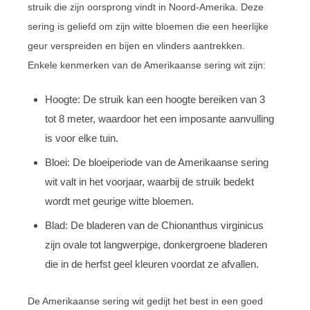
struik die zijn oorsprong vindt in Noord-Amerika. Deze
sering is geliefd om zijn witte bloemen die een heerlijke
geur verspreiden en bijen en vlinders aantrekken.
Enkele kenmerken van de Amerikaanse sering wit zijn:
Hoogte: De struik kan een hoogte bereiken van 3
tot 8 meter, waardoor het een imposante aanvulling
is voor elke tuin.
Bloei: De bloeiperiode van de Amerikaanse sering
wit valt in het voorjaar, waarbij de struik bedekt
wordt met geurige witte bloemen.
Blad: De bladeren van de Chionanthus virginicus
zijn ovale tot langwerpige, donkergroene bladeren
die in de herfst geel kleuren voordat ze afvallen.
De Amerikaanse sering wit gedijt het best in een goed