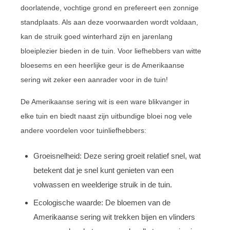
doorlatende, vochtige grond en prefereert een zonnige
standplaats. Als aan deze voorwaarden wordt voldaan,
kan de struik goed winterhard zijn en jarenlang
bloeiplezier bieden in de tuin. Voor liefhebbers van witte
bloesems en een heerlijke geur is de Amerikaanse
sering wit zeker een aanrader voor in de tuin!
De Amerikaanse sering wit is een ware blikvanger in
elke tuin en biedt naast zijn uitbundige bloei nog vele
andere voordelen voor tuinliefhebbers:
Groeisnelheid: Deze sering groeit relatief snel, wat
betekent dat je snel kunt genieten van een
volwassen en weelderige struik in de tuin.
Ecologische waarde: De bloemen van de
Amerikaanse sering wit trekken bijen en vlinders