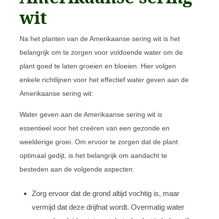
wit
Na het planten van de Amerikaanse sering wit is het
belangrijk om te zorgen voor voldoende water om de
plant goed te laten groeien en bloeien. Hier volgen
enkele richtlijnen voor het effectief water geven aan de
Amerikaanse sering wit:
Water geven aan de Amerikaanse sering wit is
essentieel voor het creëren van een gezonde en
weelderige groei. Om ervoor te zorgen dat de plant
optimaal gedijt, is het belangrijk om aandacht te
besteden aan de volgende aspecten:
Zorg ervoor dat de grond altijd vochtig is, maar
vermijd dat deze drijfnat wordt. Overmatig water