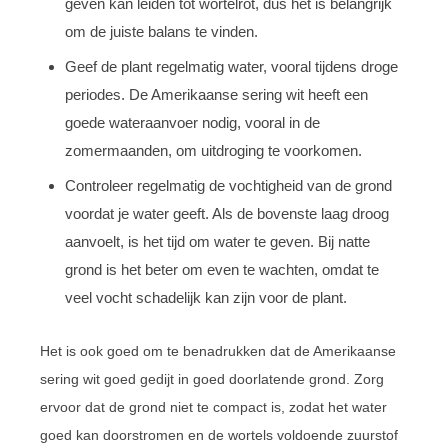
geven kan leiden tot wortelrot, dus het is belangrijk
om de juiste balans te vinden.
Geef de plant regelmatig water, vooral tijdens droge
periodes. De Amerikaanse sering wit heeft een
goede wateraanvoer nodig, vooral in de
zomermaanden, om uitdroging te voorkomen.
Controleer regelmatig de vochtigheid van de grond
voordat je water geeft. Als de bovenste laag droog
aanvoelt, is het tijd om water te geven. Bij natte
grond is het beter om even te wachten, omdat te
veel vocht schadelijk kan zijn voor de plant.
Het is ook goed om te benadrukken dat de Amerikaanse
sering wit goed gedijt in goed doorlatende grond. Zorg
ervoor dat de grond niet te compact is, zodat het water
goed kan doorstromen en de wortels voldoende zuurstof