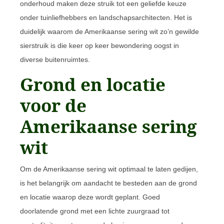
onderhoud maken deze struik tot een geliefde keuze
onder tuinliefhebbers en landschapsarchitecten. Het is
duidelijk waarom de Amerikaanse sering wit zo’n gewilde
sierstruik is die keer op keer bewondering oogst in
diverse buitenruimtes.
Grond en locatie
voor de
Amerikaanse sering
wit
Om de Amerikaanse sering wit optimaal te laten gedijen,
is het belangrijk om aandacht te besteden aan de grond
en locatie waarop deze wordt geplant. Goed
doorlatende grond met een lichte zuurgraad tot