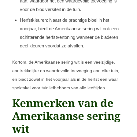
aan, waardoor het een waardevolle toevoeging is
voor de biodiversiteit in de tuin.
Herfstkleuren: Naast de prachtige bloei in het
voorjaar, biedt de Amerikaanse sering wit ook een
schitterende herfstvertoning wanneer de bladeren
geel kleuren voordat ze afvallen.
Kortom, de Amerikaanse sering wit is een veelzijdige,
aantrekkelijke en waardevolle toevoeging aan elke tuin,
en biedt zowel in het voorjaar als in de herfst een waar
spektakel voor tuinliefhebbers van alle leeftijden.
Kenmerken van de
Amerikaanse sering
wit