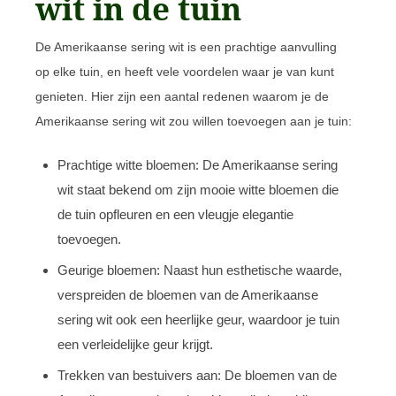
wit in de tuin
De Amerikaanse sering wit is een prachtige aanvulling
op elke tuin, en heeft vele voordelen waar je van kunt
genieten. Hier zijn een aantal redenen waarom je de
Amerikaanse sering wit zou willen toevoegen aan je tuin:
Prachtige witte bloemen: De Amerikaanse sering
wit staat bekend om zijn mooie witte bloemen die
de tuin opfleuren en een vleugje elegantie
toevoegen.
Geurige bloemen: Naast hun esthetische waarde,
verspreiden de bloemen van de Amerikaanse
sering wit ook een heerlijke geur, waardoor je tuin
een verleidelijke geur krijgt.
Trekken van bestuivers aan: De bloemen van de