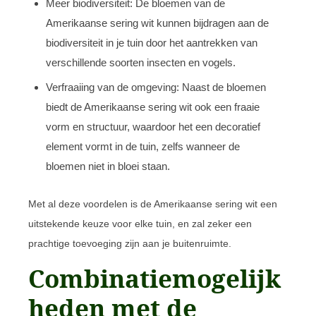
Meer biodiversiteit: De bloemen van de
Amerikaanse sering wit kunnen bijdragen aan de
biodiversiteit in je tuin door het aantrekken van
verschillende soorten insecten en vogels.
Verfraaiing van de omgeving: Naast de bloemen
biedt de Amerikaanse sering wit ook een fraaie
vorm en structuur, waardoor het een decoratief
element vormt in de tuin, zelfs wanneer de
bloemen niet in bloei staan.
Met al deze voordelen is de Amerikaanse sering wit een
uitstekende keuze voor elke tuin, en zal zeker een
prachtige toevoeging zijn aan je buitenruimte.
Combinatiemogelijk
heden met de