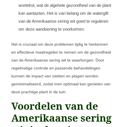
wortelrot, wat de algehele gezondheid van de plant
kan aantasten. Het is van belang om de watergift
van de Amerikaanse sering wit goed te reguleren
om deze aandoening te voorkomen.
Het is cruciaal om deze problemen tijdig te herkennen
en effectieve maatregelen te nemen om de gezondheid
van de Amerikaanse sering wit te waarborgen. Door
regelmatige controle en passende behandelingen
kunnen de impact van ziekten en plagen worden
geminimaliseerd, zodat men optimaal kan genieten van
deze prachtige plant in de tuin.
Voordelen van de
Amerikaanse sering