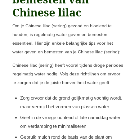
Chinese lilac
Om je Chinese lilac (sering) gezond en bloeiend te
houden, is regelmatig water geven en bemesten
essentieel. Hier zijn enkele belangrijke tips voor het
water geven en bemesten van je Chinese lilac (sering):
Chinese lilac (sering) heeft vooral tijdens droge periodes
regelmatig water nodig. Volg deze richtlijnen om ervoor
te zorgen dat je de juiste hoeveelheid water geeft:
Zorg ervoor dat de grond gelijkmatig vochtig wordt,
maar vermijd het vormen van plassen water
Geef in de vroege ochtend of late namiddag water
om verdamping te minimaliseren
Gebruik mulch rond de basis van de plant om