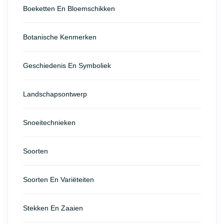
Boeketten En Bloemschikken
Botanische Kenmerken
Geschiedenis En Symboliek
Landschapsontwerp
Snoeitechnieken
Soorten
Soorten En Variëteiten
Stekken En Zaaien