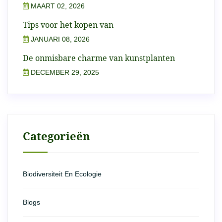
MAART 02, 2026
Tips voor het kopen van
JANUARI 08, 2026
De onmisbare charme van kunstplanten
DECEMBER 29, 2025
Categorieën
Biodiversiteit En Ecologie
Blogs