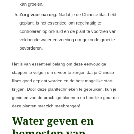
kan groeien.
Zorg voor nazorg:
Nadat je de Chinese lilac hebt
geplant, is het essentieel om regelmatig te
controleren op onkruid en de plant te voorzien van
voldoende water en voeding om gezonde groei te
bevorderen.
Het is van essentieel belang om deze eenvoudige
stappen te volgen om ervoor te zorgen dat je Chinese
lilacs goed geplant worden en de best mogelijke start
krijgen. Door deze planttechnieken te gebruiken, kun je
genieten van de prachtige bloemen en heerlijke geur die
deze planten met zich meebrengen!
Water geven en
bemesten van