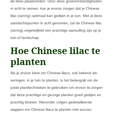
de bloei plaatsvinden. Door deze groeiomstandigheden
in acht te nemen, kun je ervoor zorgen dat je Chinese
lilac (sering) optimaal kan gedijen in je tuin. Met al deze
aandachtspunten in acht genomen, zal de Chinese lilac
(sering) ongetwijfeld een prachtige aanvulling zijn op je
tuin of landschap.
Hoe Chinese lilac te
planten
Als je ervoor kiest om Chinese lilacs, ook bekend als
seringen, in je tuin te planten, is het belangrijk om de
juiste planttechnieken te gebruiken om ervoor te zorgen
dat deze prachtige en geurige planten goed gedijen en
prachtig bloeien. Hieronder volgen gedetailleerde
stappen om Chinese lilacs te planten met succes: