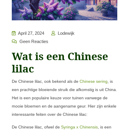
April 27, 2024
Lodewijk
Geen Reacties
Wat is een Chinese
lilac
De Chinese lilac, ook bekend als de
Chinese sering
, is
een prachtige bloeiende struik die afkomstig is uit China.
Het is een populaire keuze voor tuinen vanwege de
mooie bloemen en de aangename geur. Hier zijn enkele
interessante feiten over de Chinese lilac:
De Chinese lilac, ofwel de
Syringa x Chinensis
, is een