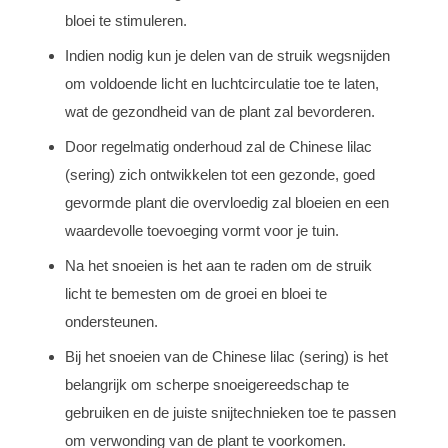
bloei te stimuleren.
Indien nodig kun je delen van de struik wegsnijden
om voldoende licht en luchtcirculatie toe te laten,
wat de gezondheid van de plant zal bevorderen.
Door regelmatig onderhoud zal de Chinese lilac
(sering) zich ontwikkelen tot een gezonde, goed
gevormde plant die overvloedig zal bloeien en een
waardevolle toevoeging vormt voor je tuin.
Na het snoeien is het aan te raden om de struik
licht te bemesten om de groei en bloei te
ondersteunen.
Bij het snoeien van de Chinese lilac (sering) is het
belangrijk om scherpe snoeigereedschap te
gebruiken en de juiste snijtechnieken toe te passen
om verwonding van de plant te voorkomen.