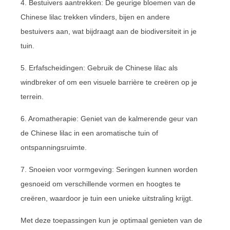
4. Bestuivers aantrekken: De geurige bloemen van de
Chinese lilac trekken vlinders, bijen en andere
bestuivers aan, wat bijdraagt ​​aan de biodiversiteit in je
tuin.
5. Erfafscheidingen: Gebruik de Chinese lilac als
windbreker of om een visuele barrière te creëren op je
terrein.
6. Aromatherapie: Geniet van de kalmerende geur van
de Chinese lilac in een aromatische tuin of
ontspanningsruimte.
7. Snoeien voor vormgeving: Seringen kunnen worden
gesnoeid om verschillende vormen en hoogtes te
creëren, waardoor je tuin een unieke uitstraling krijgt.
Met deze toepassingen kun je optimaal genieten van de