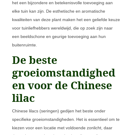
het een bijzondere en betekenisvolle toevoeging aan
elke tuin kan zijn. De esthetische en aromatische
kwaliteiten van deze plant maken het een geliefde keuze
voor tuinliefhebbers wereldwijd, die op zoek zijn naar
een beeldschone en geurige toevoeging aan hun
buitenruimte.
De beste
groeiomstandighed
en voor de Chinese
lilac
Chinese lilacs (seringen) gedijen het beste onder
specifieke groeiomstandigheden. Het is essentieel om te
kiezen voor een locatie met voldoende zonlicht, daar