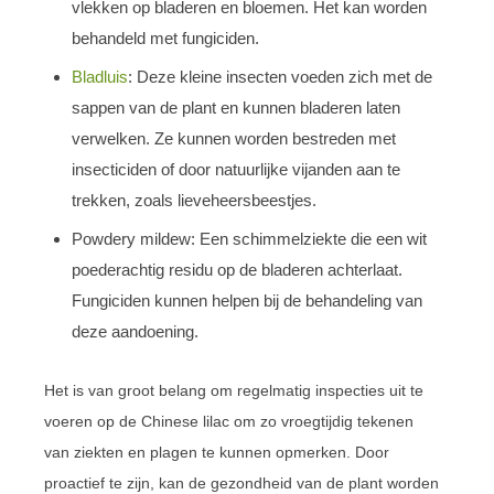
vlekken op bladeren en bloemen. Het kan worden
behandeld met fungiciden.
Bladluis
: Deze kleine insecten voeden zich met de
sappen van de plant en kunnen bladeren laten
verwelken. Ze kunnen worden bestreden met
insecticiden of door natuurlijke vijanden aan te
trekken, zoals lieveheersbeestjes.
Powdery mildew: Een schimmelziekte die een wit
poederachtig residu op de bladeren achterlaat.
Fungiciden kunnen helpen bij de behandeling van
deze aandoening.
Het is van groot belang om regelmatig inspecties uit te
voeren op de Chinese lilac om zo vroegtijdig tekenen
van ziekten en plagen te kunnen opmerken. Door
proactief te zijn, kan de gezondheid van de plant worden