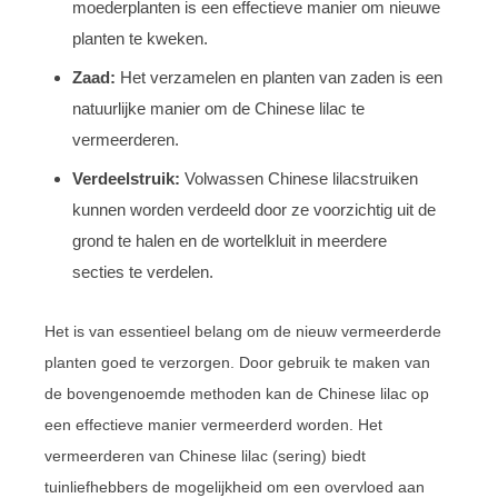
moederplanten is een effectieve manier om nieuwe
planten te kweken.
Zaad:
Het verzamelen en planten van zaden is een
natuurlijke manier om de Chinese lilac te
vermeerderen.
Verdeelstruik:
Volwassen Chinese lilacstruiken
kunnen worden verdeeld door ze voorzichtig uit de
grond te halen en de wortelkluit in meerdere
secties te verdelen.
Het is van essentieel belang om de nieuw vermeerderde
planten goed te verzorgen. Door gebruik te maken van
de bovengenoemde methoden kan de Chinese lilac op
een effectieve manier vermeerderd worden. Het
vermeerderen van Chinese lilac (sering) biedt
tuinliefhebbers de mogelijkheid om een overvloed aan