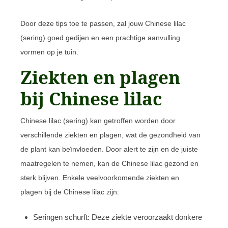
Door deze tips toe te passen, zal jouw Chinese lilac
(sering) goed gedijen en een prachtige aanvulling
vormen op je tuin.
Ziekten en plagen
bij Chinese lilac
Chinese lilac (sering) kan getroffen worden door
verschillende ziekten en plagen, wat de gezondheid van
de plant kan beïnvloeden. Door alert te zijn en de juiste
maatregelen te nemen, kan de Chinese lilac gezond en
sterk blijven. Enkele veelvoorkomende ziekten en
plagen bij de Chinese lilac zijn:
Seringen schurft: Deze ziekte veroorzaakt donkere