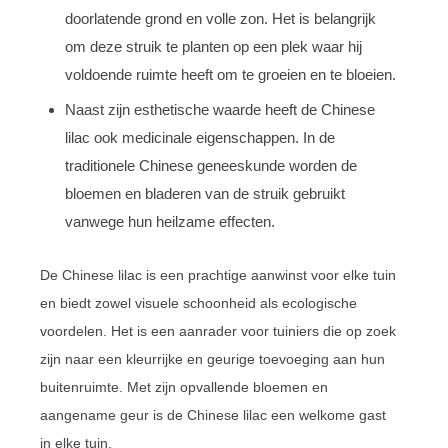
doorlatende grond en volle zon. Het is belangrijk
om deze struik te planten op een plek waar hij
voldoende ruimte heeft om te groeien en te bloeien.
Naast zijn esthetische waarde heeft de Chinese
lilac ook medicinale eigenschappen. In de
traditionele Chinese geneeskunde worden de
bloemen en bladeren van de struik gebruikt
vanwege hun heilzame effecten.
De Chinese lilac is een prachtige aanwinst voor elke tuin
en biedt zowel visuele schoonheid als ecologische
voordelen. Het is een aanrader voor tuiniers die op zoek
zijn naar een kleurrijke en geurige toevoeging aan hun
buitenruimte. Met zijn opvallende bloemen en
aangename geur is de Chinese lilac een welkome gast
in elke tuin.