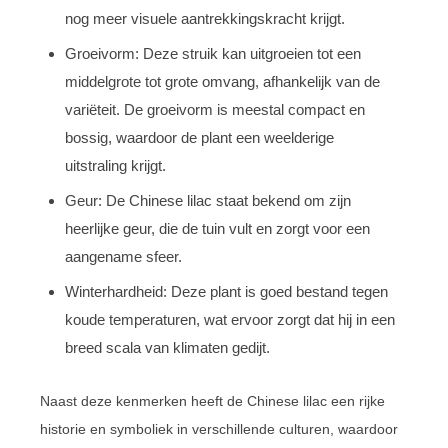
nog meer visuele aantrekkingskracht krijgt.
Groeivorm: Deze struik kan uitgroeien tot een
middelgrote tot grote omvang, afhankelijk van de
variëteit. De groeivorm is meestal compact en
bossig, waardoor de plant een weelderige
uitstraling krijgt.
Geur: De Chinese lilac staat bekend om zijn
heerlijke geur, die de tuin vult en zorgt voor een
aangename sfeer.
Winterhardheid: Deze plant is goed bestand tegen
koude temperaturen, wat ervoor zorgt dat hij in een
breed scala van klimaten gedijt.
Naast deze kenmerken heeft de Chinese lilac een rijke
historie en symboliek in verschillende culturen, waardoor