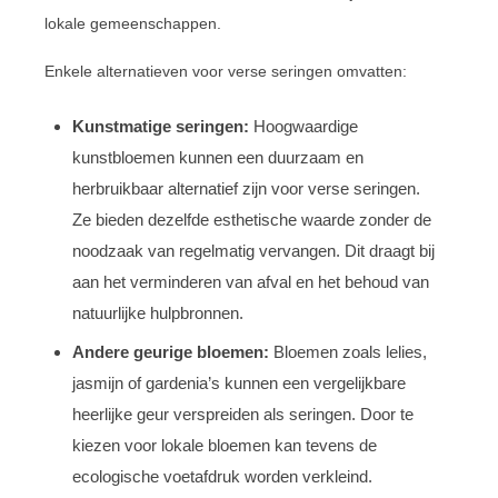
lokale gemeenschappen.
Enkele alternatieven voor verse seringen omvatten:
Kunstmatige seringen:
Hoogwaardige
kunstbloemen kunnen een duurzaam en
herbruikbaar alternatief zijn voor verse seringen.
Ze bieden dezelfde esthetische waarde zonder de
noodzaak van regelmatig vervangen. Dit draagt bij
aan het verminderen van afval en het behoud van
natuurlijke hulpbronnen.
Andere geurige bloemen:
Bloemen zoals lelies,
jasmijn of gardenia’s kunnen een vergelijkbare
heerlijke geur verspreiden als seringen. Door te
kiezen voor lokale bloemen kan tevens de
ecologische voetafdruk worden verkleind.