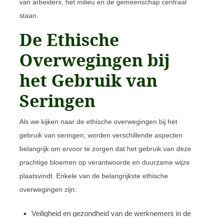
van arbeiders, het milieu en de gemeenschap centraal
staan.
De Ethische
Overwegingen bij
het Gebruik van
Seringen
Als we kijken naar de ethische overwegingen bij het
gebruik van seringen, worden verschillende aspecten
belangrijk om ervoor te zorgen dat het gebruik van deze
prachtige bloemen op verantwoorde en duurzame wijze
plaatsvindt. Enkele van de belangrijkste ethische
overwegingen zijn:
Veiligheid en gezondheid van de werknemers in de