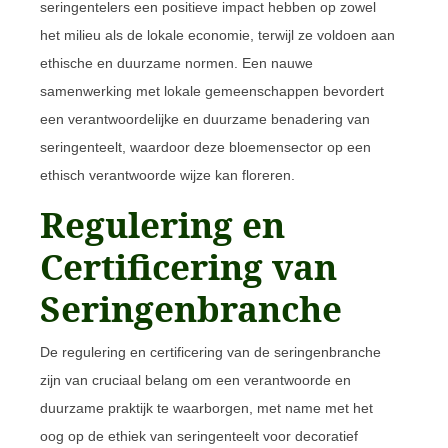
seringentelers een positieve impact hebben op zowel
het milieu als de lokale economie, terwijl ze voldoen aan
ethische en duurzame normen. Een nauwe
samenwerking met lokale gemeenschappen bevordert
een verantwoordelijke en duurzame benadering van
seringenteelt, waardoor deze bloemensector op een
ethisch verantwoorde wijze kan floreren.
Regulering en
Certificering van
Seringenbranche
De regulering en certificering van de seringenbranche
zijn van cruciaal belang om een verantwoorde en
duurzame praktijk te waarborgen, met name met het
oog op de ethiek van seringenteelt voor decoratief