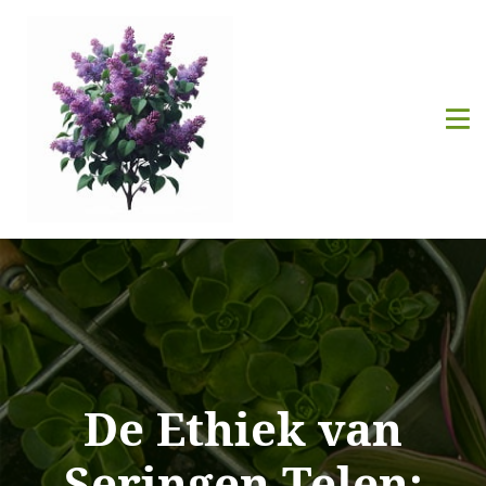
De Ethiek van
Seringen Telen: