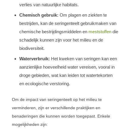
verlies van natuurlijke habitats.
Chemisch gebruik:
Om plagen en ziekten te
bestrijden, kan de seringenteelt gebruikmaken van
chemische bestrijdingsmiddelen en
meststoffen
die
schadelijk kunnen zijn voor het milieu en de
biodiversiteit.
Waterverbruik:
Het kweken van seringen kan een
aanzienlijke hoeveelheid water vereisen, vooral in
droge gebieden, wat kan leiden tot watertekorten
en ecologische verstoring.
Om de impact van seringenteelt op het milieu te
verminderen, zijn er verschillende praktijken en
benaderingen die kunnen worden toegepast. Enkele
mogelijkheden zijn: