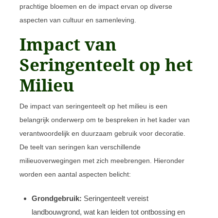
prachtige bloemen en de impact ervan op diverse
aspecten van cultuur en samenleving.
Impact van
Seringenteelt op het
Milieu
De impact van seringenteelt op het milieu is een
belangrijk onderwerp om te bespreken in het kader van
verantwoordelijk en duurzaam gebruik voor decoratie.
De teelt van seringen kan verschillende
milieuoverwegingen met zich meebrengen. Hieronder
worden een aantal aspecten belicht:
Grondgebruik:
Seringenteelt vereist
landbouwgrond, wat kan leiden tot ontbossing en