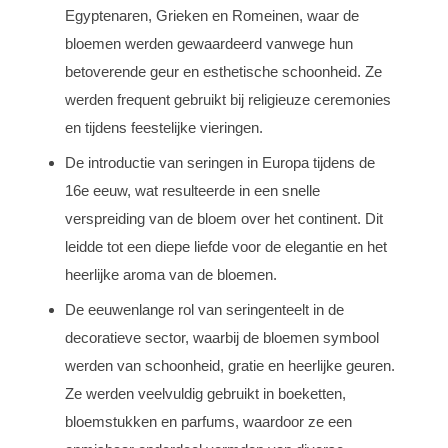
Egyptenaren, Grieken en Romeinen, waar de
bloemen werden gewaardeerd vanwege hun
betoverende geur en esthetische schoonheid. Ze
werden frequent gebruikt bij religieuze ceremonies
en tijdens feestelijke vieringen.
De introductie van seringen in Europa tijdens de
16e eeuw, wat resulteerde in een snelle
verspreiding van de bloem over het continent. Dit
leidde tot een diepe liefde voor de elegantie en het
heerlijke aroma van de bloemen.
De eeuwenlange rol van seringenteelt in de
decoratieve sector, waarbij de bloemen symbool
werden van schoonheid, gratie en heerlijke geuren.
Ze werden veelvuldig gebruikt in boeketten,
bloemstukken en parfums, waardoor ze een