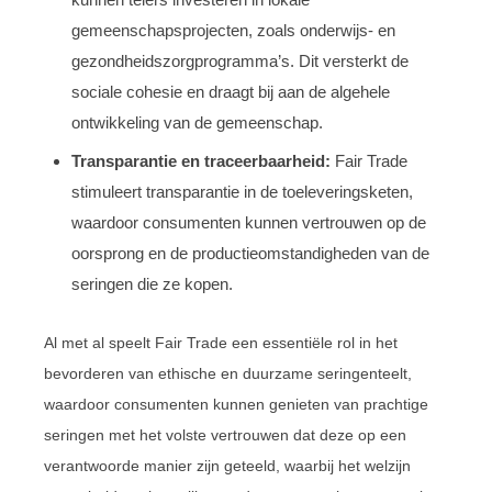
gemeenschapsprojecten, zoals onderwijs- en
gezondheidszorgprogramma’s. Dit versterkt de
sociale cohesie en draagt bij aan de algehele
ontwikkeling van de gemeenschap.
Transparantie en traceerbaarheid:
Fair Trade
stimuleert transparantie in de toeleveringsketen,
waardoor consumenten kunnen vertrouwen op de
oorsprong en de productieomstandigheden van de
seringen die ze kopen.
Al met al speelt Fair Trade een essentiële rol in het
bevorderen van ethische en duurzame seringenteelt,
waardoor consumenten kunnen genieten van prachtige
seringen met het volste vertrouwen dat deze op een
verantwoorde manier zijn geteeld, waarbij het welzijn