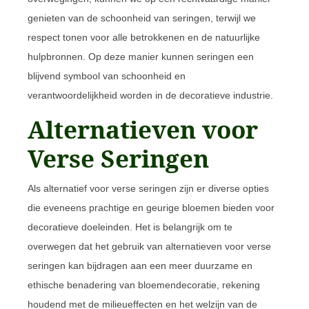
genieten van de schoonheid van seringen, terwijl we
respect tonen voor alle betrokkenen en de natuurlijke
hulpbronnen. Op deze manier kunnen seringen een
blijvend symbool van schoonheid en
verantwoordelijkheid worden in de decoratieve industrie.
Alternatieven voor
Verse Seringen
Als alternatief voor verse seringen zijn er diverse opties
die eveneens prachtige en geurige bloemen bieden voor
decoratieve doeleinden. Het is belangrijk om te
overwegen dat het gebruik van alternatieven voor verse
seringen kan bijdragen aan een meer duurzame en
ethische benadering van bloemendecoratie, rekening
houdend met de milieueffecten en het welzijn van de