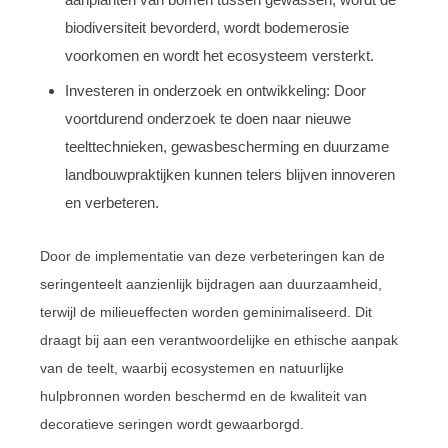
biodiversiteit bevorderd, wordt bodemerosie
voorkomen en wordt het ecosysteem versterkt.
Investeren in onderzoek en ontwikkeling: Door
voortdurend onderzoek te doen naar nieuwe
teelttechnieken, gewasbescherming en duurzame
landbouwpraktijken kunnen telers blijven innoveren
en verbeteren.
Door de implementatie van deze verbeteringen kan de
seringenteelt aanzienlijk bijdragen aan duurzaamheid,
terwijl de milieueffecten worden geminimaliseerd. Dit
draagt bij aan een verantwoordelijke en ethische aanpak
van de teelt, waarbij ecosystemen en natuurlijke
hulpbronnen worden beschermd en de kwaliteit van
decoratieve seringen wordt gewaarborgd.