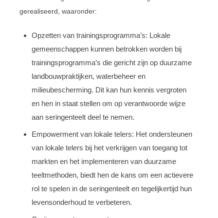
gerealiseerd, waaronder:
Opzetten van trainingsprogramma’s: Lokale
gemeenschappen kunnen betrokken worden bij
trainingsprogramma’s die gericht zijn op duurzame
landbouwpraktijken, waterbeheer en
milieubescherming. Dit kan hun kennis vergroten
en hen in staat stellen om op verantwoorde wijze
aan seringenteelt deel te nemen.
Empowerment van lokale telers: Het ondersteunen
van lokale telers bij het verkrijgen van toegang tot
markten en het implementeren van duurzame
teeltmethoden, biedt hen de kans om een actievere
rol te spelen in de seringenteelt en tegelijkertijd hun
levensonderhoud te verbeteren.