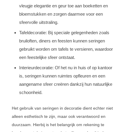
vleugje elegantie en geur toe aan boeketten en
bloemstukken en zorgen daarmee voor een
sfeervolle uitstraling.
Tafeldecoratie: Bij speciale gelegenheden zoals
bruiloften, diners en feesten kunnen seringen
gebruikt worden om tafels te versieren, waardoor
een feestelijke sfeer ontstaat.
Interieurdecoratie: Of het nu in huis of op kantoor
is, seringen kunnen ruimtes opfleuren en een
aangename sfeer creëren dankzij hun natuurlijke
schoonheid.
Het gebruik van seringen in decoratie dient echter niet
alleen esthetisch te zijn, maar ook verantwoord en
duurzaam. Hierbij is het belangrijk om rekening te