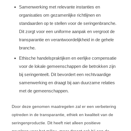
Samenwerking met relevante instanties en
organisaties om gezamenlijke richtlijnen en
standaarden op te stellen voor de seringenbranche.
Dit zorgt voor een uniforme aanpak en vergroot de
transparantie en verantwoordelijkheid in de gehele
branche.
Ethische handelspraktijken en eerlijke compensatie
voor de lokale gemeenschappen die betrokken zijn
bij seringenteelt. Dit bevordert een rechtvaardige
samenwerking en draagt bij aan duurzame relaties
met de gemeenschappen.
Door deze genomen maatregelen zal er een verbetering
optreden in de transparantie, ethiek en kwaliteit van de
seringenproductie. Dit heeft niet alleen positieve
gevolgen voor het milieu, maar draagt ook bij aan de