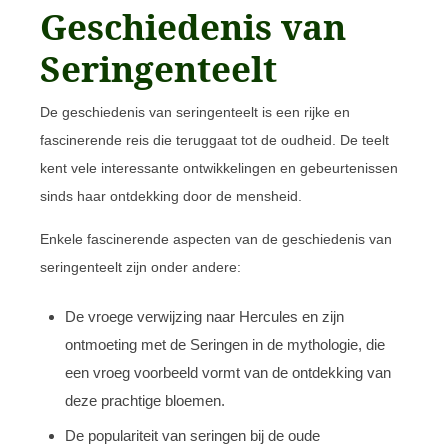
Geschiedenis van
Seringenteelt
De geschiedenis van seringenteelt is een rijke en
fascinerende reis die teruggaat tot de oudheid. De teelt
kent vele interessante ontwikkelingen en gebeurtenissen
sinds haar ontdekking door de mensheid.
Enkele fascinerende aspecten van de geschiedenis van
seringenteelt zijn onder andere:
De vroege verwijzing naar Hercules en zijn
ontmoeting met de Seringen in de mythologie, die
een vroeg voorbeeld vormt van de ontdekking van
deze prachtige bloemen.
De populariteit van seringen bij de oude