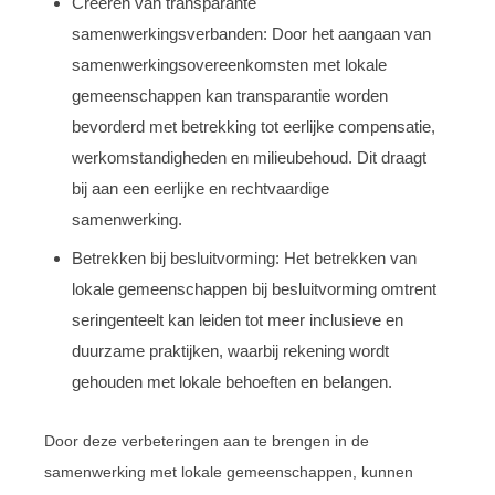
Creëren van transparante
samenwerkingsverbanden: Door het aangaan van
samenwerkingsovereenkomsten met lokale
gemeenschappen kan transparantie worden
bevorderd met betrekking tot eerlijke compensatie,
werkomstandigheden en milieubehoud. Dit draagt
bij aan een eerlijke en rechtvaardige
samenwerking.
Betrekken bij besluitvorming: Het betrekken van
lokale gemeenschappen bij besluitvorming omtrent
seringenteelt kan leiden tot meer inclusieve en
duurzame praktijken, waarbij rekening wordt
gehouden met lokale behoeften en belangen.
Door deze verbeteringen aan te brengen in de
samenwerking met lokale gemeenschappen, kunnen