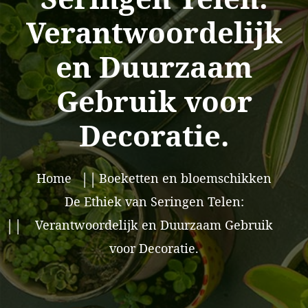
Verantwoordelijk
en Duurzaam
Gebruik voor
Decoratie.
Home
Boeketten en bloemschikken
De Ethiek van Seringen Telen:
Verantwoordelijk en Duurzaam Gebruik
voor Decoratie.