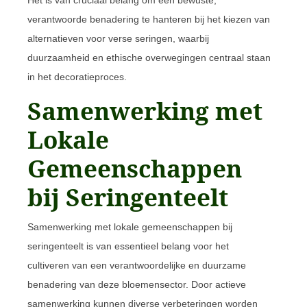
verantwoorde benadering te hanteren bij het kiezen van
alternatieven voor verse seringen, waarbij
duurzaamheid en ethische overwegingen centraal staan
in het decoratieproces.
Samenwerking met
Lokale
Gemeenschappen
bij Seringenteelt
Samenwerking met lokale gemeenschappen bij
seringenteelt is van essentieel belang voor het
cultiveren van een verantwoordelijke en duurzame
benadering van deze bloemensector. Door actieve
samenwerking kunnen diverse verbeteringen worden