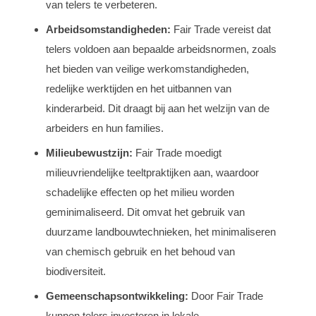
van telers te verbeteren.
Arbeidsomstandigheden:
Fair Trade vereist dat
telers voldoen aan bepaalde arbeidsnormen, zoals
het bieden van veilige werkomstandigheden,
redelijke werktijden en het uitbannen van
kinderarbeid. Dit draagt bij aan het welzijn van de
arbeiders en hun families.
Milieubewustzijn:
Fair Trade moedigt
milieuvriendelijke teeltpraktijken aan, waardoor
schadelijke effecten op het milieu worden
geminimaliseerd. Dit omvat het gebruik van
duurzame landbouwtechnieken, het minimaliseren
van chemisch gebruik en het behoud van
biodiversiteit.
Gemeenschapsontwikkeling:
Door Fair Trade
kunnen telers investeren in lokale