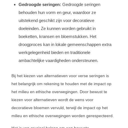
Gedroogde seringen:
Gedroogde seringen
behouden hun vorm en geur, waardoor ze
uitstekend geschikt zijn voor decoratieve
doeleinden. Ze kunnen worden gebruikt in
boeketten, kransen en bloemstukken. Het
droogproces kan in lokale gemeenschappen extra
werkgelegenheid bieden en traditionele
ambachtelijke vaardigheden ondersteunen.
Bij het kiezen van alternatieven voor verse seringen is
het belangrijk om rekening te houden met de impact op
het milieu en ethische overwegingen. Door bewust te
kiezen voor alternatieven wordt de wens voor
decoratieve bloemen vervuld, terwijl de impact op het
milieu en ethische overwegingen worden gerespecteerd.
Het is van cruciaal belang om een bewuste,