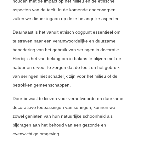
houden met de impact op het milieu en de ethische
aspecten van de teelt. In de komende onderwerpen
zullen we dieper ingaan op deze belangrijke aspecten.
Daarnaast is het vanuit ethisch oogpunt essentieel om
te streven naar een verantwoordelijke en duurzame
benadering van het gebruik van seringen in decoratie.
Hierbij is het van belang om in balans te blijven met de
natuur en ervoor te zorgen dat de teelt en het gebruik
van seringen niet schadelijk zijn voor het milieu of de
betrokken gemeenschappen.
Door bewust te kiezen voor verantwoorde en duurzame
decoratieve toepassingen van seringen, kunnen we
zowel genieten van hun natuurlijke schoonheid als
bijdragen aan het behoud van een gezonde en
evenwichtige omgeving.