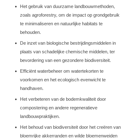
Het gebruik van duurzame landbouwmethoden,
zoals agroforestry, om de impact op grondgebruik
te minimaliseren en natuurlijke habitats te
behouden.
De inzet van biologische bestrijdingsmiddelen in
plaats van schadelijke chemische middelen, ter
bevordering van een gezondere biodiversiteit.
Efficiënt waterbeheer om watertekorten te
voorkomen en het ecologisch evenwicht te
handhaven.
Het verbeteren van de bodemkwaliteit door
compostering en andere regeneratieve
landbouwpraktijken.
Het behoud van biodiversiteit door het creëren van
bloemrijke akkerranden en wilde bloemenweiden