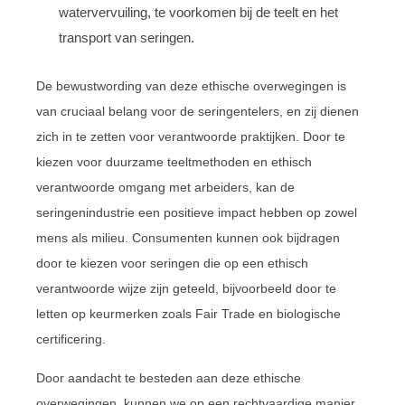
watervervuiling, te voorkomen bij de teelt en het
transport van seringen.
De bewustwording van deze ethische overwegingen is
van cruciaal belang voor de seringentelers, en zij dienen
zich in te zetten voor verantwoorde praktijken. Door te
kiezen voor duurzame teeltmethoden en ethisch
verantwoorde omgang met arbeiders, kan de
seringenindustrie een positieve impact hebben op zowel
mens als milieu. Consumenten kunnen ook bijdragen
door te kiezen voor seringen die op een ethisch
verantwoorde wijze zijn geteeld, bijvoorbeeld door te
letten op keurmerken zoals Fair Trade en biologische
certificering.
Door aandacht te besteden aan deze ethische
overwegingen, kunnen we op een rechtvaardige manier