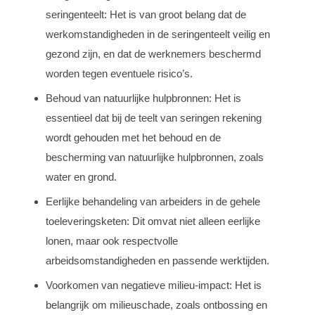
seringenteelt: Het is van groot belang dat de
werkomstandigheden in de seringenteelt veilig en
gezond zijn, en dat de werknemers beschermd
worden tegen eventuele risico’s.
Behoud van natuurlijke hulpbronnen: Het is
essentieel dat bij de teelt van seringen rekening
wordt gehouden met het behoud en de
bescherming van natuurlijke hulpbronnen, zoals
water en grond.
Eerlijke behandeling van arbeiders in de gehele
toeleveringsketen: Dit omvat niet alleen eerlijke
lonen, maar ook respectvolle
arbeidsomstandigheden en passende werktijden.
Voorkomen van negatieve milieu-impact: Het is
belangrijk om milieuschade, zoals ontbossing en