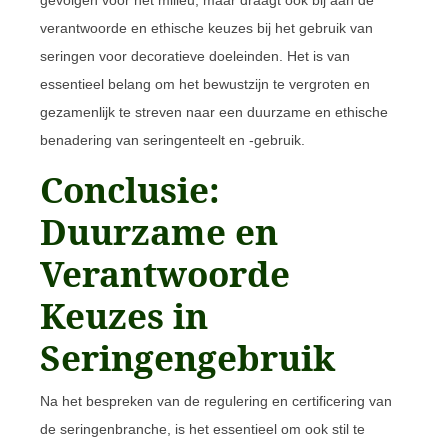
verantwoorde en ethische keuzes bij het gebruik van
seringen voor decoratieve doeleinden. Het is van
essentieel belang om het bewustzijn te vergroten en
gezamenlijk te streven naar een duurzame en ethische
benadering van seringenteelt en -gebruik.
Conclusie:
Duurzame en
Verantwoorde
Keuzes in
Seringengebruik
Na het bespreken van de regulering en certificering van
de seringenbranche, is het essentieel om ook stil te