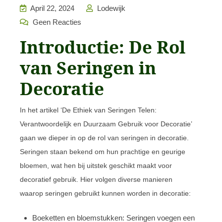
April 22, 2024
Lodewijk
Geen Reacties
Introductie: De Rol
van Seringen in
Decoratie
In het artikel ‘De Ethiek van Seringen Telen:
Verantwoordelijk en Duurzaam Gebruik voor Decoratie’
gaan we dieper in op de rol van seringen in decoratie.
Seringen staan bekend om hun prachtige en geurige
bloemen, wat hen bij uitstek geschikt maakt voor
decoratief gebruik. Hier volgen diverse manieren
waarop seringen gebruikt kunnen worden in decoratie:
Boeketten en bloemstukken: Seringen voegen een