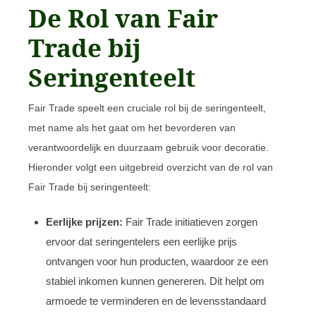
De Rol van Fair
Trade bij
Seringenteelt
Fair Trade speelt een cruciale rol bij de seringenteelt,
met name als het gaat om het bevorderen van
verantwoordelijk en duurzaam gebruik voor decoratie.
Hieronder volgt een uitgebreid overzicht van de rol van
Fair Trade bij seringenteelt:
Eerlijke prijzen:
Fair Trade initiatieven zorgen
ervoor dat seringentelers een eerlijke prijs
ontvangen voor hun producten, waardoor ze een
stabiel inkomen kunnen genereren. Dit helpt om
armoede te verminderen en de levensstandaard