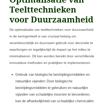
Teelttechnieken
voor Duurzaamheid
De optimalisatie van teelttechnieken voor duurzaamheid
in de seringenteelt is van cruciaal belang om
verantwoordelijk en duurzaam gebruik voor decoratie te
waarborgen en tegelijkertijd de impact op het milieu te
minimaliseren. Dit kan worden bereikt door verschillende
innovatieve methoden en praktijken te implementeren:
Gebruik van biologische bestrijdingsmiddelen en
natuurlijke vijanden: Door biologische
bestrijdingsmiddelen te gebruiken en natuurlijke
vijanden van schadelijke insecten te bevorderen,
kan de afhankelijkheid van schadelijke chemicaliën