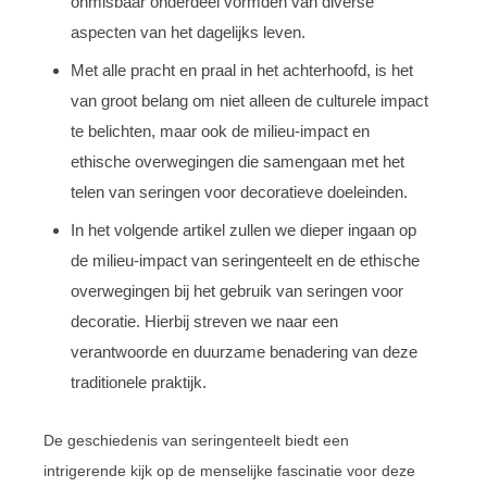
onmisbaar onderdeel vormden van diverse
aspecten van het dagelijks leven.
Met alle pracht en praal in het achterhoofd, is het
van groot belang om niet alleen de culturele impact
te belichten, maar ook de milieu-impact en
ethische overwegingen die samengaan met het
telen van seringen voor decoratieve doeleinden.
In het volgende artikel zullen we dieper ingaan op
de milieu-impact van seringenteelt en de ethische
overwegingen bij het gebruik van seringen voor
decoratie. Hierbij streven we naar een
verantwoorde en duurzame benadering van deze
traditionele praktijk.
De geschiedenis van seringenteelt biedt een
intrigerende kijk op de menselijke fascinatie voor deze