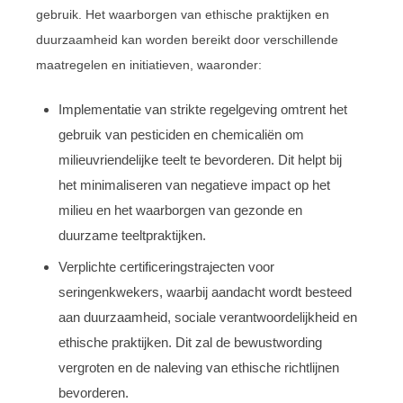
gebruik. Het waarborgen van ethische praktijken en
duurzaamheid kan worden bereikt door verschillende
maatregelen en initiatieven, waaronder:
Implementatie van strikte regelgeving omtrent het
gebruik van pesticiden en chemicaliën om
milieuvriendelijke teelt te bevorderen. Dit helpt bij
het minimaliseren van negatieve impact op het
milieu en het waarborgen van gezonde en
duurzame teeltpraktijken.
Verplichte certificeringstrajecten voor
seringenkwekers, waarbij aandacht wordt besteed
aan duurzaamheid, sociale verantwoordelijkheid en
ethische praktijken. Dit zal de bewustwording
vergroten en de naleving van ethische richtlijnen
bevorderen.