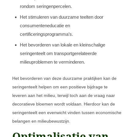
rondom seringenpercelen.
Het stimuleren van duurzame teelten door
consumenteneducatie en
certificeringsprogramma’s.
Het bevorderen van lokale en kleinschalige
seringenteelt om transportgerelateerde
milieuproblemen te verminderen.
Het bevorderen van deze duurzame praktijken kan de
seringenteelt helpen om een positieve bijdrage te
leveren aan het milieu, terwijl toch aan de vraag naar
decoratieve bloemen wordt voldaan. Hierdoor kan de
seringenteelt een evenwicht vinden tussen economische
belangen en milieubewustzijn.
Optimalisatie van