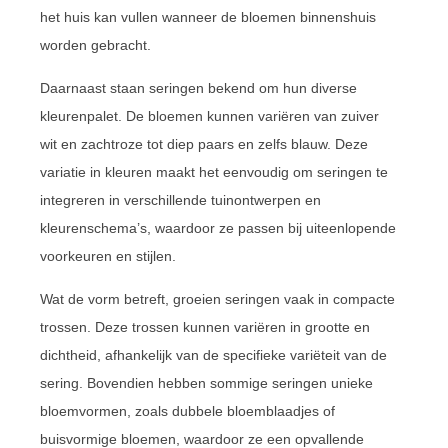
het huis kan vullen wanneer de bloemen binnenshuis
worden gebracht.
Daarnaast staan seringen bekend om hun diverse
kleurenpalet. De bloemen kunnen variëren van zuiver
wit en zachtroze tot diep paars en zelfs blauw. Deze
variatie in kleuren maakt het eenvoudig om seringen te
integreren in verschillende tuinontwerpen en
kleurenschema’s, waardoor ze passen bij uiteenlopende
voorkeuren en stijlen.
Wat de vorm betreft, groeien seringen vaak in compacte
trossen. Deze trossen kunnen variëren in grootte en
dichtheid, afhankelijk van de specifieke variëteit van de
sering. Bovendien hebben sommige seringen unieke
bloemvormen, zoals dubbele bloemblaadjes of
buisvormige bloemen, waardoor ze een opvallende