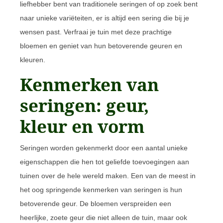
liefhebber bent van traditionele seringen of op zoek bent
naar unieke variëteiten, er is altijd een sering die bij je
wensen past. Verfraai je tuin met deze prachtige
bloemen en geniet van hun betoverende geuren en
kleuren.
Kenmerken van
seringen: geur,
kleur en vorm
Seringen worden gekenmerkt door een aantal unieke
eigenschappen die hen tot geliefde toevoegingen aan
tuinen over de hele wereld maken. Een van de meest in
het oog springende kenmerken van seringen is hun
betoverende geur. De bloemen verspreiden een
heerlijke, zoete geur die niet alleen de tuin, maar ook