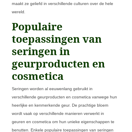
maakt ze geliefd in verschillende culturen over de hele
wereld.
Populaire
toepassingen van
seringen in
geurproducten en
cosmetica
Seringen worden al eeuwenlang gebruikt in
verschillende geurproducten en cosmetica vanwege hun
heerlijke en kenmerkende geur. De prachtige bloem
wordt vaak op verschillende manieren verwerkt in
geuren en cosmetica om hun unieke eigenschappen te
benutten. Enkele populaire toepassingen van seringen