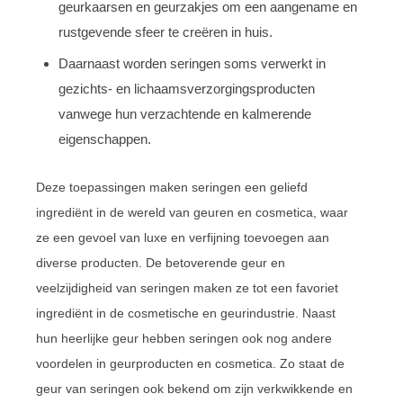
geurkaarsen en geurzakjes om een aangename en
rustgevende sfeer te creëren in huis.
Daarnaast worden seringen soms verwerkt in
gezichts- en lichaamsverzorgingsproducten
vanwege hun verzachtende en kalmerende
eigenschappen.
Deze toepassingen maken seringen een geliefd
ingrediënt in de wereld van geuren en cosmetica, waar
ze een gevoel van luxe en verfijning toevoegen aan
diverse producten. De betoverende geur en
veelzijdigheid van seringen maken ze tot een favoriet
ingrediënt in de cosmetische en geurindustrie. Naast
hun heerlijke geur hebben seringen ook nog andere
voordelen in geurproducten en cosmetica. Zo staat de
geur van seringen ook bekend om zijn verkwikkende en