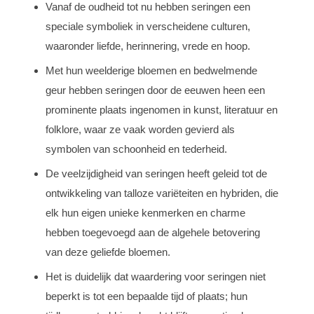
Vanaf de oudheid tot nu hebben seringen een
speciale symboliek in verscheidene culturen,
waaronder liefde, herinnering, vrede en hoop.
Met hun weelderige bloemen en bedwelmende
geur hebben seringen door de eeuwen heen een
prominente plaats ingenomen in kunst, literatuur en
folklore, waar ze vaak worden gevierd als
symbolen van schoonheid en tederheid.
De veelzijdigheid van seringen heeft geleid tot de
ontwikkeling van talloze variëteiten en hybriden, die
elk hun eigen unieke kenmerken en charme
hebben toegevoegd aan de algehele betovering
van deze geliefde bloemen.
Het is duidelijk dat waardering voor seringen niet
beperkt is tot een bepaalde tijd of plaats; hun