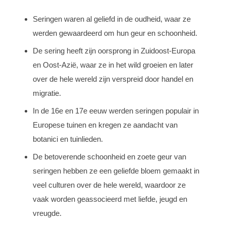
Seringen waren al geliefd in de oudheid, waar ze
werden gewaardeerd om hun geur en schoonheid.
De sering heeft zijn oorsprong in Zuidoost-Europa
en Oost-Azië, waar ze in het wild groeien en later
over de hele wereld zijn verspreid door handel en
migratie.
In de 16e en 17e eeuw werden seringen populair in
Europese tuinen en kregen ze aandacht van
botanici en tuinlieden.
De betoverende schoonheid en zoete geur van
seringen hebben ze een geliefde bloem gemaakt in
veel culturen over de hele wereld, waardoor ze
vaak worden geassocieerd met liefde, jeugd en
vreugde.