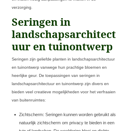
verzorging.
Seringen in
landschapsarchitect
uur en tuinontwerp
Seringen zijn geliefde planten in landschapsarchitectuur
en tuinontwerp vanwege hun prachtige bloemen en
heerlijke geur. De toepassingen van seringen in
landschapsarchitectuur en tuinontwerp zijn divers en
bieden veel creatieve mogelijkheden voor het verfraaien
van buitenruimtes:
Zichtscherm: Seringen kunnen worden gebruikt als
natuurlijk zichtscherm om privacy te bieden in een
tuin of landschap. De weelderige bloei en dichte