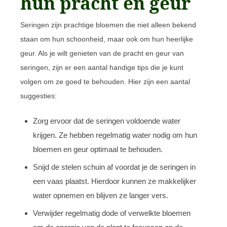
hun pracht en geur
Seringen zijn prachtige bloemen die niet alleen bekend
staan om hun schoonheid, maar ook om hun heerlijke
geur. Als je wilt genieten van de pracht en geur van
seringen, zijn er een aantal handige tips die je kunt
volgen om ze goed te behouden. Hier zijn een aantal
suggesties:
Zorg ervoor dat de seringen voldoende water
krijgen. Ze hebben regelmatig water nodig om hun
bloemen en geur optimaal te behouden.
Snijd de stelen schuin af voordat je de seringen in
een vaas plaatst. Hierdoor kunnen ze makkelijker
water opnemen en blijven ze langer vers.
Verwijder regelmatig dode of verwelkte bloemen