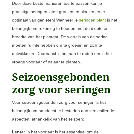
Door deze beste manieren toe te passen kun je
prachtige seringen laten groeien en bloeien en er
optimaal van genieten! Wanneer je
seringen plant
is het
belangrijk om rekening te houden met de diepte en
breedte van het plantgat. De wortels van de sering
moeten ruimte hebben om te groeien en zich te
ontwikkelen. Daarnaast is het aan te raden om in het
vroege voorjaar of najaar te planten.
Seizoensgebonden
zorg voor seringen
Voor seizoensgebonden zorg voor seringen is het
belangrijk om aandacht te besteden aan verschillende
aspecten, afhankelijk van het seizoen:
Lente:
In het voorjaar is het essentieel om de