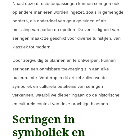
Naast deze directe toepassingen kunnen seringen ook
op andere manieren worden ingezet, zoals in gemengde
borders, als onderdeel van geurige tuinen of als
omlijsting van paden en opritten. De veelzijdigheid van
seringen maakt ze geschikt voor diverse tuinstijlen, van
klassiek tot modern.
Door zorgvuldig te plannen en te ontwerpen, kunnen
seringen een onmisbare toevoeging zijn aan elke
buitenruimte. Verderop in dit artikel zullen we de
symboliek en culturele betekenis van seringen
verkennen, waarbij we dieper ingaan op de historische
en culturele context van deze prachtige bloemen.
Seringen in
symboliek en