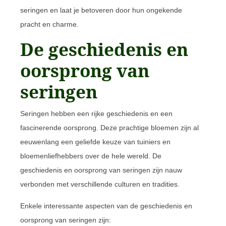
seringen en laat je betoveren door hun ongekende
pracht en charme.
De geschiedenis en
oorsprong van
seringen
Seringen hebben een rijke geschiedenis en een
fascinerende oorsprong. Deze prachtige bloemen zijn al
eeuwenlang een geliefde keuze van tuiniers en
bloemenliefhebbers over de hele wereld. De
geschiedenis en oorsprong van seringen zijn nauw
verbonden met verschillende culturen en tradities.
Enkele interessante aspecten van de geschiedenis en
oorsprong van seringen zijn: