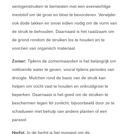
seringenstruiken te bemesten met een evenwichtige
meststof om de groei en bloei te bevorderen. Verwijder
ook dode takken en snoei indien nodig om de vorm van
de struik te behouden. Daarnaast is het raadzaam om
de grond rondom de struiken los te houden en te
voorzien van organisch materiaal.
Zomer:
Tijdens de zomermaanden is het belangrijk om
voldoende water te geven, vooral tijdens periodes van
droogte. Mulchen rond de basis van de struik kan
helpen om vocht vast te houden en onkruidgroei te
beperken. Daarnaast is het goed om de struiken te
beschermen tegen fel zonlicht, bijvoorbeeld door ze te
schaduwen met behulp van andere planten of een
parasol.
Herfst:
In de herfst is het moment om de