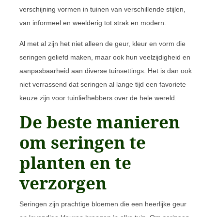
verschijning vormen in tuinen van verschillende stijlen,
van informeel en weelderig tot strak en modern.
Al met al zijn het niet alleen de geur, kleur en vorm die
seringen geliefd maken, maar ook hun veelzijdigheid en
aanpasbaarheid aan diverse tuinsettings. Het is dan ook
niet verrassend dat seringen al lange tijd een favoriete
keuze zijn voor tuinliefhebbers over de hele wereld.
De beste manieren
om seringen te
planten en te
verzorgen
Seringen zijn prachtige bloemen die een heerlijke geur