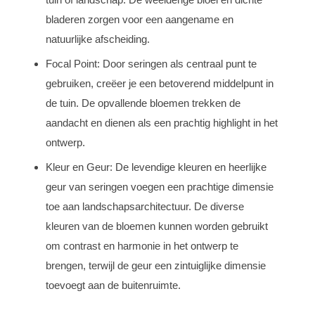
bladeren zorgen voor een aangename en
natuurlijke afscheiding.
Focal Point: Door seringen als centraal punt te
gebruiken, creëer je een betoverend middelpunt in
de tuin. De opvallende bloemen trekken de
aandacht en dienen als een prachtig highlight in het
ontwerp.
Kleur en Geur: De levendige kleuren en heerlijke
geur van seringen voegen een prachtige dimensie
toe aan landschapsarchitectuur. De diverse
kleuren van de bloemen kunnen worden gebruikt
om contrast en harmonie in het ontwerp te
brengen, terwijl de geur een zintuiglijke dimensie
toevoegt aan de buitenruimte.