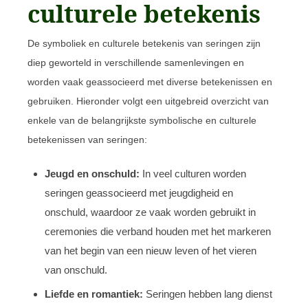
culturele betekenis
De symboliek en culturele betekenis van seringen zijn
diep geworteld in verschillende samenlevingen en
worden vaak geassocieerd met diverse betekenissen en
gebruiken. Hieronder volgt een uitgebreid overzicht van
enkele van de belangrijkste symbolische en culturele
betekenissen van seringen:
Jeugd en onschuld:
In veel culturen worden
seringen geassocieerd met jeugdigheid en
onschuld, waardoor ze vaak worden gebruikt in
ceremonies die verband houden met het markeren
van het begin van een nieuw leven of het vieren
van onschuld.
Liefde en romantiek:
Seringen hebben lang dienst