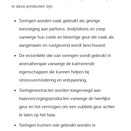
in deze producten zijn:
Seringen worden vaak gebruikt als geurige
toevoeging aan parfums, bodylotions en zeep
vanwege hun zoete en bloemige geur die vaak als
aangenaam en rustgevend wordt beschouwd.
De essentiële olie van seringen wordt gebruikt in
aromatherapie vanwege de kalmerende
eigenschappen die kunnen helpen bij
stressvermindering en ontspanning.
Seringenextracten worden toegevoegd aan
haarverzorgingsproducten vanwege de heerlijke
geur en het vermogen om een subtiele geur achter
te laten op het haar.
Seringen kunnen ook gebruikt worden in