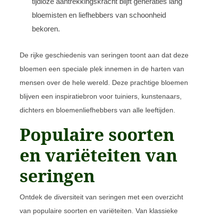
tijdloze aantrekkingskracht blijft generaties lang
bloemisten en liefhebbers van schoonheid
bekoren.
De rijke geschiedenis van seringen toont aan dat deze
bloemen een speciale plek innemen in de harten van
mensen over de hele wereld. Deze prachtige bloemen
blijven een inspiratiebron voor tuiniers, kunstenaars,
dichters en bloemenliefhebbers van alle leeftijden.
Populaire soorten
en variëteiten van
seringen
Ontdek de diversiteit van seringen met een overzicht
van populaire soorten en variëteiten. Van klassieke