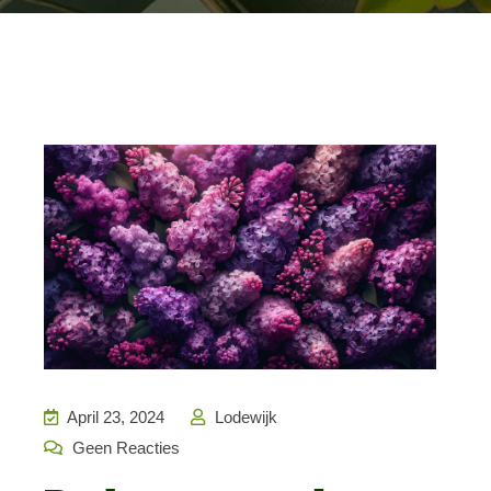
April 23, 2024
Lodewijk
Geen Reacties