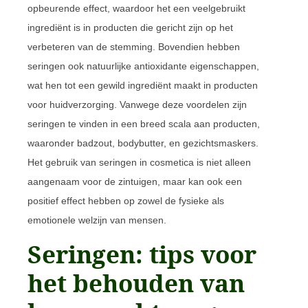
opbeurende effect, waardoor het een veelgebruikt
ingrediënt is in producten die gericht zijn op het
verbeteren van de stemming. Bovendien hebben
seringen ook natuurlijke antioxidante eigenschappen,
wat hen tot een gewild ingrediënt maakt in producten
voor huidverzorging. Vanwege deze voordelen zijn
seringen te vinden in een breed scala aan producten,
waaronder badzout, bodybutter, en gezichtsmaskers.
Het gebruik van seringen in cosmetica is niet alleen
aangenaam voor de zintuigen, maar kan ook een
positief effect hebben op zowel de fysieke als
emotionele welzijn van mensen.
Seringen: tips voor
het behouden van