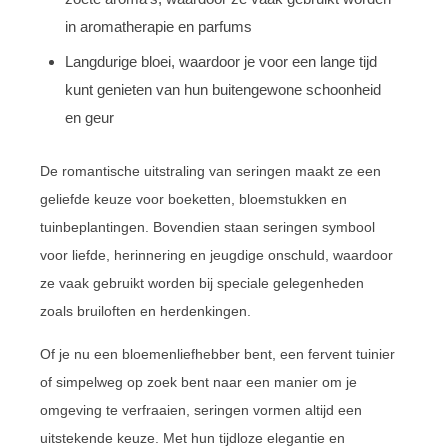
in aromatherapie en parfums
Langdurige bloei, waardoor je voor een lange tijd
kunt genieten van hun buitengewone schoonheid
en geur
De romantische uitstraling van seringen maakt ze een
geliefde keuze voor boeketten, bloemstukken en
tuinbeplantingen. Bovendien staan seringen symbool
voor liefde, herinnering en jeugdige onschuld, waardoor
ze vaak gebruikt worden bij speciale gelegenheden
zoals bruiloften en herdenkingen.
Of je nu een bloemenliefhebber bent, een fervent tuinier
of simpelweg op zoek bent naar een manier om je
omgeving te verfraaien, seringen vormen altijd een
uitstekende keuze. Met hun tijdloze elegantie en