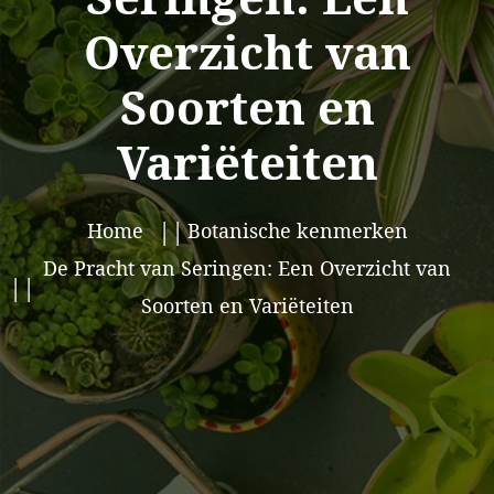
Overzicht van
Soorten en
Variëteiten
Home
Botanische kenmerken
De Pracht van Seringen: Een Overzicht van
Soorten en Variëteiten