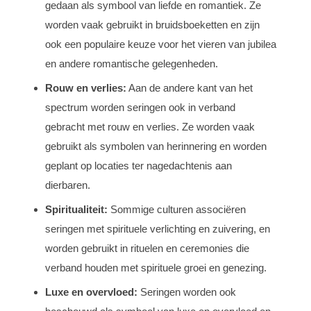
gedaan als symbool van liefde en romantiek. Ze
worden vaak gebruikt in bruidsboeketten en zijn
ook een populaire keuze voor het vieren van jubilea
en andere romantische gelegenheden.
Rouw en verlies:
Aan de andere kant van het
spectrum worden seringen ook in verband
gebracht met rouw en verlies. Ze worden vaak
gebruikt als symbolen van herinnering en worden
geplant op locaties ter nagedachtenis aan
dierbaren.
Spiritualiteit:
Sommige culturen associëren
seringen met spirituele verlichting en zuivering, en
worden gebruikt in rituelen en ceremonies die
verband houden met spirituele groei en genezing.
Luxe en overvloed:
Seringen worden ook