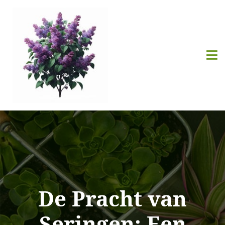
De Pracht van
Seringen: Een