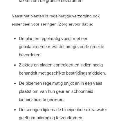
takken om de groei te bevorderen.
Naast het planten is regelmatige verzorging ook
essentieel voor seringen. Zorg ervoor dat je:
De planten regelmatig voedt met een
gebalanceerde meststof om gezonde groei te
bevorderen.
Ziektes en plagen controleert en indien nodig
behandelt met geschikte bestrijdingsmiddelen.
De bloemen regelmatig snijdt en in een vaas
plaatst om van hun geur en schoonheid
binnenshuis te genieten.
De seringen tijdens de bloeiperiode extra water
geeft om uitdroging te voorkomen.