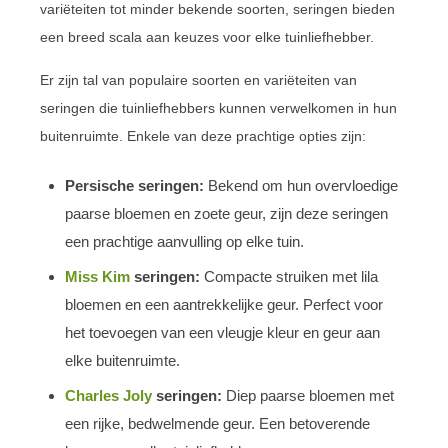
variëteiten tot minder bekende soorten, seringen bieden
een breed scala aan keuzes voor elke tuinliefhebber.
Er zijn tal van populaire soorten en variëteiten van
seringen die tuinliefhebbers kunnen verwelkomen in hun
buitenruimte. Enkele van deze prachtige opties zijn:
Persische seringen:
Bekend om hun overvloedige
paarse bloemen en zoete geur, zijn deze seringen
een prachtige aanvulling op elke tuin.
Miss Kim
seringen:
Compacte struiken met lila
bloemen en een aantrekkelijke geur. Perfect voor
het toevoegen van een vleugje kleur en geur aan
elke buitenruimte.
Charles Joly
seringen:
Diep paarse bloemen met
een rijke, bedwelmende geur. Een betoverende