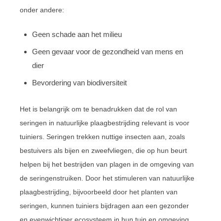
onder andere:
Geen schade aan het milieu
Geen gevaar voor de gezondheid van mens en
dier
Bevordering van biodiversiteit
Het is belangrijk om te benadrukken dat de rol van
seringen in natuurlijke plaagbestrijding relevant is voor
tuiniers. Seringen trekken nuttige insecten aan, zoals
bestuivers als bijen en zweefvliegen, die op hun beurt
helpen bij het bestrijden van plagen in de omgeving van
de seringenstruiken. Door het stimuleren van natuurlijke
plaagbestrijding, bijvoorbeeld door het planten van
seringen, kunnen tuiniers bijdragen aan een gezonder
en evenwichtiger ecosysteem in hun tuin en omgeving.