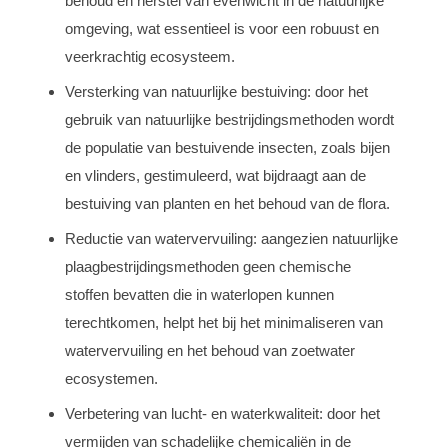
behoud en herstel van evenwicht in de natuurlijke
omgeving, wat essentieel is voor een robuust en
veerkrachtig ecosysteem.
Versterking van natuurlijke bestuiving: door het
gebruik van natuurlijke bestrijdingsmethoden wordt
de populatie van bestuivende insecten, zoals bijen
en vlinders, gestimuleerd, wat bijdraagt aan de
bestuiving van planten en het behoud van de flora.
Reductie van watervervuiling: aangezien natuurlijke
plaagbestrijdingsmethoden geen chemische
stoffen bevatten die in waterlopen kunnen
terechtkomen, helpt het bij het minimaliseren van
watervervuiling en het behoud van zoetwater
ecosystemen.
Verbetering van lucht- en waterkwaliteit: door het
vermijden van schadelijke chemicaliën in de