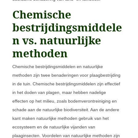
Chemische
bestrijdingsmiddele
n vs. natuurlijke
methoden
Chemische bestrijdingsmiddelen en natuurlijke
methoden zijn twee benaderingen voor plaagbestrijding
in de tuin. Chemische bestrijdingsmiddelen zijn effectief
in het doden van plagen, maar hebben nadelige
effecten op het milieu, zoals bodemverontreiniging en
schade aan de natuurlijke biodiversiteit. Aan de andere
kant maken natuurlijke methoden gebruik van het
ecosysteem en de natuurlijke vijanden van
plaaginsecten. Voordelen van natuurlijke methoden zijn