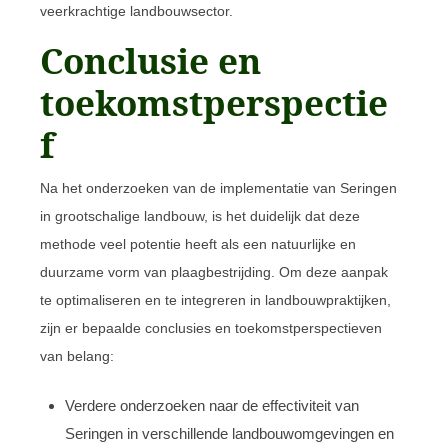
veerkrachtige landbouwsector.
Conclusie en
toekomstperspectie
f
Na het onderzoeken van de implementatie van Seringen
in grootschalige landbouw, is het duidelijk dat deze
methode veel potentie heeft als een natuurlijke en
duurzame vorm van plaagbestrijding. Om deze aanpak
te optimaliseren en te integreren in landbouwpraktijken,
zijn er bepaalde conclusies en toekomstperspectieven
van belang:
Verdere onderzoeken naar de effectiviteit van
Seringen in verschillende landbouwomgevingen en