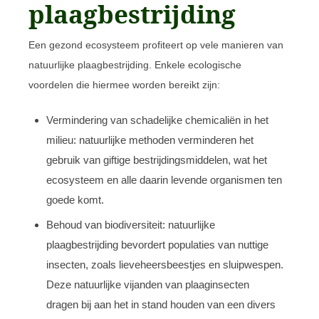
plaagbestrijding
Een gezond ecosysteem profiteert op vele manieren van
natuurlijke plaagbestrijding. Enkele ecologische
voordelen die hiermee worden bereikt zijn:
Vermindering van schadelijke chemicaliën in het
milieu: natuurlijke methoden verminderen het
gebruik van giftige bestrijdingsmiddelen, wat het
ecosysteem en alle daarin levende organismen ten
goede komt.
Behoud van biodiversiteit: natuurlijke
plaagbestrijding bevordert populaties van nuttige
insecten, zoals lieveheersbeestjes en sluipwespen.
Deze natuurlijke vijanden van plaaginsecten
dragen bij aan het in stand houden van een divers