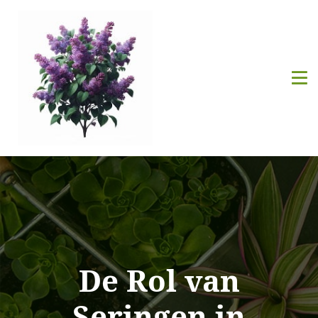
De Rol van
Seringen in