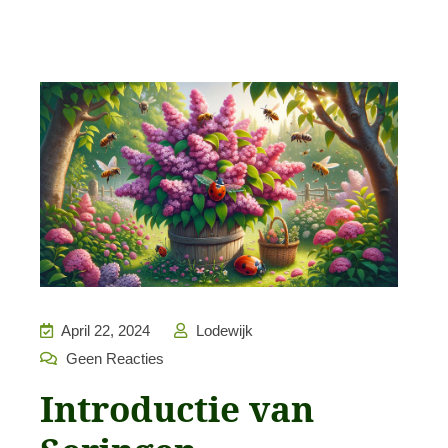
April 22, 2024
Lodewijk
Geen Reacties
Introductie van