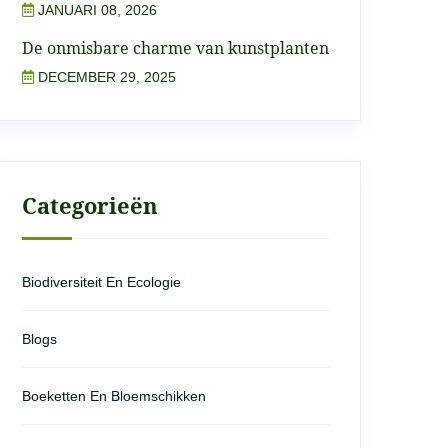
JANUARI 08, 2026
De onmisbare charme van kunstplanten
DECEMBER 29, 2025
Categorieën
Biodiversiteit En Ecologie
Blogs
Boeketten En Bloemschikken