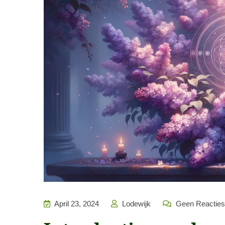
April 23, 2024
Lodewijk
Geen Reacties