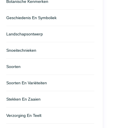
Botanische Kenmerken
Geschiedenis En Symboliek
Landschapsontwerp
Snoeitechnieken
Soorten
Soorten En Variëteiten
Stekken En Zaaien
Verzorging En Teelt