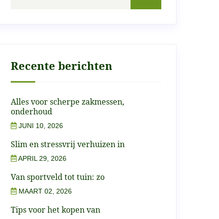
Recente berichten
Alles voor scherpe zakmessen,
onderhoud
JUNI 10, 2026
Slim en stressvrij verhuizen in
APRIL 29, 2026
Van sportveld tot tuin: zo
MAART 02, 2026
Tips voor het kopen van