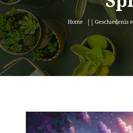
Spi
Home
Geschiedenis 