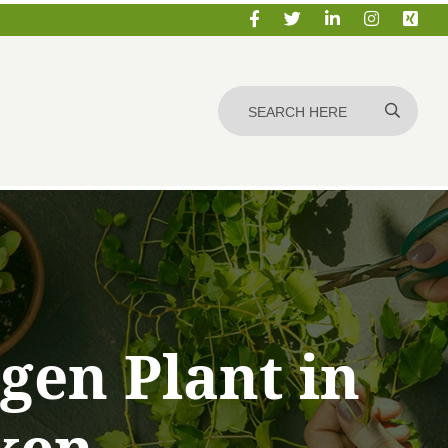
gen Plant in