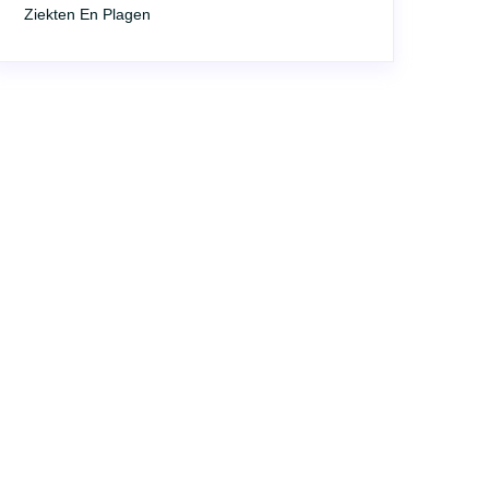
Ziekten En Plagen