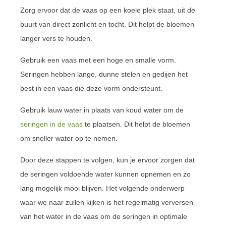
Zorg ervoor dat de vaas op een koele plek staat, uit de
buurt van direct zonlicht en tocht. Dit helpt de bloemen
langer vers te houden.
Gebruik een vaas met een hoge en smalle vorm.
Seringen hebben lange, dunne stelen en gedijen het
best in een vaas die deze vorm ondersteunt.
Gebruik lauw water in plaats van koud water om de
seringen in de vaas
te plaatsen. Dit helpt de bloemen
om sneller water op te nemen.
Door deze stappen te volgen, kun je ervoor zorgen dat
de seringen voldoende water kunnen opnemen en zo
lang mogelijk mooi blijven. Het volgende onderwerp
waar we naar zullen kijken is het regelmatig verversen
van het water in de vaas om de seringen in optimale