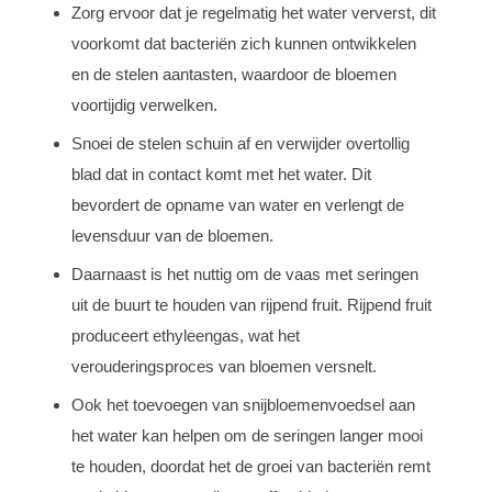
Zorg ervoor dat je regelmatig het water ververst, dit
voorkomt dat bacteriën zich kunnen ontwikkelen
en de stelen aantasten, waardoor de bloemen
voortijdig verwelken.
Snoei de stelen schuin af en verwijder overtollig
blad dat in contact komt met het water. Dit
bevordert de opname van water en verlengt de
levensduur van de bloemen.
Daarnaast is het nuttig om de vaas met seringen
uit de buurt te houden van rijpend fruit. Rijpend fruit
produceert ethyleengas, wat het
verouderingsproces van bloemen versnelt.
Ook het toevoegen van snijbloemenvoedsel aan
het water kan helpen om de seringen langer mooi
te houden, doordat het de groei van bacteriën remt