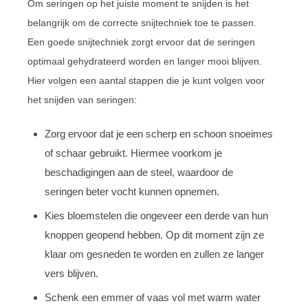
Om seringen op het juiste moment te snijden is het
belangrijk om de correcte snijtechniek toe te passen.
Een goede snijtechniek zorgt ervoor dat de seringen
optimaal gehydrateerd worden en langer mooi blijven.
Hier volgen een aantal stappen die je kunt volgen voor
het snijden van seringen:
Zorg ervoor dat je een scherp en schoon snoeimes
of schaar gebruikt. Hiermee voorkom je
beschadigingen aan de steel, waardoor de
seringen beter vocht kunnen opnemen.
Kies bloemstelen die ongeveer een derde van hun
knoppen geopend hebben. Op dit moment zijn ze
klaar om gesneden te worden en zullen ze langer
vers blijven.
Schenk een emmer of vaas vol met warm water