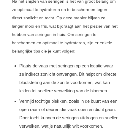
Na het snijden van seringen is het van groot belang om
ze optimaal te hydrateren en te beschermen tegen
direct zonlicht en tocht. Op deze manier blijven ze
langer mooi en fris, wat bijdraagt aan het plezier van het
hebben van seringen in huis. Om seringen te
beschermen en optimaal te hydrateren, zijn er enkele
belangrijke tips die je kunt volgen:
Plaats de vaas met seringen op een locatie waar
ze indirect zonlicht ontvangen. Dit helpt om directe
blootstelling aan de zon te voorkomen, wat kan
leiden tot snellere verwelking van de bloemen.
Vermijd tochtige plekken, zoals in de buurt van een
open raam of deuren die vaak open en dicht gaan.
Door tocht kunnen de seringen uitdrogen en sneller
verwelken, wat je natuurlijk wilt voorkomen.