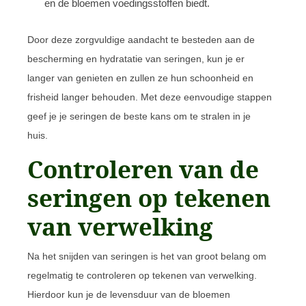
en de bloemen voedingsstoffen biedt.
Door deze zorgvuldige aandacht te besteden aan de
bescherming en hydratatie van seringen, kun je er
langer van genieten en zullen ze hun schoonheid en
frisheid langer behouden. Met deze eenvoudige stappen
geef je je seringen de beste kans om te stralen in je
huis.
Controleren van de
seringen op tekenen
van verwelking
Na het snijden van seringen is het van groot belang om
regelmatig te controleren op tekenen van verwelking.
Hierdoor kun je de levensduur van de bloemen