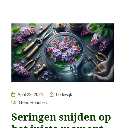
April 22, 2024
Lodewijk
Geen Reacties
Seringen snijden op