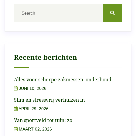
Recente berichten
Alles voor scherpe zakmessen, onderhoud
JUNI 10, 2026
Slim en stressvrij verhuizen in
APRIL 29, 2026
Van sportveld tot tuin: zo
MAART 02, 2026