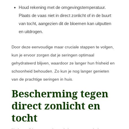
Houd rekening met de omgevingstemperatuur.
Plaats de vaas niet in direct zonlicht of in de buurt
van tocht, aangezien dit de bloemen kan uitputten
en uitdrogen.
Door deze eenvoudige maar cruciale stappen te volgen,
kun je ervoor zorgen dat je seringen optimaal
gehydrateerd blijven, waardoor ze langer hun frisheid en
schoonheid behouden. Zo kun je nog langer genieten
van de prachtige seringen in huis.
Bescherming tegen
direct zonlicht en
tocht