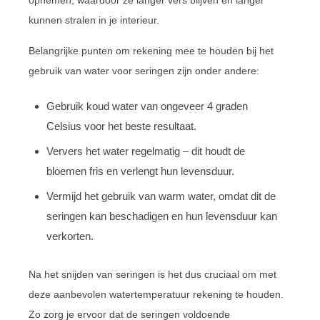
kunnen stralen in je interieur.
Belangrijke punten om rekening mee te houden bij het
gebruik van water voor seringen zijn onder andere:
Gebruik koud water van ongeveer 4 graden
Celsius voor het beste resultaat.
Ververs het water regelmatig – dit houdt de
bloemen fris en verlengt hun levensduur.
Vermijd het gebruik van warm water, omdat dit de
seringen kan beschadigen en hun levensduur kan
verkorten.
Na het snijden van seringen is het dus cruciaal om met
deze aanbevolen watertemperatuur rekening te houden.
Zo zorg je ervoor dat de seringen voldoende