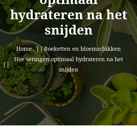
hydrateren na het
snijden
Home
Boeketten en bloemschikken
Hoe seringen optimaal hydrateren na het
snijden