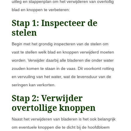
uitleg en stappenplan om het verwijderen van overtollig
blad en knoppen te verbeteren:
Stap 1: Inspecteer de
stelen
Begin met het grondig inspecteren van de stelen om
vast te stellen welk blad en knoppen verwijderd moeten
worden. Verwijder daarbij alle bladeren die onder water
zouden komen te staan in de vaas. Dit voorkomt rotting
en vervuiling van het water, wat de levensduur van de
seringen kan verkorten.
Stap 2: Verwijder
overtollige knoppen
Naast het verwijderen van bladeren is het ook belangrijk
om eventuele knoppen die te dicht bij de hoofdbloem