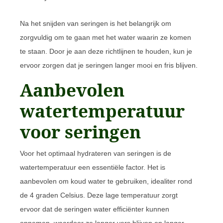
Na het snijden van seringen is het belangrijk om
zorgvuldig om te gaan met het water waarin ze komen
te staan. Door je aan deze richtlijnen te houden, kun je
ervoor zorgen dat je seringen langer mooi en fris blijven.
Aanbevolen
watertemperatuur
voor seringen
Voor het optimaal hydrateren van seringen is de
watertemperatuur een essentiële factor. Het is
aanbevolen om koud water te gebruiken, idealiter rond
de 4 graden Celsius. Deze lage temperatuur zorgt
ervoor dat de seringen water efficiënter kunnen
opnemen, waardoor ze langer vers blijven en langer