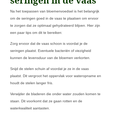
seringen in de vaas
Na het toepassen van bloemenvoedsel is het belangrijk
om de seringen goed in de vaas te plaatsen om ervoor
te zorgen dat ze optimaal gehydrateerd blijven. Hier zijn
een paar tips om dit te bereiken:
Zorg ervoor dat de vaas schoon is voordat je de
seringen plaatst. Eventuele bacteriën of viezigheid
kunnen de levensduur van de bloemen verkorten.
Snijd de stelen schuin af voordat je ze in de vaas
plaatst. Dit vergroot het oppervlak voor wateropname en
houdt de stelen langer fris.
Verwijder de bladeren die onder water zouden komen te
staan. Dit voorkomt dat ze gaan rotten en de
waterkwaliteit aantasten.