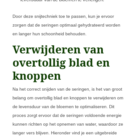
Door deze snijtechniek toe te passen, kun je ervoor
zorgen dat de seringen optimaal gehydrateerd worden
en langer hun schoonheid behouden.
Verwijderen van
overtollig blad en
knoppen
Na het correct snijden van de seringen, is het van groot
belang om overtollig blad en knoppen te verwijderen om
de levensduur van de bloemen te optimaliseren. Dit
proces zorgt ervoor dat de seringen voldoende energie
kunnen richten op het opnemen van water, waardoor ze
langer vers blijven. Hieronder vind je een uitgebreide