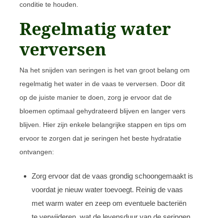
conditie te houden.
Regelmatig water
verversen
Na het snijden van seringen is het van groot belang om
regelmatig het water in de vaas te verversen. Door dit
op de juiste manier te doen, zorg je ervoor dat de
bloemen optimaal gehydrateerd blijven en langer vers
blijven. Hier zijn enkele belangrijke stappen en tips om
ervoor te zorgen dat je seringen het beste hydratatie
ontvangen:
Zorg ervoor dat de vaas grondig schoongemaakt is
voordat je nieuw water toevoegt. Reinig de vaas
met warm water en zeep om eventuele bacteriën
te verwijderen, wat de levensduur van de seringen