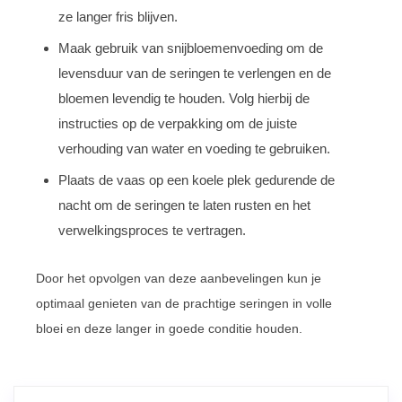
ze langer fris blijven.
Maak gebruik van snijbloemenvoeding om de
levensduur van de seringen te verlengen en de
bloemen levendig te houden. Volg hierbij de
instructies op de verpakking om de juiste
verhouding van water en voeding te gebruiken.
Plaats de vaas op een koele plek gedurende de
nacht om de seringen te laten rusten en het
verwelkingsproces te vertragen.
Door het opvolgen van deze aanbevelingen kun je
optimaal genieten van de prachtige seringen in volle
bloei en deze langer in goede conditie houden.