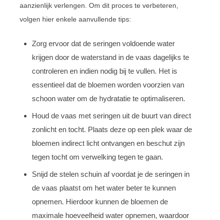
aanzienlijk verlengen. Om dit proces te verbeteren,
volgen hier enkele aanvullende tips:
Zorg ervoor dat de seringen voldoende water
krijgen door de waterstand in de vaas dagelijks te
controleren en indien nodig bij te vullen. Het is
essentieel dat de bloemen worden voorzien van
schoon water om de hydratatie te optimaliseren.
Houd de vaas met seringen uit de buurt van direct
zonlicht en tocht. Plaats deze op een plek waar de
bloemen indirect licht ontvangen en beschut zijn
tegen tocht om verwelking tegen te gaan.
Snijd de stelen schuin af voordat je de seringen in
de vaas plaatst om het water beter te kunnen
opnemen. Hierdoor kunnen de bloemen de
maximale hoeveelheid water opnemen, waardoor