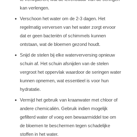
kan verlengen.
Verschoon het water om de 2-3 dagen. Het
regelmatig verversen van het water zorgt ervoor
dat er geen bacteriën of schimmels kunnen
ontstaan, wat de bloemen gezond houdt.
Snijd de stelen bij elke waterverversing opnieuw
schuin af. Het schuin afsnijden van de stelen
vergroot het oppervlak waardoor de seringen water
kunnen opnemen, wat essentieel is voor hun
hydratatie.
Vermijd het gebruik van kraanwater met chloor of
andere chemicaliën. Gebruik indien mogelijk
gefilterd water of voeg een bewaarmiddel toe om
de bloemen te beschermen tegen schadelijke
stoffen in het water.