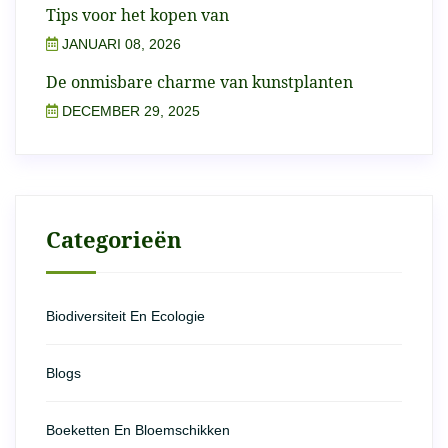
Tips voor het kopen van
JANUARI 08, 2026
De onmisbare charme van kunstplanten
DECEMBER 29, 2025
Categorieën
Biodiversiteit En Ecologie
Blogs
Boeketten En Bloemschikken