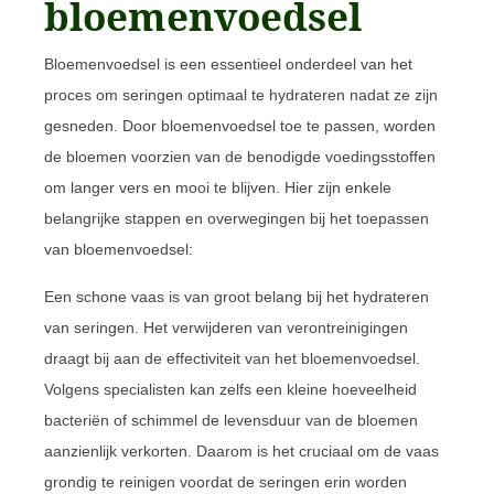
bloemenvoedsel
Bloemenvoedsel is een essentieel onderdeel van het
proces om seringen optimaal te hydrateren nadat ze zijn
gesneden. Door bloemenvoedsel toe te passen, worden
de bloemen voorzien van de benodigde voedingsstoffen
om langer vers en mooi te blijven. Hier zijn enkele
belangrijke stappen en overwegingen bij het toepassen
van bloemenvoedsel:
Een schone vaas is van groot belang bij het hydrateren
van seringen. Het verwijderen van verontreinigingen
draagt bij aan de effectiviteit van het bloemenvoedsel.
Volgens specialisten kan zelfs een kleine hoeveelheid
bacteriën of schimmel de levensduur van de bloemen
aanzienlijk verkorten. Daarom is het cruciaal om de vaas
grondig te reinigen voordat de seringen erin worden