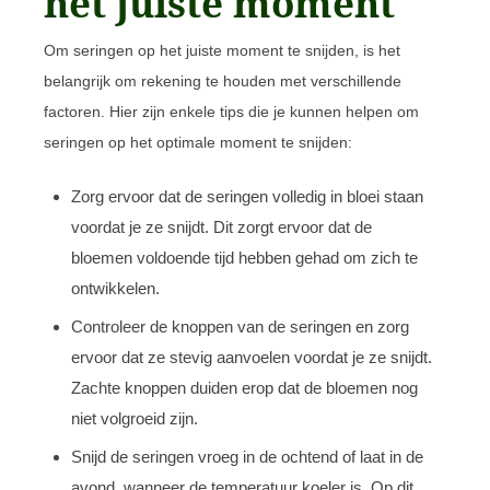
het juiste moment
Om seringen op het juiste moment te snijden, is het
belangrijk om rekening te houden met verschillende
factoren. Hier zijn enkele tips die je kunnen helpen om
seringen op het optimale moment te snijden:
Zorg ervoor dat de seringen volledig in bloei staan
voordat je ze snijdt. Dit zorgt ervoor dat de
bloemen voldoende tijd hebben gehad om zich te
ontwikkelen.
Controleer de knoppen van de seringen en zorg
ervoor dat ze stevig aanvoelen voordat je ze snijdt.
Zachte knoppen duiden erop dat de bloemen nog
niet volgroeid zijn.
Snijd de seringen vroeg in de ochtend of laat in de
avond, wanneer de temperatuur koeler is. Op dit