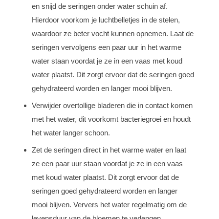
en snijd de seringen onder water schuin af.
Hierdoor voorkom je luchtbelletjes in de stelen,
waardoor ze beter vocht kunnen opnemen. Laat de
seringen vervolgens een paar uur in het warme
water staan voordat je ze in een vaas met koud
water plaatst. Dit zorgt ervoor dat de seringen goed
gehydrateerd worden en langer mooi blijven.
Verwijder overtollige bladeren die in contact komen
met het water, dit voorkomt bacteriegroei en houdt
het water langer schoon.
Zet de seringen direct in het warme water en laat
ze een paar uur staan voordat je ze in een vaas
met koud water plaatst. Dit zorgt ervoor dat de
seringen goed gehydrateerd worden en langer
mooi blijven. Ververs het water regelmatig om de
levensduur van de bloemen te verlengen.