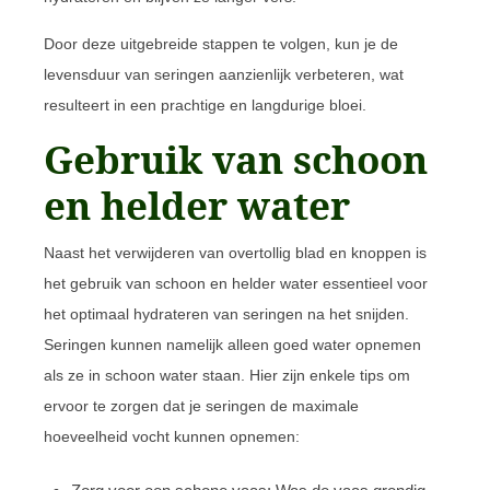
Door deze uitgebreide stappen te volgen, kun je de
levensduur van seringen aanzienlijk verbeteren, wat
resulteert in een prachtige en langdurige bloei.
Gebruik van schoon
en helder water
Naast het verwijderen van overtollig blad en knoppen is
het gebruik van schoon en helder water essentieel voor
het optimaal hydrateren van seringen na het snijden.
Seringen kunnen namelijk alleen goed water opnemen
als ze in schoon water staan. Hier zijn enkele tips om
ervoor te zorgen dat je seringen de maximale
hoeveelheid vocht kunnen opnemen: