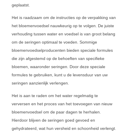
geplaatst.
Het is raadzaam om de instructies op de verpakking van
het bloemenvoedsel nauwkeurig op te volgen. De juiste
verhouding tussen water en voedsel is van groot belang
om de seringen optimaal te voeden. Sommige
bloemenvoedselproducenten bieden speciale formules
die zijn afgestemd op de behoeften van specifieke
bloemen, waaronder seringen. Door deze speciale
formules te gebruiken, kunt u de levensduur van uw
seringen aanzienlijk verlengen.
Het is aan te raden om het water regelmatig te
verversen en het proces van het toevoegen van nieuw
bloemenvoedsel om de paar dagen te herhalen.
Hierdoor blijven de seringen goed gevoed en
gehydrateerd, wat hun versheid en schoonheid verlengt.