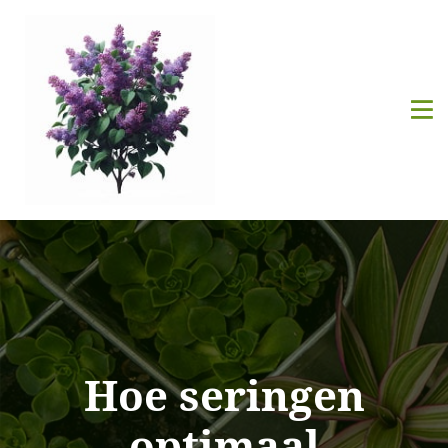
Hoe seringen
optimaal