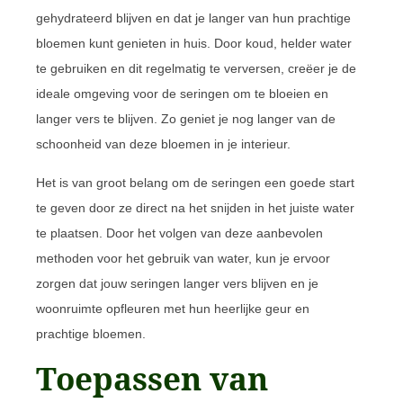
gehydrateerd blijven en dat je langer van hun prachtige
bloemen kunt genieten in huis. Door koud, helder water
te gebruiken en dit regelmatig te verversen, creëer je de
ideale omgeving voor de seringen om te bloeien en
langer vers te blijven. Zo geniet je nog langer van de
schoonheid van deze bloemen in je interieur.
Het is van groot belang om de seringen een goede start
te geven door ze direct na het snijden in het juiste water
te plaatsen. Door het volgen van deze aanbevolen
methoden voor het gebruik van water, kun je ervoor
zorgen dat jouw seringen langer vers blijven en je
woonruimte opfleuren met hun heerlijke geur en
prachtige bloemen.
Toepassen van