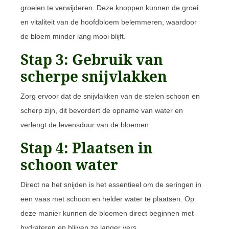
groeien te verwijderen. Deze knoppen kunnen de groei
en vitaliteit van de hoofdbloem belemmeren, waardoor
de bloem minder lang mooi blijft.
Stap 3: Gebruik van
scherpe snijvlakken
Zorg ervoor dat de snijvlakken van de stelen schoon en
scherp zijn, dit bevordert de opname van water en
verlengt de levensduur van de bloemen.
Stap 4: Plaatsen in
schoon water
Direct na het snijden is het essentieel om de seringen in
een vaas met schoon en helder water te plaatsen. Op
deze manier kunnen de bloemen direct beginnen met
hydrateren en blijven ze langer vers.