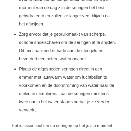
moment van de dag zijn de seringen het best
gehydrateerd en zullen ze langer vers blijven na
het afsnijden.
Zorg ervoor dat je gebruikmaakt van scherpe,
schone snoeischaren om de seringen af te snijden.
Dit minimaliseert schade aan de stengels en
bevordert een betere wateropname.
Plaats de afgesneden seringen direct in een
emmer met lauwwarm water om luchtbellen te
voorkomen en de doorstroming van water naar de
stelen te stimuleren. Laat de seringen minstens
twee uur in het water staan voordat je ze verder
verwerkt.
Het is essentieel om de seringen op het juiste moment