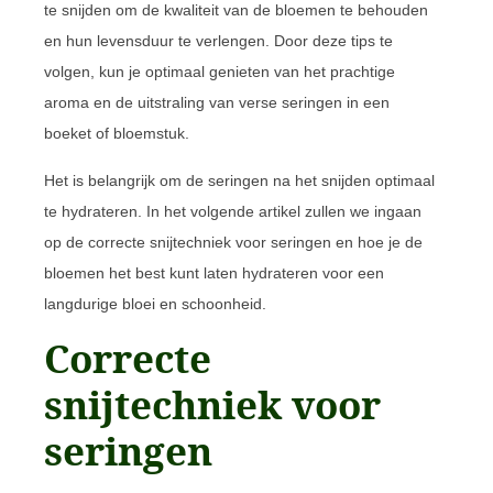
te snijden om de kwaliteit van de bloemen te behouden
en hun levensduur te verlengen. Door deze tips te
volgen, kun je optimaal genieten van het prachtige
aroma en de uitstraling van verse seringen in een
boeket of bloemstuk.
Het is belangrijk om de seringen na het snijden optimaal
te hydrateren. In het volgende artikel zullen we ingaan
op de correcte snijtechniek voor seringen en hoe je de
bloemen het best kunt laten hydrateren voor een
langdurige bloei en schoonheid.
Correcte
snijtechniek voor
seringen