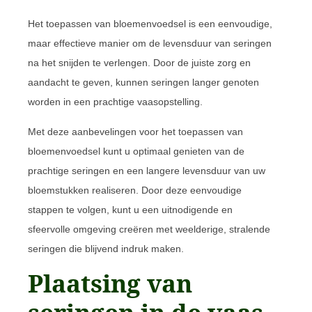
Het toepassen van bloemenvoedsel is een eenvoudige,
maar effectieve manier om de levensduur van seringen
na het snijden te verlengen. Door de juiste zorg en
aandacht te geven, kunnen seringen langer genoten
worden in een prachtige vaasopstelling.
Met deze aanbevelingen voor het toepassen van
bloemenvoedsel kunt u optimaal genieten van de
prachtige seringen en een langere levensduur van uw
bloemstukken realiseren. Door deze eenvoudige
stappen te volgen, kunt u een uitnodigende en
sfeervolle omgeving creëren met weelderige, stralende
seringen die blijvend indruk maken.
Plaatsing van