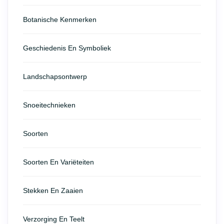
Botanische Kenmerken
Geschiedenis En Symboliek
Landschapsontwerp
Snoeitechnieken
Soorten
Soorten En Variëteiten
Stekken En Zaaien
Verzorging En Teelt