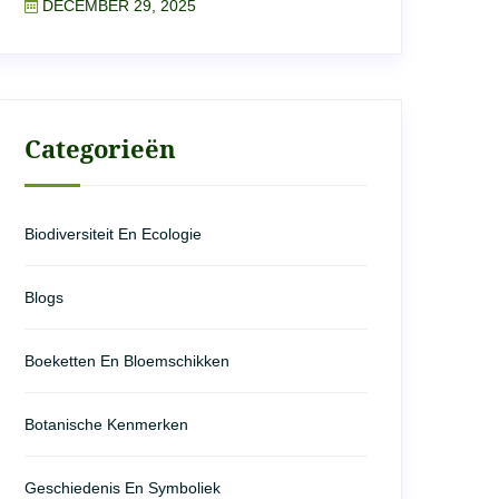
DECEMBER 29, 2025
Categorieën
Biodiversiteit En Ecologie
Blogs
Boeketten En Bloemschikken
Botanische Kenmerken
Geschiedenis En Symboliek