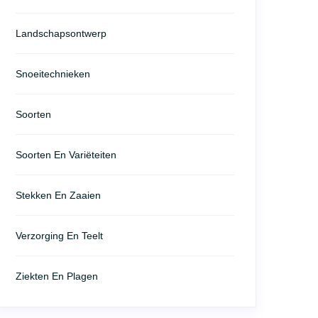
Landschapsontwerp
Snoeitechnieken
Soorten
Soorten En Variëteiten
Stekken En Zaaien
Verzorging En Teelt
Ziekten En Plagen