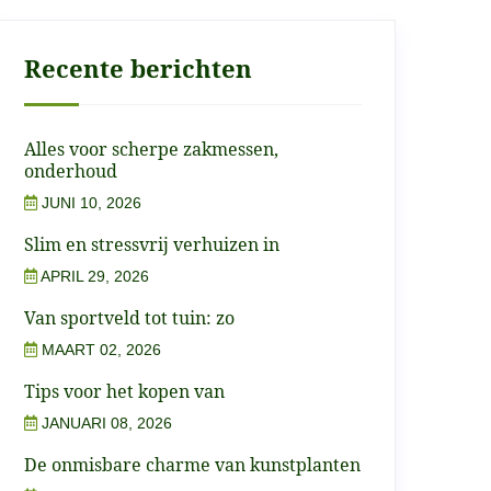
Recente berichten
Alles voor scherpe zakmessen,
onderhoud
JUNI 10, 2026
Slim en stressvrij verhuizen in
APRIL 29, 2026
Van sportveld tot tuin: zo
MAART 02, 2026
Tips voor het kopen van
JANUARI 08, 2026
De onmisbare charme van kunstplanten