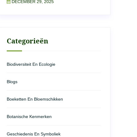
DECEMBER 29, 2025
Categorieën
Biodiversiteit En Ecologie
Blogs
Boeketten En Bloemschikken
Botanische Kenmerken
Geschiedenis En Symboliek