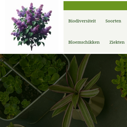
Biodiversiteit
Soorten
Bloemschikken
Ziekten