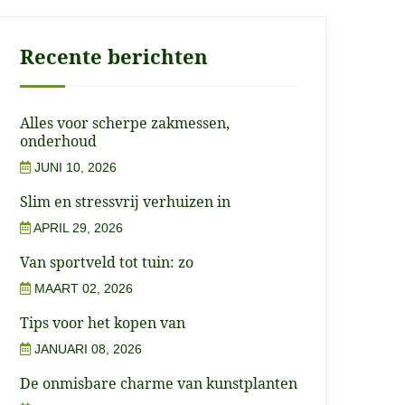
Recente berichten
Alles voor scherpe zakmessen,
onderhoud
JUNI 10, 2026
Slim en stressvrij verhuizen in
APRIL 29, 2026
Van sportveld tot tuin: zo
MAART 02, 2026
Tips voor het kopen van
JANUARI 08, 2026
De onmisbare charme van kunstplanten