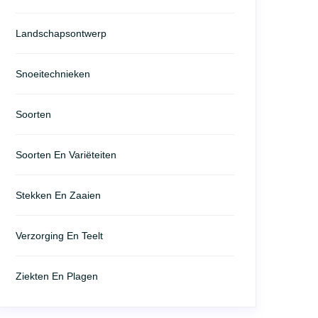
Landschapsontwerp
Snoeitechnieken
Soorten
Soorten En Variëteiten
Stekken En Zaaien
Verzorging En Teelt
Ziekten En Plagen