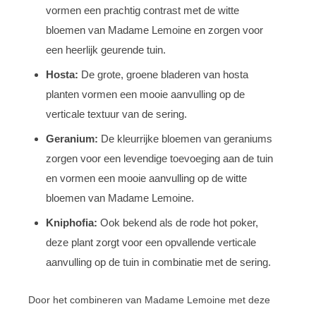
vormen een prachtig contrast met de witte
bloemen van Madame Lemoine en zorgen voor
een heerlijk geurende tuin.
Hosta:
De grote, groene bladeren van hosta
planten vormen een mooie aanvulling op de
verticale textuur van de sering.
Geranium:
De kleurrijke bloemen van geraniums
zorgen voor een levendige toevoeging aan de tuin
en vormen een mooie aanvulling op de witte
bloemen van Madame Lemoine.
Kniphofia:
Ook bekend als de rode hot poker,
deze plant zorgt voor een opvallende verticale
aanvulling op de tuin in combinatie met de sering.
Door het combineren van Madame Lemoine met deze