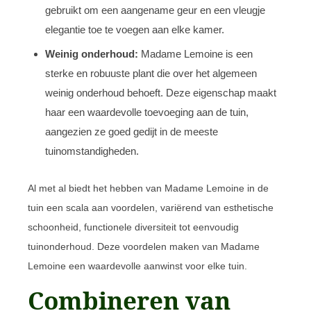
gebruikt om een aangename geur en een vleugje
elegantie toe te voegen aan elke kamer.
Weinig onderhoud:
Madame Lemoine is een
sterke en robuuste plant die over het algemeen
weinig onderhoud behoeft. Deze eigenschap maakt
haar een waardevolle toevoeging aan de tuin,
aangezien ze goed gedijt in de meeste
tuinomstandigheden.
Al met al biedt het hebben van Madame Lemoine in de
tuin een scala aan voordelen, variërend van esthetische
schoonheid, functionele diversiteit tot eenvoudig
tuinonderhoud. Deze voordelen maken van Madame
Lemoine een waardevolle aanwinst voor elke tuin.
Combineren van