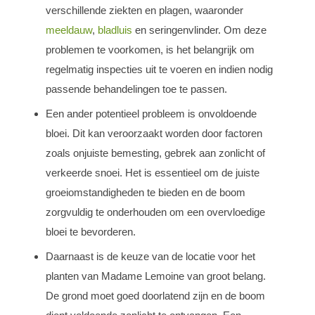
verschillende ziekten en plagen, waaronder
meeldauw
,
bladluis
en seringenvlinder. Om deze
problemen te voorkomen, is het belangrijk om
regelmatig inspecties uit te voeren en indien nodig
passende behandelingen toe te passen.
Een ander potentieel probleem is onvoldoende
bloei. Dit kan veroorzaakt worden door factoren
zoals onjuiste bemesting, gebrek aan zonlicht of
verkeerde snoei. Het is essentieel om de juiste
groeiomstandigheden te bieden en de boom
zorgvuldig te onderhouden om een overvloedige
bloei te bevorderen.
Daarnaast is de keuze van de locatie voor het
planten van Madame Lemoine van groot belang.
De grond moet goed doorlatend zijn en de boom