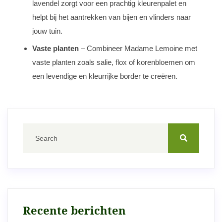
lavendel zorgt voor een prachtig kleurenpalet en
helpt bij het aantrekken van bijen en vlinders naar
jouw tuin.
Vaste planten
– Combineer Madame Lemoine met
vaste planten zoals salie, flox of korenbloemen om
een levendige en kleurrijke border te creëren.
Recente berichten