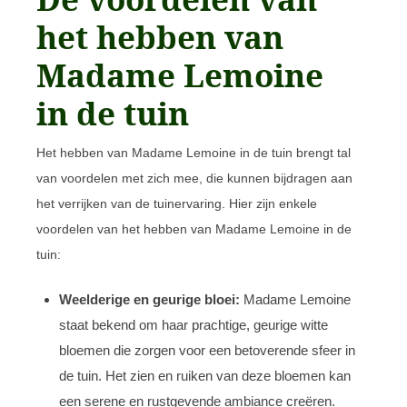
het hebben van
Madame Lemoine
in de tuin
Het hebben van Madame Lemoine in de tuin brengt tal
van voordelen met zich mee, die kunnen bijdragen aan
het verrijken van de tuinervaring. Hier zijn enkele
voordelen van het hebben van Madame Lemoine in de
tuin:
Weelderige en geurige bloei:
Madame Lemoine
staat bekend om haar prachtige, geurige witte
bloemen die zorgen voor een betoverende sfeer in
de tuin. Het zien en ruiken van deze bloemen kan
een serene en rustgevende ambiance creëren.