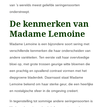
van ’s werelds meest geliefde seringensoorten
onderstreept.
De kenmerken van
Madame Lemoine
Madame Lemoine is een bijzondere soort sering met
verschillende kenmerken die haar onderscheiden van
andere variëteiten. Ten eerste valt haar overvloedige
bloei op, met grote trossen geurige witte bloemen die
een prachtig en opvallend contrast vormen met het
diepgroene bladerdek. Daarnaast staat Madame
Lemoine bekend om haar sterke geur, die een heerlijke
en nostalgische sfeer in de omgeving creëert.
In tegenstelling tot sommige andere seringensoorten is