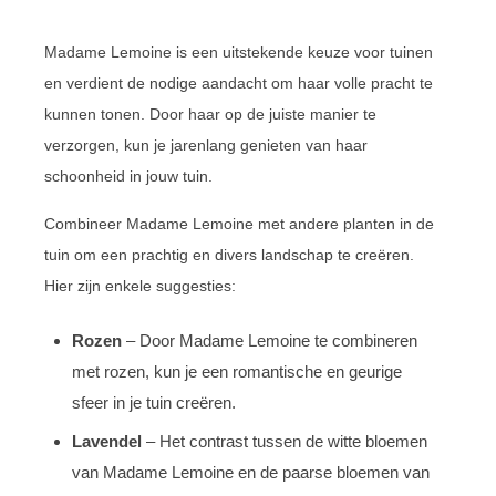
Madame Lemoine is een uitstekende keuze voor tuinen
en verdient de nodige aandacht om haar volle pracht te
kunnen tonen. Door haar op de juiste manier te
verzorgen, kun je jarenlang genieten van haar
schoonheid in jouw tuin.
Combineer Madame Lemoine met andere planten in de
tuin om een prachtig en divers landschap te creëren.
Hier zijn enkele suggesties:
Rozen
– Door Madame Lemoine te combineren
met rozen, kun je een romantische en geurige
sfeer in je tuin creëren.
Lavendel
– Het contrast tussen de witte bloemen
van Madame Lemoine en de paarse bloemen van