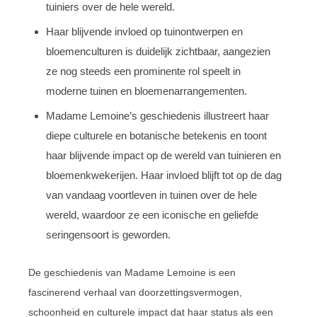
tuiniers over de hele wereld.
Haar blijvende invloed op tuinontwerpen en
bloemenculturen is duidelijk zichtbaar, aangezien
ze nog steeds een prominente rol speelt in
moderne tuinen en bloemenarrangementen.
Madame Lemoine’s geschiedenis illustreert haar
diepe culturele en botanische betekenis en toont
haar blijvende impact op de wereld van tuinieren en
bloemenkwekerijen. Haar invloed blijft tot op de dag
van vandaag voortleven in tuinen over de hele
wereld, waardoor ze een iconische en geliefde
seringensoort is geworden.
De geschiedenis van Madame Lemoine is een
fascinerend verhaal van doorzettingsvermogen,
schoonheid en culturele impact dat haar status als een