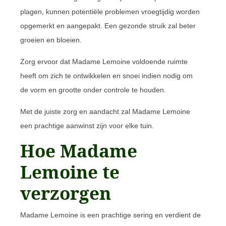
plagen, kunnen potentiële problemen vroegtijdig worden
opgemerkt en aangepakt. Een gezonde struik zal beter
groeien en bloeien.
Zorg ervoor dat Madame Lemoine voldoende ruimte
heeft om zich te ontwikkelen en snoei indien nodig om
de vorm en grootte onder controle te houden.
Met de juiste zorg en aandacht zal Madame Lemoine
een prachtige aanwinst zijn voor elke tuin.
Hoe Madame
Lemoine te
verzorgen
Madame Lemoine is een prachtige sering en verdient de