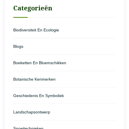
Categorieën
Biodiversiteit En Ecologie
Blogs
Boeketten En Bloemschikken
Botanische Kenmerken
Geschiedenis En Symboliek
Landschapsontwerp
Snoeitechnieken