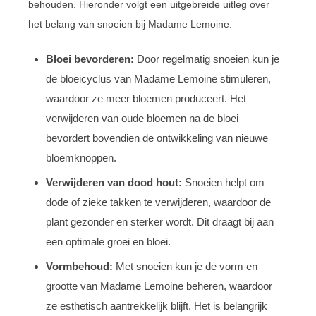
behouden. Hieronder volgt een uitgebreide uitleg over
het belang van snoeien bij Madame Lemoine:
Bloei bevorderen:
Door regelmatig snoeien kun je
de bloeicyclus van Madame Lemoine stimuleren,
waardoor ze meer bloemen produceert. Het
verwijderen van oude bloemen na de bloei
bevordert bovendien de ontwikkeling van nieuwe
bloemknoppen.
Verwijderen van dood hout:
Snoeien helpt om
dode of zieke takken te verwijderen, waardoor de
plant gezonder en sterker wordt. Dit draagt bij aan
een optimale groei en bloei.
Vormbehoud:
Met snoeien kun je de vorm en
grootte van Madame Lemoine beheren, waardoor
ze esthetisch aantrekkelijk blijft. Het is belangrijk