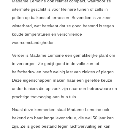
Madame Lemoine ook relatief compact, waardoor ze
uitermate geschikt is voor kleinere tuinen of zelfs in
potten op balkons of terrassen. Bovendien is ze zeer
winterhard, wat betekent dat ze goed bestand is tegen
koude temperaturen en verschillende
weersomstandigheden.
Verder is Madame Lemoine een gemakkelijke plant om
te verzorgen. Ze gedijt goed in de volle zon tot
halfschaduw en heeft weinig last van ziektes of plagen.
Deze eigenschappen maken haar een geliefde keuze
onder tuiniers die op zoek zijn naar een betrouwbare en
prachtige toevoeging aan hun tuin.
Naast deze kenmerken staat Madame Lemoine ook
bekend om haar lange levensduur, die wel 50 jaar kan
zijn. Ze is goed bestand tegen luchtvervuiling en kan