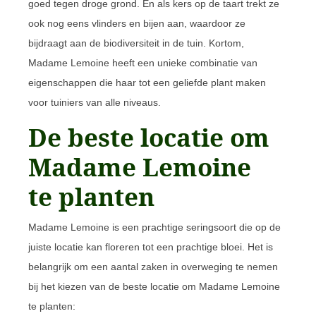
goed tegen droge grond. En als kers op de taart trekt ze
ook nog eens vlinders en bijen aan, waardoor ze
bijdraagt aan de biodiversiteit in de tuin. Kortom,
Madame Lemoine heeft een unieke combinatie van
eigenschappen die haar tot een geliefde plant maken
voor tuiniers van alle niveaus.
De beste locatie om
Madame Lemoine
te planten
Madame Lemoine is een prachtige seringsoort die op de
juiste locatie kan floreren tot een prachtige bloei. Het is
belangrijk om een aantal zaken in overweging te nemen
bij het kiezen van de beste locatie om Madame Lemoine
te planten: