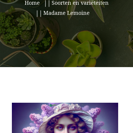
Home
Soorten en variëteiten
Madame Lemoine