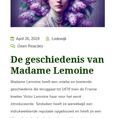
April 26, 2024
Lodewijk
Geen Reacties
De geschiedenis van
Madame Lemoine
Madame Lemoine heeft een unieke en boeiende
geschiedenis die teruggaat tot 1878 toen de Franse
kweker Victor Lemoine haar voor het eerst
introduceerde. Sindsdien heeft ze wereldwijd een
indrukwekkende reputatie opgebouwd en heeft ze een