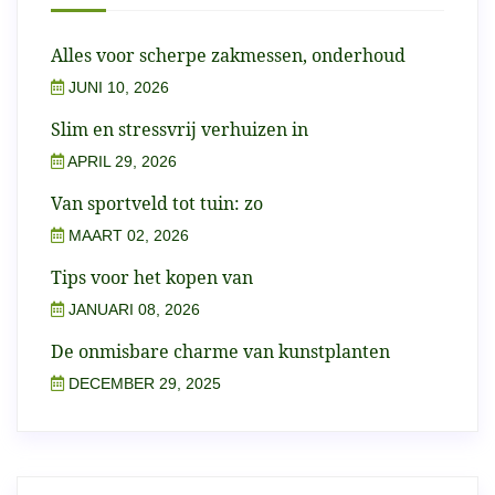
Alles voor scherpe zakmessen, onderhoud
JUNI 10, 2026
Slim en stressvrij verhuizen in
APRIL 29, 2026
Van sportveld tot tuin: zo
MAART 02, 2026
Tips voor het kopen van
JANUARI 08, 2026
De onmisbare charme van kunstplanten
DECEMBER 29, 2025