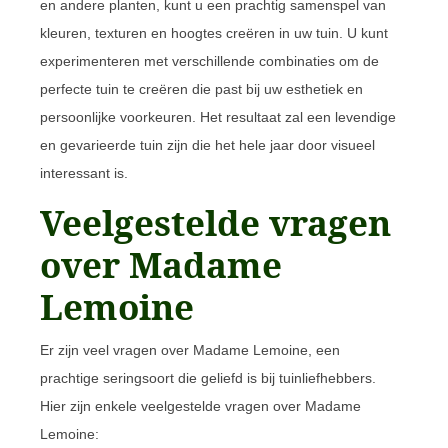
en andere planten, kunt u een prachtig samenspel van
kleuren, texturen en hoogtes creëren in uw tuin. U kunt
experimenteren met verschillende combinaties om de
perfecte tuin te creëren die past bij uw esthetiek en
persoonlijke voorkeuren. Het resultaat zal een levendige
en gevarieerde tuin zijn die het hele jaar door visueel
interessant is.
Veelgestelde vragen
over Madame
Lemoine
Er zijn veel vragen over Madame Lemoine, een
prachtige seringsoort die geliefd is bij tuinliefhebbers.
Hier zijn enkele veelgestelde vragen over Madame
Lemoine: