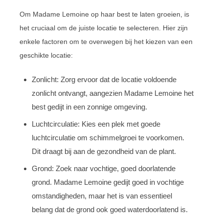
Om Madame Lemoine op haar best te laten groeien, is
het cruciaal om de juiste locatie te selecteren. Hier zijn
enkele factoren om te overwegen bij het kiezen van een
geschikte locatie:
Zonlicht: Zorg ervoor dat de locatie voldoende
zonlicht ontvangt, aangezien Madame Lemoine het
best gedijt in een zonnige omgeving.
Luchtcirculatie: Kies een plek met goede
luchtcirculatie om schimmelgroei te voorkomen.
Dit draagt bij aan de gezondheid van de plant.
Grond: Zoek naar vochtige, goed doorlatende
grond. Madame Lemoine gedijt goed in vochtige
omstandigheden, maar het is van essentieel
belang dat de grond ook goed waterdoorlatend is.