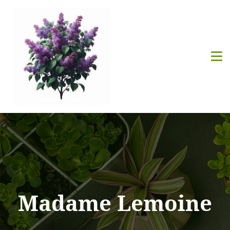
Madame Lemoine