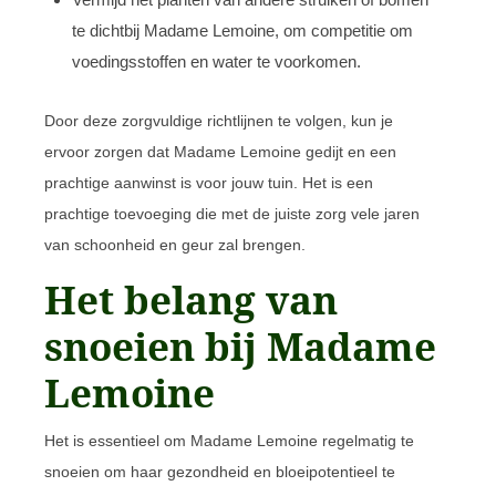
te dichtbij Madame Lemoine, om competitie om
voedingsstoffen en water te voorkomen.
Door deze zorgvuldige richtlijnen te volgen, kun je
ervoor zorgen dat Madame Lemoine gedijt en een
prachtige aanwinst is voor jouw tuin. Het is een
prachtige toevoeging die met de juiste zorg vele jaren
van schoonheid en geur zal brengen.
Het belang van
snoeien bij Madame
Lemoine
Het is essentieel om Madame Lemoine regelmatig te
snoeien om haar gezondheid en bloeipotentieel te