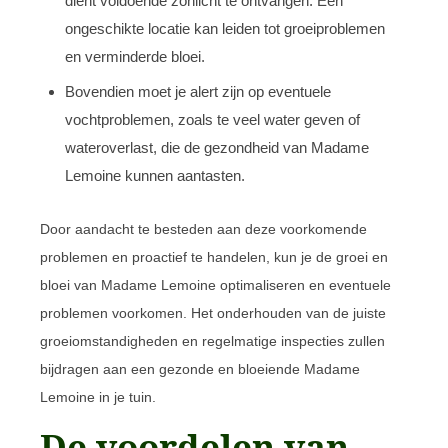
dient voldoende zonlicht te ontvangen. Een
ongeschikte locatie kan leiden tot groeiproblemen
en verminderde bloei.
Bovendien moet je alert zijn op eventuele
vochtproblemen, zoals te veel water geven of
wateroverlast, die de gezondheid van Madame
Lemoine kunnen aantasten.
Door aandacht te besteden aan deze voorkomende
problemen en proactief te handelen, kun je de groei en
bloei van Madame Lemoine optimaliseren en eventuele
problemen voorkomen. Het onderhouden van de juiste
groeiomstandigheden en regelmatige inspecties zullen
bijdragen aan een gezonde en bloeiende Madame
Lemoine in je tuin.
De voordelen van