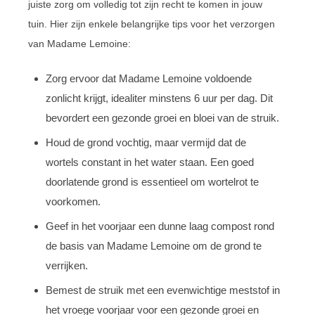
juiste zorg om volledig tot zijn recht te komen in jouw
tuin. Hier zijn enkele belangrijke tips voor het verzorgen
van Madame Lemoine:
Zorg ervoor dat Madame Lemoine voldoende
zonlicht krijgt, idealiter minstens 6 uur per dag. Dit
bevordert een gezonde groei en bloei van de struik.
Houd de grond vochtig, maar vermijd dat de
wortels constant in het water staan. Een goed
doorlatende grond is essentieel om wortelrot te
voorkomen.
Geef in het voorjaar een dunne laag compost rond
de basis van Madame Lemoine om de grond te
verrijken.
Bemest de struik met een evenwichtige meststof in
het vroege voorjaar voor een gezonde groei en