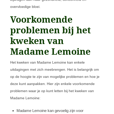
overvloedige bloei.
Voorkomende
problemen bij het
kweken van
Madame Lemoine
Het kweken van Madame Lemoine kan enkele
uitdagingen met zich meebrengen. Het is belangrijk om
op de hoogte te zijn van mogelijke problemen en hoe je
deze kunt aanpakken. Hier zijn enkele voorkomende
problemen waar je op kunt letten bij het kweken van
Madame Lemoine:
Madame Lemoine kan gevoelig zijn voor