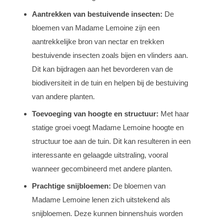
Aantrekken van bestuivende insecten:
De
bloemen van Madame Lemoine zijn een
aantrekkelijke bron van nectar en trekken
bestuivende insecten zoals bijen en vlinders aan.
Dit kan bijdragen aan het bevorderen van de
biodiversiteit in de tuin en helpen bij de bestuiving
van andere planten.
Toevoeging van hoogte en structuur:
Met haar
statige groei voegt Madame Lemoine hoogte en
structuur toe aan de tuin. Dit kan resulteren in een
interessante en gelaagde uitstraling, vooral
wanneer gecombineerd met andere planten.
Prachtige snijbloemen:
De bloemen van
Madame Lemoine lenen zich uitstekend als
snijbloemen. Deze kunnen binnenshuis worden