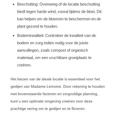
Beschutting: Overweeg of de locatie beschutting
biedt tegen harde wind, vooral tijdens de bloei. Dit
kan helpen om de bloemen te beschermen en de
plant gezond te houden.
Bodemkwaliteit: Controleer de kwaliteit van de
bodem en zorg indien nodig voor de juiste
aanvullingen, zoals compost of organisch
materiaal, om een vruchtbare groeiplaats te
creëren.
Het kiezen van de ideale locatie is essentieel voor het
gedijen van Madame Lemoine. Door rekening te houden
met bovenstaande factoren en zorgvuldige planning,
kunt u een optimale omgeving creëren voor deze
prachtige sering om te gedijen en te floreren.