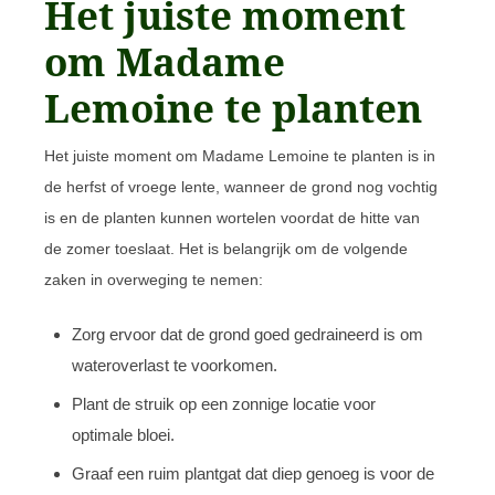
Het juiste moment
om Madame
Lemoine te planten
Het juiste moment om Madame Lemoine te planten is in
de herfst of vroege lente, wanneer de grond nog vochtig
is en de planten kunnen wortelen voordat de hitte van
de zomer toeslaat. Het is belangrijk om de volgende
zaken in overweging te nemen:
Zorg ervoor dat de grond goed gedraineerd is om
wateroverlast te voorkomen.
Plant de struik op een zonnige locatie voor
optimale bloei.
Graaf een ruim plantgat dat diep genoeg is voor de