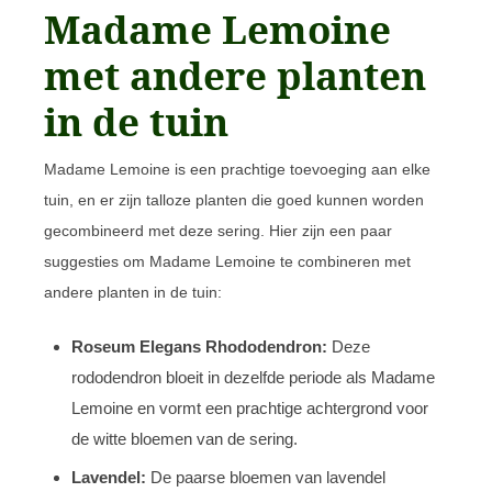
Madame Lemoine
met andere planten
in de tuin
Madame Lemoine is een prachtige toevoeging aan elke
tuin, en er zijn talloze planten die goed kunnen worden
gecombineerd met deze sering. Hier zijn een paar
suggesties om Madame Lemoine te combineren met
andere planten in de tuin:
Roseum Elegans Rhododendron:
Deze
rododendron bloeit in dezelfde periode als Madame
Lemoine en vormt een prachtige achtergrond voor
de witte bloemen van de sering.
Lavendel:
De paarse bloemen van lavendel