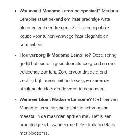
Wat maakt Madame Lemoine speciaal?
Madame
Lemoine staat bekend om haar prachtige witte
bloemen en heerlijke geur. Ze is een populaire
keuze voor tuinen vanwege haar elegantie en
schoonheid.
Hoe verzorg ik Madame Lemoine?
Deze sering
gedijt het beste in goed doorlatende grond en met
voldoende zonlicht. Zorg ervoor dat de grond
vochtig blijft, maar niet te drassig, en snoei de
struik na de bloei om de vorm te behouden.
Wanneer bloeit Madame Lemoine?
De bloei van
Madame Lemoine vindt plaats in het voorjaar,
meestal in de maanden april en mei. Het is een
prachtig gezicht wanneer de hele struik bedekt is
met bloesems.