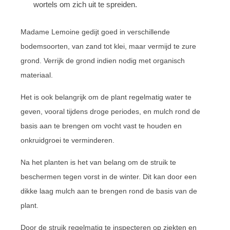
wortels om zich uit te spreiden.
Madame Lemoine gedijt goed in verschillende
bodemsoorten, van zand tot klei, maar vermijd te zure
grond. Verrijk de grond indien nodig met organisch
materiaal.
Het is ook belangrijk om de plant regelmatig water te
geven, vooral tijdens droge periodes, en mulch rond de
basis aan te brengen om vocht vast te houden en
onkruidgroei te verminderen.
Na het planten is het van belang om de struik te
beschermen tegen vorst in de winter. Dit kan door een
dikke laag mulch aan te brengen rond de basis van de
plant.
Door de struik regelmatig te inspecteren op ziekten en