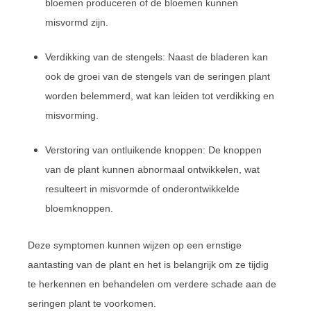
bloemen produceren of de bloemen kunnen
misvormd zijn.
Verdikking van de stengels: Naast de bladeren kan
ook de groei van de stengels van de seringen plant
worden belemmerd, wat kan leiden tot verdikking en
misvorming.
Verstoring van ontluikende knoppen: De knoppen
van de plant kunnen abnormaal ontwikkelen, wat
resulteert in misvormde of onderontwikkelde
bloemknoppen.
Deze symptomen kunnen wijzen op een ernstige
aantasting van de plant en het is belangrijk om ze tijdig
te herkennen en behandelen om verdere schade aan de
seringen plant te voorkomen.