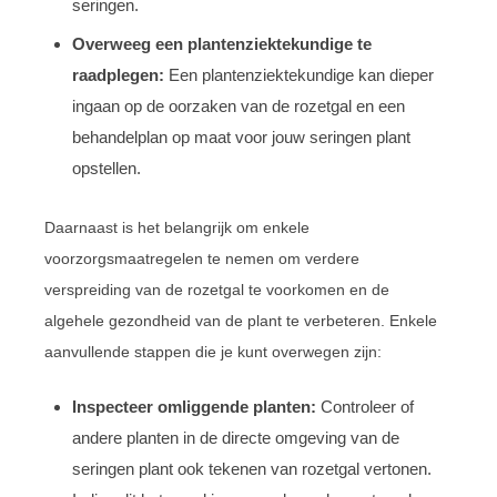
seringen.
Overweeg een plantenziektekundige te
raadplegen:
Een plantenziektekundige kan dieper
ingaan op de oorzaken van de rozetgal en een
behandelplan op maat voor jouw seringen plant
opstellen.
Daarnaast is het belangrijk om enkele
voorzorgsmaatregelen te nemen om verdere
verspreiding van de rozetgal te voorkomen en de
algehele gezondheid van de plant te verbeteren. Enkele
aanvullende stappen die je kunt overwegen zijn:
Inspecteer omliggende planten:
Controleer of
andere planten in de directe omgeving van de
seringen plant ook tekenen van rozetgal vertonen.