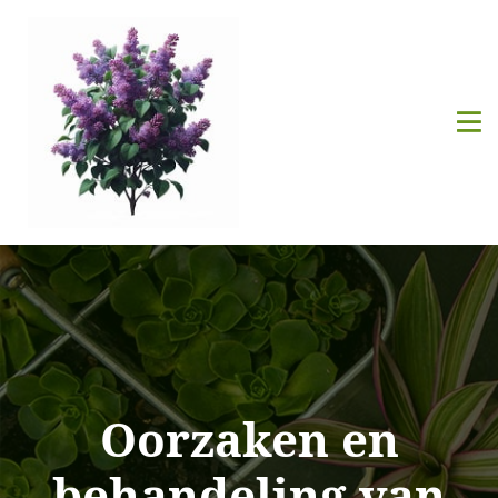
Oorzaken en
behandeling van