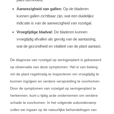
Aanwezigheid van gallen:
Op de bladeren
kunnen gallen zichtbaar zijn, wat een duidelijke
indicatie is van de aanwezigheid van rozetgal.
Vroegtijdige bladval:
De bladeren kunnen
vroegtijdig afvallen als gevolg van de aantasting,
wat de gezondheid en vitaliteit van de plant aantast.
De diagnose van rozetgal op seringenplant is gebaseerd
op observatie van deze symptomen. Het is van belang
om de plant regelmatig te inspecteren om vroegtijdig te
kunnen ingrijpen en verdere verspreiding te voorkomen.
Door de symptomen van rozetgal op seringenplant te
herkennen, kunt u tijdig actie ondernemen om verdere
schade te voorkomen. In het volgende subonderwerp
zullen we ingaan op de natuurlijke behandelingen van