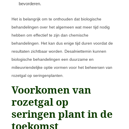
bevorderen.
Het is belangrijk om te onthouden dat biologische
behandelingen over het algemeen wat meer tijd nodig
hebben om effectief te zijn dan chemische
behandelingen. Het kan dus enige tijd duren voordat de
resultaten zichtbaar worden. Desalniettemin kunnen
biologische behandelingen een duurzame en
milieuvriendelijke optie vormen voor het beheersen van
rozetgal op seringenplanten.
Voorkomen van
rozetgal op
seringen plant in de
toekomst