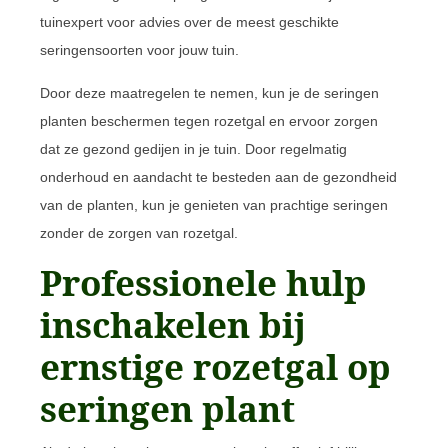
tuinexpert voor advies over de meest geschikte
seringensoorten voor jouw tuin.
Door deze maatregelen te nemen, kun je de seringen
planten beschermen tegen rozetgal en ervoor zorgen
dat ze gezond gedijen in je tuin. Door regelmatig
onderhoud en aandacht te besteden aan de gezondheid
van de planten, kun je genieten van prachtige seringen
zonder de zorgen van rozetgal.
Professionele hulp
inschakelen bij
ernstige rozetgal op
seringen plant