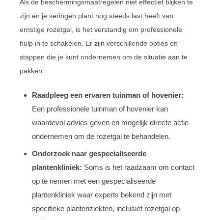
Als de beschermingsmaatregelen niet effectief blijken te
zijn en je seringen plant nog steeds last heeft van
ernstige rozetgal, is het verstandig om professionele
hulp in te schakelen. Er zijn verschillende opties en
stappen die je kunt ondernemen om de situatie aan te
pakken:
Raadpleeg een ervaren tuinman of hovenier:
Een professionele tuinman of hovenier kan
waardevol advies geven en mogelijk directe actie
ondernemen om de rozetgal te behandelen.
Onderzoek naar gespecialiseerde
plantenkliniek:
Soms is het raadzaam om contact
op te nemen met een gespecialiseerde
plantenkliniek waar experts bekend zijn met
specifieke plantenziekten, inclusief rozetgal op