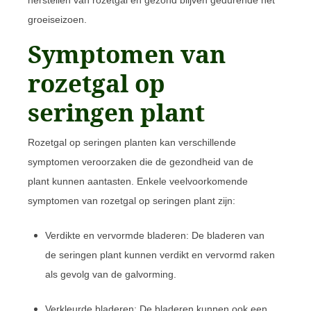
groeiseizoen.
Symptomen van
rozetgal op
seringen plant
Rozetgal op seringen planten kan verschillende
symptomen veroorzaken die de gezondheid van de
plant kunnen aantasten. Enkele veelvoorkomende
symptomen van rozetgal op seringen plant zijn:
Verdikte en vervormde bladeren: De bladeren van
de seringen plant kunnen verdikt en vervormd raken
als gevolg van de galvorming.
Verkleurde bladeren: De bladeren kunnen ook een