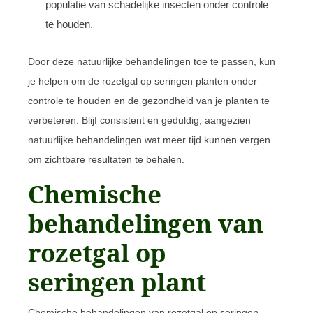
populatie van schadelijke insecten onder controle
te houden.
Door deze natuurlijke behandelingen toe te passen, kun
je helpen om de rozetgal op seringen planten onder
controle te houden en de gezondheid van je planten te
verbeteren. Blijf consistent en geduldig, aangezien
natuurlijke behandelingen wat meer tijd kunnen vergen
om zichtbare resultaten te behalen.
Chemische
behandelingen van
rozetgal op
seringen plant
Chemische behandelingen van rozetgal op seringen