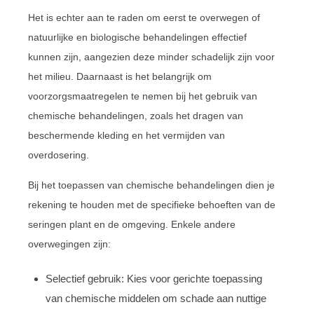
Het is echter aan te raden om eerst te overwegen of
natuurlijke en biologische behandelingen effectief
kunnen zijn, aangezien deze minder schadelijk zijn voor
het milieu. Daarnaast is het belangrijk om
voorzorgsmaatregelen te nemen bij het gebruik van
chemische behandelingen, zoals het dragen van
beschermende kleding en het vermijden van
overdosering.
Bij het toepassen van chemische behandelingen dien je
rekening te houden met de specifieke behoeften van de
seringen plant en de omgeving. Enkele andere
overwegingen zijn:
Selectief gebruik: Kies voor gerichte toepassing
van chemische middelen om schade aan nuttige