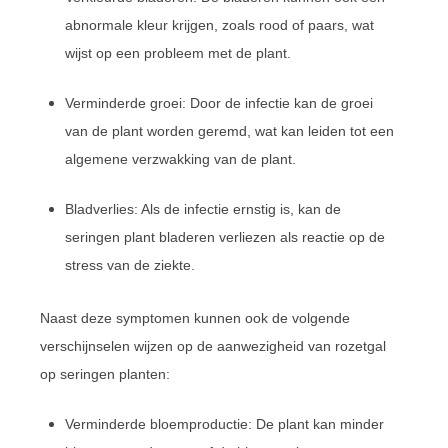
abnormale kleur krijgen, zoals rood of paars, wat
wijst op een probleem met de plant.
Verminderde groei: Door de infectie kan de groei
van de plant worden geremd, wat kan leiden tot een
algemene verzwakking van de plant.
Bladverlies: Als de infectie ernstig is, kan de
seringen plant bladeren verliezen als reactie op de
stress van de ziekte.
Naast deze symptomen kunnen ook de volgende
verschijnselen wijzen op de aanwezigheid van rozetgal
op seringen planten:
Verminderde bloemproductie: De plant kan minder