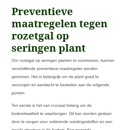
Preventieve
maatregelen tegen
rozetgal op
seringen plant
Om rozetgal op seringen planten te voorkomen, kunnen
verschillende preventieve maatregelen worden
genomen. Het is belangrijk om de plant goed te
verzorgen en aandacht te besteden aan de volgende
punten:
Ten eerste is het van cruciaal belang om de
bodemkwaliteit te waarborgen. Dit kan worden gedaan
door te zorgen voor voldoende voedingsstoffen en een
goede structuur in de bodem. Een gezonde