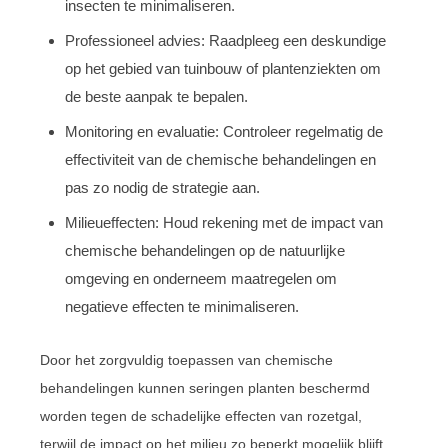
insecten te minimaliseren.
Professioneel advies: Raadpleeg een deskundige
op het gebied van tuinbouw of plantenziekten om
de beste aanpak te bepalen.
Monitoring en evaluatie: Controleer regelmatig de
effectiviteit van de chemische behandelingen en
pas zo nodig de strategie aan.
Milieueffecten: Houd rekening met de impact van
chemische behandelingen op de natuurlijke
omgeving en onderneem maatregelen om
negatieve effecten te minimaliseren.
Door het zorgvuldig toepassen van chemische
behandelingen kunnen seringen planten beschermd
worden tegen de schadelijke effecten van rozetgal,
terwijl de impact op het milieu zo beperkt mogelijk blijft.