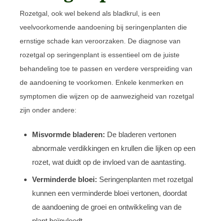
Rozetgal, ook wel bekend als bladkrul, is een
veelvoorkomende aandoening bij seringenplanten die
ernstige schade kan veroorzaken. De diagnose van
rozetgal op seringenplant is essentieel om de juiste
behandeling toe te passen en verdere verspreiding van
de aandoening te voorkomen. Enkele kenmerken en
symptomen die wijzen op de aanwezigheid van rozetgal
zijn onder andere:
Misvormde bladeren:
De bladeren vertonen
abnormale verdikkingen en krullen die lijken op een
rozet, wat duidt op de invloed van de aantasting.
Verminderde bloei:
Seringenplanten met rozetgal
kunnen een verminderde bloei vertonen, doordat
de aandoening de groei en ontwikkeling van de
plant beïnvloedt.