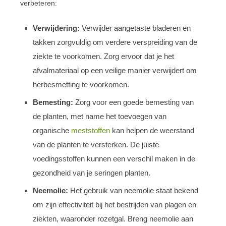
verbeteren:
Verwijdering:
Verwijder aangetaste bladeren en
takken zorgvuldig om verdere verspreiding van de
ziekte te voorkomen. Zorg ervoor dat je het
afvalmateriaal op een veilige manier verwijdert om
herbesmetting te voorkomen.
Bemesting:
Zorg voor een goede bemesting van
de planten, met name het toevoegen van
organische
meststoffen
kan helpen de weerstand
van de planten te versterken. De juiste
voedingsstoffen kunnen een verschil maken in de
gezondheid van je seringen planten.
Neemolie:
Het gebruik van neemolie staat bekend
om zijn effectiviteit bij het bestrijden van plagen en
ziekten, waaronder rozetgal. Breng neemolie aan