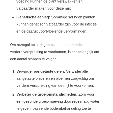
voeding kunnen de plant verzwakken en
vatbaarder maken voor deze mijt.
Genetische aanleg:
Sommige seringen planten
kunnen genetisch vatbaarder zijn voor de infectie
en de daaruit voortvloeiende vervormingen.
Om rozetgal op seringen planten te behandelen en
verdere verspreiding te voorkomen, is het belangrijk om
een aantal stappen te volgen:
Verwijder aangetaste delen:
Verwijder alle
aangetaste bladeren en bloemen zorgvuldig om
verdere verspreiding van de mijt te voorkomen.
Verbeter de groeiomstandigheden:
Zorg voor
een gezonde groeiomgeving door regelmatig water
te geven, passende bodembehandeling toe te