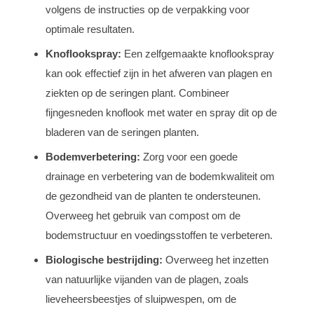
volgens de instructies op de verpakking voor
optimale resultaten.
Knoflookspray:
Een zelfgemaakte knoflookspray
kan ook effectief zijn in het afweren van plagen en
ziekten op de seringen plant. Combineer
fijngesneden knoflook met water en spray dit op de
bladeren van de seringen planten.
Bodemverbetering:
Zorg voor een goede
drainage en verbetering van de bodemkwaliteit om
de gezondheid van de planten te ondersteunen.
Overweeg het gebruik van compost om de
bodemstructuur en voedingsstoffen te verbeteren.
Biologische bestrijding:
Overweeg het inzetten
van natuurlijke vijanden van de plagen, zoals
lieveheersbeestjes of sluipwespen, om de