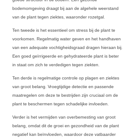
bodemomgeving draagt bij aan de algehele weerstand
van de plant tegen ziektes, waaronder rozetgal.
Ten tweede is het essentieel om stress bij de plant te
voorkomen. Regelmatig water geven en het handhaven
van een adequate vochtigheidsgraad dragen hieraan bij.
Een goed geïrrigeerde en gehydrateerde plant is beter
in staat om zich te verdedigen tegen ziekten.
Ten derde is regelmatige controle op plagen en ziektes
van groot belang. Vroegtijdige detectie en passende
maatregelen om deze te bestrijden zijn cruciaal om de
plant te beschermen tegen schadelijke invloeden.
Verder is het vermijden van overbemesting van groot
belang, omdat dit de groei en gezondheid van de plant
negatief kan beïnvloeden, waardoor deze vatbaarder