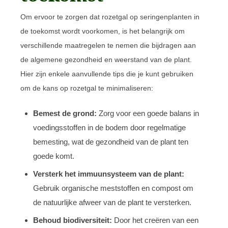
Om ervoor te zorgen dat rozetgal op seringenplanten in
de toekomst wordt voorkomen, is het belangrijk om
verschillende maatregelen te nemen die bijdragen aan
de algemene gezondheid en weerstand van de plant.
Hier zijn enkele aanvullende tips die je kunt gebruiken
om de kans op rozetgal te minimaliseren:
Bemest de grond:
Zorg voor een goede balans in
voedingsstoffen in de bodem door regelmatige
bemesting, wat de gezondheid van de plant ten
goede komt.
Versterk het immuunsysteem van de plant:
Gebruik organische meststoffen en compost om
de natuurlijke afweer van de plant te versterken.
Behoud biodiversiteit:
Door het creëren van een