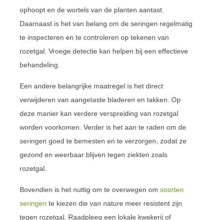
ophoopt en de wortels van de planten aantast.
Daarnaast is het van belang om de seringen regelmatig
te inspecteren en te controleren op tekenen van
rozetgal. Vroege detectie kan helpen bij een effectieve
behandeling.
Een andere belangrijke maatregel is het direct
verwijderen van aangetaste bladeren en takken. Op
deze manier kan verdere verspreiding van rozetgal
worden voorkomen. Verder is het aan te raden om de
seringen goed te bemesten en te verzorgen, zodat ze
gezond en weerbaar blijven tegen ziekten zoals
rozetgal.
Bovendien is het nuttig om te overwegen om
soorten
seringen
te kiezen die van nature meer resistent zijn
tegen rozetgal. Raadpleeg een lokale kwekerij of