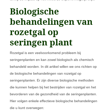
Biologische
behandelingen van
rozetgal op
seringen plant
Rozetgal is een veelvoorkomend probleem bij
seringenplanten en kan zowel biologisch als chemisch
behandeld worden. In dit artikel willen we ons richten op
de biologische behandelingen van rozetgal op
seringenplanten. Er zijn diverse biologische methoden
die kunnen helpen bij het bestrijden van rozetgal en het
bevorderen van de gezondheid van de seringenplanten.
Hier volgen enkele effectieve biologische behandelingen
die u kunt overwegen: