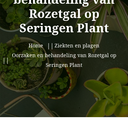
Rozetgal op
Seringen Plant
Home
Ziekten en plagen
Oorzaken en behandeling van Rozetgal op
Seringen Plant