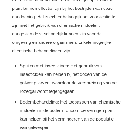
plant kunnen effectief zijn bij het bestrijden van deze
aandoening. Het is echter belangrijk om voorzichtig te
zijn met het gebruik van chemische middelen,
aangezien deze schadelijk kunnen zijn voor de
omgeving en andere organismen. Enkele mogelijke
chemische behandelingen zijn:
Spuiten met insecticiden: Het gebruik van
insecticiden kan helpen bij het doden van de
galwesp larven, waardoor de verspreiding van de
rozetgal wordt tegengegaan.
Bodembehandeling: Het toepassen van chemische
middelen in de bodem rondom de seringen plant
kan helpen bij het verminderen van de populatie
van galwespen.