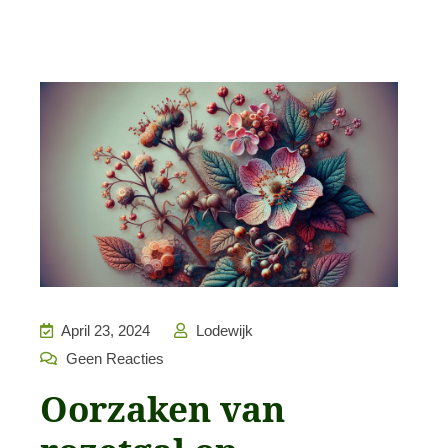
April 23, 2024
Lodewijk
Geen Reacties
Oorzaken van