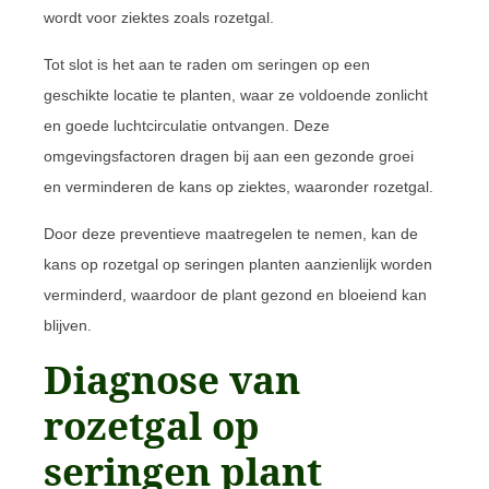
wordt voor ziektes zoals rozetgal.
Tot slot is het aan te raden om seringen op een
geschikte locatie te planten, waar ze voldoende zonlicht
en goede luchtcirculatie ontvangen. Deze
omgevingsfactoren dragen bij aan een gezonde groei
en verminderen de kans op ziektes, waaronder rozetgal.
Door deze preventieve maatregelen te nemen, kan de
kans op rozetgal op seringen planten aanzienlijk worden
verminderd, waardoor de plant gezond en bloeiend kan
blijven.
Diagnose van
rozetgal op
seringen plant