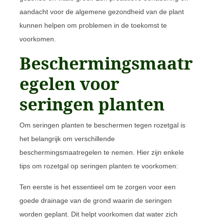
aandacht voor de algemene gezondheid van de plant
kunnen helpen om problemen in de toekomst te
voorkomen.
Beschermingsmaatr
egelen voor
seringen planten
Om seringen planten te beschermen tegen rozetgal is
het belangrijk om verschillende
beschermingsmaatregelen te nemen. Hier zijn enkele
tips om rozetgal op seringen planten te voorkomen:
Ten eerste is het essentieel om te zorgen voor een
goede drainage van de grond waarin de seringen
worden geplant. Dit helpt voorkomen dat water zich