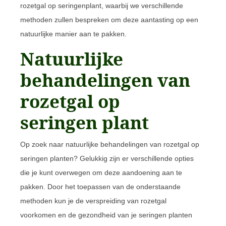
rozetgal op seringenplant, waarbij we verschillende
methoden zullen bespreken om deze aantasting op een
natuurlijke manier aan te pakken.
Natuurlijke
behandelingen van
rozetgal op
seringen plant
Op zoek naar natuurlijke behandelingen van rozetgal op
seringen planten? Gelukkig zijn er verschillende opties
die je kunt overwegen om deze aandoening aan te
pakken. Door het toepassen van de onderstaande
methoden kun je de verspreiding van rozetgal
voorkomen en de gezondheid van je seringen planten