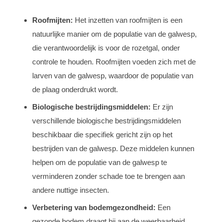
Roofmijten:
Het inzetten van roofmijten is een
natuurlijke manier om de populatie van de galwesp,
die verantwoordelijk is voor de rozetgal, onder
controle te houden. Roofmijten voeden zich met de
larven van de galwesp, waardoor de populatie van
de plaag onderdrukt wordt.
Biologische bestrijdingsmiddelen:
Er zijn
verschillende biologische bestrijdingsmiddelen
beschikbaar die specifiek gericht zijn op het
bestrijden van de galwesp. Deze middelen kunnen
helpen om de populatie van de galwesp te
verminderen zonder schade toe te brengen aan
andere nuttige insecten.
Verbetering van bodemgezondheid:
Een
gezonde bodem draagt bij aan de weerbaarheid