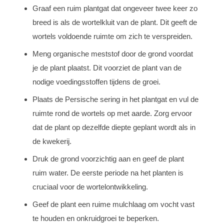
Graaf een ruim plantgat dat ongeveer twee keer zo
breed is als de wortelkluit van de plant. Dit geeft de
wortels voldoende ruimte om zich te verspreiden.
Meng organische meststof door de grond voordat
je de plant plaatst. Dit voorziet de plant van de
nodige voedingsstoffen tijdens de groei.
Plaats de Persische sering in het plantgat en vul de
ruimte rond de wortels op met aarde. Zorg ervoor
dat de plant op dezelfde diepte geplant wordt als in
de kwekerij.
Druk de grond voorzichtig aan en geef de plant
ruim water. De eerste periode na het planten is
cruciaal voor de wortelontwikkeling.
Geef de plant een ruime mulchlaag om vocht vast
te houden en onkruidgroei te beperken.