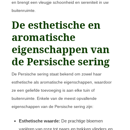
en brengt een vleugje schoonheid en sereniteit in uw
buitenruimte.
De esthetische en
aromatische
eigenschappen van
de Persische sering
De Persische sering staat bekend om zowel haar
esthetische als aromatische eigenschappen, waardoor
ze een geliefde toevoeging is aan elke tuin of
buitenruimte. Enkele van de meest opvallende
eigenschappen van de Persische sering zijn:
Esthetische waarde:
De prachtige bloemen
variëren van roze tot paars en trekken vlinders en