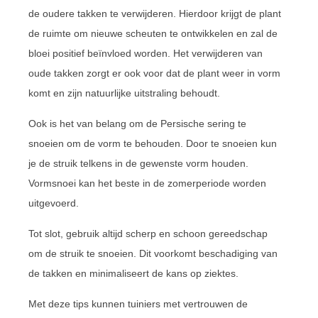
de oudere takken te verwijderen. Hierdoor krijgt de plant
de ruimte om nieuwe scheuten te ontwikkelen en zal de
bloei positief beïnvloed worden. Het verwijderen van
oude takken zorgt er ook voor dat de plant weer in vorm
komt en zijn natuurlijke uitstraling behoudt.
Ook is het van belang om de Persische sering te
snoeien om de vorm te behouden. Door te snoeien kun
je de struik telkens in de gewenste vorm houden.
Vormsnoei kan het beste in de zomerperiode worden
uitgevoerd.
Tot slot, gebruik altijd scherp en schoon gereedschap
om de struik te snoeien. Dit voorkomt beschadiging van
de takken en minimaliseert de kans op ziektes.
Met deze tips kunnen tuiniers met vertrouwen de