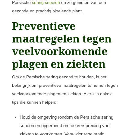
Persische
sering snoeien
en zo genieten van een
gezonde en prachtig bloeiende plant.
Preventieve
maatregelen tegen
veelvoorkomende
plagen en ziekten
Om de Persische sering gezond te houden, is het
belangrijk om preventieve maatregelen te nemen tegen
veelvoorkomende plagen en ziekten. Hier zijn enkele
tips die kunnen helpen:
Houd de omgeving rondom de Persische sering
schoon en opgeruimd om de verspreiding van
ziekten te voorkomen. Verwijder regelmatig