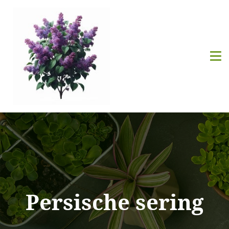
Persische sering