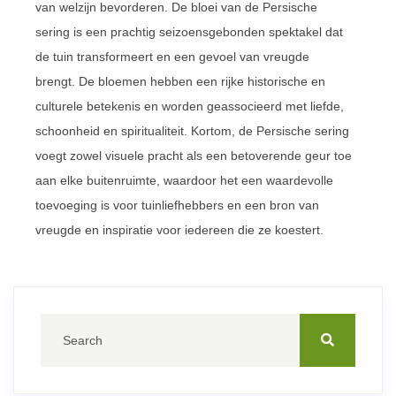
van welzijn bevorderen. De bloei van de Persische
sering is een prachtig seizoensgebonden spektakel dat
de tuin transformeert en een gevoel van vreugde
brengt. De bloemen hebben een rijke historische en
culturele betekenis en worden geassocieerd met liefde,
schoonheid en spiritualiteit. Kortom, de Persische sering
voegt zowel visuele pracht als een betoverende geur toe
aan elke buitenruimte, waardoor het een waardevolle
toevoeging is voor tuinliefhebbers en een bron van
vreugde en inspiratie voor iedereen die ze koestert.