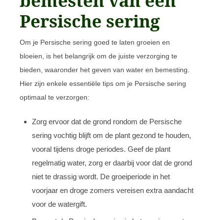
bemesten van een
Persische sering
Om je Persische sering goed te laten groeien en
bloeien, is het belangrijk om de juiste verzorging te
bieden, waaronder het geven van water en bemesting.
Hier zijn enkele essentiële tips om je Persische sering
optimaal te verzorgen:
Zorg ervoor dat de grond rondom de Persische
sering vochtig blijft om de plant gezond te houden,
vooral tijdens droge periodes. Geef de plant
regelmatig water, zorg er daarbij voor dat de grond
niet te drassig wordt. De groeiperiode in het
voorjaar en droge zomers vereisen extra aandacht
voor de watergift.