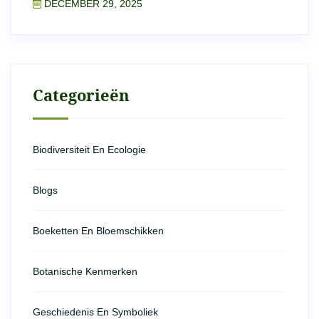
DECEMBER 29, 2025
Categorieën
Biodiversiteit En Ecologie
Blogs
Boeketten En Bloemschikken
Botanische Kenmerken
Geschiedenis En Symboliek