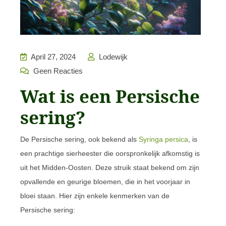
April 27, 2024
Lodewijk
Geen Reacties
Wat is een Persische
sering?
De Persische sering, ook bekend als
Syringa persica
, is
een prachtige sierheester die oorspronkelijk afkomstig is
uit het Midden-Oosten. Deze struik staat bekend om zijn
opvallende en geurige bloemen, die in het voorjaar in
bloei staan. Hier zijn enkele kenmerken van de
Persische sering: