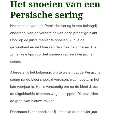
Het snoeien van een
Persische sering
Het snoeien van een Persische sering is een belangrijk
onderdeel van de verzorging van deze prachtige plant.
Door op de juiste manier te snoeien, kun je de
gezondheid en de bloei van de struik bevorderen. Hier
zijn enkele tips voor het snoeien van een Persische
sering:
Allereerst is het belangrijk om te weten dat de Persische
sering na de bloei snoeitijd vereisen, wat meestal in het
late voorjaar is. Het is verstandig om na de bloei direct
de uitgebloeide bloemen weg te knippen. Dit bevordert
de groei van nieuwe takken.
Daarnaast is het noodzakelijk om elke drie tot vier jaar