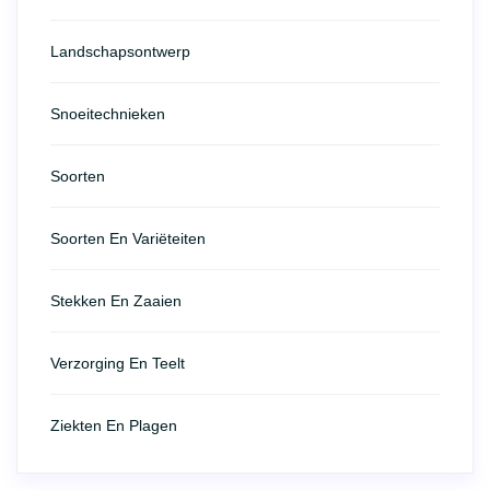
Landschapsontwerp
Snoeitechnieken
Soorten
Soorten En Variëteiten
Stekken En Zaaien
Verzorging En Teelt
Ziekten En Plagen