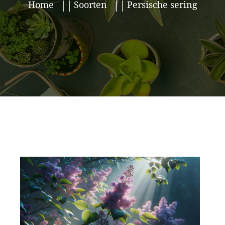
Home
Soorten
Persische sering