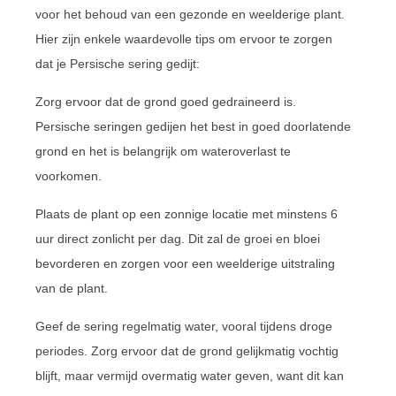
voor het behoud van een gezonde en weelderige plant.
Hier zijn enkele waardevolle tips om ervoor te zorgen
dat je Persische sering gedijt:
Zorg ervoor dat de grond goed gedraineerd is.
Persische seringen gedijen het best in goed doorlatende
grond en het is belangrijk om wateroverlast te
voorkomen.
Plaats de plant op een zonnige locatie met minstens 6
uur direct zonlicht per dag. Dit zal de groei en bloei
bevorderen en zorgen voor een weelderige uitstraling
van de plant.
Geef de sering regelmatig water, vooral tijdens droge
periodes. Zorg ervoor dat de grond gelijkmatig vochtig
blijft, maar vermijd overmatig water geven, want dit kan