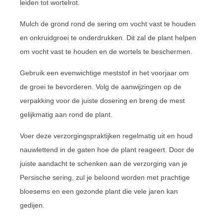
leiden tot wortelrot.
Mulch de grond rond de sering om vocht vast te houden
en onkruidgroei te onderdrukken. Dit zal de plant helpen
om vocht vast te houden en de wortels te beschermen.
Gebruik een evenwichtige meststof in het voorjaar om
de groei te bevorderen. Volg de aanwijzingen op de
verpakking voor de juiste dosering en breng de mest
gelijkmatig aan rond de plant.
Voer deze verzorgingspraktijken regelmatig uit en houd
nauwlettend in de gaten hoe de plant reageert. Door de
juiste aandacht te schenken aan de verzorging van je
Persische sering, zul je beloond worden met prachtige
bloesems en een gezonde plant die vele jaren kan
gedijen.