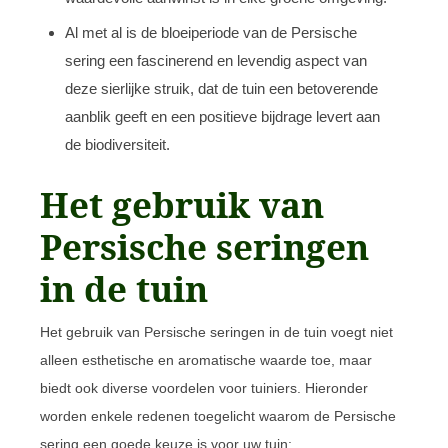
Al met al is de bloeiperiode van de Persische
sering een fascinerend en levendig aspect van
deze sierlijke struik, dat de tuin een betoverende
aanblik geeft en een positieve bijdrage levert aan
de biodiversiteit.
Het gebruik van
Persische seringen
in de tuin
Het gebruik van Persische seringen in de tuin voegt niet
alleen esthetische en aromatische waarde toe, maar
biedt ook diverse voordelen voor tuiniers. Hieronder
worden enkele redenen toegelicht waarom de Persische
sering een goede keuze is voor uw tuin: