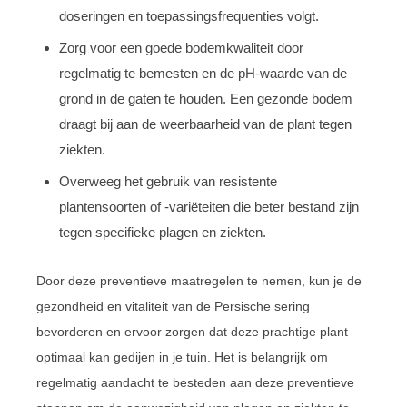
doseringen en toepassingsfrequenties volgt.
Zorg voor een goede bodemkwaliteit door
regelmatig te bemesten en de pH-waarde van de
grond in de gaten te houden. Een gezonde bodem
draagt bij aan de weerbaarheid van de plant tegen
ziekten.
Overweeg het gebruik van resistente
plantensoorten of -variëteiten die beter bestand zijn
tegen specifieke plagen en ziekten.
Door deze preventieve maatregelen te nemen, kun je de
gezondheid en vitaliteit van de Persische sering
bevorderen en ervoor zorgen dat deze prachtige plant
optimaal kan gedijen in je tuin. Het is belangrijk om
regelmatig aandacht te besteden aan deze preventieve