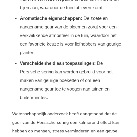
bijen aan, waardoor de tuin tot leven komt.
Aromatische eigenschappen:
De zoete en
aangename geur van de bloemen zorgt voor een
verkwikkende atmosfeer in de tuin, waardoor het
een favoriete keuze is voor liefhebbers van geurige
planten.
Verscheidenheid aan toepassingen:
De
Persische sering kan worden gebruikt voor het
maken van geurige boeketten of om een
aangename geur toe te voegen aan tuinen en
buitenruimtes.
Wetenschappelijk onderzoek heeft aangetoond dat de
geur van de Persische sering een kalmerend effect kan
hebben op mensen, stress verminderen en een gevoel