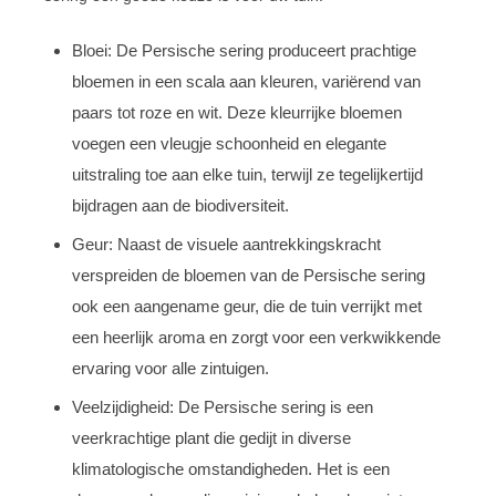
Bloei: De Persische sering produceert prachtige
bloemen in een scala aan kleuren, variërend van
paars tot roze en wit. Deze kleurrijke bloemen
voegen een vleugje schoonheid en elegante
uitstraling toe aan elke tuin, terwijl ze tegelijkertijd
bijdragen aan de biodiversiteit.
Geur: Naast de visuele aantrekkingskracht
verspreiden de bloemen van de Persische sering
ook een aangename geur, die de tuin verrijkt met
een heerlijk aroma en zorgt voor een verkwikkende
ervaring voor alle zintuigen.
Veelzijdigheid: De Persische sering is een
veerkrachtige plant die gedijt in diverse
klimatologische omstandigheden. Het is een