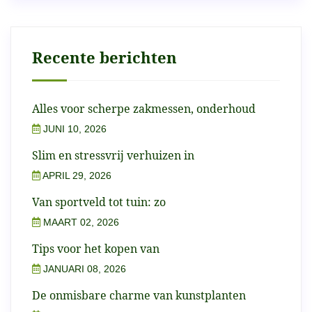
Recente berichten
Alles voor scherpe zakmessen, onderhoud
JUNI 10, 2026
Slim en stressvrij verhuizen in
APRIL 29, 2026
Van sportveld tot tuin: zo
MAART 02, 2026
Tips voor het kopen van
JANUARI 08, 2026
De onmisbare charme van kunstplanten