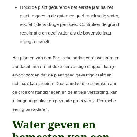
Houd de plant gedurende het eerste jaar na het
planten goed in de gaten en geef regelmatig water,
vooral tijdens droge periodes. Controleer de grond
regelmatig en geef water als de bovenste laag
droog aanvoelt.
Het planten van een Persische sering vergt wat zorg en
aandacht, maar met deze eenvoudige stappen kan je
ervoor zorgen dat de plant goed gevestigd raakt en
optimaal kan groeien. Door aandacht te schenken aan
de groeiomstandigheden en de initiële verzorging, kan
je langdurige bloei en gezonde groei van je Persische
sering bevorderen.
Water geven en