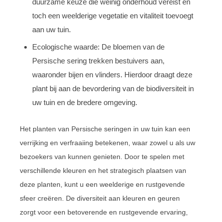
duurzame keuze die weinig onderhoud vereist en
toch een weelderige vegetatie en vitaliteit toevoegt
aan uw tuin.
Ecologische waarde: De bloemen van de
Persische sering trekken bestuivers aan,
waaronder bijen en vlinders. Hierdoor draagt deze
plant bij aan de bevordering van de biodiversiteit in
uw tuin en de bredere omgeving.
Het planten van Persische seringen in uw tuin kan een
verrijking en verfraaiing betekenen, waar zowel u als uw
bezoekers van kunnen genieten. Door te spelen met
verschillende kleuren en het strategisch plaatsen van
deze planten, kunt u een weelderige en rustgevende
sfeer creëren. De diversiteit aan kleuren en geuren
zorgt voor een betoverende en rustgevende ervaring,