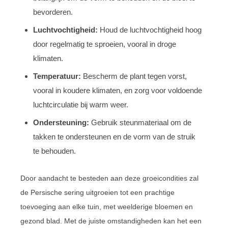
bevorderen.
Luchtvochtigheid:
Houd de luchtvochtigheid hoog
door regelmatig te sproeien, vooral in droge
klimaten.
Temperatuur:
Bescherm de plant tegen vorst,
vooral in koudere klimaten, en zorg voor voldoende
luchtcirculatie bij warm weer.
Ondersteuning:
Gebruik steunmateriaal om de
takken te ondersteunen en de vorm van de struik
te behouden.
Door aandacht te besteden aan deze groeicondities zal
de Persische sering uitgroeien tot een prachtige
toevoeging aan elke tuin, met weelderige bloemen en
gezond blad. Met de juiste omstandigheden kan het een