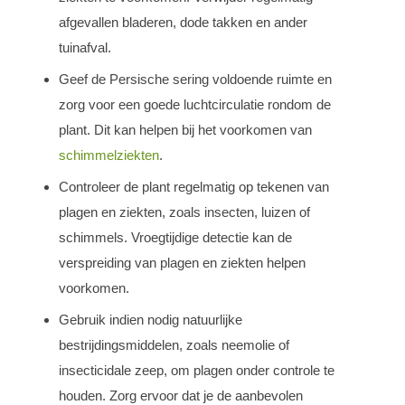
afgevallen bladeren, dode takken en ander
tuinafval.
Geef de Persische sering voldoende ruimte en
zorg voor een goede luchtcirculatie rondom de
plant. Dit kan helpen bij het voorkomen van
schimmelziekten
.
Controleer de plant regelmatig op tekenen van
plagen en ziekten, zoals insecten, luizen of
schimmels. Vroegtijdige detectie kan de
verspreiding van plagen en ziekten helpen
voorkomen.
Gebruik indien nodig natuurlijke
bestrijdingsmiddelen, zoals neemolie of
insecticidale zeep, om plagen onder controle te
houden. Zorg ervoor dat je de aanbevolen