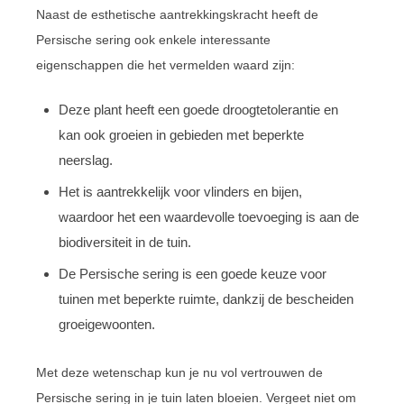
Naast de esthetische aantrekkingskracht heeft de
Persische sering ook enkele interessante
eigenschappen die het vermelden waard zijn:
Deze plant heeft een goede droogtetolerantie en
kan ook groeien in gebieden met beperkte
neerslag.
Het is aantrekkelijk voor vlinders en bijen,
waardoor het een waardevolle toevoeging is aan de
biodiversiteit in de tuin.
De Persische sering is een goede keuze voor
tuinen met beperkte ruimte, dankzij de bescheiden
groeigewoonten.
Met deze wetenschap kun je nu vol vertrouwen de
Persische sering in je tuin laten bloeien. Vergeet niet om