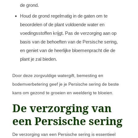
de grond.
Houd de grond regelmatig in de gaten om te
beoordelen of de plant voldoende water en
voedingsstoffen krijgt. Pas de verzorging aan op
basis van de behoeften van de Persische sering,
en geniet van de heerlijke bloemenpracht die de
plant je zal bieden.
Door deze zorgvuldige watergift, bemesting en
bodemverbetering geef je je Persische sering de beste
kans om gezond te groeien en weelderig te bloeien.
De verzorging van
een Persische sering
De verzorging van een Persische sering is essentieel