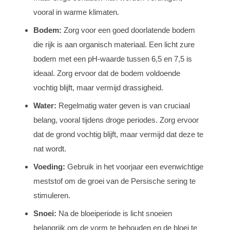
vooral in warme klimaten.
Bodem:
Zorg voor een goed doorlatende bodem
die rijk is aan organisch materiaal. Een licht zure
bodem met een pH-waarde tussen 6,5 en 7,5 is
ideaal. Zorg ervoor dat de bodem voldoende
vochtig blijft, maar vermijd drassigheid.
Water:
Regelmatig water geven is van cruciaal
belang, vooral tijdens droge periodes. Zorg ervoor
dat de grond vochtig blijft, maar vermijd dat deze te
nat wordt.
Voeding:
Gebruik in het voorjaar een evenwichtige
meststof om de groei van de Persische sering te
stimuleren.
Snoei:
Na de bloeiperiode is licht snoeien
belangrijk om de vorm te behouden en de bloei te