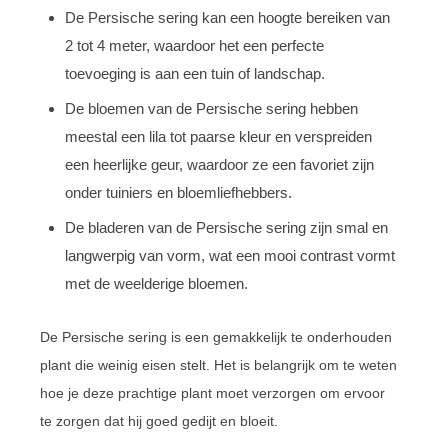
De Persische sering kan een hoogte bereiken van
2 tot 4 meter, waardoor het een perfecte
toevoeging is aan een tuin of landschap.
De bloemen van de Persische sering hebben
meestal een lila tot paarse kleur en verspreiden
een heerlijke geur, waardoor ze een favoriet zijn
onder tuiniers en bloemliefhebbers.
De bladeren van de Persische sering zijn smal en
langwerpig van vorm, wat een mooi contrast vormt
met de weelderige bloemen.
De Persische sering is een gemakkelijk te onderhouden
plant die weinig eisen stelt. Het is belangrijk om te weten
hoe je deze prachtige plant moet verzorgen om ervoor
te zorgen dat hij goed gedijt en bloeit.