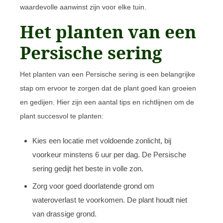
waardevolle aanwinst zijn voor elke tuin.
Het planten van een
Persische sering
Het planten van een Persische sering is een belangrijke
stap om ervoor te zorgen dat de plant goed kan groeien
en gedijen. Hier zijn een aantal tips en richtlijnen om de
plant succesvol te planten:
Kies een locatie met voldoende zonlicht, bij
voorkeur minstens 6 uur per dag. De Persische
sering gedijt het beste in volle zon.
Zorg voor goed doorlatende grond om
wateroverlast te voorkomen. De plant houdt niet
van drassige grond.