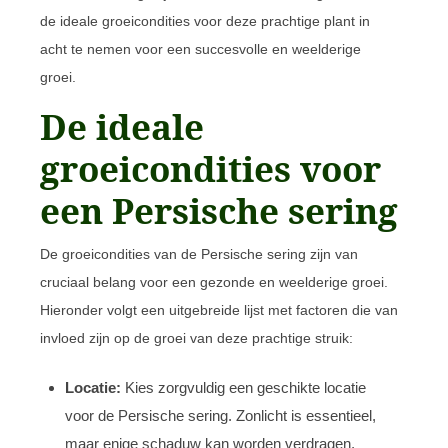
de ideale groeicondities voor deze prachtige plant in
acht te nemen voor een succesvolle en weelderige
groei.
De ideale
groeicondities voor
een Persische sering
De groeicondities van de Persische sering zijn van
cruciaal belang voor een gezonde en weelderige groei.
Hieronder volgt een uitgebreide lijst met factoren die van
invloed zijn op de groei van deze prachtige struik:
Locatie:
Kies zorgvuldig een geschikte locatie
voor de Persische sering. Zonlicht is essentieel,
maar enige schaduw kan worden verdragen,