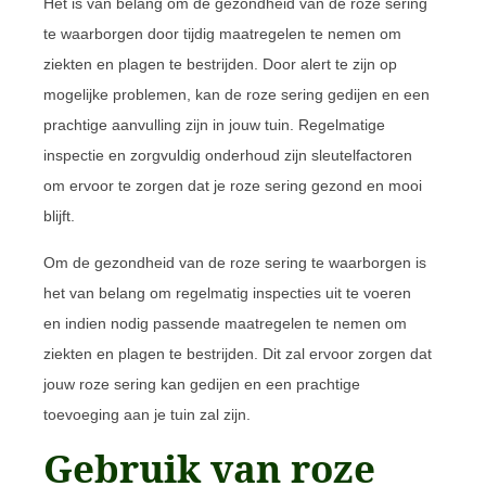
Het is van belang om de gezondheid van de roze sering
te waarborgen door tijdig maatregelen te nemen om
ziekten en plagen te bestrijden. Door alert te zijn op
mogelijke problemen, kan de roze sering gedijen en een
prachtige aanvulling zijn in jouw tuin. Regelmatige
inspectie en zorgvuldig onderhoud zijn sleutelfactoren
om ervoor te zorgen dat je roze sering gezond en mooi
blijft.
Om de gezondheid van de roze sering te waarborgen is
het van belang om regelmatig inspecties uit te voeren
en indien nodig passende maatregelen te nemen om
ziekten en plagen te bestrijden. Dit zal ervoor zorgen dat
jouw roze sering kan gedijen en een prachtige
toevoeging aan je tuin zal zijn.
Gebruik van roze