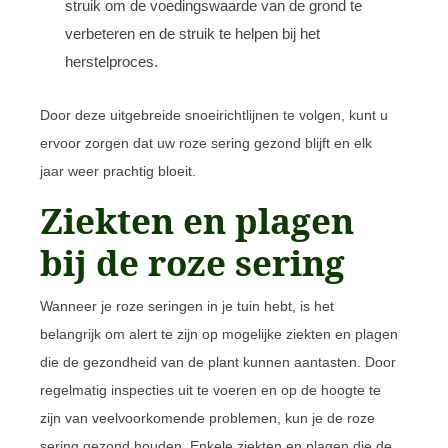
struik om de voedingswaarde van de grond te
verbeteren en de struik te helpen bij het
herstelproces.
Door deze uitgebreide snoeirichtlijnen te volgen, kunt u
ervoor zorgen dat uw roze sering gezond blijft en elk
jaar weer prachtig bloeit.
Ziekten en plagen
bij de roze sering
Wanneer je roze seringen in je tuin hebt, is het
belangrijk om alert te zijn op mogelijke ziekten en plagen
die de gezondheid van de plant kunnen aantasten. Door
regelmatig inspecties uit te voeren en op de hoogte te
zijn van veelvoorkomende problemen, kun je de roze
sering gezond houden. Enkele ziekten en plagen die de