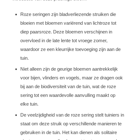
Roze seringen zijn bladverliezende struiken die
bloeien met bloemen variërend van lichtroze tot
diep paarsroze. Deze bloemen verschijnen in
overvloed in de late lente tot vroege zomer,
waardoor ze een kleurrijke toevoeging zijn aan de
tuin.
Niet alleen zijn de geurige bloemen aantrekkelijk
voor bijen, vlinders en vogels, maar ze dragen ook
bij aan de biodiversiteit van de tuin, wat de roze
sering tot een waardevolle aanvulling maakt op
elke tuin.
De veelzijdigheid van de roze sering stelt tuiniers in
staat om deze struik op verschillende manieren te
gebruiken in de tuin. Het kan dienen als solitaire