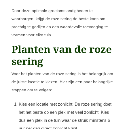
Door deze optimale groeiomstandigheden te
waarborgen, krijgt de roze sering de beste kans om
prachtig te gedijen en een waardevolle toevoeging te
vormen voor elke tuin.
Planten van de roze
sering
Voor het planten van de roze sering is het belangrijk om
de juiste locatie te kiezen. Hier zijn een paar belangrijke
stappen om te volgen:
Kies een locatie met zonlicht: De roze sering doet
het het beste op een plek met veel zonlicht. Kies
dus een plek in de tuin waar de struik minstens 6
uur per dag direct zonlicht krijgt.