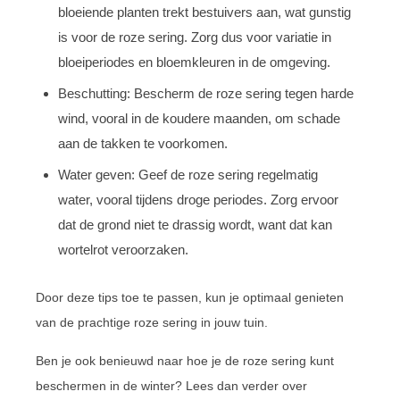
bloeiende planten trekt bestuivers aan, wat gunstig
is voor de roze sering. Zorg dus voor variatie in
bloeiperiodes en bloemkleuren in de omgeving.
Beschutting: Bescherm de roze sering tegen harde
wind, vooral in de koudere maanden, om schade
aan de takken te voorkomen.
Water geven: Geef de roze sering regelmatig
water, vooral tijdens droge periodes. Zorg ervoor
dat de grond niet te drassig wordt, want dat kan
wortelrot veroorzaken.
Door deze tips toe te passen, kun je optimaal genieten
van de prachtige roze sering in jouw tuin.
Ben je ook benieuwd naar hoe je de roze sering kunt
beschermen in de winter? Lees dan verder over