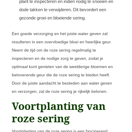
plant te inspecteren en indien nodig te snoeien en
dode takken te verwijderen. Dit bevordert een
gezonde groei en bloeiende sering.
Een goede verzorging en het juiste water geven zal
resulteren in een overvloedige bloei en heerlijke geur.
Neem de tijd om de roze sering regelmatig te
inspecteren en de nodige zorg te geven, zodat je
optimaal kunt genieten van de weelderige bloemen en
betoverende geur die de roze sering te bieden heeft.
Door de juiste aandacht te besteden aan water geven
en verzorgen, zal de roze sering je rijkelijk belonen.
Voortplanting van
roze sering
Voortplanting van de roze sering is een fascinerend