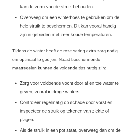
kan de vorm van de struik behouden.
Overweeg om een winterhoes te gebruiken om de
hele struik te beschermen. Dit kan vooral handig
zijn in gebieden met zeer koude temperaturen.
Tijdens de winter heeft de roze sering extra zorg nodig
om optimaal te gedijen. Naast beschermende
maatregelen kunnen de volgende tips nuttig zijn:
Zorg voor voldoende vocht door af en toe water te
geven, vooral in droge winters.
Controleer regelmatig op schade door vorst en
inspecteer de struik op tekenen van ziekte of
plagen.
Als de struik in een pot staat, overweeg dan om de