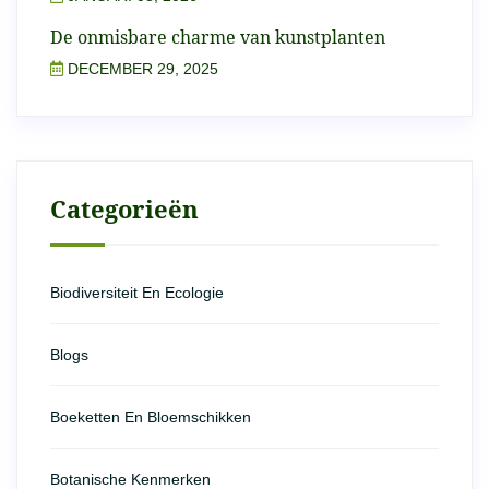
De onmisbare charme van kunstplanten
DECEMBER 29, 2025
Categorieën
Biodiversiteit En Ecologie
Blogs
Boeketten En Bloemschikken
Botanische Kenmerken