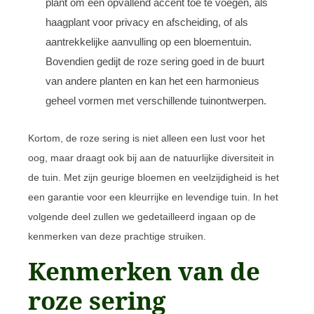
plant om een opvallend accent toe te voegen, als
haagplant voor privacy en afscheiding, of als
aantrekkelijke aanvulling op een bloementuin.
Bovendien gedijt de roze sering goed in de buurt
van andere planten en kan het een harmonieus
geheel vormen met verschillende tuinontwerpen.
Kortom, de roze sering is niet alleen een lust voor het
oog, maar draagt ook bij aan de natuurlijke diversiteit in
de tuin. Met zijn geurige bloemen en veelzijdigheid is het
een garantie voor een kleurrijke en levendige tuin. In het
volgende deel zullen we gedetailleerd ingaan op de
kenmerken van deze prachtige struiken.
Kenmerken van de
roze sering