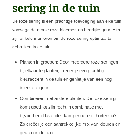
sering in de tuin
De roze sering is een prachtige toevoeging aan elke tuin
vanwege de mooie roze bloemen en heerlijke geur. Hier
zijn enkele manieren om de roze sering optimaal te
gebruiken in de tuin:
Planten in groepen: Door meerdere roze seringen
bij elkaar te planten, creëer je een prachtig
kleuraccent in de tuin en geniet je van een nog
intensere geur.
Combineren met andere planten: De roze sering
komt goed tot zijn recht in combinatie met
bijvoorbeeld lavendel, kamperfoelie of hortensia’s.
Zo creëer je een aantrekkelijke mix van kleuren en
geuren in de tuin.