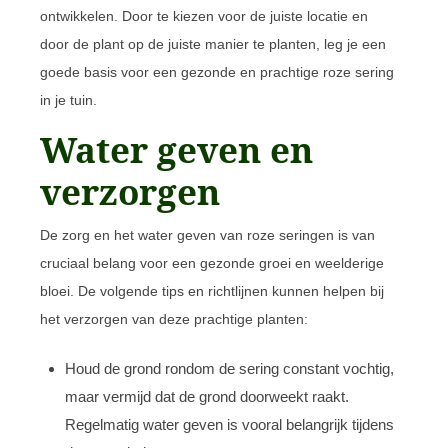
ontwikkelen. Door te kiezen voor de juiste locatie en
door de plant op de juiste manier te planten, leg je een
goede basis voor een gezonde en prachtige roze sering
in je tuin.
Water geven en
verzorgen
De zorg en het water geven van roze seringen is van
cruciaal belang voor een gezonde groei en weelderige
bloei. De volgende tips en richtlijnen kunnen helpen bij
het verzorgen van deze prachtige planten:
Houd de grond rondom de sering constant vochtig,
maar vermijd dat de grond doorweekt raakt.
Regelmatig water geven is vooral belangrijk tijdens