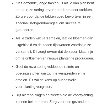
Kies gezonde, jonge takken uit als je van plan bent
om de roze sering te vermeerderen door stekken.
Zorg ervoor dat de takken goed bewortelen in een
speciaal stekgrondmengsel om succes te
garanderen.
Als je zaden wilt verzamelen, laat de bloemen dan
uitgebloeid en de zaden rijp worden voordat je ze
verzamelt. Dit zorgt ervoor dat de zaden klaar zijn
om te ontkiemen en nieuwe planten te produceren.
Geef de roze sering voldoende ruimte en
voedingsstoffen om zich te verspreiden en te
groeien. Dit zal de kans op succesvolle
voortplanting vergroten.
Blijf alert op plagen en ziekten die de voortplanting
kunnen belemmeren. Zorg voor een gezonde en