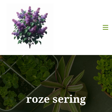
roze sering