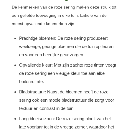
De kenmerken van de roze sering maken deze struik tot
een geliefde toevoeging in elke tuin. Enkele van de
meest opvallende kenmerken zijn:
Prachtige bloemen: De roze sering produceert
weelderige, geurige bloemen die de tuin opfleuren
en voor een heerlijke geur zorgen.
Opvallende kleur: Met zijn zachte roze tinten voegt
de roze sering een vleugje kleur toe aan elke
buitenruimte.
Bladstructuur: Naast de bloemen heeft de roze
sering ook een mooie bladstructuur die zorgt voor
textuur en contrast in de tuin.
Lang bloeiseizoen: De roze sering bloeit van het
late voorjaar tot in de vroege zomer, waardoor het