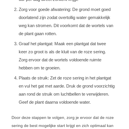
Zorg voor goede afwatering: De grond moet goed
doorlatend zijn zodat overtollig water gemakkelijk
weg kan stromen. Dit voorkomt dat de wortels van
de plant gaan rotten.
Graaf het plantgat: Maak een plantgat dat twee
keer zo groot is als de kluit van de roze sering.
Zorg ervoor dat de wortels voldoende ruimte
hebben om te groeien.
Plaats de struik: Zet de roze sering in het plantgat
en vul het gat met aarde. Druk de grond voorzichtig
aan rond de struik om luchtbellen te verwijderen.
Geef de plant daarna voldoende water.
Door deze stappen te volgen, zorg je ervoor dat de roze
sering de best mogelijke start krijgt en zich optimaal kan