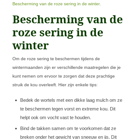
Bescherming van de roze sering in de winter
.
Bescherming van de
roze sering in de
winter
Om de roze sering te beschermen tijdens de
wintermaanden zijn er verschillende maatregelen die je
kunt nemen om ervoor te zorgen dat deze prachtige
struik de kou overleeft. Hier zijn enkele tips:
Bedek de wortels met een dikke laag mulch om ze
te beschermen tegen vorst en extreme kou. Dit
helpt ook om vocht vast te houden.
Bind de takken samen om te voorkomen dat ze
breken onder het gewicht van sneeuw en ijs. Dit