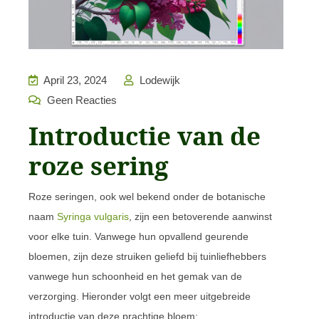
April 23, 2024
Lodewijk
Geen Reacties
Introductie van de
roze sering
Roze seringen, ook wel bekend onder de botanische
naam
Syringa vulgaris
, zijn een betoverende aanwinst
voor elke tuin. Vanwege hun opvallend geurende
bloemen, zijn deze struiken geliefd bij tuinliefhebbers
vanwege hun schoonheid en het gemak van de
verzorging. Hieronder volgt een meer uitgebreide
introductie van deze prachtige bloem: