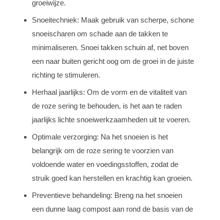
groeiwijze.
Snoeitechniek: Maak gebruik van scherpe, schone
snoeischaren om schade aan de takken te
minimaliseren. Snoei takken schuin af, net boven
een naar buiten gericht oog om de groei in de juiste
richting te stimuleren.
Herhaal jaarlijks: Om de vorm en de vitaliteit van
de roze sering te behouden, is het aan te raden
jaarlijks lichte snoeiwerkzaamheden uit te voeren.
Optimale verzorging: Na het snoeien is het
belangrijk om de roze sering te voorzien van
voldoende water en voedingsstoffen, zodat de
struik goed kan herstellen en krachtig kan groeien.
Preventieve behandeling: Breng na het snoeien
een dunne laag compost aan rond de basis van de