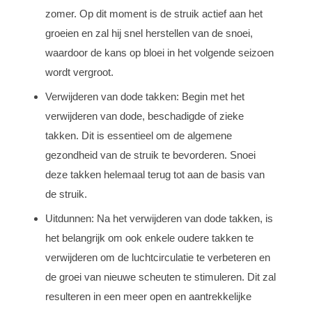
zomer. Op dit moment is de struik actief aan het
groeien en zal hij snel herstellen van de snoei,
waardoor de kans op bloei in het volgende seizoen
wordt vergroot.
Verwijderen van dode takken: Begin met het
verwijderen van dode, beschadigde of zieke
takken. Dit is essentieel om de algemene
gezondheid van de struik te bevorderen. Snoei
deze takken helemaal terug tot aan de basis van
de struik.
Uitdunnen: Na het verwijderen van dode takken, is
het belangrijk om ook enkele oudere takken te
verwijderen om de luchtcirculatie te verbeteren en
de groei van nieuwe scheuten te stimuleren. Dit zal
resulteren in een meer open en aantrekkelijke