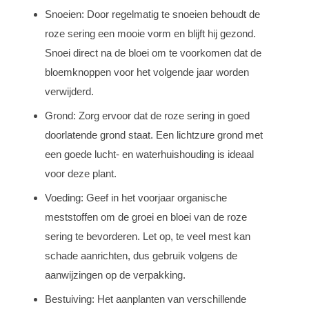
Snoeien: Door regelmatig te snoeien behoudt de
roze sering een mooie vorm en blijft hij gezond.
Snoei direct na de bloei om te voorkomen dat de
bloemknoppen voor het volgende jaar worden
verwijderd.
Grond: Zorg ervoor dat de roze sering in goed
doorlatende grond staat. Een lichtzure grond met
een goede lucht- en waterhuishouding is ideaal
voor deze plant.
Voeding: Geef in het voorjaar organische
meststoffen om de groei en bloei van de roze
sering te bevorderen. Let op, te veel mest kan
schade aanrichten, dus gebruik volgens de
aanwijzingen op de verpakking.
Bestuiving: Het aanplanten van verschillende