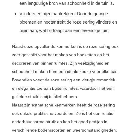
een langdurige bron van schoonheid in de tuin is.
Vlinders en bijen aantrekken: Door de geurige
bloemen en nectar trekt de roze sering vlinders en
bijen aan, wat bijdraagt aan een levendige tuin.
Naast deze opvallende kenmerken is de roze sering ook
zeer geschikt voor het maken van boeketten en het
decoreren van binnenruimtes. Zijn veelzijdigheid en
schoonheid maken hem een ideale keuze voor elke tuin.
Bovendien voegt de roze sering een vleugje romantiek
en elegantie toe aan buitenruimtes, waardoor het een
geliefde struik is bij tuinliefhebbers.
Naast zijn esthetische kenmerken heeft de roze sering
ook enkele praktische voordelen. Zo is het een relatief
onderhoudsarme struik en kan het goed gedijen in
verschillende bodemsoorten en weersomstandigheden.