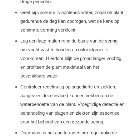
droge perioden.
Geef bij voorkeur ’s ochtends water, zodat de plant
gedurende de dag kan opdrogen, wat de kans op
schimmelvorming verkleint.
Leg een laag mulch rond de basis van de sering
om vocht vast te houden en onkruidgroei te
voorkomen. Hierdoor blijft de grond langer vochtig
en profiteert de plant maximaal van het
beschikbare water.
Controleer regelmatig op ongedierte en ziekten,
aangezien deze invloed kunnen hebben op de
waterbehoefte van de plant. Vroegtijdige detectie en
behandeling van plagen en ziekten zijn essentieel
voor het behoud van een gezonde sering.
Daarnaast is het aan te raden om regelmatig de