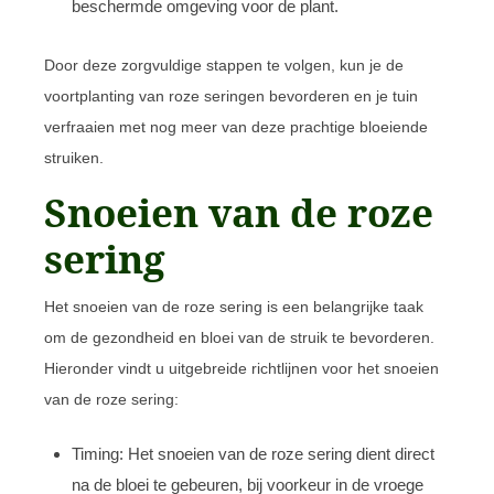
beschermde omgeving voor de plant.
Door deze zorgvuldige stappen te volgen, kun je de
voortplanting van roze seringen bevorderen en je tuin
verfraaien met nog meer van deze prachtige bloeiende
struiken.
Snoeien van de roze
sering
Het snoeien van de roze sering is een belangrijke taak
om de gezondheid en bloei van de struik te bevorderen.
Hieronder vindt u uitgebreide richtlijnen voor het snoeien
van de roze sering:
Timing: Het snoeien van de roze sering dient direct
na de bloei te gebeuren, bij voorkeur in de vroege