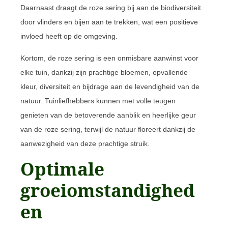
Daarnaast draagt de roze sering bij aan de biodiversiteit
door vlinders en bijen aan te trekken, wat een positieve
invloed heeft op de omgeving.
Kortom, de roze sering is een onmisbare aanwinst voor
elke tuin, dankzij zijn prachtige bloemen, opvallende
kleur, diversiteit en bijdrage aan de levendigheid van de
natuur. Tuinliefhebbers kunnen met volle teugen
genieten van de betoverende aanblik en heerlijke geur
van de roze sering, terwijl de natuur floreert dankzij de
aanwezigheid van deze prachtige struik.
Optimale
groeiomstandighed
en