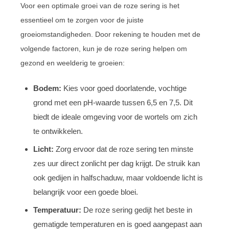
Voor een optimale groei van de roze sering is het
essentieel om te zorgen voor de juiste
groeiomstandigheden. Door rekening te houden met de
volgende factoren, kun je de roze sering helpen om
gezond en weelderig te groeien:
Bodem:
Kies voor goed doorlatende, vochtige
grond met een pH-waarde tussen 6,5 en 7,5. Dit
biedt de ideale omgeving voor de wortels om zich
te ontwikkelen.
Licht:
Zorg ervoor dat de roze sering ten minste
zes uur direct zonlicht per dag krijgt. De struik kan
ook gedijen in halfschaduw, maar voldoende licht is
belangrijk voor een goede bloei.
Temperatuur:
De roze sering gedijt het beste in
gematigde temperaturen en is goed aangepast aan