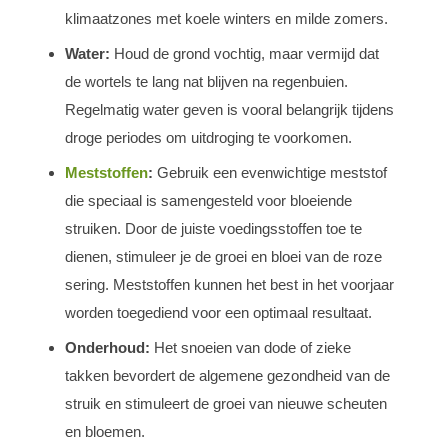
klimaatzones met koele winters en milde zomers.
Water:
Houd de grond vochtig, maar vermijd dat
de wortels te lang nat blijven na regenbuien.
Regelmatig water geven is vooral belangrijk tijdens
droge periodes om uitdroging te voorkomen.
Meststoffen
:
Gebruik een evenwichtige meststof
die speciaal is samengesteld voor bloeiende
struiken. Door de juiste voedingsstoffen toe te
dienen, stimuleer je de groei en bloei van de roze
sering. Meststoffen kunnen het best in het voorjaar
worden toegediend voor een optimaal resultaat.
Onderhoud:
Het snoeien van dode of zieke
takken bevordert de algemene gezondheid van de
struik en stimuleert de groei van nieuwe scheuten
en bloemen.