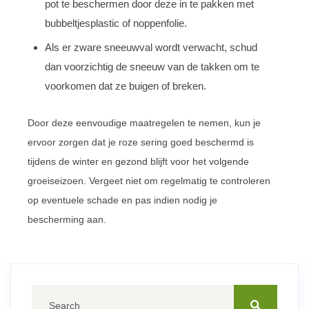
pot te beschermen door deze in te pakken met
bubbeltjesplastic of noppenfolie.
Als er zware sneeuwval wordt verwacht, schud
dan voorzichtig de sneeuw van de takken om te
voorkomen dat ze buigen of breken.
Door deze eenvoudige maatregelen te nemen, kun je
ervoor zorgen dat je roze sering goed beschermd is
tijdens de winter en gezond blijft voor het volgende
groeiseizoen. Vergeet niet om regelmatig te controleren
op eventuele schade en pas indien nodig je
bescherming aan.