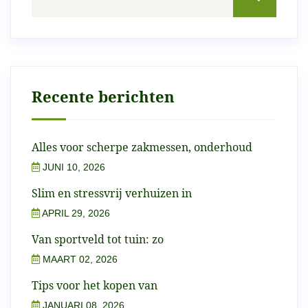
Recente berichten
Alles voor scherpe zakmessen, onderhoud
JUNI 10, 2026
Slim en stressvrij verhuizen in
APRIL 29, 2026
Van sportveld tot tuin: zo
MAART 02, 2026
Tips voor het kopen van
JANUARI 08, 2026