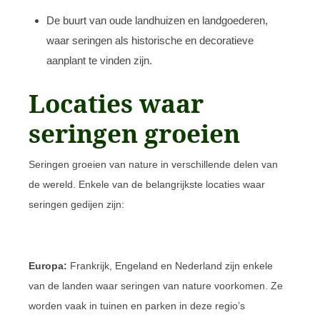
De buurt van oude landhuizen en landgoederen,
waar seringen als historische en decoratieve
aanplant te vinden zijn.
Locaties waar
seringen groeien
Seringen groeien van nature in verschillende delen van
de wereld. Enkele van de belangrijkste locaties waar
seringen gedijen zijn:
Europa:
Frankrijk, Engeland en Nederland zijn enkele
van de landen waar seringen van nature voorkomen. Ze
worden vaak in tuinen en parken in deze regio’s