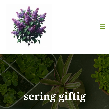
sering giftig