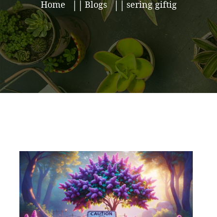
Home
Blogs
sering giftig