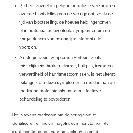
Probeer zoveel mogelijk informatie te verzamelen
over de blootstelling aan de seringplant, zoals de
tijd van blootstelling, de hoeveelheid ingenomen
plantmateriaal en eventuele symptomen om de
zorgverleners van belangrijke informatie te
voorzien.
Als de persoon symptomen vertoont zoals
misselijkheid, braken, diarree, buikpijn, tremoren,
verwardheid of hartritmestoornissen, is het uiterst
belangrijk om deze symptomen te melden aan de
medische professionals om een effectieve
behandeling te bevorderen.
Het is tevens raadzaam om de seringplant te
identificeren en indien mogelijk een monster van de
plant mee te nemen naar het ziekenhuis om de