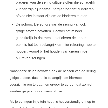
bladeren van de sering giftige stoffen die schadelijk
kunnen zijn bij inname. Zorg ervoor dat huisdieren
of vee niet in staat zijn om de bladeren te eten.
De schors: De schors van de sering kan ook
giftige stoffen bevatten. Hoewel het minder
gebruikelijk is dat mensen of dieren de schors
eten, is het toch belangrijk om hier rekening mee te
houden, vooral bij het houden van dieren in de
buurt van seringen.
Naast deze delen bevatten ook de bessen van de sering
giftige stoffen, dus het is belangrijk om hiermee
voorzichtig om te gaan en ervoor te zorgen dat ze niet
worden gegeten door mens of dier.
Als je seringen in je tuin hebt, is het verstandig om op te