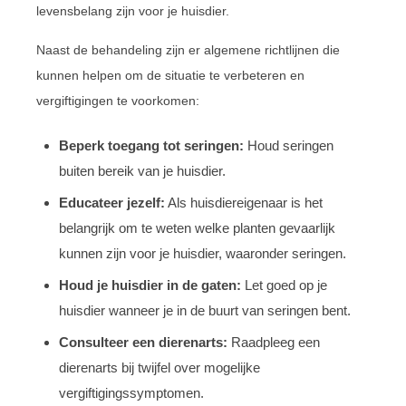
levensbelang zijn voor je huisdier.
Naast de behandeling zijn er algemene richtlijnen die
kunnen helpen om de situatie te verbeteren en
vergiftigingen te voorkomen:
Beperk toegang tot seringen:
Houd seringen
buiten bereik van je huisdier.
Educateer jezelf:
Als huisdiereigenaar is het
belangrijk om te weten welke planten gevaarlijk
kunnen zijn voor je huisdier, waaronder seringen.
Houd je huisdier in de gaten:
Let goed op je
huisdier wanneer je in de buurt van seringen bent.
Consulteer een dierenarts:
Raadpleeg een
dierenarts bij twijfel over mogelijke
vergiftigingssymptomen.