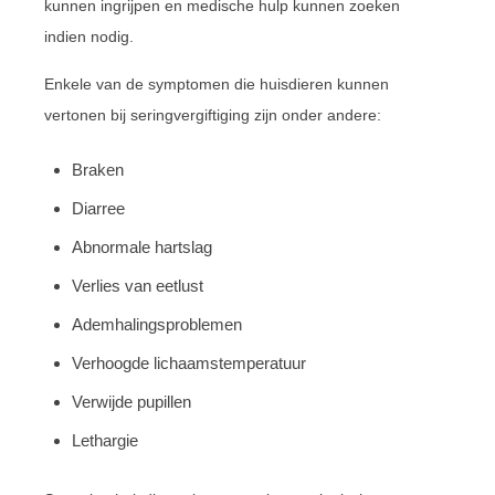
kunnen ingrijpen en medische hulp kunnen zoeken
indien nodig.
Enkele van de symptomen die huisdieren kunnen
vertonen bij seringvergiftiging zijn onder andere:
Braken
Diarree
Abnormale hartslag
Verlies van eetlust
Ademhalingsproblemen
Verhoogde lichaamstemperatuur
Verwijde pupillen
Lethargie