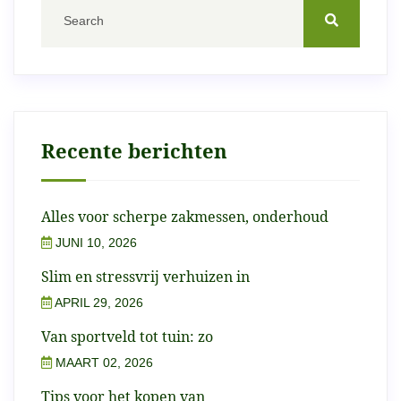
Recente berichten
Alles voor scherpe zakmessen, onderhoud
JUNI 10, 2026
Slim en stressvrij verhuizen in
APRIL 29, 2026
Van sportveld tot tuin: zo
MAART 02, 2026
Tips voor het kopen van