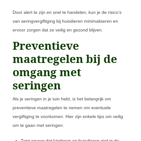
Door alert te zijn en snel te handelen, kun je de risico’s
van seringvergiftiging bij huisdieren minimaliseren en
ervoor zorgen dat ze veilig en gezond blijven.
Preventieve
maatregelen bij de
omgang met
seringen
Als je seringen in je tuin hebt, is het belangrijk om
preventieve maatregelen te nemen om eventuele
vergiftiging te voorkomen. Hier zijn enkele tips om veilig
om te gaan met seringen:
Zorg ervoor dat kinderen en huisdieren niet in de