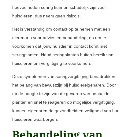
hoeveelheden sering kunnen schadelijk zijn voor
huisdieren, dus neem geen risico’s.
Het is verstandig om contact op te nemen met een
dierenarts voor advies en behandeling, en om te
voorkomen dat jouw huisdier in contact komt met
seringplanten. Houd seringplanten buiten bereik van
huisdieren om vergiftiging te voorkomen.
Deze symptomen van seringvergiftiging benadrukken
het belang van bewustzijn bij huisdiereigenaren. Door
op de hoogte te zijn van de gevaren van bepaalde
planten en snel te reageren op mogelijke vergiftiging,
kunnen eigenaren de gezondheid en veiligheid van hun
huisdieren waarborgen.
Behandeling van