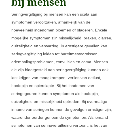
bij mensen
Seringvergiftiging bij mensen kan een scala aan
symptomen veroorzaken, afhankelijk van de
hoeveelheid ingenomen bloemen of bladeren. Enkele
mogelijke symptomen zijn misselijkheid, braken, diarree,
duizeligheid en verwarring. In ernstigere gevallen kan
seringvergiftiging leiden tot hartritmestoornissen,
ademhalingsproblemen, convulsies en coma. Mensen
die zijn blootgesteld aan seringvergiftiging kunnen ook
last krijgen van maagkrampen, verlies van eetlust,
hoofdpijn en spierslapte. Bij het inademen van
seringegeuren kunnen symptomen als hoofdpijn,
duizeligheid en misselijkheid optreden. Bij overmatige
inname van seringen kunnen de gevolgen ernstiger zijn,
waaronder eerder genoemde symptomen. Als iemand
symptomen van seringvergiftiging vertoont, is het van