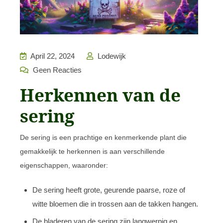
April 22, 2024
Lodewijk
Geen Reacties
Herkennen van de
sering
De sering is een prachtige en kenmerkende plant die
gemakkelijk te herkennen is aan verschillende
eigenschappen, waaronder:
De sering heeft grote, geurende paarse, roze of
witte bloemen die in trossen aan de takken hangen.
De bladeren van de sering zijn langwerpig en