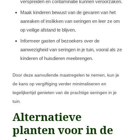
verspreiden en contaminatie kunnen veroorzaken.
Maak kinderen bewust van de gevaren van het
aanraken of inslikken van seringen en leer ze om
op veilige afstand te blijven.
Informeer gasten of bezoekers over de
aanwezigheid van seringen in je tuin, vooral als ze
kinderen of huisdieren meebrengen.
Door deze aanvullende maatregelen te nemen, kun je
de kans op vergiftiging verder minimaliseren en
tegelijkertijd genieten van de prachtige seringen in je
tuin.
Alternatieve
planten voor in de