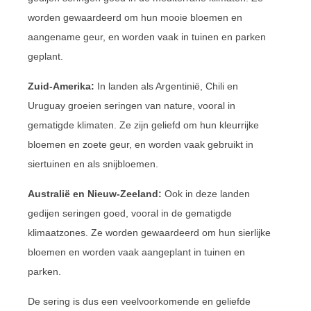
worden gewaardeerd om hun mooie bloemen en
aangename geur, en worden vaak in tuinen en parken
geplant.
Zuid-Amerika:
In landen als Argentinië, Chili en
Uruguay groeien seringen van nature, vooral in
gematigde klimaten. Ze zijn geliefd om hun kleurrijke
bloemen en zoete geur, en worden vaak gebruikt in
siertuinen en als snijbloemen.
Australië en Nieuw-Zeeland:
Ook in deze landen
gedijen seringen goed, vooral in de gematigde
klimaatzones. Ze worden gewaardeerd om hun sierlijke
bloemen en worden vaak aangeplant in tuinen en
parken.
De sering is dus een veelvoorkomende en geliefde