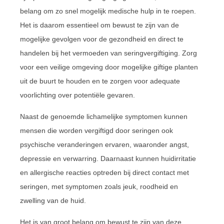
belang om zo snel mogelijk medische hulp in te roepen.
Het is daarom essentieel om bewust te zijn van de
mogelijke gevolgen voor de gezondheid en direct te
handelen bij het vermoeden van seringvergiftiging. Zorg
voor een veilige omgeving door mogelijke giftige planten
uit de buurt te houden en te zorgen voor adequate
voorlichting over potentiële gevaren.
Naast de genoemde lichamelijke symptomen kunnen
mensen die worden vergiftigd door seringen ook
psychische veranderingen ervaren, waaronder angst,
depressie en verwarring. Daarnaast kunnen huidirritatie
en allergische reacties optreden bij direct contact met
seringen, met symptomen zoals jeuk, roodheid en
zwelling van de huid.
Het is van groot belang om bewust te zijn van deze