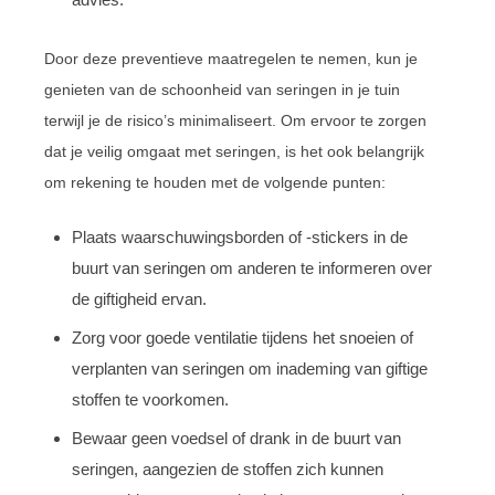
Door deze preventieve maatregelen te nemen, kun je
genieten van de schoonheid van seringen in je tuin
terwijl je de risico’s minimaliseert. Om ervoor te zorgen
dat je veilig omgaat met seringen, is het ook belangrijk
om rekening te houden met de volgende punten:
Plaats waarschuwingsborden of -stickers in de
buurt van seringen om anderen te informeren over
de giftigheid ervan.
Zorg voor goede ventilatie tijdens het snoeien of
verplanten van seringen om inademing van giftige
stoffen te voorkomen.
Bewaar geen voedsel of drank in de buurt van
seringen, aangezien de stoffen zich kunnen