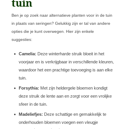
tuin
Ben je op zoek naar alternatieve planten voor in de tuin
in plaats van seringen? Gelukkig zijn er tal van andere
opties die je kunt overwegen. Hier zijn enkele
suggesties:
Camelia:
Deze winterharde struik bloeit in het
voorjaar en is verkrijgbaar in verschillende kleuren,
waardoor het een prachtige toevoeging is aan elke
tuin.
Forsythia:
Met zijn heldergele bloemen kondigt
deze struik de lente aan en zorgt voor een vrolijke
sfeer in de tuin.
Madeliefjes:
Deze schattige en gemakkelijk te
onderhouden bloemen voegen een vleugje