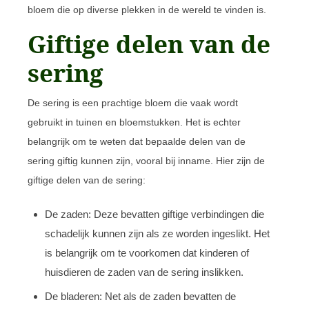
bloem die op diverse plekken in de wereld te vinden is.
Giftige delen van de
sering
De sering is een prachtige bloem die vaak wordt
gebruikt in tuinen en bloemstukken. Het is echter
belangrijk om te weten dat bepaalde delen van de
sering giftig kunnen zijn, vooral bij inname. Hier zijn de
giftige delen van de sering:
De zaden: Deze bevatten giftige verbindingen die
schadelijk kunnen zijn als ze worden ingeslikt. Het
is belangrijk om te voorkomen dat kinderen of
huisdieren de zaden van de sering inslikken.
De bladeren: Net als de zaden bevatten de