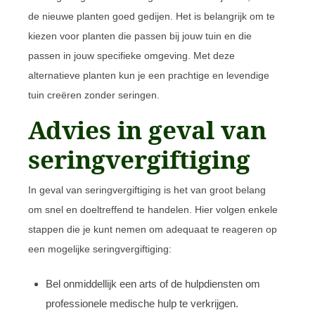
de nieuwe planten goed gedijen. Het is belangrijk om te
kiezen voor planten die passen bij jouw tuin en die
passen in jouw specifieke omgeving. Met deze
alternatieve planten kun je een prachtige en levendige
tuin creëren zonder seringen.
Advies in geval van
seringvergiftiging
In geval van seringvergiftiging is het van groot belang
om snel en doeltreffend te handelen. Hier volgen enkele
stappen die je kunt nemen om adequaat te reageren op
een mogelijke seringvergiftiging:
Bel onmiddellijk een arts of de hulpdiensten om
professionele medische hulp te verkrijgen.