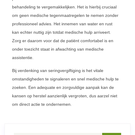
behandeling te vergemakkelijken. Het is hierbij cruciaal
om geen medische tegenmaatregelen te nemen zonder
professioneel advies. Het innemen van water en rust
kan echter nuttig zijn totdat medische hulp arriveert.
Zorg er daarom voor dat de patiënt comfortabel is en
onder toezicht staat in afwachting van medische
assistentie.
Bij verdenking van seringvergiftiging is het vitale
omstandigheden te signaleren en snel medische hulp te
zoeken. Een adequate en zorgvuldige aanpak kan de
kansen op herstel aanzienlijk vergroten, dus aarzel niet
om direct actie te ondernemen.