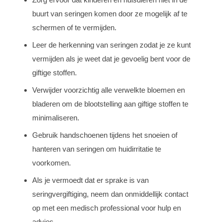
buurt van seringen komen door ze mogelijk af te
schermen of te vermijden.
Leer de herkenning van seringen zodat je ze kunt
vermijden als je weet dat je gevoelig bent voor de
giftige stoffen.
Verwijder voorzichtig alle verwelkte bloemen en
bladeren om de blootstelling aan giftige stoffen te
minimaliseren.
Gebruik handschoenen tijdens het snoeien of
hanteren van seringen om huidirritatie te
voorkomen.
Als je vermoedt dat er sprake is van
seringvergiftiging, neem dan onmiddellijk contact
op met een medisch professional voor hulp en
advies.