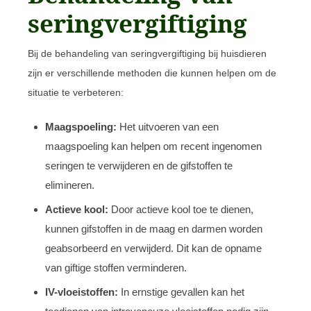
seringvergiftiging
Bij de behandeling van seringvergiftiging bij huisdieren
zijn er verschillende methoden die kunnen helpen om de
situatie te verbeteren:
Maagspoeling:
Het uitvoeren van een
maagspoeling kan helpen om recent ingenomen
seringen te verwijderen en de gifstoffen te
elimineren.
Actieve kool:
Door actieve kool toe te dienen,
kunnen gifstoffen in de maag en darmen worden
geabsorbeerd en verwijderd. Dit kan de opname
van giftige stoffen verminderen.
IV-vloeistoffen:
In ernstige gevallen kan het