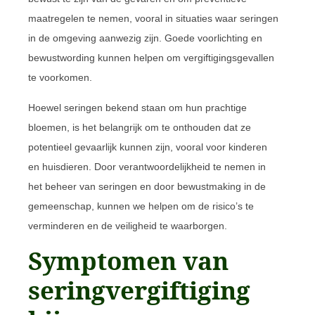
maatregelen te nemen, vooral in situaties waar seringen
in de omgeving aanwezig zijn. Goede voorlichting en
bewustwording kunnen helpen om vergiftigingsgevallen
te voorkomen.
Hoewel seringen bekend staan om hun prachtige
bloemen, is het belangrijk om te onthouden dat ze
potentieel gevaarlijk kunnen zijn, vooral voor kinderen
en huisdieren. Door verantwoordelijkheid te nemen in
het beheer van seringen en door bewustmaking in de
gemeenschap, kunnen we helpen om de risico’s te
verminderen en de veiligheid te waarborgen.
Symptomen van
seringvergiftiging