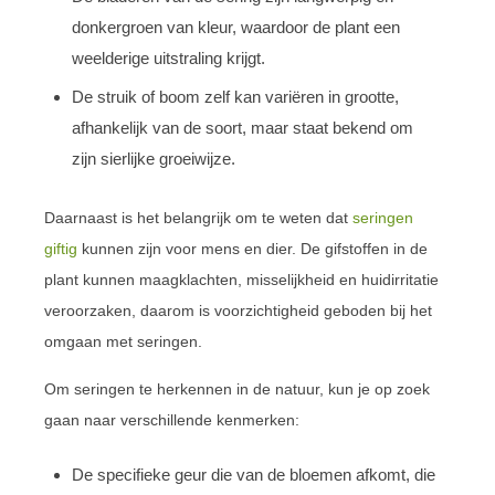
donkergroen van kleur, waardoor de plant een
weelderige uitstraling krijgt.
De struik of boom zelf kan variëren in grootte,
afhankelijk van de soort, maar staat bekend om
zijn sierlijke groeiwijze.
Daarnaast is het belangrijk om te weten dat
seringen
giftig
kunnen zijn voor mens en dier. De gifstoffen in de
plant kunnen maagklachten, misselijkheid en huidirritatie
veroorzaken, daarom is voorzichtigheid geboden bij het
omgaan met seringen.
Om seringen te herkennen in de natuur, kun je op zoek
gaan naar verschillende kenmerken:
De specifieke geur die van de bloemen afkomt, die