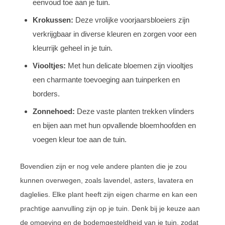
eenvoud toe aan je tuin.
Krokussen:
Deze vrolijke voorjaarsbloeiers zijn
verkrijgbaar in diverse kleuren en zorgen voor een
kleurrijk geheel in je tuin.
Viooltjes:
Met hun delicate bloemen zijn viooltjes
een charmante toevoeging aan tuinperken en
borders.
Zonnehoed:
Deze vaste planten trekken vlinders
en bijen aan met hun opvallende bloemhoofden en
voegen kleur toe aan de tuin.
Bovendien zijn er nog vele andere planten die je zou
kunnen overwegen, zoals lavendel, asters, lavatera en
daglelies. Elke plant heeft zijn eigen charme en kan een
prachtige aanvulling zijn op je tuin. Denk bij je keuze aan
de omgeving en de bodemgesteldheid van je tuin, zodat