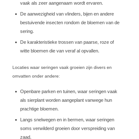
vaak als zeer aangenaam wordt ervaren.
De aanwezigheid van vlinders, bijen en andere
bestuivende insecten rondom de bloemen van de
sering.
De karakteristieke trossen van paarse, roze of
witte bloemen die van veraf al opvallen.
Locaties waar seringen vaak groeien zijn divers en
omvatten onder andere:
Openbare parken en tuinen, waar seringen vaak
als sierplant worden aangeplant vanwege hun
prachtige bloemen.
Langs snelwegen en in bermen, waar seringen
soms verwilderd groeien door verspreiding van
zaad.