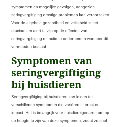
symptomen en mogelijke gevolgen, aangezien
seringvergiftiging ernstige problemen kan veroorzaken.
Voor de algehele gezondheid en veiligheid is het
cruciaal om alert te zijn op de effecten van
seringvergiftiging en actie te ondernemen wanneer dit
vermoeden bestaat.
Symptomen van
seringvergiftiging
bij huisdieren
Seringvergiftiging bij huisdieren kan leiden tot
verschillende symptomen die variëren in ernst en
impact. Het is belangrijk voor huisdiereigenaren om op
de hoogte te zijn van deze symptomen, zodat ze snel