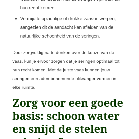
hun recht komen.
Vermijd te opzichtige of drukke vaasontwerpen,
aangezien dit de aandacht kan afleiden van de
natuurlijke schoonheid van de seringen.
Door zorgvuldig na te denken over de keuze van de
vaas, kun je ervoor zorgen dat je seringen optimaal tot
hun recht komen. Met de juiste vaas kunnen jouw
seringen een adembenemende blikvanger vormen in
elke ruimte.
Zorg voor een goede
basis: schoon water
en snijd de stelen