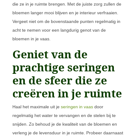
die ze in je ruimte brengen. Met de juiste zorg zullen de
bloemen langer mooi blijven en je interieur verfraaien.
Vergeet niet om de bovenstaande punten regelmatig in
acht te nemen voor een langdurig genot van de
bloemen in je vaas.
Geniet van de
prachtige seringen
en de sfeer die ze
creëren in je ruimte
Haal het maximale uit je
seringen in vaas
door
regelmatig het water te vervangen en de stelen bij te
snijden. Zo behoud je de kwaliteit van de bloemen en
verleng je de levensduur in je ruimte. Probeer daarnaast