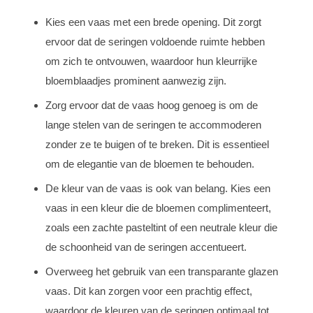
Kies een vaas met een brede opening. Dit zorgt
ervoor dat de seringen voldoende ruimte hebben
om zich te ontvouwen, waardoor hun kleurrijke
bloemblaadjes prominent aanwezig zijn.
Zorg ervoor dat de vaas hoog genoeg is om de
lange stelen van de seringen te accommoderen
zonder ze te buigen of te breken. Dit is essentieel
om de elegantie van de bloemen te behouden.
De kleur van de vaas is ook van belang. Kies een
vaas in een kleur die de bloemen complimenteert,
zoals een zachte pasteltint of een neutrale kleur die
de schoonheid van de seringen accentueert.
Overweeg het gebruik van een transparante glazen
vaas. Dit kan zorgen voor een prachtig effect,
waardoor de kleuren van de seringen optimaal tot