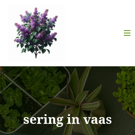
sering in vaas