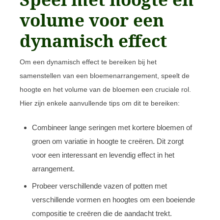
volume voor een
dynamisch effect
Om een dynamisch effect te bereiken bij het
samenstellen van een bloemenarrangement, speelt de
hoogte en het volume van de bloemen een cruciale rol.
Hier zijn enkele aanvullende tips om dit te bereiken:
Combineer lange seringen met kortere bloemen of
groen om variatie in hoogte te creëren. Dit zorgt
voor een interessant en levendig effect in het
arrangement.
Probeer verschillende vazen of potten met
verschillende vormen en hoogtes om een boeiende
compositie te creëren die de aandacht trekt.