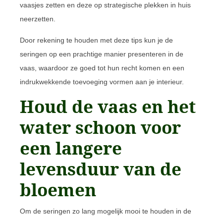
vaasjes zetten en deze op strategische plekken in huis
neerzetten.
Door rekening te houden met deze tips kun je de
seringen op een prachtige manier presenteren in de
vaas, waardoor ze goed tot hun recht komen en een
indrukwekkende toevoeging vormen aan je interieur.
Houd de vaas en het
water schoon voor
een langere
levensduur van de
bloemen
Om de seringen zo lang mogelijk mooi te houden in de