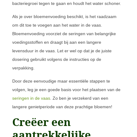
bacteriegroei tegen te gaan en houdt het water schoner.
Als je over bloemenvoeding beschikt, is het raadzaam
om dit toe te voegen aan het water in de vaas.
Bloemenvoeding voorziet de seringen van belangrijke
voedingsstoffen en draagt bij aan een langere
levensduur in de vaas. Let er wel op dat je de juiste
dosering gebruikt volgens de instructies op de
verpakking.
Door deze eenvoudige maar essentiële stappen te
volgen, leg je een goede basis voor het plaatsen van de
seringen in de vaas
. Zo ben je verzekerd van een
langere genietperiode van deze prachtige bloemen!
Creëer een
aantrekkelijke