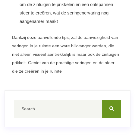
om de zintuigen te prikkelen en een ontspannen
sfeer te creëren, wat de seringenervaring nog
aangenamer maakt
Dankzij deze aanvullende tips, zal de aanwezigheid van
seringen in je ruimte een ware blikvanger worden, die
niet alleen visueel aantrekkelijk is maar ook de zintuigen
prikkelt. Geniet van de prachtige seringen en de sfeer
die ze creëren in je ruimte