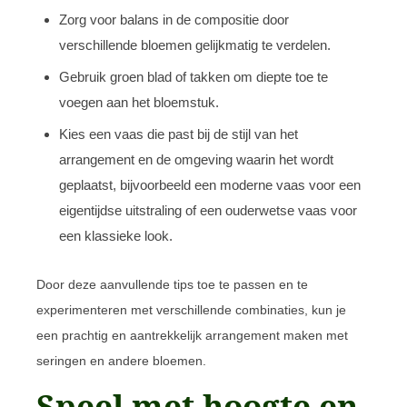
Zorg voor balans in de compositie door
verschillende bloemen gelijkmatig te verdelen.
Gebruik groen blad of takken om diepte toe te
voegen aan het bloemstuk.
Kies een vaas die past bij de stijl van het
arrangement en de omgeving waarin het wordt
geplaatst, bijvoorbeeld een moderne vaas voor een
eigentijdse uitstraling of een ouderwetse vaas voor
een klassieke look.
Door deze aanvullende tips toe te passen en te
experimenteren met verschillende combinaties, kun je
een prachtig en aantrekkelijk arrangement maken met
seringen en andere bloemen.
Speel met hoogte en