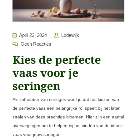
April 23, 2024
Lodewijk
Geen Reacties
Kies de perfecte
vaas voor je
seringen
Als liefhebber van seringen weet je dat het kiezen van
de perfecte vaas een belangrijke rol speelt bij het laten
stralen van deze prachtige bloemen. Hier zijn een aantal
overwegingen om te helpen bij het vinden van de ideale
vaas voor jouw seringen: