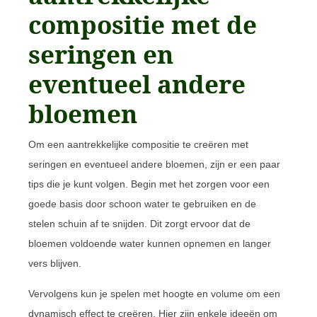
compositie met de
seringen en
eventueel andere
bloemen
Om een aantrekkelijke compositie te creëren met
seringen en eventueel andere bloemen, zijn er een paar
tips die je kunt volgen. Begin met het zorgen voor een
goede basis door schoon water te gebruiken en de
stelen schuin af te snijden. Dit zorgt ervoor dat de
bloemen voldoende water kunnen opnemen en langer
vers blijven.
Vervolgens kun je spelen met hoogte en volume om een
dynamisch effect te creëren. Hier zijn enkele ideeën om