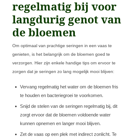
regelmatig bij voor
langdurig genot van
de bloemen
Om optimaal van prachtige seringen in een vaas te
genieten, is het belangrijk om de bloemen goed te
verzorgen. Hier zijn enkele handige tips om ervoor te
zorgen dat je seringen zo lang mogelijk mooi blijven:
Vervang regelmatig het water om de bloemen fris
te houden en bacteriegroei te voorkomen.
Snijd de stelen van de seringen regelmatig bij, dit
zorgt ervoor dat de bloemen voldoende water
kunnen opnemen en langer mooi blijven.
Zet de vaas op een plek met indirect zonlicht. Te