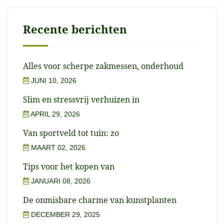
Recente berichten
Alles voor scherpe zakmessen, onderhoud
JUNI 10, 2026
Slim en stressvrij verhuizen in
APRIL 29, 2026
Van sportveld tot tuin: zo
MAART 02, 2026
Tips voor het kopen van
JANUARI 08, 2026
De onmisbare charme van kunstplanten
DECEMBER 29, 2025