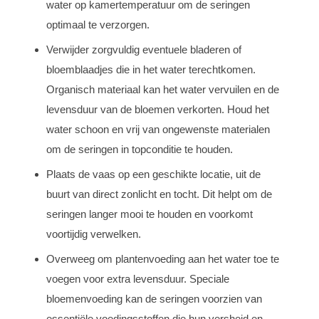
water op kamertemperatuur om de seringen
optimaal te verzorgen.
Verwijder zorgvuldig eventuele bladeren of
bloemblaadjes die in het water terechtkomen.
Organisch materiaal kan het water vervuilen en de
levensduur van de bloemen verkorten. Houd het
water schoon en vrij van ongewenste materialen
om de seringen in topconditie te houden.
Plaats de vaas op een geschikte locatie, uit de
buurt van direct zonlicht en tocht. Dit helpt om de
seringen langer mooi te houden en voorkomt
voortijdig verwelken.
Overweeg om plantenvoeding aan het water toe te
voegen voor extra levensduur. Speciale
bloemenvoeding kan de seringen voorzien van
essentiële voedingsstoffen die hun versheid en