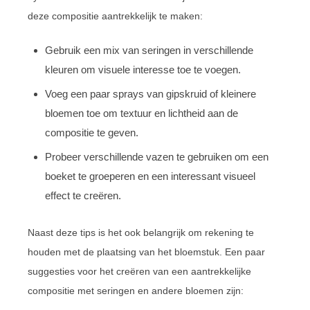
deze compositie aantrekkelijk te maken:
Gebruik een mix van seringen in verschillende
kleuren om visuele interesse toe te voegen.
Voeg een paar sprays van gipskruid of kleinere
bloemen toe om textuur en lichtheid aan de
compositie te geven.
Probeer verschillende vazen te gebruiken om een
boeket te groeperen en een interessant visueel
effect te creëren.
Naast deze tips is het ook belangrijk om rekening te
houden met de plaatsing van het bloemstuk. Een paar
suggesties voor het creëren van een aantrekkelijke
compositie met seringen en andere bloemen zijn: