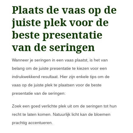
Plaats de vaas op de
juiste plek voor de
beste presentatie
van de seringen
Wanneer je seringen in een vaas plaatst, is het van
belang om de juiste presentatie te kiezen voor een
indrukwekkend resultaat. Hier zijn enkele tips om de
vaas op de juiste plek te plaatsen voor de beste
presentatie van de seringen:
Zoek een goed verlichte plek uit om de seringen tot hun
recht te laten komen. Natuurlijk licht kan de bloemen
prachtig accentueren.