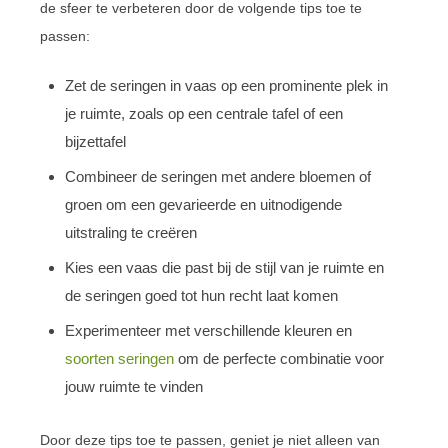
de sfeer te verbeteren door de volgende tips toe te
passen:
Zet de seringen in vaas op een prominente plek in
je ruimte, zoals op een centrale tafel of een
bijzettafel
Combineer de seringen met andere bloemen of
groen om een gevarieerde en uitnodigende
uitstraling te creëren
Kies een vaas die past bij de stijl van je ruimte en
de seringen goed tot hun recht laat komen
Experimenteer met verschillende kleuren en
soorten seringen
om de perfecte combinatie voor
jouw ruimte te vinden
Door deze tips toe te passen, geniet je niet alleen van