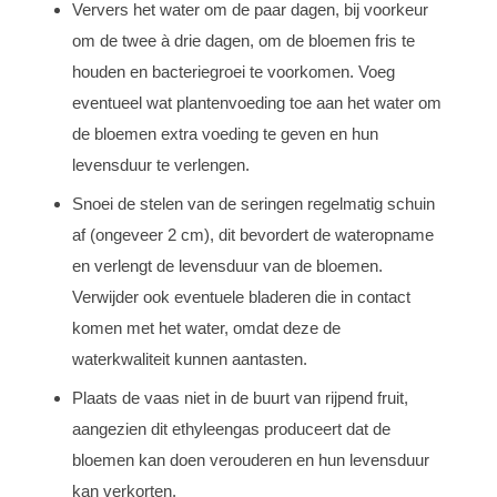
Ververs het water om de paar dagen, bij voorkeur
om de twee à drie dagen, om de bloemen fris te
houden en bacteriegroei te voorkomen. Voeg
eventueel wat plantenvoeding toe aan het water om
de bloemen extra voeding te geven en hun
levensduur te verlengen.
Snoei de stelen van de seringen regelmatig schuin
af (ongeveer 2 cm), dit bevordert de wateropname
en verlengt de levensduur van de bloemen.
Verwijder ook eventuele bladeren die in contact
komen met het water, omdat deze de
waterkwaliteit kunnen aantasten.
Plaats de vaas niet in de buurt van rijpend fruit,
aangezien dit ethyleengas produceert dat de
bloemen kan doen verouderen en hun levensduur
kan verkorten.