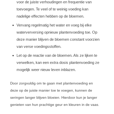
voor de juiste verhoudingen en frequentie van
toevoegen. Te veel of te weinig voeding kan
nadelige effecten hebben op de bloemen.
Vervang regelmatig het water en voeg bij elke
waterverversing opnieuw plantenvoeding toe. Op
deze manier blijven de bloemen constant voorzien
van verse voedingsstoffen.
Let op de reactie van de bloemen. Als ze lijken te
verwelken, kan een extra dosis plantenvoeding ze
mogelijk weer nieuw leven inblazen.
Door zorgvuldig om te gaan met plantenvoeding en
deze op de juiste manier toe te voegen, kunnen de
seringen langer blijven bloeien. Hierdoor kun je langer
genieten van hun prachtige geur en kleuren in de vaas.