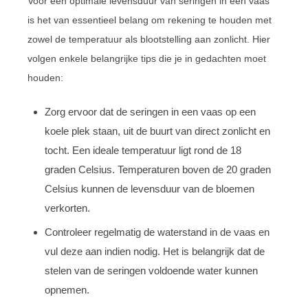
Voor een optimale levensduur van seringen in een vaas
is het van essentieel belang om rekening te houden met
zowel de temperatuur als blootstelling aan zonlicht. Hier
volgen enkele belangrijke tips die je in gedachten moet
houden:
Zorg ervoor dat de seringen in een vaas op een
koele plek staan, uit de buurt van direct zonlicht en
tocht. Een ideale temperatuur ligt rond de 18
graden Celsius. Temperaturen boven de 20 graden
Celsius kunnen de levensduur van de bloemen
verkorten.
Controleer regelmatig de waterstand in de vaas en
vul deze aan indien nodig. Het is belangrijk dat de
stelen van de seringen voldoende water kunnen
opnemen.