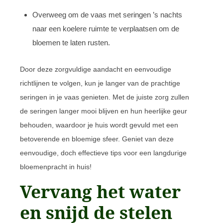
Overweeg om de vaas met seringen ’s nachts
naar een koelere ruimte te verplaatsen om de
bloemen te laten rusten.
Door deze zorgvuldige aandacht en eenvoudige
richtlijnen te volgen, kun je langer van de prachtige
seringen in je vaas genieten. Met de juiste zorg zullen
de seringen langer mooi blijven en hun heerlijke geur
behouden, waardoor je huis wordt gevuld met een
betoverende en bloemige sfeer. Geniet van deze
eenvoudige, doch effectieve tips voor een langdurige
bloemenpracht in huis!
Vervang het water
en snijd de stelen