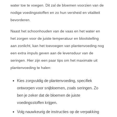
water toe te voegen. Dit zal de bloemen voorzien van de
nodige voedingsstoffen en zo hun versheid en vitaliteit
bevorderen.
Naast het schoonhouden van de vaas en het water en
het zorgen voor de juiste temperatuur en blootstelling
aan zonlicht, kan het toevoegen van plantenvoeding nog
een extra impuls geven aan de levensduur van de
seringen. Hier zijn een paar tips om het maximale uit
plantenvoeding te halen:
Kies zorgvuldig de plantenvoeding, specifiek
ontworpen voor snijbloemen, zoals seringen. Zo
ben je zeker dat de bloemen de juiste
voedingsstoffen krijgen.
Volg nauwkeurig de instructies op de verpakking