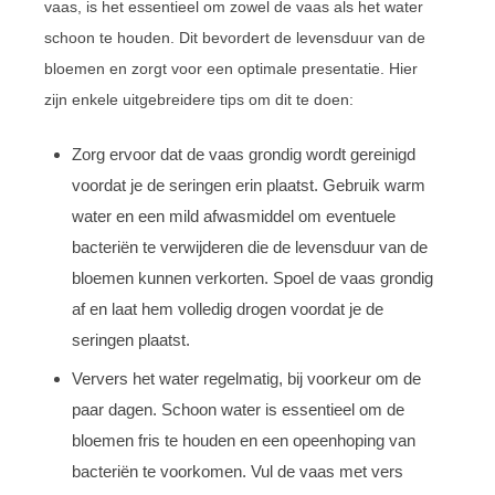
vaas, is het essentieel om zowel de vaas als het water
schoon te houden. Dit bevordert de levensduur van de
bloemen en zorgt voor een optimale presentatie. Hier
zijn enkele uitgebreidere tips om dit te doen:
Zorg ervoor dat de vaas grondig wordt gereinigd
voordat je de seringen erin plaatst. Gebruik warm
water en een mild afwasmiddel om eventuele
bacteriën te verwijderen die de levensduur van de
bloemen kunnen verkorten. Spoel de vaas grondig
af en laat hem volledig drogen voordat je de
seringen plaatst.
Ververs het water regelmatig, bij voorkeur om de
paar dagen. Schoon water is essentieel om de
bloemen fris te houden en een opeenhoping van
bacteriën te voorkomen. Vul de vaas met vers