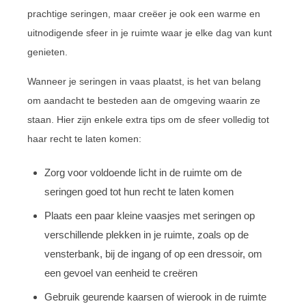
prachtige seringen, maar creëer je ook een warme en
uitnodigende sfeer in je ruimte waar je elke dag van kunt
genieten.
Wanneer je seringen in vaas plaatst, is het van belang
om aandacht te besteden aan de omgeving waarin ze
staan. Hier zijn enkele extra tips om de sfeer volledig tot
haar recht te laten komen:
Zorg voor voldoende licht in de ruimte om de
seringen goed tot hun recht te laten komen
Plaats een paar kleine vaasjes met seringen op
verschillende plekken in je ruimte, zoals op de
vensterbank, bij de ingang of op een dressoir, om
een gevoel van eenheid te creëren
Gebruik geurende kaarsen of wierook in de ruimte