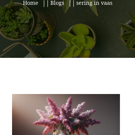
Home
Blogs
sering in vaas