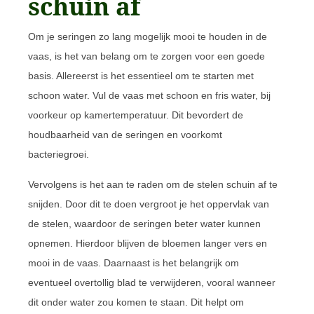
schuin af
Om je seringen zo lang mogelijk mooi te houden in de
vaas, is het van belang om te zorgen voor een goede
basis. Allereerst is het essentieel om te starten met
schoon water. Vul de vaas met schoon en fris water, bij
voorkeur op kamertemperatuur. Dit bevordert de
houdbaarheid van de seringen en voorkomt
bacteriegroei.
Vervolgens is het aan te raden om de stelen schuin af te
snijden. Door dit te doen vergroot je het oppervlak van
de stelen, waardoor de seringen beter water kunnen
opnemen. Hierdoor blijven de bloemen langer vers en
mooi in de vaas. Daarnaast is het belangrijk om
eventueel overtollig blad te verwijderen, vooral wanneer
dit onder water zou komen te staan. Dit helpt om