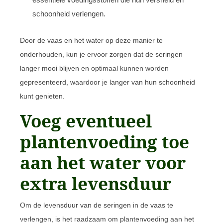
schoonheid verlengen.
Door de vaas en het water op deze manier te
onderhouden, kun je ervoor zorgen dat de seringen
langer mooi blijven en optimaal kunnen worden
gepresenteerd, waardoor je langer van hun schoonheid
kunt genieten.
Voeg eventueel
plantenvoeding toe
aan het water voor
extra levensduur
Om de levensduur van de seringen in de vaas te
verlengen, is het raadzaam om plantenvoeding aan het