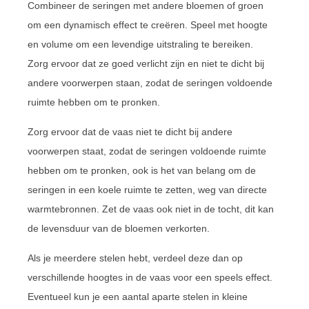
Combineer de seringen met andere bloemen of groen
om een dynamisch effect te creëren. Speel met hoogte
en volume om een levendige uitstraling te bereiken.
Zorg ervoor dat ze goed verlicht zijn en niet te dicht bij
andere voorwerpen staan, zodat de seringen voldoende
ruimte hebben om te pronken.
Zorg ervoor dat de vaas niet te dicht bij andere
voorwerpen staat, zodat de seringen voldoende ruimte
hebben om te pronken, ook is het van belang om de
seringen in een koele ruimte te zetten, weg van directe
warmtebronnen. Zet de vaas ook niet in de tocht, dit kan
de levensduur van de bloemen verkorten.
Als je meerdere stelen hebt, verdeel deze dan op
verschillende hoogtes in de vaas voor een speels effect.
Eventueel kun je een aantal aparte stelen in kleine