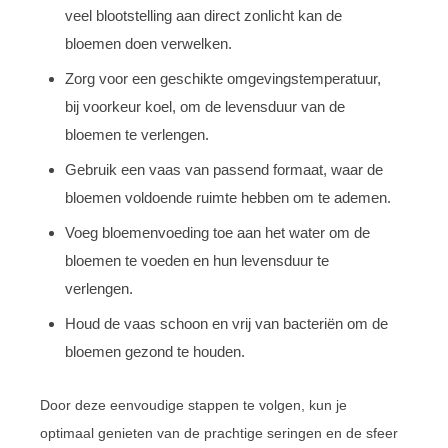
veel blootstelling aan direct zonlicht kan de
bloemen doen verwelken.
Zorg voor een geschikte omgevingstemperatuur,
bij voorkeur koel, om de levensduur van de
bloemen te verlengen.
Gebruik een vaas van passend formaat, waar de
bloemen voldoende ruimte hebben om te ademen.
Voeg bloemenvoeding toe aan het water om de
bloemen te voeden en hun levensduur te
verlengen.
Houd de vaas schoon en vrij van bacteriën om de
bloemen gezond te houden.
Door deze eenvoudige stappen te volgen, kun je
optimaal genieten van de prachtige seringen en de sfeer