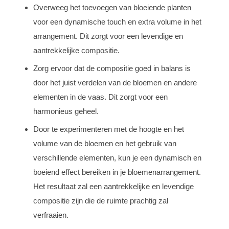
Overweeg het toevoegen van bloeiende planten
voor een dynamische touch en extra volume in het
arrangement. Dit zorgt voor een levendige en
aantrekkelijke compositie.
Zorg ervoor dat de compositie goed in balans is
door het juist verdelen van de bloemen en andere
elementen in de vaas. Dit zorgt voor een
harmonieus geheel.
Door te experimenteren met de hoogte en het
volume van de bloemen en het gebruik van
verschillende elementen, kun je een dynamisch en
boeiend effect bereiken in je bloemenarrangement.
Het resultaat zal een aantrekkelijke en levendige
compositie zijn die de ruimte prachtig zal
verfraaien.