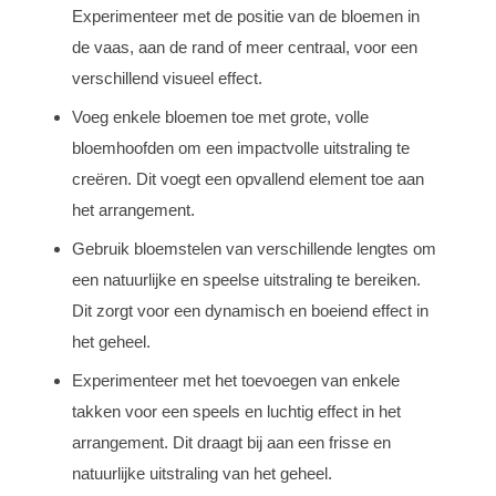
Experimenteer met de positie van de bloemen in
de vaas, aan de rand of meer centraal, voor een
verschillend visueel effect.
Voeg enkele bloemen toe met grote, volle
bloemhoofden om een impactvolle uitstraling te
creëren. Dit voegt een opvallend element toe aan
het arrangement.
Gebruik bloemstelen van verschillende lengtes om
een natuurlijke en speelse uitstraling te bereiken.
Dit zorgt voor een dynamisch en boeiend effect in
het geheel.
Experimenteer met het toevoegen van enkele
takken voor een speels en luchtig effect in het
arrangement. Dit draagt bij aan een frisse en
natuurlijke uitstraling van het geheel.