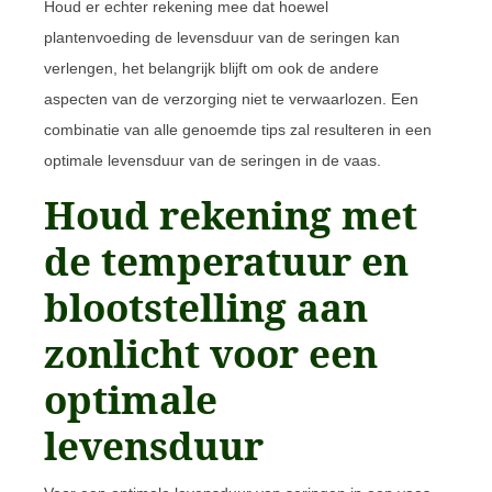
Houd er echter rekening mee dat hoewel
plantenvoeding de levensduur van de seringen kan
verlengen, het belangrijk blijft om ook de andere
aspecten van de verzorging niet te verwaarlozen. Een
combinatie van alle genoemde tips zal resulteren in een
optimale levensduur van de seringen in de vaas.
Houd rekening met
de temperatuur en
blootstelling aan
zonlicht voor een
optimale
levensduur