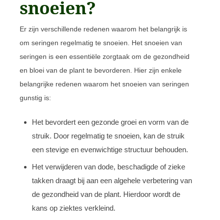
snoeien?
Er zijn verschillende redenen waarom het belangrijk is
om seringen regelmatig te snoeien. Het snoeien van
seringen is een essentiële zorgtaak om de gezondheid
en bloei van de plant te bevorderen. Hier zijn enkele
belangrijke redenen waarom het snoeien van seringen
gunstig is:
Het bevordert een gezonde groei en vorm van de
struik. Door regelmatig te snoeien, kan de struik
een stevige en evenwichtige structuur behouden.
Het verwijderen van dode, beschadigde of zieke
takken draagt bij aan een algehele verbetering van
de gezondheid van de plant. Hierdoor wordt de
kans op ziektes verkleind.