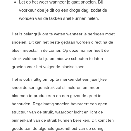
Let op het weer wanneer je gaat snoeien. Bij
voorkeur doe je dit op een droge dag, zodat de
wonden van de takken snel kunnen helen.
Het is belangrijk om te weten wanneer je seringen moet
snoeien. Dit kan het beste gedaan worden direct na de
bloei, meestal in de zomer. Op deze manier heeft de
struik voldoende tijd om nieuwe scheuten te laten
groeien voor het volgende bloeiseizoen.
Het is ook nuttig om op te merken dat een jaarlijkse
snoei de seringenstruik zal stimuleren om meer
bloemen te produceren en een gezonde groei te
behouden. Regelmatig snoeien bevordert een open
structuur van de struik, waardoor lucht en licht de
binnenkant van de struik kunnen bereiken. Dit komt ten
goede aan de algehele gezondheid van de sering.