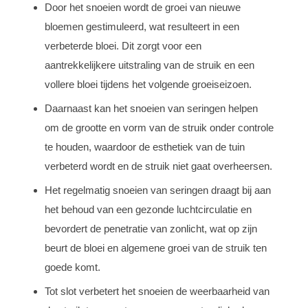
Door het snoeien wordt de groei van nieuwe
bloemen gestimuleerd, wat resulteert in een
verbeterde bloei. Dit zorgt voor een
aantrekkelijkere uitstraling van de struik en een
vollere bloei tijdens het volgende groeiseizoen.
Daarnaast kan het snoeien van seringen helpen
om de grootte en vorm van de struik onder controle
te houden, waardoor de esthetiek van de tuin
verbeterd wordt en de struik niet gaat overheersen.
Het regelmatig snoeien van seringen draagt bij aan
het behoud van een gezonde luchtcirculatie en
bevordert de penetratie van zonlicht, wat op zijn
beurt de bloei en algemene groei van de struik ten
goede komt.
Tot slot verbetert het snoeien de weerbaarheid van