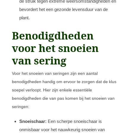
de struik tegen extreme weersomstandigheden en
bevordert het een gezonde levensduur van de
plant.
Benodigdheden
voor het snoeien
van sering
Voor het snoeien van seringen zijn een aantal
benodigdheden handig om ervoor te zorgen dat de klus
soepel verloopt. Hier zijn enkele essentiële
benodigdheden die van pas komen bij het snoeien van
seringen:
Snoeischaar:
Een scherpe snoeischaar is
onmisbaar voor het nauwkeurig snoeien van