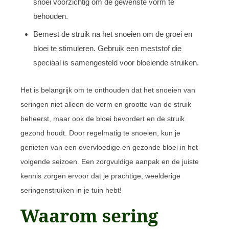
snoei voorzichtig om de gewenste vorm te
behouden.
Bemest de struik na het snoeien om de groei en
bloei te stimuleren. Gebruik een meststof die
speciaal is samengesteld voor bloeiende struiken.
Het is belangrijk om te onthouden dat het snoeien van
seringen niet alleen de vorm en grootte van de struik
beheerst, maar ook de bloei bevordert en de struik
gezond houdt. Door regelmatig te snoeien, kun je
genieten van een overvloedige en gezonde bloei in het
volgende seizoen. Een zorgvuldige aanpak en de juiste
kennis zorgen ervoor dat je prachtige, weelderige
seringenstruiken in je tuin hebt!
Waarom sering