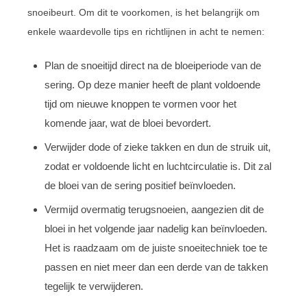
snoeibeurt. Om dit te voorkomen, is het belangrijk om
enkele waardevolle tips en richtlijnen in acht te nemen:
Plan de snoeitijd direct na de bloeiperiode van de
sering. Op deze manier heeft de plant voldoende
tijd om nieuwe knoppen te vormen voor het
komende jaar, wat de bloei bevordert.
Verwijder dode of zieke takken en dun de struik uit,
zodat er voldoende licht en luchtcirculatie is. Dit zal
de bloei van de sering positief beïnvloeden.
Vermijd overmatig terugsnoeien, aangezien dit de
bloei in het volgende jaar nadelig kan beïnvloeden.
Het is raadzaam om de juiste snoeitechniek toe te
passen en niet meer dan een derde van de takken
tegelijk te verwijderen.