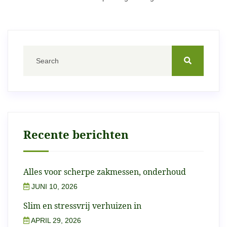
Recente berichten
Alles voor scherpe zakmessen, onderhoud
JUNI 10, 2026
Slim en stressvrij verhuizen in
APRIL 29, 2026