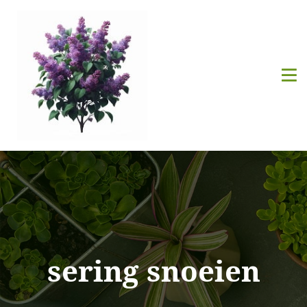
sering snoeien