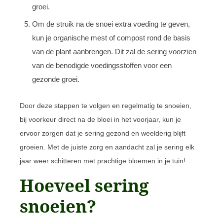
groei.
Om de struik na de snoei extra voeding te geven,
kun je organische mest of compost rond de basis
van de plant aanbrengen. Dit zal de sering voorzien
van de benodigde voedingsstoffen voor een
gezonde groei.
Door deze stappen te volgen en regelmatig te snoeien,
bij voorkeur direct na de bloei in het voorjaar, kun je
ervoor zorgen dat je sering gezond en weelderig blijft
groeien. Met de juiste zorg en aandacht zal je sering elk
jaar weer schitteren met prachtige bloemen in je tuin!
Hoeveel sering
snoeien?