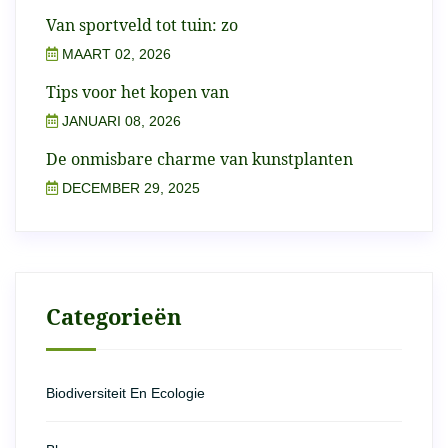
Van sportveld tot tuin: zo
MAART 02, 2026
Tips voor het kopen van
JANUARI 08, 2026
De onmisbare charme van kunstplanten
DECEMBER 29, 2025
Categorieën
Biodiversiteit En Ecologie