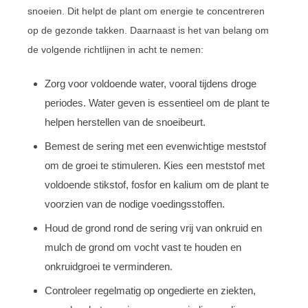
snoeien. Dit helpt de plant om energie te concentreren
op de gezonde takken. Daarnaast is het van belang om
de volgende richtlijnen in acht te nemen:
Zorg voor voldoende water, vooral tijdens droge
periodes. Water geven is essentieel om de plant te
helpen herstellen van de snoeibeurt.
Bemest de sering met een evenwichtige meststof
om de groei te stimuleren. Kies een meststof met
voldoende stikstof, fosfor en kalium om de plant te
voorzien van de nodige voedingsstoffen.
Houd de grond rond de sering vrij van onkruid en
mulch de grond om vocht vast te houden en
onkruidgroei te verminderen.
Controleer regelmatig op ongedierte en ziekten,