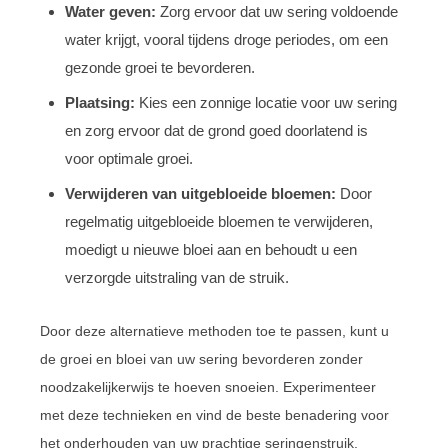
Water geven:
Zorg ervoor dat uw sering voldoende
water krijgt, vooral tijdens droge periodes, om een
gezonde groei te bevorderen.
Plaatsing:
Kies een zonnige locatie voor uw sering
en zorg ervoor dat de grond goed doorlatend is
voor optimale groei.
Verwijderen van uitgebloeide bloemen:
Door
regelmatig uitgebloeide bloemen te verwijderen,
moedigt u nieuwe bloei aan en behoudt u een
verzorgde uitstraling van de struik.
Door deze alternatieve methoden toe te passen, kunt u
de groei en bloei van uw sering bevorderen zonder
noodzakelijkerwijs te hoeven snoeien. Experimenteer
met deze technieken en vind de beste benadering voor
het onderhouden van uw prachtige seringenstruik.