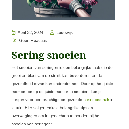
April 22, 2024
Lodewijk
Geen Reacties
Sering snoeien
Het snoeien van seringen is een belangrijke taak die de
groei en bloei van de struik kan bevorderen en de
gezondheid ervan kan ondersteunen. Door op het juiste
moment en op de juiste manier te snoeien, kun je
zorgen voor een prachtige en gezonde
seringenstruik
in
je tuin. Hier volgen enkele belangrijke tips en
overwegingen om in gedachten te houden bij het
snoeien van seringen: