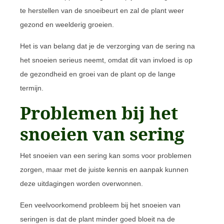
te herstellen van de snoeibeurt en zal de plant weer
gezond en weelderig groeien.
Het is van belang dat je de verzorging van de sering na
het snoeien serieus neemt, omdat dit van invloed is op
de gezondheid en groei van de plant op de lange
termijn.
Problemen bij het
snoeien van sering
Het snoeien van een sering kan soms voor problemen
zorgen, maar met de juiste kennis en aanpak kunnen
deze uitdagingen worden overwonnen.
Een veelvoorkomend probleem bij het snoeien van
seringen is dat de plant minder goed bloeit na de