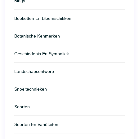
Blogs
Boeketten En Bloemschikken
Botanische Kenmerken
Geschiedenis En Symboliek
Landschapsontwerp
Snoeitechnieken
Soorten
Soorten En Variëteiten