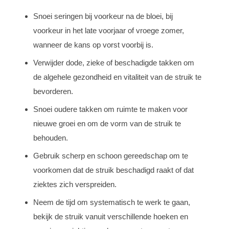
Snoei seringen bij voorkeur na de bloei, bij
voorkeur in het late voorjaar of vroege zomer,
wanneer de kans op vorst voorbij is.
Verwijder dode, zieke of beschadigde takken om
de algehele gezondheid en vitaliteit van de struik te
bevorderen.
Snoei oudere takken om ruimte te maken voor
nieuwe groei en om de vorm van de struik te
behouden.
Gebruik scherp en schoon gereedschap om te
voorkomen dat de struik beschadigd raakt of dat
ziektes zich verspreiden.
Neem de tijd om systematisch te werk te gaan,
bekijk de struik vanuit verschillende hoeken en