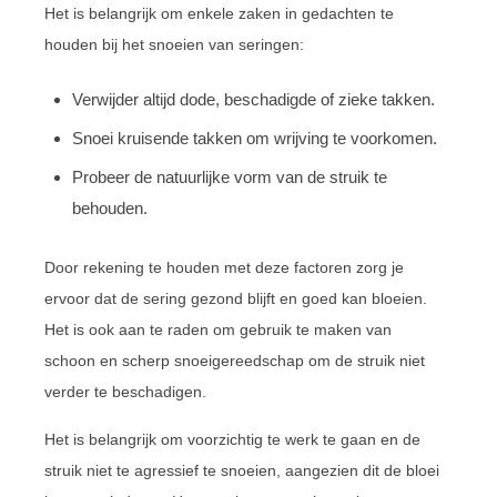
Het is belangrijk om enkele zaken in gedachten te
houden bij het snoeien van seringen:
Verwijder altijd dode, beschadigde of zieke takken.
Snoei kruisende takken om wrijving te voorkomen.
Probeer de natuurlijke vorm van de struik te
behouden.
Door rekening te houden met deze factoren zorg je
ervoor dat de sering gezond blijft en goed kan bloeien.
Het is ook aan te raden om gebruik te maken van
schoon en scherp snoeigereedschap om de struik niet
verder te beschadigen.
Het is belangrijk om voorzichtig te werk te gaan en de
struik niet te agressief te snoeien, aangezien dit de bloei