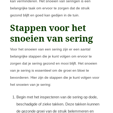
kan verminderen. Het snoeien van seringen is een
belangrijke taak om ervoor te zorgen dat de struik
gezond blijft en goed kan gedijen in de tuin.
Stappen voor het
snoeien van sering
Voor het snoeien van een sering zijn er een aantal
belangrijke stappen die je kunt volgen om ervoor te
zorgen dat je sering gezond en mooi blijft. Het snoeien
van je sering is essentieel om de groei en bloei te
bevorderen. Hier zijn de stappen die je kunt volgen voor
het snoeien van je sering:
Begin met het inspecteren van de sering op dode,
beschadigde of zieke takken. Deze takken kunnen
de gezonde groei van de struik belemmeren en