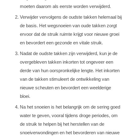
moeten daarom als eerste worden verwijderd.
Verwijder vervolgens de oudste takken helemaal bij
de basis. Het wegsnoeien van oude takken zorgt
ervoor dat de struik ruimte krijgt voor nieuwe groei
en bevordert een gezonde en vitale struik.
Nadat de oudste takken zijn verwijderd, kun je de
overgebleven takken inkorten tot ongeveer een
derde van hun oorspronkelijke lengte. Het inkorten
van de takken stimuleert de ontwikkeling van
nieuwe scheuten en bevordert een weelderige
bloei.
Na het snoeien is het belangrijk om de sering goed
water te geven, vooral tijdens droge periodes, om
de struik te helpen bij het herstellen van de
snoeiverwondingen en het bevorderen van nieuwe