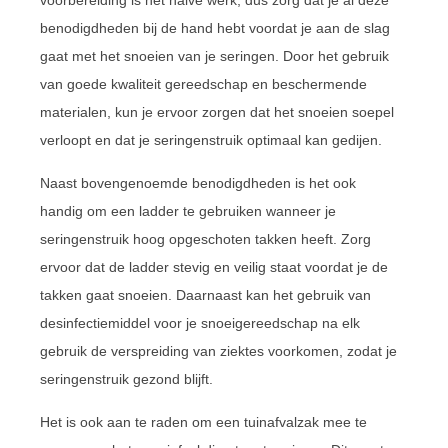
benodigdheden bij de hand hebt voordat je aan de slag
gaat met het snoeien van je seringen. Door het gebruik
van goede kwaliteit gereedschap en beschermende
materialen, kun je ervoor zorgen dat het snoeien soepel
verloopt en dat je seringenstruik optimaal kan gedijen.
Naast bovengenoemde benodigdheden is het ook
handig om een ladder te gebruiken wanneer je
seringenstruik hoog opgeschoten takken heeft. Zorg
ervoor dat de ladder stevig en veilig staat voordat je de
takken gaat snoeien. Daarnaast kan het gebruik van
desinfectiemiddel voor je snoeigereedschap na elk
gebruik de verspreiding van ziektes voorkomen, zodat je
seringenstruik gezond blijft.
Het is ook aan te raden om een tuinafvalzak mee te