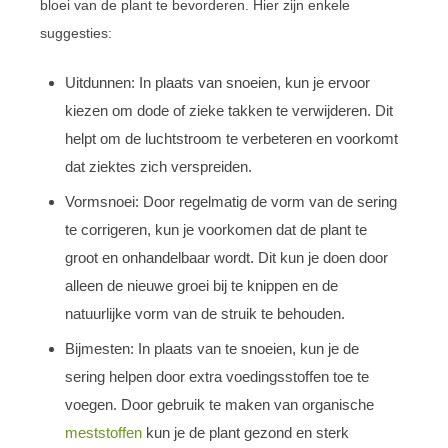
bloei van de plant te bevorderen. Hier zijn enkele
suggesties:
Uitdunnen: In plaats van snoeien, kun je ervoor
kiezen om dode of zieke takken te verwijderen. Dit
helpt om de luchtstroom te verbeteren en voorkomt
dat ziektes zich verspreiden.
Vormsnoei: Door regelmatig de vorm van de sering
te corrigeren, kun je voorkomen dat de plant te
groot en onhandelbaar wordt. Dit kun je doen door
alleen de nieuwe groei bij te knippen en de
natuurlijke vorm van de struik te behouden.
Bijmesten: In plaats van te snoeien, kun je de
sering helpen door extra voedingsstoffen toe te
voegen. Door gebruik te maken van organische
meststoffen
kun je de plant gezond en sterk