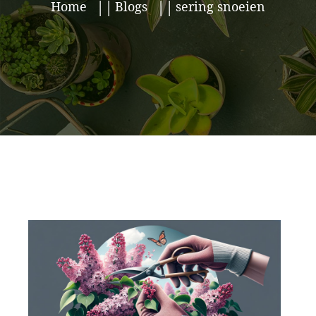
Home
Blogs
sering snoeien