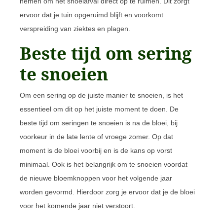
nemen om het snoeiafval direct op te ruimen. Dit zorgt
ervoor dat je tuin opgeruimd blijft en voorkomt
verspreiding van ziektes en plagen.
Beste tijd om sering
te snoeien
Om een sering op de juiste manier te snoeien, is het
essentieel om dit op het juiste moment te doen. De
beste tijd om seringen te snoeien is na de bloei, bij
voorkeur in de late lente of vroege zomer. Op dat
moment is de bloei voorbij en is de kans op vorst
minimaal. Ook is het belangrijk om te snoeien voordat
de nieuwe bloemknoppen voor het volgende jaar
worden gevormd. Hierdoor zorg je ervoor dat je de bloei
voor het komende jaar niet verstoort.