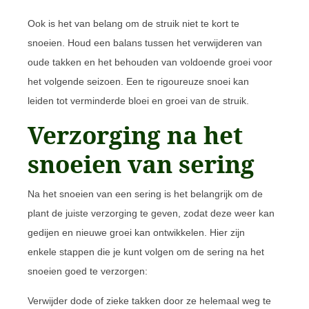
Ook is het van belang om de struik niet te kort te
snoeien. Houd een balans tussen het verwijderen van
oude takken en het behouden van voldoende groei voor
het volgende seizoen. Een te rigoureuze snoei kan
leiden tot verminderde bloei en groei van de struik.
Verzorging na het
snoeien van sering
Na het snoeien van een sering is het belangrijk om de
plant de juiste verzorging te geven, zodat deze weer kan
gedijen en nieuwe groei kan ontwikkelen. Hier zijn
enkele stappen die je kunt volgen om de sering na het
snoeien goed te verzorgen:
Verwijder dode of zieke takken door ze helemaal weg te