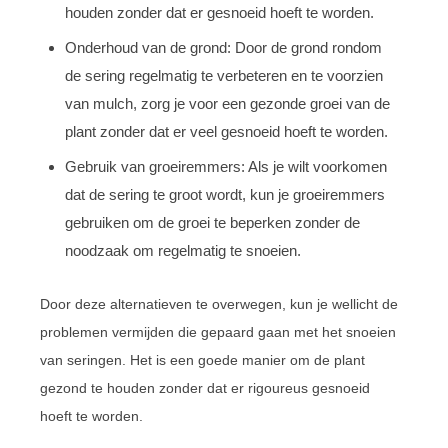
houden zonder dat er gesnoeid hoeft te worden.
Onderhoud van de grond: Door de grond rondom
de sering regelmatig te verbeteren en te voorzien
van mulch, zorg je voor een gezonde groei van de
plant zonder dat er veel gesnoeid hoeft te worden.
Gebruik van groeiremmers: Als je wilt voorkomen
dat de sering te groot wordt, kun je groeiremmers
gebruiken om de groei te beperken zonder de
noodzaak om regelmatig te snoeien.
Door deze alternatieven te overwegen, kun je wellicht de
problemen vermijden die gepaard gaan met het snoeien
van seringen. Het is een goede manier om de plant
gezond te houden zonder dat er rigoureus gesnoeid
hoeft te worden.