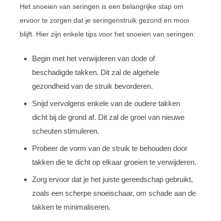
Het snoeien van seringen is een belangrijke stap om
ervoor te zorgen dat je seringenstruik gezond en mooi
blijft. Hier zijn enkele tips voor het snoeien van seringen:
Begin met het verwijderen van dode of
beschadigde takken. Dit zal de algehele
gezondheid van de struik bevorderen.
Snijd vervolgens enkele van de oudere takken
dicht bij de grond af. Dit zal de groei van nieuwe
scheuten stimuleren.
Probeer de vorm van de struik te behouden door
takken die te dicht op elkaar groeien te verwijderen.
Zorg ervoor dat je het juiste gereedschap gebruikt,
zoals een scherpe snoeischaar, om schade aan de
takken te minimaliseren.