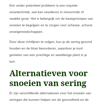
Een ander potentieel probleem is een onjuiste
snoeitechniek, wat kan resulteren in misvormde of
zwakke groei. Het is belangrijk om de basisprincipes van
snoeien te begrijpen en te zorgen voor scherpe, schone
snoeigereedschappen.
Door deze richtlijnen te volgen, kun je de sering gezond
houden en de bloei bevorderen, waardoor je kunt
genieten van een prachtige en weelderige plant in je
tuin.
Alternatieven voor
snoeien van sering
Er zijn verschillende alternatieven voor het snoeien van
seringen die kunnen helpen om de gezondheid en de