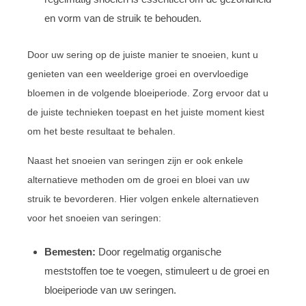
en vorm van de struik te behouden.
Door uw sering op de juiste manier te snoeien, kunt u
genieten van een weelderige groei en overvloedige
bloemen in de volgende bloeiperiode. Zorg ervoor dat u
de juiste technieken toepast en het juiste moment kiest
om het beste resultaat te behalen.
Naast het snoeien van seringen zijn er ook enkele
alternatieve methoden om de groei en bloei van uw
struik te bevorderen. Hier volgen enkele alternatieven
voor het snoeien van seringen:
Bemesten:
Door regelmatig organische
meststoffen toe te voegen, stimuleert u de groei en
bloeiperiode van uw seringen.