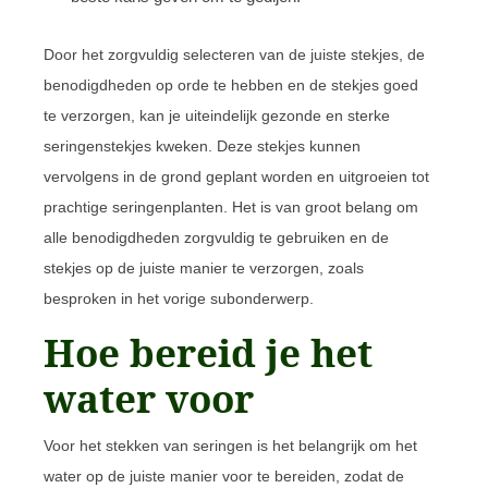
Door het zorgvuldig selecteren van de juiste stekjes, de
benodigdheden op orde te hebben en de stekjes goed
te verzorgen, kan je uiteindelijk gezonde en sterke
seringenstekjes kweken. Deze stekjes kunnen
vervolgens in de grond geplant worden en uitgroeien tot
prachtige seringenplanten. Het is van groot belang om
alle benodigdheden zorgvuldig te gebruiken en de
stekjes op de juiste manier te verzorgen, zoals
besproken in het vorige subonderwerp.
Hoe bereid je het
water voor
Voor het stekken van seringen is het belangrijk om het
water op de juiste manier voor te bereiden, zodat de