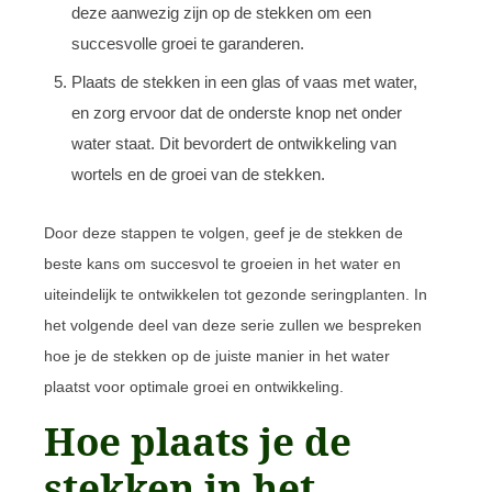
deze aanwezig zijn op de stekken om een
succesvolle groei te garanderen.
Plaats de stekken in een glas of vaas met water,
en zorg ervoor dat de onderste knop net onder
water staat. Dit bevordert de ontwikkeling van
wortels en de groei van de stekken.
Door deze stappen te volgen, geef je de stekken de
beste kans om succesvol te groeien in het water en
uiteindelijk te ontwikkelen tot gezonde seringplanten. In
het volgende deel van deze serie zullen we bespreken
hoe je de stekken op de juiste manier in het water
plaatst voor optimale groei en ontwikkeling.
Hoe plaats je de
stekken in het