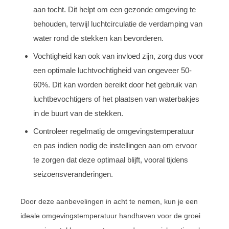
aan tocht. Dit helpt om een gezonde omgeving te
behouden, terwijl luchtcirculatie de verdamping van
water rond de stekken kan bevorderen.
Vochtigheid kan ook van invloed zijn, zorg dus voor
een optimale luchtvochtigheid van ongeveer 50-
60%. Dit kan worden bereikt door het gebruik van
luchtbevochtigers of het plaatsen van waterbakjes
in de buurt van de stekken.
Controleer regelmatig de omgevingstemperatuur
en pas indien nodig de instellingen aan om ervoor
te zorgen dat deze optimaal blijft, vooral tijdens
seizoensveranderingen.
Door deze aanbevelingen in acht te nemen, kun je een
ideale omgevingstemperatuur handhaven voor de groei