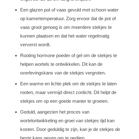
Een glazen pot of vaas gevuld met schoon water
op kamertemperatuur. Zorg ervoor dat de pot of
vaas groot genoeg is om meerdere stekjes te
kunnen plaatsen en dat het water regelmatig
ververst wordt.
Rooting hormone poeder of gel om de stekjes te
helpen wortels te ontwikkelen. Dit kan de
overlevingskans van de stekjes vergroten.
Een warme en lichte plek om de stekjes te laten
rooten, maar vermijd direct zonlicht. Dit helpt de
stekjes om op een goede manier te groeien.
Geduld, aangezien het proces van
wortelontwikkeling en groei van stekjes tijd kan
kosten. Door geduldig te zijn, kan je de stekjes de
beste kans geven om te gedijen.