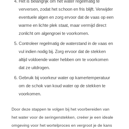
Het is belangrijk om het water regelmatig te
verversen, zodat het schoon en fris blijft. Verwijder
eventuele algen en zorg ervoor dat de vaas op een
warme en lichte plek staat, maar vermijd direct
zonlicht om algengroei te voorkomen.
Controleer regelmatig de waterstand in de vaas en
vul indien nodig bij. Zorg ervoor dat de stekken
altijd voldoende water hebben om te voorkomen
dat ze uitdrogen.
Gebruik bij voorkeur water op kamertemperatuur
om de schok van koud water op de stekken te
voorkomen.
Door deze stappen te volgen bij het voorbereiden van
het water voor de seringenstekken, creëer je een ideale
omgeving voor het wortelproces en vergroot je de kans