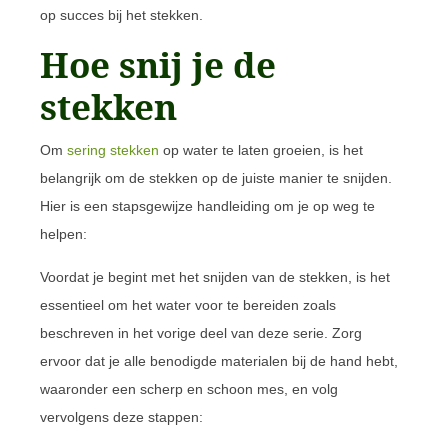
op succes bij het stekken.
Hoe snij je de
stekken
Om
sering stekken
op water te laten groeien, is het
belangrijk om de stekken op de juiste manier te snijden.
Hier is een stapsgewijze handleiding om je op weg te
helpen:
Voordat je begint met het snijden van de stekken, is het
essentieel om het water voor te bereiden zoals
beschreven in het vorige deel van deze serie. Zorg
ervoor dat je alle benodigde materialen bij de hand hebt,
waaronder een scherp en schoon mes, en volg
vervolgens deze stappen: