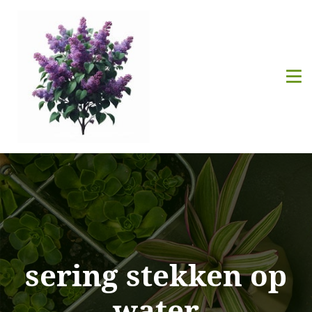
sering stekken op
water