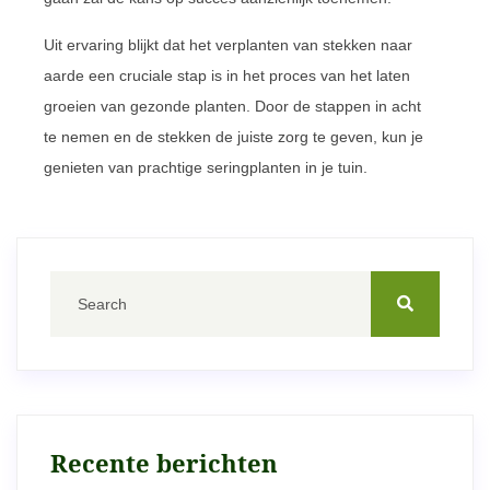
Uit ervaring blijkt dat het verplanten van stekken naar
aarde een cruciale stap is in het proces van het laten
groeien van gezonde planten. Door de stappen in acht
te nemen en de stekken de juiste zorg te geven, kun je
genieten van prachtige seringplanten in je tuin.
Recente berichten