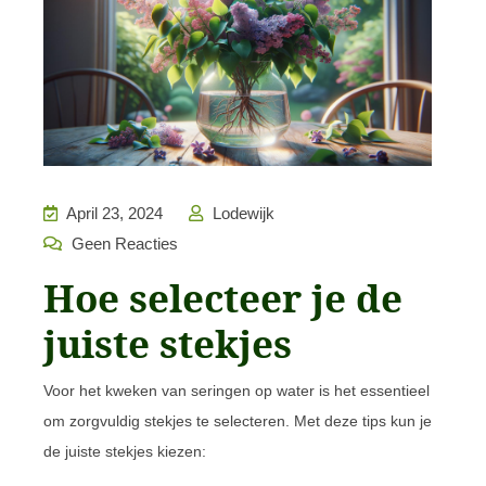
April 23, 2024
Lodewijk
Geen Reacties
Hoe selecteer je de
juiste stekjes
Voor het kweken van seringen op water is het essentieel
om zorgvuldig stekjes te selecteren. Met deze tips kun je
de juiste stekjes kiezen: