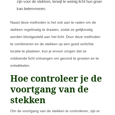
zijn voor de stekken, terwijl te weinig licht hun groei
kan belemmeren.
Naast deze methoden is het ook aan te raden om de
stekken regelmatig te draaien, zodat ze gelijkmatig
worden blootgesteld aan het licht. Door deze methoden
te combineren en de stekken op een goed verlichte
locatie te plaatsen, kun je ervoor zorgen dat ze
voldoende licht ontvangen om gezond te groeien en te
ontwikkelen.
Hoe controleer je de
voortgang van de
stekken
Om de voortgang van de stekken te controleren, zijn er