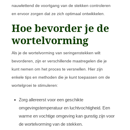
nauwlettend de voortgang van de stekken controleren
en ervoor zorgen dat ze zich optimaal ontwikkelen.
Hoe bevorder je de
wortelvorming
Als je de wortelvorming van seringenstekken wilt
bevorderen, zijn er verschillende maatregelen die je
kunt nemen om het proces te versnellen. Hier zijn
enkele tips en methoden die je kunt toepassen om de
wortelgroei te stimuleren:
Zorg allereerst voor een geschikte
omgevingstemperatuur en luchtvochtigheid. Een
warme en vochtige omgeving kan gunstig zijn voor
de wortelvorming van de stekken.