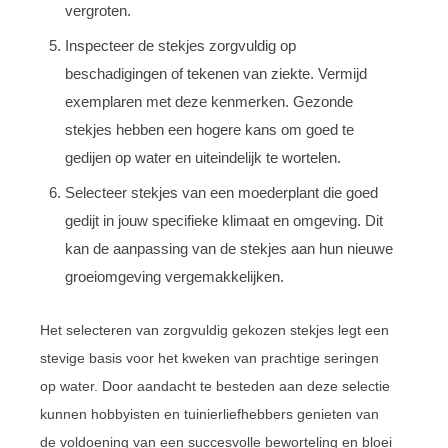
vergroten.
Inspecteer de stekjes zorgvuldig op
beschadigingen of tekenen van ziekte. Vermijd
exemplaren met deze kenmerken. Gezonde
stekjes hebben een hogere kans om goed te
gedijen op water en uiteindelijk te wortelen.
Selecteer stekjes van een moederplant die goed
gedijt in jouw specifieke klimaat en omgeving. Dit
kan de aanpassing van de stekjes aan hun nieuwe
groeiomgeving vergemakkelijken.
Het selecteren van zorgvuldig gekozen stekjes legt een
stevige basis voor het kweken van prachtige seringen
op water. Door aandacht te besteden aan deze selectie
kunnen hobbyisten en tuinierliefhebbers genieten van
de voldoening van een succesvolle beworteling en bloei