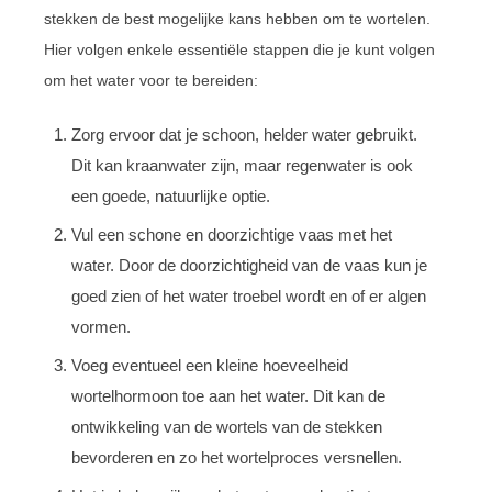
stekken de best mogelijke kans hebben om te wortelen.
Hier volgen enkele essentiële stappen die je kunt volgen
om het water voor te bereiden:
Zorg ervoor dat je schoon, helder water gebruikt.
Dit kan kraanwater zijn, maar regenwater is ook
een goede, natuurlijke optie.
Vul een schone en doorzichtige vaas met het
water. Door de doorzichtigheid van de vaas kun je
goed zien of het water troebel wordt en of er algen
vormen.
Voeg eventueel een kleine hoeveelheid
wortelhormoon toe aan het water. Dit kan de
ontwikkeling van de wortels van de stekken
bevorderen en zo het wortelproces versnellen.