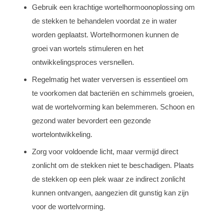
Gebruik een krachtige wortelhormoonoplossing om
de stekken te behandelen voordat ze in water
worden geplaatst. Wortelhormonen kunnen de
groei van wortels stimuleren en het
ontwikkelingsproces versnellen.
Regelmatig het water verversen is essentieel om
te voorkomen dat bacteriën en schimmels groeien,
wat de wortelvorming kan belemmeren. Schoon en
gezond water bevordert een gezonde
wortelontwikkeling.
Zorg voor voldoende licht, maar vermijd direct
zonlicht om de stekken niet te beschadigen. Plaats
de stekken op een plek waar ze indirect zonlicht
kunnen ontvangen, aangezien dit gunstig kan zijn
voor de wortelvorming.