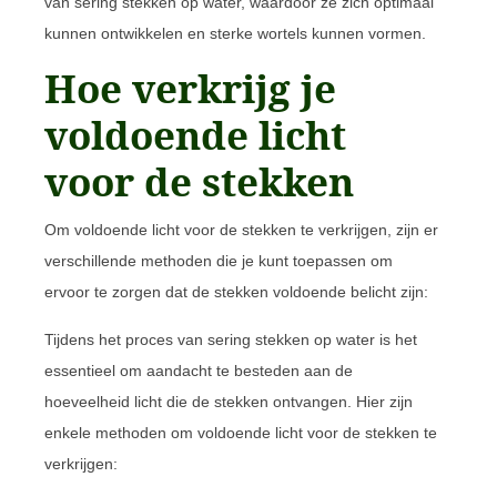
van sering stekken op water, waardoor ze zich optimaal
kunnen ontwikkelen en sterke wortels kunnen vormen.
Hoe verkrijg je
voldoende licht
voor de stekken
Om voldoende licht voor de stekken te verkrijgen, zijn er
verschillende methoden die je kunt toepassen om
ervoor te zorgen dat de stekken voldoende belicht zijn:
Tijdens het proces van sering stekken op water is het
essentieel om aandacht te besteden aan de
hoeveelheid licht die de stekken ontvangen. Hier zijn
enkele methoden om voldoende licht voor de stekken te
verkrijgen: