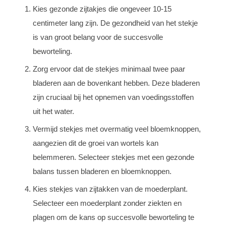
Kies gezonde zijtakjes die ongeveer 10-15
centimeter lang zijn. De gezondheid van het stekje
is van groot belang voor de succesvolle
beworteling.
Zorg ervoor dat de stekjes minimaal twee paar
bladeren aan de bovenkant hebben. Deze bladeren
zijn cruciaal bij het opnemen van voedingsstoffen
uit het water.
Vermijd stekjes met overmatig veel bloemknoppen,
aangezien dit de groei van wortels kan
belemmeren. Selecteer stekjes met een gezonde
balans tussen bladeren en bloemknoppen.
Kies stekjes van zijtakken van de moederplant.
Selecteer een moederplant zonder ziekten en
plagen om de kans op succesvolle beworteling te