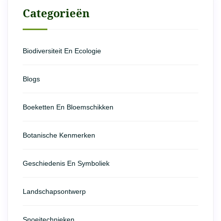
Categorieën
Biodiversiteit En Ecologie
Blogs
Boeketten En Bloemschikken
Botanische Kenmerken
Geschiedenis En Symboliek
Landschapsontwerp
Snoeitechnieken