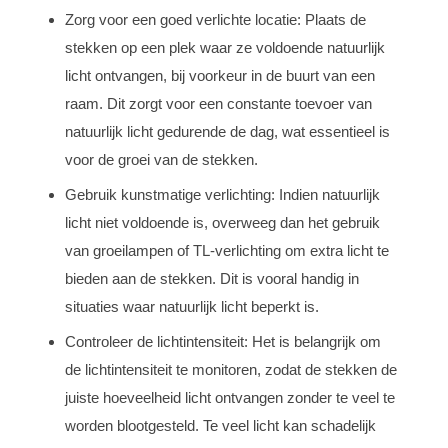
Zorg voor een goed verlichte locatie: Plaats de
stekken op een plek waar ze voldoende natuurlijk
licht ontvangen, bij voorkeur in de buurt van een
raam. Dit zorgt voor een constante toevoer van
natuurlijk licht gedurende de dag, wat essentieel is
voor de groei van de stekken.
Gebruik kunstmatige verlichting: Indien natuurlijk
licht niet voldoende is, overweeg dan het gebruik
van groeilampen of TL-verlichting om extra licht te
bieden aan de stekken. Dit is vooral handig in
situaties waar natuurlijk licht beperkt is.
Controleer de lichtintensiteit: Het is belangrijk om
de lichtintensiteit te monitoren, zodat de stekken de
juiste hoeveelheid licht ontvangen zonder te veel te
worden blootgesteld. Te veel licht kan schadelijk