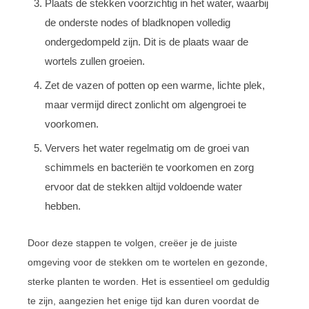
Plaats de stekken voorzichtig in het water, waarbij
de onderste nodes of bladknopen volledig
ondergedompeld zijn. Dit is de plaats waar de
wortels zullen groeien.
Zet de vazen of potten op een warme, lichte plek,
maar vermijd direct zonlicht om algengroei te
voorkomen.
Ververs het water regelmatig om de groei van
schimmels en bacteriën te voorkomen en zorg
ervoor dat de stekken altijd voldoende water
hebben.
Door deze stappen te volgen, creëer je de juiste
omgeving voor de stekken om te wortelen en gezonde,
sterke planten te worden. Het is essentieel om geduldig
te zijn, aangezien het enige tijd kan duren voordat de