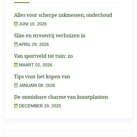
Alles voor scherpe zakmessen, onderhoud
JUNI 10, 2026
Slim en stressvrij verhuizen in
APRIL 29, 2026
Van sportveld tot tuin: zo
MAART 02, 2026
Tips voor het kopen van
JANUARI 08, 2026
De onmisbare charme van kunstplanten
DECEMBER 29, 2025