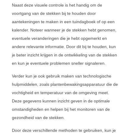
Naast deze visuele controle is het handig om de
voortgang van de stekken bij te houden door
aantekeningen te maken in een tuindagboek of op een
kalender. Noteer wanneer je de stekken hebt genomen,
eventuele veranderingen die je hebt opgemerkt en
andere relevante informatie. Door dit bij te houden, kun
je beter inzicht krijgen in de ontwikkeling van de stekken
en kun je eventuele problemen sneller signaleren.
Verder kun je ook gebruik maken van technologische
hulpmiddelen, zoals plantenbewakingsapparatuur die de
vochtigheid en temperatuur van de omgeving meet.
Deze gegevens kunnen inzicht geven in de optimale
omstandigheden en helpen bij het monitoren van de
gezondheid van de stekken.
Door deze verschillende methoden te gebruiken, kun je