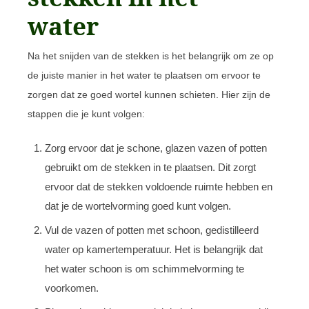
water
Na het snijden van de stekken is het belangrijk om ze op
de juiste manier in het water te plaatsen om ervoor te
zorgen dat ze goed wortel kunnen schieten. Hier zijn de
stappen die je kunt volgen:
Zorg ervoor dat je schone, glazen vazen of potten
gebruikt om de stekken in te plaatsen. Dit zorgt
ervoor dat de stekken voldoende ruimte hebben en
dat je de wortelvorming goed kunt volgen.
Vul de vazen of potten met schoon, gedistilleerd
water op kamertemperatuur. Het is belangrijk dat
het water schoon is om schimmelvorming te
voorkomen.