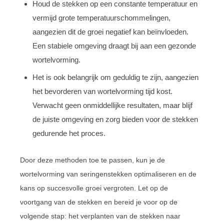
Houd de stekken op een constante temperatuur en
vermijd grote temperatuurschommelingen,
aangezien dit de groei negatief kan beïnvloeden.
Een stabiele omgeving draagt bij aan een gezonde
wortelvorming.
Het is ook belangrijk om geduldig te zijn, aangezien
het bevorderen van wortelvorming tijd kost.
Verwacht geen onmiddellijke resultaten, maar blijf
de juiste omgeving en zorg bieden voor de stekken
gedurende het proces.
Door deze methoden toe te passen, kun je de
wortelvorming van seringenstekken optimaliseren en de
kans op succesvolle groei vergroten. Let op de
voortgang van de stekken en bereid je voor op de
volgende stap: het verplanten van de stekken naar