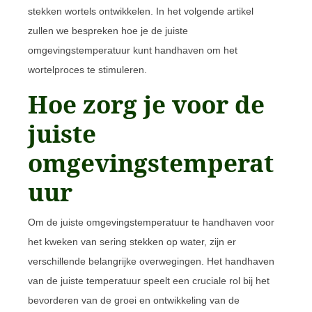
stekken wortels ontwikkelen. In het volgende artikel
zullen we bespreken hoe je de juiste
omgevingstemperatuur kunt handhaven om het
wortelproces te stimuleren.
Hoe zorg je voor de
juiste
omgevingstemperat
uur
Om de juiste omgevingstemperatuur te handhaven voor
het kweken van sering stekken op water, zijn er
verschillende belangrijke overwegingen. Het handhaven
van de juiste temperatuur speelt een cruciale rol bij het
bevorderen van de groei en ontwikkeling van de