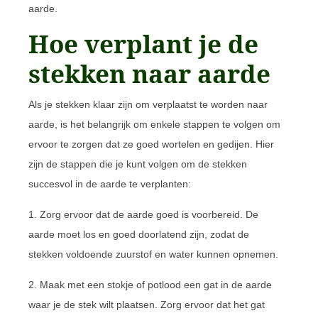
aarde.
Hoe verplant je de
stekken naar aarde
Als je stekken klaar zijn om verplaatst te worden naar
aarde, is het belangrijk om enkele stappen te volgen om
ervoor te zorgen dat ze goed wortelen en gedijen. Hier
zijn de stappen die je kunt volgen om de stekken
succesvol in de aarde te verplanten:
1. Zorg ervoor dat de aarde goed is voorbereid. De
aarde moet los en goed doorlatend zijn, zodat de
stekken voldoende zuurstof en water kunnen opnemen.
2. Maak met een stokje of potlood een gat in de aarde
waar je de stek wilt plaatsen. Zorg ervoor dat het gat