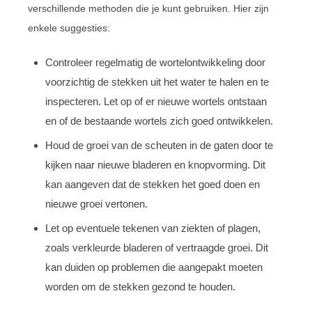
verschillende methoden die je kunt gebruiken. Hier zijn
enkele suggesties:
Controleer regelmatig de wortelontwikkeling door
voorzichtig de stekken uit het water te halen en te
inspecteren. Let op of er nieuwe wortels ontstaan
en of de bestaande wortels zich goed ontwikkelen.
Houd de groei van de scheuten in de gaten door te
kijken naar nieuwe bladeren en knopvorming. Dit
kan aangeven dat de stekken het goed doen en
nieuwe groei vertonen.
Let op eventuele tekenen van ziekten of plagen,
zoals verkleurde bladeren of vertraagde groei. Dit
kan duiden op problemen die aangepakt moeten
worden om de stekken gezond te houden.