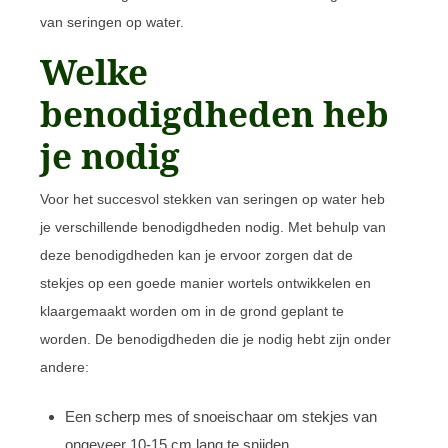
van seringen op water.
Welke
benodigdheden heb
je nodig
Voor het succesvol stekken van seringen op water heb
je verschillende benodigdheden nodig. Met behulp van
deze benodigdheden kan je ervoor zorgen dat de
stekjes op een goede manier wortels ontwikkelen en
klaargemaakt worden om in de grond geplant te
worden. De benodigdheden die je nodig hebt zijn onder
andere:
Een scherp mes of snoeischaar om stekjes van
ongeveer 10-15 cm lang te snijden.