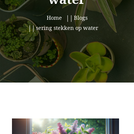
Home
Blogs
sering stekken op water