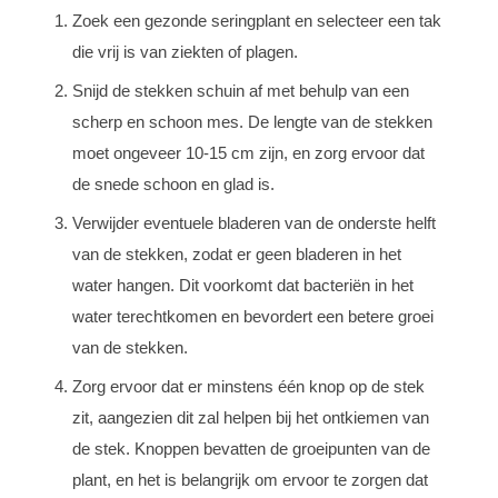
Zoek een gezonde seringplant en selecteer een tak
die vrij is van ziekten of plagen.
Snijd de stekken schuin af met behulp van een
scherp en schoon mes. De lengte van de stekken
moet ongeveer 10-15 cm zijn, en zorg ervoor dat
de snede schoon en glad is.
Verwijder eventuele bladeren van de onderste helft
van de stekken, zodat er geen bladeren in het
water hangen. Dit voorkomt dat bacteriën in het
water terechtkomen en bevordert een betere groei
van de stekken.
Zorg ervoor dat er minstens één knop op de stek
zit, aangezien dit zal helpen bij het ontkiemen van
de stek. Knoppen bevatten de groeipunten van de
plant, en het is belangrijk om ervoor te zorgen dat