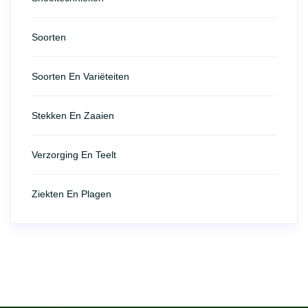
Soorten
Soorten En Variëteiten
Stekken En Zaaien
Verzorging En Teelt
Ziekten En Plagen