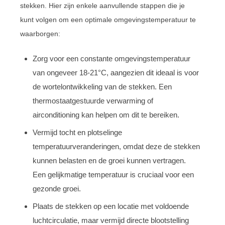
stekken. Hier zijn enkele aanvullende stappen die je
kunt volgen om een optimale omgevingstemperatuur te
waarborgen:
Zorg voor een constante omgevingstemperatuur
van ongeveer 18-21°C, aangezien dit ideaal is voor
de wortelontwikkeling van de stekken. Een
thermostaatgestuurde verwarming of
airconditioning kan helpen om dit te bereiken.
Vermijd tocht en plotselinge
temperatuurveranderingen, omdat deze de stekken
kunnen belasten en de groei kunnen vertragen.
Een gelijkmatige temperatuur is cruciaal voor een
gezonde groei.
Plaats de stekken op een locatie met voldoende
luchtcirculatie, maar vermijd directe blootstelling