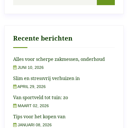
Recente berichten
Alles voor scherpe zakmessen, onderhoud
JUNI 10, 2026
Slim en stressvrij verhuizen in
APRIL 29, 2026
Van sportveld tot tuin: zo
MAART 02, 2026
Tips voor het kopen van
JANUARI 08, 2026