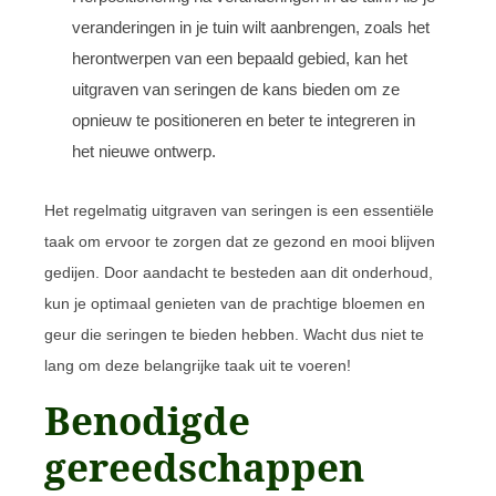
veranderingen in je tuin wilt aanbrengen, zoals het
herontwerpen van een bepaald gebied, kan het
uitgraven van seringen de kans bieden om ze
opnieuw te positioneren en beter te integreren in
het nieuwe ontwerp.
Het regelmatig uitgraven van seringen is een essentiële
taak om ervoor te zorgen dat ze gezond en mooi blijven
gedijen. Door aandacht te besteden aan dit onderhoud,
kun je optimaal genieten van de prachtige bloemen en
geur die seringen te bieden hebben. Wacht dus niet te
lang om deze belangrijke taak uit te voeren!
Benodigde
gereedschappen