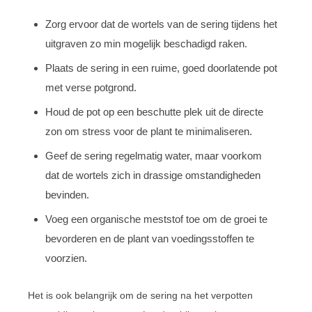
Zorg ervoor dat de wortels van de sering tijdens het
uitgraven zo min mogelijk beschadigd raken.
Plaats de sering in een ruime, goed doorlatende pot
met verse potgrond.
Houd de pot op een beschutte plek uit de directe
zon om stress voor de plant te minimaliseren.
Geef de sering regelmatig water, maar voorkom
dat de wortels zich in drassige omstandigheden
bevinden.
Voeg een organische meststof toe om de groei te
bevorderen en de plant van voedingsstoffen te
voorzien.
Het is ook belangrijk om de sering na het verpotten