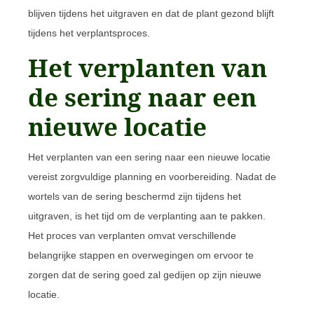
blijven tijdens het uitgraven en dat de plant gezond blijft
tijdens het verplantsproces.
Het verplanten van
de sering naar een
nieuwe locatie
Het verplanten van een sering naar een nieuwe locatie
vereist zorgvuldige planning en voorbereiding. Nadat de
wortels van de sering beschermd zijn tijdens het
uitgraven, is het tijd om de verplanting aan te pakken.
Het proces van verplanten omvat verschillende
belangrijke stappen en overwegingen om ervoor te
zorgen dat de sering goed zal gedijen op zijn nieuwe
locatie.