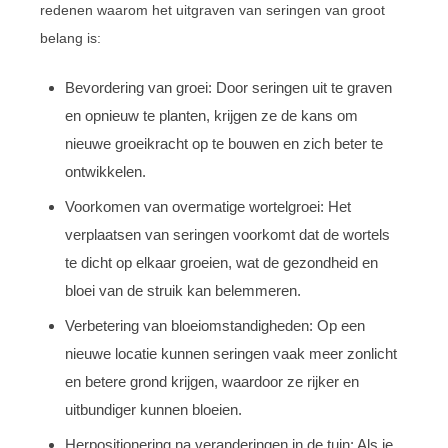
redenen waarom het uitgraven van seringen van groot
belang is:
Bevordering van groei: Door seringen uit te graven
en opnieuw te planten, krijgen ze de kans om
nieuwe groeikracht op te bouwen en zich beter te
ontwikkelen.
Voorkomen van overmatige wortelgroei: Het
verplaatsen van seringen voorkomt dat de wortels
te dicht op elkaar groeien, wat de gezondheid en
bloei van de struik kan belemmeren.
Verbetering van bloeiomstandigheden: Op een
nieuwe locatie kunnen seringen vaak meer zonlicht
en betere grond krijgen, waardoor ze rijker en
uitbundiger kunnen bloeien.
Herpositionering na veranderingen in de tuin: Als je