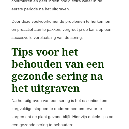
controleren en geef indien nodig extra water in de
eerste periode na het uitgraven.
Door deze veelvoorkomende problemen te herkennen
en proactief aan te pakken, vergroot je de kans op een
succesvolle verplaatsing van de sering.
Tips voor het
behouden van een
gezonde sering na
het uitgraven
Na het uitgraven van een sering is het essentieel om
zorgvuldige stappen te ondernemen om ervoor te
zorgen dat de plant gezond blijft. Hier zijn enkele tips om
een gezonde sering te behouden: