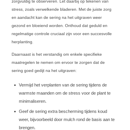
zorgvuldig te observeren. Let daarbij op tekenen van
stress, zoals verwelkende bladeren. Met de juiste zorg
en aandacht kan de sering na het uitgraven weer
gezond en bloeiend worden. Onthoud dat geduld en
regelmatige controle cruciaal zijn voor een succesvolle
herplanting.
Daarnaast is het verstandig om enkele specifieke
maatregelen te nemen om ervoor te zorgen dat de
sering goed gedijt na het uitgraven:
Vermijd het verplanten van de sering tijdens de
warmste maanden om de stress voor de plant te
minimaliseren.
Geef de sering extra bescherming tijdens koud
weer, bijvoorbeeld door mulch rond de basis aan te
brengen.