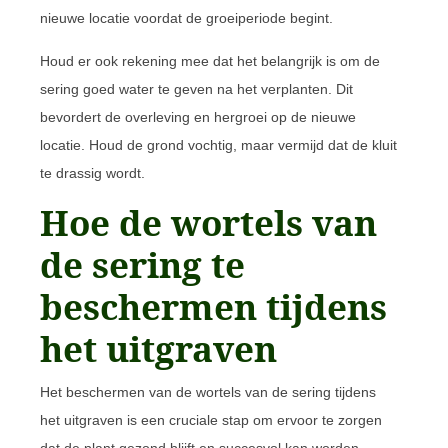
nieuwe locatie voordat de groeiperiode begint.
Houd er ook rekening mee dat het belangrijk is om de
sering goed water te geven na het verplanten. Dit
bevordert de overleving en hergroei op de nieuwe
locatie. Houd de grond vochtig, maar vermijd dat de kluit
te drassig wordt.
Hoe de wortels van
de sering te
beschermen tijdens
het uitgraven
Het beschermen van de wortels van de sering tijdens
het uitgraven is een cruciale stap om ervoor te zorgen
dat de plant gezond blijft en succesvol kan worden