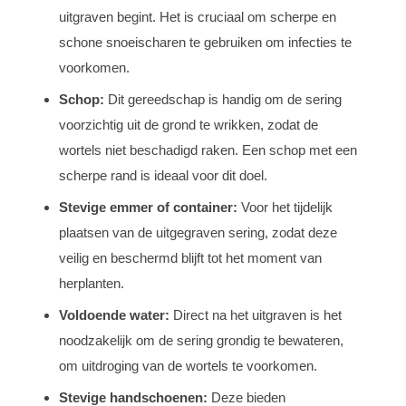
uitgraven begint. Het is cruciaal om scherpe en
schone snoeischaren te gebruiken om infecties te
voorkomen.
Schop:
Dit gereedschap is handig om de sering
voorzichtig uit de grond te wrikken, zodat de
wortels niet beschadigd raken. Een schop met een
scherpe rand is ideaal voor dit doel.
Stevige emmer of container:
Voor het tijdelijk
plaatsen van de uitgegraven sering, zodat deze
veilig en beschermd blijft tot het moment van
herplanten.
Voldoende water:
Direct na het uitgraven is het
noodzakelijk om de sering grondig te bewateren,
om uitdroging van de wortels te voorkomen.
Stevige handschoenen:
Deze bieden