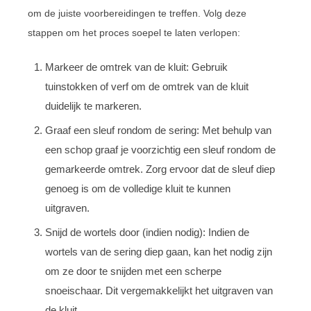
om de juiste voorbereidingen te treffen. Volg deze
stappen om het proces soepel te laten verlopen:
Markeer de omtrek van de kluit: Gebruik
tuinstokken of verf om de omtrek van de kluit
duidelijk te markeren.
Graaf een sleuf rondom de sering: Met behulp van
een schop graaf je voorzichtig een sleuf rondom de
gemarkeerde omtrek. Zorg ervoor dat de sleuf diep
genoeg is om de volledige kluit te kunnen
uitgraven.
Snijd de wortels door (indien nodig): Indien de
wortels van de sering diep gaan, kan het nodig zijn
om ze door te snijden met een scherpe
snoeischaar. Dit vergemakkelijkt het uitgraven van
de kluit.