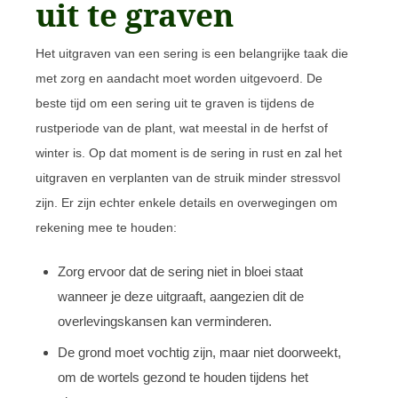
uit te graven
Het uitgraven van een sering is een belangrijke taak die
met zorg en aandacht moet worden uitgevoerd. De
beste tijd om een sering uit te graven is tijdens de
rustperiode van de plant, wat meestal in de herfst of
winter is. Op dat moment is de sering in rust en zal het
uitgraven en verplanten van de struik minder stressvol
zijn. Er zijn echter enkele details en overwegingen om
rekening mee te houden:
Zorg ervoor dat de sering niet in bloei staat
wanneer je deze uitgraaft, aangezien dit de
overlevingskansen kan verminderen.
De grond moet vochtig zijn, maar niet doorweekt,
om de wortels gezond te houden tijdens het