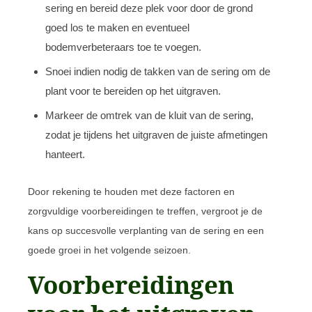
sering en bereid deze plek voor door de grond
goed los te maken en eventueel
bodemverbeteraars toe te voegen.
Snoei indien nodig de takken van de sering om de
plant voor te bereiden op het uitgraven.
Markeer de omtrek van de kluit van de sering,
zodat je tijdens het uitgraven de juiste afmetingen
hanteert.
Door rekening te houden met deze factoren en
zorgvuldige voorbereidingen te treffen, vergroot je de
kans op succesvolle verplanting van de sering en een
goede groei in het volgende seizoen.
Voorbereidingen