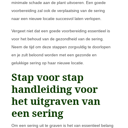
minimale schade aan de plant uitvoeren. Een goede
voorbereiding zal ook de verplaatsing van de sering
naar een nieuwe locatie succesvol laten verlopen.
Vergeet niet dat een goede voorbereiding essentieel is
voor het behoud van de gezondheid van de sering.
Neem de tijd om deze stappen zorgvuldig te doorlopen
en je zult beloond worden met een gezonde en
gelukkige sering op haar nieuwe locatie.
Stap voor stap
handleiding voor
het uitgraven van
een sering
Om een sering uit te graven is het van essentieel belang