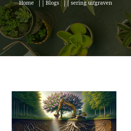
Home
Blogs
sering uitgraven