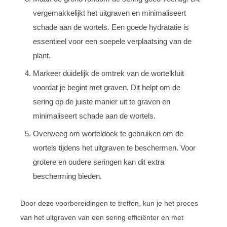
vergemakkelijkt het uitgraven en minimaliseert
schade aan de wortels. Een goede hydratatie is
essentieel voor een soepele verplaatsing van de
plant.
Markeer duidelijk de omtrek van de wortelkluit
voordat je begint met graven. Dit helpt om de
sering op de juiste manier uit te graven en
minimaliseert schade aan de wortels.
Overweeg om worteldoek te gebruiken om de
wortels tijdens het uitgraven te beschermen. Voor
grotere en oudere seringen kan dit extra
bescherming bieden.
Door deze voorbereidingen te treffen, kun je het proces
van het uitgraven van een sering efficiënter en met