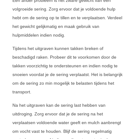
Een ander probleem is het zware gewicht van een
volgroeide sering. Zorg ervoor dat je voldoende hulp
hebt om de sering op te tillen en te verplaatsen. Verdeel
het gewicht gelijkmatig en maak gebruik van
hulpmiddelen indien nodig.
Tijdens het uitgraven kunnen takken breken of
beschadigd raken. Probeer dit te voorkomen door de
takken voorzichtig te ondersteunen en indien nodig te
snoeien voordat je de sering verplaatst. Het is belangrijk
om de sering zo min mogelijk te belasten tijdens het
transport.
Na het uitgraven kan de sering last hebben van
uitdroging. Zorg ervoor dat je de sering na het
verplaatsen voldoende water geeft en mulch aanbrengt
om vocht vast te houden. Blijf de sering regelmatig