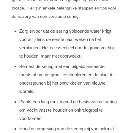
locatie. Hier zijn enkele belangrijke stappen en tips voor
de nazorg van een verplante sering:
Zorg ervoor dat de sering voldoende water krijgt,
vooral tijdens de eerste paar weken na het
verplanten. Het is essentieel om de grond vochtig
te houden, maar niet doorweekt.
Bemest de sering met een uitgebalanceerde
meststof om de groei te stimuleren en de plant te
ondersteunen bij het ontwikkelen van nieuwe
wortels.
Plaats een laag mulch rond de basis van de sering
om vocht vast te houden en onkruidgroei te
voorkomen.
Houd de omgeving van de sering vrij van onkruid