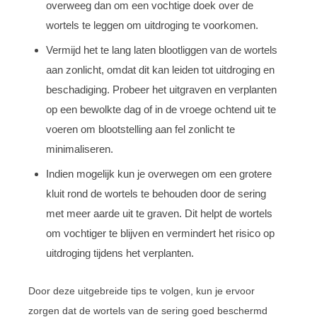
overweeg dan om een vochtige doek over de
wortels te leggen om uitdroging te voorkomen.
Vermijd het te lang laten blootliggen van de wortels
aan zonlicht, omdat dit kan leiden tot uitdroging en
beschadiging. Probeer het uitgraven en verplanten
op een bewolkte dag of in de vroege ochtend uit te
voeren om blootstelling aan fel zonlicht te
minimaliseren.
Indien mogelijk kun je overwegen om een grotere
kluit rond de wortels te behouden door de sering
met meer aarde uit te graven. Dit helpt de wortels
om vochtiger te blijven en vermindert het risico op
uitdroging tijdens het verplanten.
Door deze uitgebreide tips te volgen, kun je ervoor
zorgen dat de wortels van de sering goed beschermd