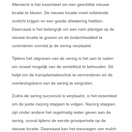
Allereerst is het essentieel om een geschikte nieuwe
locatie te kiezen. De nieuwe locatie moet voldoende
zonlicht krijgen en een goede afwatering hebben.
Daarnaast is het belangrijk om een ruim plantgat op de
nieuwe locatie te graven en de bodemkwaliteit te
controleren voordat je de sering verplaatst.
Tijdens het uitgraven van de sering is het aan te raden
om zoveel mogelijk van de wortelkluit te behouden. Dit
helpt om de transplantatieschok te verminderen en de
overlevingskans van de sering te vergroten.
Zodra de sering succesvol is verplaatst, is het essentieel
om de juiste nazorg stappen te volgen. Nazorg stappen
zijn onder andere het regelmatig water geven aan de
sering, vooral tijdens de eerste groeiperiode op de
nieuwe locatie. Daarnaast kan het toevoegen van mulch