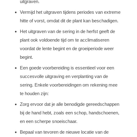
uitgraven.
Vermijd het uitgraven tijdens periodes van extreme
hitte of vorst, omdat dit de plant kan beschadigen.
Het uitgraven van de sering in de herfst geeft de
plant ook voldoende tijd om te acclimatiseren
voordat de lente begint en de groeiperiode weer
begint.
Een goede voorbereiding is essentieel voor een
succesvolle uitgraving en verplanting van de
sering. Enkele voorbereidingen om rekening mee
te houden zijn:
Zorg ervoor dat je alle benodigde gereedschappen
bij de hand hebt, zoals een schop, handschoenen,
en een scherpe snoeischaar.
Bepaal van tevoren de nieuwe locatie van de