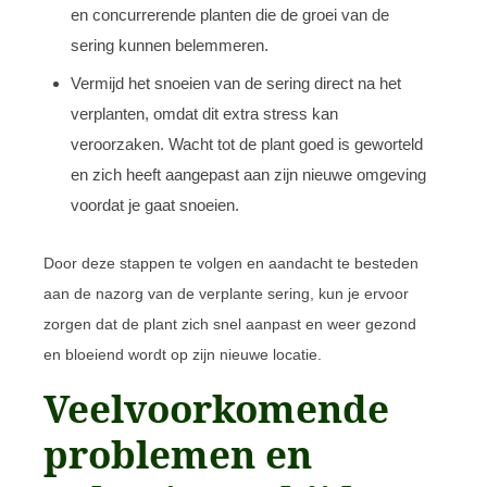
en concurrerende planten die de groei van de
sering kunnen belemmeren.
Vermijd het snoeien van de sering direct na het
verplanten, omdat dit extra stress kan
veroorzaken. Wacht tot de plant goed is geworteld
en zich heeft aangepast aan zijn nieuwe omgeving
voordat je gaat snoeien.
Door deze stappen te volgen en aandacht te besteden
aan de nazorg van de verplante sering, kun je ervoor
zorgen dat de plant zich snel aanpast en weer gezond
en bloeiend wordt op zijn nieuwe locatie.
Veelvoorkomende
problemen en