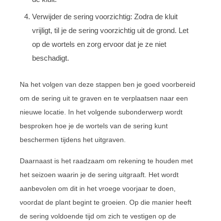
Verwijder de sering voorzichtig: Zodra de kluit
vrijligt, til je de sering voorzichtig uit de grond. Let
op de wortels en zorg ervoor dat je ze niet
beschadigt.
Na het volgen van deze stappen ben je goed voorbereid
om de sering uit te graven en te verplaatsen naar een
nieuwe locatie. In het volgende subonderwerp wordt
besproken hoe je de wortels van de sering kunt
beschermen tijdens het uitgraven.
Daarnaast is het raadzaam om rekening te houden met
het seizoen waarin je de sering uitgraaft. Het wordt
aanbevolen om dit in het vroege voorjaar te doen,
voordat de plant begint te groeien. Op die manier heeft
de sering voldoende tijd om zich te vestigen op de