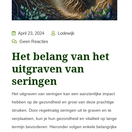
April 23, 2024
Lodewijk
Geen Reacties
Het belang van het
uitgraven van
seringen
Het uitgraven van seringen kan een aanzienlijke impact
hebben op de gezondheid en groei van deze prachtige
struiken. Door regelmatig seringen uit te graven en te
verplaatsen, kun je hun gezondheid en vitaliteit op lange
termijn bevorderen. Hieronder volgen enkele belangrijke