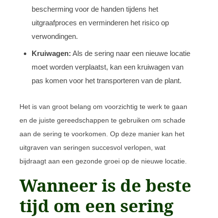
bescherming voor de handen tijdens het
uitgraafproces en verminderen het risico op
verwondingen.
Kruiwagen:
Als de sering naar een nieuwe locatie
moet worden verplaatst, kan een kruiwagen van
pas komen voor het transporteren van de plant.
Het is van groot belang om voorzichtig te werk te gaan
en de juiste gereedschappen te gebruiken om schade
aan de sering te voorkomen. Op deze manier kan het
uitgraven van seringen succesvol verlopen, wat
bijdraagt aan een gezonde groei op de nieuwe locatie.
Wanneer is de beste
tijd om een sering