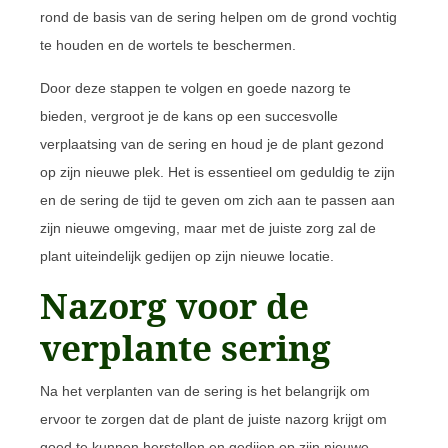
rond de basis van de sering helpen om de grond vochtig
te houden en de wortels te beschermen.
Door deze stappen te volgen en goede nazorg te
bieden, vergroot je de kans op een succesvolle
verplaatsing van de sering en houd je de plant gezond
op zijn nieuwe plek. Het is essentieel om geduldig te zijn
en de sering de tijd te geven om zich aan te passen aan
zijn nieuwe omgeving, maar met de juiste zorg zal de
plant uiteindelijk gedijen op zijn nieuwe locatie.
Nazorg voor de
verplante sering
Na het verplanten van de sering is het belangrijk om
ervoor te zorgen dat de plant de juiste nazorg krijgt om
goed te kunnen herstellen en gedijen op zijn nieuwe