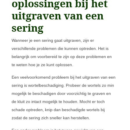
oplossingen bij het
uitgraven van een
sering
Wanneer je een sering gaat uitgraven, zijn er
verschillende problemen die kunnen optreden. Het is
belangrijk om voorbereid te zijn op deze problemen en
te weten hoe je ze kunt oplossen.
Een veelvoorkomend probleem bij het uitgraven van een
sering is wortelbeschadiging. Probeer de wortels zo min
mogelijk te beschadigen door voorzichtig te graven en
de kluit zo intact mogelijk te houden. Mocht er toch
schade optreden, knip dan beschadigde wortels bij
zodat de sering zich sneller kan herstellen.