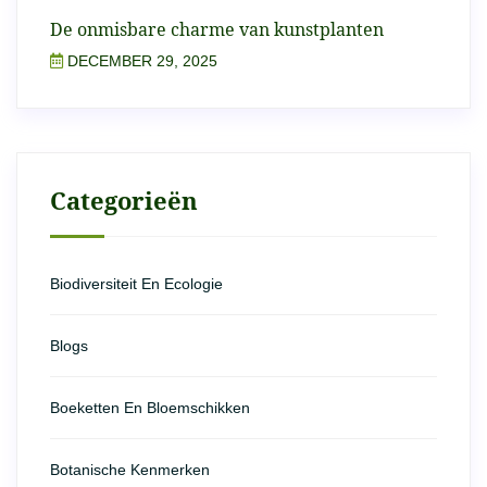
De onmisbare charme van kunstplanten
DECEMBER 29, 2025
Categorieën
Biodiversiteit En Ecologie
Blogs
Boeketten En Bloemschikken
Botanische Kenmerken