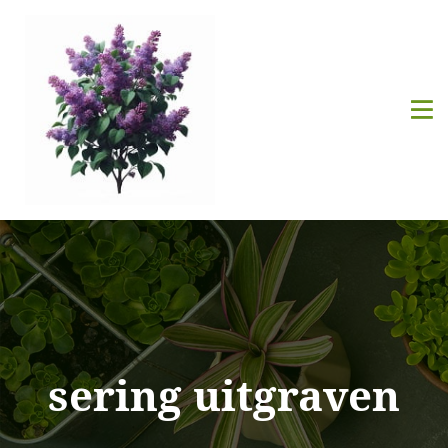
sering uitgraven