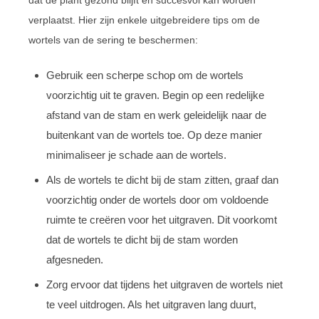
verplaatst. Hier zijn enkele uitgebreidere tips om de
wortels van de sering te beschermen:
Gebruik een scherpe schop om de wortels
voorzichtig uit te graven. Begin op een redelijke
afstand van de stam en werk geleidelijk naar de
buitenkant van de wortels toe. Op deze manier
minimaliseer je schade aan de wortels.
Als de wortels te dicht bij de stam zitten, graaf dan
voorzichtig onder de wortels door om voldoende
ruimte te creëren voor het uitgraven. Dit voorkomt
dat de wortels te dicht bij de stam worden
afgesneden.
Zorg ervoor dat tijdens het uitgraven de wortels niet
te veel uitdrogen. Als het uitgraven lang duurt,