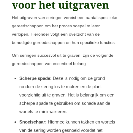
voor het uitgraven
Het uitgraven van seringen vereist een aantal specifieke
gereedschappen om het proces soepel te laten
verlopen. Hieronder volgt een overzicht van de
benodigde gereedschappen en hun specifieke functies:
Om seringen succesvol uit te graven, zijn de volgende
gereedschappen van essentieel belang:
Scherpe spade:
Deze is nodig om de grond
rondom de sering los te maken en de plant
voorzichtig uit te graven. Het is belangrijk om een
scherpe spade te gebruiken om schade aan de
wortels te minimaliseren.
Snoeischaar:
Hiermee kunnen takken en wortels
van de sering worden gesnoeid voordat het