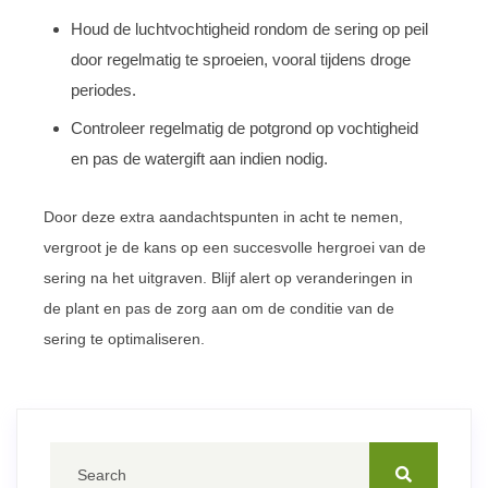
Houd de luchtvochtigheid rondom de sering op peil
door regelmatig te sproeien, vooral tijdens droge
periodes.
Controleer regelmatig de potgrond op vochtigheid
en pas de watergift aan indien nodig.
Door deze extra aandachtspunten in acht te nemen,
vergroot je de kans op een succesvolle hergroei van de
sering na het uitgraven. Blijf alert op veranderingen in
de plant en pas de zorg aan om de conditie van de
sering te optimaliseren.