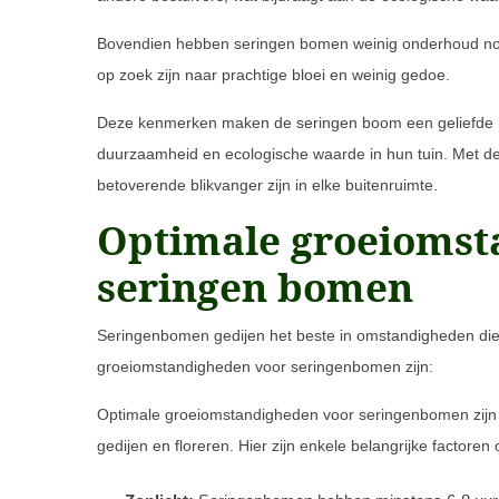
Bovendien hebben seringen bomen weinig onderhoud nodig
op zoek zijn naar prachtige bloei en weinig gedoe.
Deze kenmerken maken de seringen boom een geliefde keu
duurzaamheid en ecologische waarde in hun tuin. Met d
betoverende blikvanger zijn in elke buitenruimte.
Optimale groeiomst
seringen bomen
Seringenbomen gedijen het beste in omstandigheden die h
groeiomstandigheden voor seringenbomen zijn:
Optimale groeiomstandigheden voor seringenbomen zijn 
gedijen en floreren. Hier zijn enkele belangrijke factor