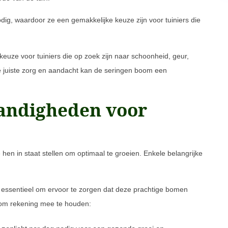
, waardoor ze een gemakkelijke keuze zijn voor tuiniers die
ze voor tuiniers die op zoek zijn naar schoonheid, geur,
e juiste zorg en aandacht kan de seringen boom een
andigheden voor
en in staat stellen om optimaal te groeien. Enkele belangrijke
essentieel om ervoor te zorgen dat deze prachtige bomen
en om rekening mee te houden: