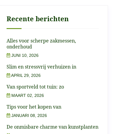
Recente berichten
Alles voor scherpe zakmessen,
onderhoud
JUNI 10, 2026
Slim en stressvrij verhuizen in
APRIL 29, 2026
Van sportveld tot tuin: zo
MAART 02, 2026
Tips voor het kopen van
JANUARI 08, 2026
De onmisbare charme van kunstplanten