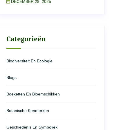
DECEMBER 29, 2025
Categorieën
Biodiversiteit En Ecologie
Blogs
Boeketten En Bloemschikken
Botanische Kenmerken
Geschiedenis En Symboliek