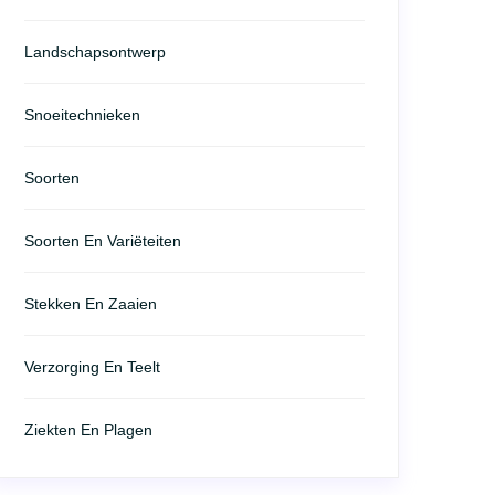
Landschapsontwerp
Snoeitechnieken
Soorten
Soorten En Variëteiten
Stekken En Zaaien
Verzorging En Teelt
Ziekten En Plagen