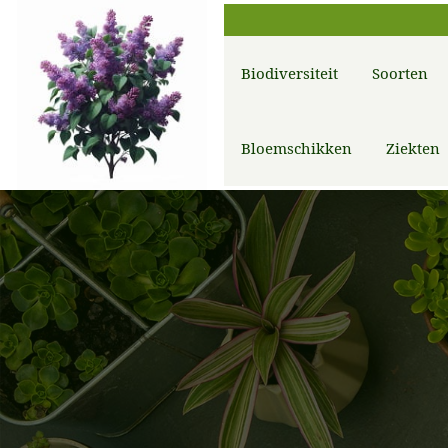
Biodiversiteit
Soorten
Bloemschikken
Ziekten