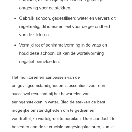
omgeving voor de stekken.
Gebruik schoon, gedestilleerd water en ververs dit
regelmatig, dit is essentieel voor de gezondheid
van de stekken.
Vermijd rot of schimmelvorming in de vaas en
houd deze schoon, dit kan de wortelvorming
negatief beïnvloeden.
Het monitoren en aanpassen van de
omgevingsomstandigheden is essentieel voor een
succesvol resultaat bij het bewortelen van
seringenstekken in water. Bied de stekken de best
mogelijke omstandigheden om te gedijen en
voortreffelijke wortelgroei te bereiken. Door aandacht te
besteden aan deze cruciale omgevingsfactoren, kun je