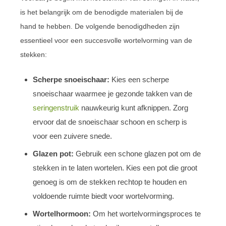
is het belangrijk om de benodigde materialen bij de
hand te hebben. De volgende benodigdheden zijn
essentieel voor een succesvolle wortelvorming van de
stekken:
Scherpe snoeischaar:
Kies een scherpe
snoeischaar waarmee je gezonde takken van de
seringenstruik
nauwkeurig kunt afknippen. Zorg
ervoor dat de snoeischaar schoon en scherp is
voor een zuivere snede.
Glazen pot:
Gebruik een schone glazen pot om de
stekken in te laten wortelen. Kies een pot die groot
genoeg is om de stekken rechtop te houden en
voldoende ruimte biedt voor wortelvorming.
Wortelhormoon:
Om het wortelvormingsproces te