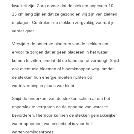
kwaliteit zijn. Zorg ervoor dat de stekken ongeveer 10-
15 cm lang zijn en dat ze gezond en vrij zijn van ziekten
of plagen. Controleer de stekken zorgvuldig voordat je
verder gaat.
Verwijder de onderste bladeren van de stekken om
ervoor te zorgen dat er geen bladeren in het water
komen te zitten, omdat dit de kans op rot verhoogt. Snijd
ook eventuele bloemen of bloemknoppen weg, omdat
de stekken hun energie moeten richten op
wortelvorming in plaats van bloei.
Snijd de onderkant van de stekken schuin af om het
oppervlak te vergroten en de opname van water te
bevorderen. Hierdoor kunnen de stekken gemakkelijker
water opnemen, wat essentieel is voor het
wortelvormingsproces.