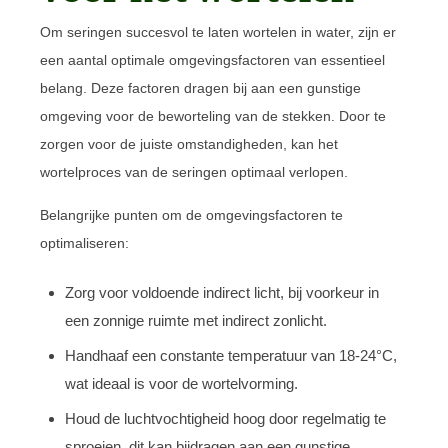
Om seringen succesvol te laten wortelen in water, zijn er
een aantal optimale omgevingsfactoren van essentieel
belang. Deze factoren dragen bij aan een gunstige
omgeving voor de beworteling van de stekken. Door te
zorgen voor de juiste omstandigheden, kan het
wortelproces van de seringen optimaal verlopen.
Belangrijke punten om de omgevingsfactoren te
optimaliseren:
Zorg voor voldoende indirect licht, bij voorkeur in
een zonnige ruimte met indirect zonlicht.
Handhaaf een constante temperatuur van 18-24°C,
wat ideaal is voor de wortelvorming.
Houd de luchtvochtigheid hoog door regelmatig te
sproeien, dit kan bijdragen aan een gunstige