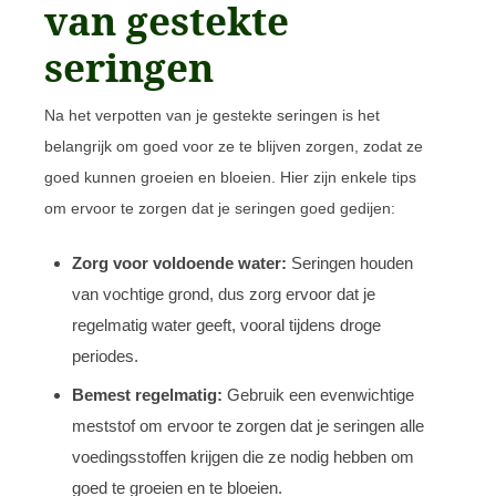
van gestekte
seringen
Na het verpotten van je gestekte seringen is het
belangrijk om goed voor ze te blijven zorgen, zodat ze
goed kunnen groeien en bloeien. Hier zijn enkele tips
om ervoor te zorgen dat je seringen goed gedijen:
Zorg voor voldoende water:
Seringen houden
van vochtige grond, dus zorg ervoor dat je
regelmatig water geeft, vooral tijdens droge
periodes.
Bemest regelmatig:
Gebruik een evenwichtige
meststof om ervoor te zorgen dat je seringen alle
voedingsstoffen krijgen die ze nodig hebben om
goed te groeien en te bloeien.