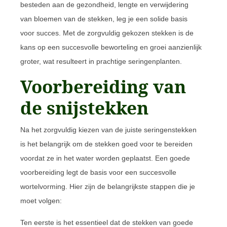
besteden aan de gezondheid, lengte en verwijdering
van bloemen van de stekken, leg je een solide basis
voor succes. Met de zorgvuldig gekozen stekken is de
kans op een succesvolle beworteling en groei aanzienlijk
groter, wat resulteert in prachtige seringenplanten.
Voorbereiding van
de snijstekken
Na het zorgvuldig kiezen van de juiste seringenstekken
is het belangrijk om de stekken goed voor te bereiden
voordat ze in het water worden geplaatst. Een goede
voorbereiding legt de basis voor een succesvolle
wortelvorming. Hier zijn de belangrijkste stappen die je
moet volgen:
Ten eerste is het essentieel dat de stekken van goede