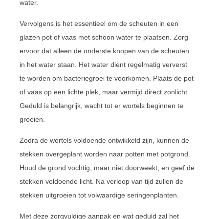
water.
Vervolgens is het essentieel om de scheuten in een
glazen pot of vaas met schoon water te plaatsen. Zorg
ervoor dat alleen de onderste knopen van de scheuten
in het water staan. Het water dient regelmatig ververst
te worden om bacteriegroei te voorkomen. Plaats de pot
of vaas op een lichte plek, maar vermijd direct zonlicht.
Geduld is belangrijk, wacht tot er wortels beginnen te
groeien.
Zodra de wortels voldoende ontwikkeld zijn, kunnen de
stekken overgeplant worden naar potten met potgrond.
Houd de grond vochtig, maar niet doorweekt, en geef de
stekken voldoende licht. Na verloop van tijd zullen de
stekken uitgroeien tot volwaardige seringenplanten.
Met deze zorgvuldige aanpak en wat geduld zal het