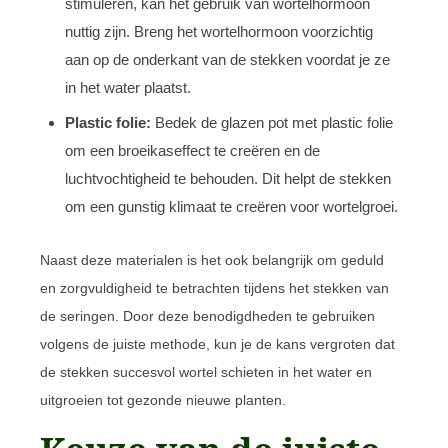
stimuleren, kan het gebruik van wortelhormoon
nuttig zijn. Breng het wortelhormoon voorzichtig
aan op de onderkant van de stekken voordat je ze
in het water plaatst.
Plastic folie:
Bedek de glazen pot met plastic folie
om een broeikaseffect te creëren en de
luchtvochtigheid te behouden. Dit helpt de stekken
om een gunstig klimaat te creëren voor wortelgroei.
Naast deze materialen is het ook belangrijk om geduld
en zorgvuldigheid te betrachten tijdens het stekken van
de seringen. Door deze benodigdheden te gebruiken
volgens de juiste methode, kun je de kans vergroten dat
de stekken succesvol wortel schieten in het water en
uitgroeien tot gezonde nieuwe planten.