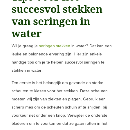
succesvol stekken
van seringen in
water
Wil je graag je
seringen stekken
in water? Dat kan een
leuke en belonende ervaring zijn. Hier zijn enkele
handige tips om je te helpen succesvol seringen te
stekken in water:
Ten eerste is het belangrijk om gezonde en sterke
scheuten te kiezen voor het stekken. Deze scheuten
moeten vrij zijn van ziekten en plagen. Gebruik een
scherp mes om de scheuten schuin af te snijden, bij
voorkeur net onder een knop. Verwijder de onderste
bladeren om te voorkomen dat ze gaan rotten in het