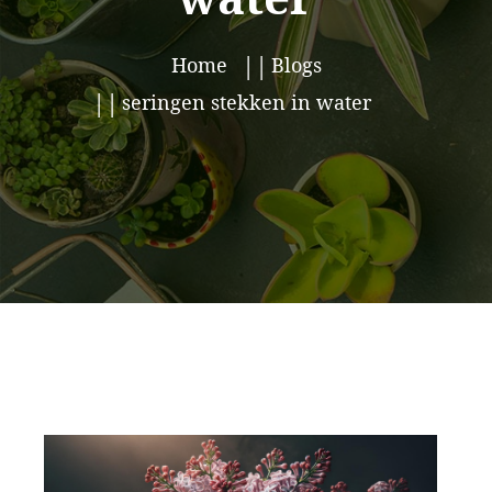
Home
Blogs
seringen stekken in water