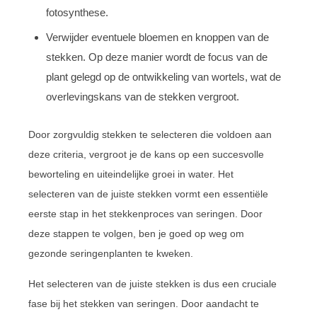
fotosynthese.
Verwijder eventuele bloemen en knoppen van de
stekken. Op deze manier wordt de focus van de
plant gelegd op de ontwikkeling van wortels, wat de
overlevingskans van de stekken vergroot.
Door zorgvuldig stekken te selecteren die voldoen aan
deze criteria, vergroot je de kans op een succesvolle
beworteling en uiteindelijke groei in water. Het
selecteren van de juiste stekken vormt een essentiële
eerste stap in het stekkenproces van seringen. Door
deze stappen te volgen, ben je goed op weg om
gezonde seringenplanten te kweken.
Het selecteren van de juiste stekken is dus een cruciale
fase bij het stekken van seringen. Door aandacht te