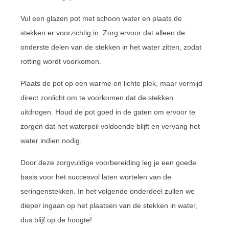
Vul een glazen pot met schoon water en plaats de
stekken er voorzichtig in. Zorg ervoor dat alleen de
onderste delen van de stekken in het water zitten, zodat
rotting wordt voorkomen.
Plaats de pot op een warme en lichte plek, maar vermijd
direct zonlicht om te voorkomen dat de stekken
uitdrogen. Houd de pot goed in de gaten om ervoor te
zorgen dat het waterpeil voldoende blijft en vervang het
water indien nodig.
Door deze zorgvuldige voorbereiding leg je een goede
basis voor het succesvol laten wortelen van de
seringenstekken. In het volgende onderdeel zullen we
dieper ingaan op het plaatsen van de stekken in water,
dus blijf op de hoogte!