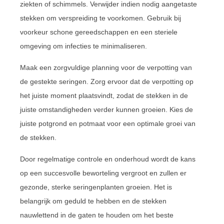
ziekten of schimmels. Verwijder indien nodig aangetaste
stekken om verspreiding te voorkomen. Gebruik bij
voorkeur schone gereedschappen en een steriele
omgeving om infecties te minimaliseren.
Maak een zorgvuldige planning voor de verpotting van
de gestekte seringen. Zorg ervoor dat de verpotting op
het juiste moment plaatsvindt, zodat de stekken in de
juiste omstandigheden verder kunnen groeien. Kies de
juiste potgrond en potmaat voor een optimale groei van
de stekken.
Door regelmatige controle en onderhoud wordt de kans
op een succesvolle beworteling vergroot en zullen er
gezonde, sterke seringenplanten groeien. Het is
belangrijk om geduld te hebben en de stekken
nauwlettend in de gaten te houden om het beste