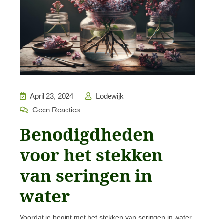
April 23, 2024
Lodewijk
Geen Reacties
Benodigdheden
voor het stekken
van seringen in
water
Voordat je begint met het stekken van seringen in water,