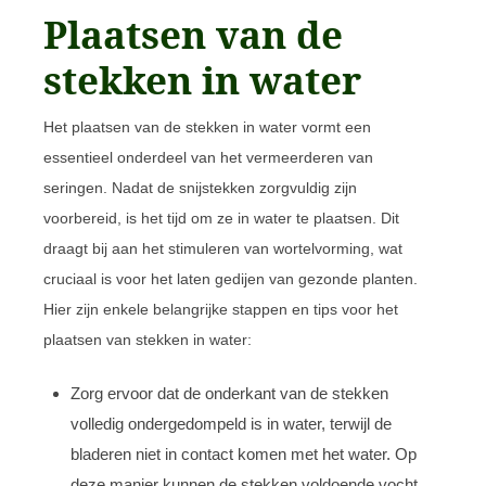
Plaatsen van de
stekken in water
Het plaatsen van de stekken in water vormt een
essentieel onderdeel van het vermeerderen van
seringen. Nadat de snijstekken zorgvuldig zijn
voorbereid, is het tijd om ze in water te plaatsen. Dit
draagt bij aan het stimuleren van wortelvorming, wat
cruciaal is voor het laten gedijen van gezonde planten.
Hier zijn enkele belangrijke stappen en tips voor het
plaatsen van stekken in water:
Zorg ervoor dat de onderkant van de stekken
volledig ondergedompeld is in water, terwijl de
bladeren niet in contact komen met het water. Op
deze manier kunnen de stekken voldoende vocht