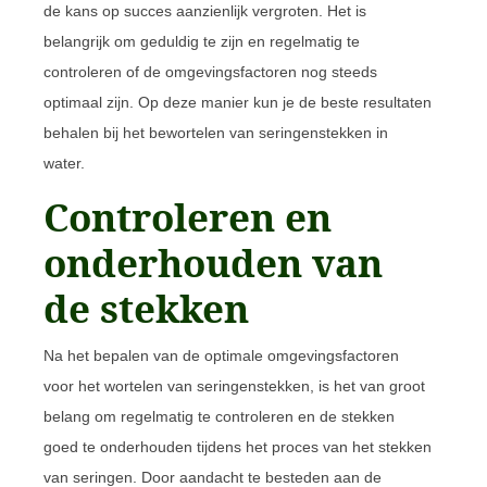
de kans op succes aanzienlijk vergroten. Het is
belangrijk om geduldig te zijn en regelmatig te
controleren of de omgevingsfactoren nog steeds
optimaal zijn. Op deze manier kun je de beste resultaten
behalen bij het bewortelen van seringenstekken in
water.
Controleren en
onderhouden van
de stekken
Na het bepalen van de optimale omgevingsfactoren
voor het wortelen van seringenstekken, is het van groot
belang om regelmatig te controleren en de stekken
goed te onderhouden tijdens het proces van het stekken
van seringen. Door aandacht te besteden aan de