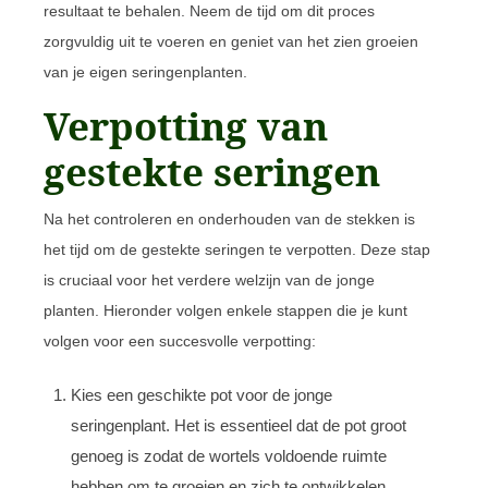
resultaat te behalen. Neem de tijd om dit proces
zorgvuldig uit te voeren en geniet van het zien groeien
van je eigen seringenplanten.
Verpotting van
gestekte seringen
Na het controleren en onderhouden van de stekken is
het tijd om de gestekte seringen te verpotten. Deze stap
is cruciaal voor het verdere welzijn van de jonge
planten. Hieronder volgen enkele stappen die je kunt
volgen voor een succesvolle verpotting:
Kies een geschikte pot voor de jonge
seringenplant. Het is essentieel dat de pot groot
genoeg is zodat de wortels voldoende ruimte
hebben om te groeien en zich te ontwikkelen.