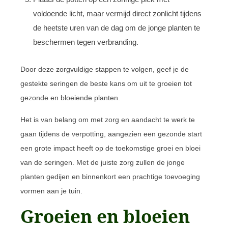
voldoende licht, maar vermijd direct zonlicht tijdens
de heetste uren van de dag om de jonge planten te
beschermen tegen verbranding.
Door deze zorgvuldige stappen te volgen, geef je de
gestekte seringen de beste kans om uit te groeien tot
gezonde en bloeiende planten.
Het is van belang om met zorg en aandacht te werk te
gaan tijdens de verpotting, aangezien een gezonde start
een grote impact heeft op de toekomstige groei en bloei
van de seringen. Met de juiste zorg zullen de jonge
planten gedijen en binnenkort een prachtige toevoeging
vormen aan je tuin.
Groeien en bloeien