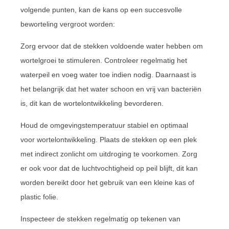
volgende punten, kan de kans op een succesvolle
beworteling vergroot worden:
Zorg ervoor dat de stekken voldoende water hebben om
wortelgroei te stimuleren. Controleer regelmatig het
waterpeil en voeg water toe indien nodig. Daarnaast is
het belangrijk dat het water schoon en vrij van bacteriën
is, dit kan de wortelontwikkeling bevorderen.
Houd de omgevingstemperatuur stabiel en optimaal
voor wortelontwikkeling. Plaats de stekken op een plek
met indirect zonlicht om uitdroging te voorkomen. Zorg
er ook voor dat de luchtvochtigheid op peil blijft, dit kan
worden bereikt door het gebruik van een kleine kas of
plastic folie.
Inspecteer de stekken regelmatig op tekenen van