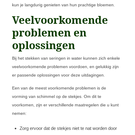
kun je langdurig genieten van hun prachtige bloemen.
Veelvoorkomende
problemen en
oplossingen
Bij het stekken van seringen in water kunnen zich enkele
veelvoorkomende problemen voordoen, en gelukkig zijn
er passende oplossingen voor deze uitdagingen.
Een van de meest voorkomende problemen is de
vorming van schimmel op de stekjes. Om dit te
voorkomen, zijn er verschillende maatregelen die u kunt
nemen:
Zorg ervoor dat de stekjes niet te nat worden door