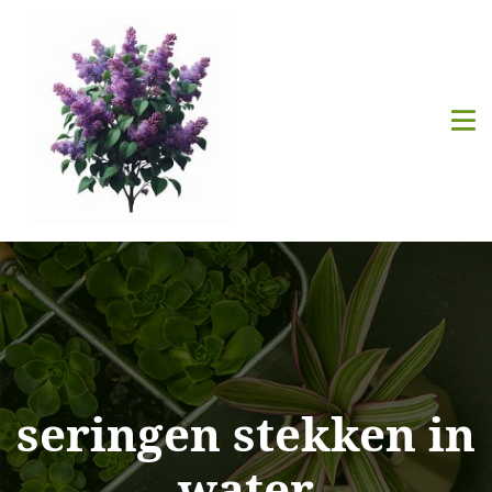
seringen stekken in
water