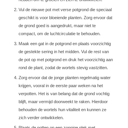
Vul de nieuwe pot met verse potgrond die speciaal
geschikt is voor bloeiende planten. Zorg ervoor dat
de grond goed is aangedrukt, maar niet te
compact, om de luchtcirculatie te behouden.
Maak een gat in de potgrond en plaats voorzichtig
de gestekte sering in het midden. Vul de rest van
de pot op met potgrond en druk het voorzichtig aan
rond de plant, zodat de wortels stevig vastzitten.
Zorg ervoor dat de jonge planten regelmatig water
krijgen, vooral in de eerste paar weken na het
verpotten. Het is van belang dat de grond vochtig
blijft, maar vermijd doorweekt te raken. Hierdoor
behouden de wortels hun vitaliteit en kunnen ze
zich verder ontwikkelen.
Plaats de potten op een zonnige plek met