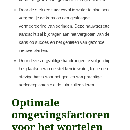
Door de stekken succesvol in water te plaatsen
vergroot je de kans op een geslaagde
vermeerdering van seringen. Deze nauwgezette
aandacht zal bijdragen aan het vergroten van de
kans op succes en het genieten van gezonde
nieuwe planten.
Door deze zorgvuldige handelingen te volgen bij
het plaatsen van de stekken in water, leg je een
stevige basis voor het gedijen van prachtige
seringenplanten die de tuin zullen sieren.
Optimale
omgevingsfactoren
voor het wortelen