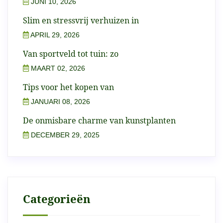
JUNI 10, 2026
Slim en stressvrij verhuizen in
APRIL 29, 2026
Van sportveld tot tuin: zo
MAART 02, 2026
Tips voor het kopen van
JANUARI 08, 2026
De onmisbare charme van kunstplanten
DECEMBER 29, 2025
Categorieën