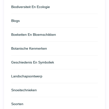
Biodiversiteit En Ecologie
Blogs
Boeketten En Bloemschikken
Botanische Kenmerken
Geschiedenis En Symboliek
Landschapsontwerp
Snoeitechnieken
Soorten