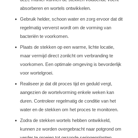
absorberen en wortels ontwikkelen.
Gebruik helder, schoon water en zorg ervoor dat dit
regelmatig ververst wordt om de vorming van
bacteriën te voorkomen.
Plaats de stekken op een warme, lichte locatie,
maar vermijd direct zonlicht om verbranding te
voorkomen. Een optimale omgeving is bevorderlijk
voor wortelgroei.
Realiseer je dat dit proces tijd en geduld vergt,
aangezien de wortelvorming enkele weken kan
duren. Controleer regelmatig de conditie van het
water en de stekken om het proces te monitoren.
Zodra de stekken wortels hebben ontwikkeld,
kunnen ze worden overgebracht naar potgrond om
verder te groeien tot gezonde seringenplanten.