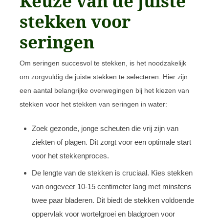
Keuze van de juiste
stekken voor
seringen
Om seringen succesvol te stekken, is het noodzakelijk
om zorgvuldig de juiste stekken te selecteren. Hier zijn
een aantal belangrijke overwegingen bij het kiezen van
stekken voor het stekken van seringen in water:
Zoek gezonde, jonge scheuten die vrij zijn van
ziekten of plagen. Dit zorgt voor een optimale start
voor het stekkenproces.
De lengte van de stekken is cruciaal. Kies stekken
van ongeveer 10-15 centimeter lang met minstens
twee paar bladeren. Dit biedt de stekken voldoende
oppervlak voor wortelgroei en bladgroen voor