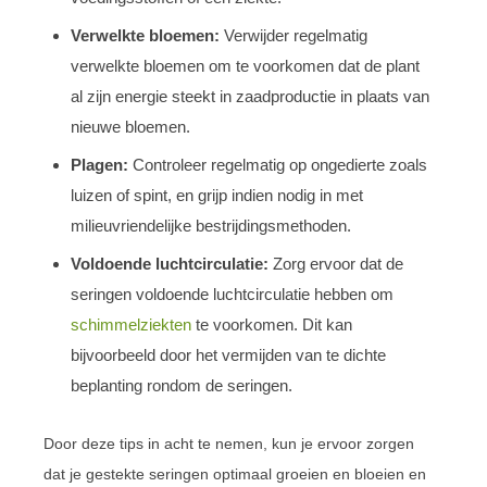
Verwelkte bloemen:
Verwijder regelmatig
verwelkte bloemen om te voorkomen dat de plant
al zijn energie steekt in zaadproductie in plaats van
nieuwe bloemen.
Plagen:
Controleer regelmatig op ongedierte zoals
luizen of spint, en grijp indien nodig in met
milieuvriendelijke bestrijdingsmethoden.
Voldoende luchtcirculatie:
Zorg ervoor dat de
seringen voldoende luchtcirculatie hebben om
schimmelziekten
te voorkomen. Dit kan
bijvoorbeeld door het vermijden van te dichte
beplanting rondom de seringen.
Door deze tips in acht te nemen, kun je ervoor zorgen
dat je gestekte seringen optimaal groeien en bloeien en