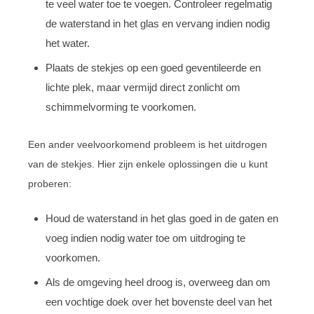
te veel water toe te voegen. Controleer regelmatig
de waterstand in het glas en vervang indien nodig
het water.
Plaats de stekjes op een goed geventileerde en
lichte plek, maar vermijd direct zonlicht om
schimmelvorming te voorkomen.
Een ander veelvoorkomend probleem is het uitdrogen
van de stekjes. Hier zijn enkele oplossingen die u kunt
proberen:
Houd de waterstand in het glas goed in de gaten en
voeg indien nodig water toe om uitdroging te
voorkomen.
Als de omgeving heel droog is, overweeg dan om
een vochtige doek over het bovenste deel van het