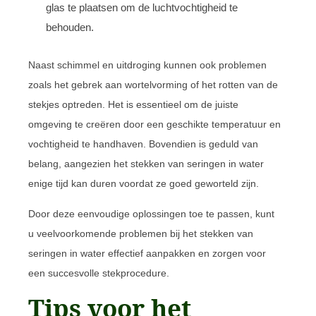
glas te plaatsen om de luchtvochtigheid te
behouden.
Naast schimmel en uitdroging kunnen ook problemen
zoals het gebrek aan wortelvorming of het rotten van de
stekjes optreden. Het is essentieel om de juiste
omgeving te creëren door een geschikte temperatuur en
vochtigheid te handhaven. Bovendien is geduld van
belang, aangezien het stekken van seringen in water
enige tijd kan duren voordat ze goed geworteld zijn.
Door deze eenvoudige oplossingen toe te passen, kunt
u veelvoorkomende problemen bij het stekken van
seringen in water effectief aanpakken en zorgen voor
een succesvolle stekprocedure.
Tips voor het