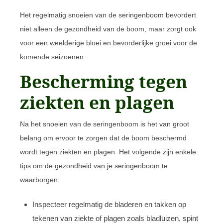
Het regelmatig snoeien van de seringenboom bevordert
niet alleen de gezondheid van de boom, maar zorgt ook
voor een weelderige bloei en bevorderlijke groei voor de
komende seizoenen.
Bescherming tegen
ziekten en plagen
Na het snoeien van de seringenboom is het van groot
belang om ervoor te zorgen dat de boom beschermd
wordt tegen ziekten en plagen. Het volgende zijn enkele
tips om de gezondheid van je seringenboom te
waarborgen:
Inspecteer regelmatig de bladeren en takken op
tekenen van ziekte of plagen zoals bladluizen, spint