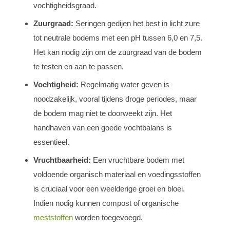
vochtigheidsgraad.
Zuurgraad:
Seringen gedijen het best in licht zure
tot neutrale bodems met een pH tussen 6,0 en 7,5.
Het kan nodig zijn om de zuurgraad van de bodem
te testen en aan te passen.
Vochtigheid:
Regelmatig water geven is
noodzakelijk, vooral tijdens droge periodes, maar
de bodem mag niet te doorweekt zijn. Het
handhaven van een goede vochtbalans is
essentieel.
Vruchtbaarheid:
Een vruchtbare bodem met
voldoende organisch materiaal en voedingsstoffen
is cruciaal voor een weelderige groei en bloei.
Indien nodig kunnen compost of organische
meststoffen
worden toegevoegd.