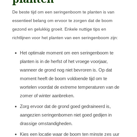
De beste tijd om een seringenboom te planten is van
essentieel belang om ervoor te zorgen dat de boom
gezond en gelukkig groeit. Enkele nuttige tips en
richtlijnen voor het planten van een seringenboom zijn:
Het optimale moment om een seringenboom te
planten is in de herfst of het vroege voorjaar,
wanneer de grond nog niet bevroren is. Op dat
moment heeft de boom voldoende tijd om te
wortelen voordat de extreme temperaturen van de
zomer of winter aanbreken.
Zorg ervoor dat de grond goed gedraineerd is,
aangezien seringenbomen niet goed gedijen in
drassige omstandigheden.
Kies een locatie waar de boom ten minste zes uur