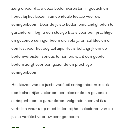
Zorg ervoor dat u deze bodemvereisten in gedachten
houdt bij het kiezen van de ideale locatie voor uw
seringenboom. Door de juiste bodemomstandigheden te
garanderen, legt u een stevige basis voor een prachtige
en gezonde seringenboom die vele jaren zal bloeien en
een lust voor het oog zal zijn. Het is belangrijk om de
bodemvereisten serieus te nemen, want een goede
bodem zorgt voor een gezonde en prachtige
seringenboom.
Het kiezen van de juiste variëteit seringenboom is ook
een belangrijke factor om een bloeiende en gezonde
seringenboom te garanderen. Volgende keer zal ik u
vertellen waar u op moet letten bij het selecteren van de
juiste variëteit voor uw seringenboom.