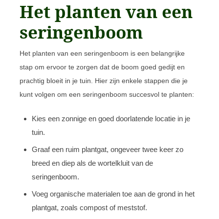
Het planten van een
seringenboom
Het planten van een seringenboom is een belangrijke
stap om ervoor te zorgen dat de boom goed gedijt en
prachtig bloeit in je tuin. Hier zijn enkele stappen die je
kunt volgen om een seringenboom succesvol te planten:
Kies een zonnige en goed doorlatende locatie in je
tuin.
Graaf een ruim plantgat, ongeveer twee keer zo
breed en diep als de wortelkluit van de
seringenboom.
Voeg organische materialen toe aan de grond in het
plantgat, zoals compost of meststof.