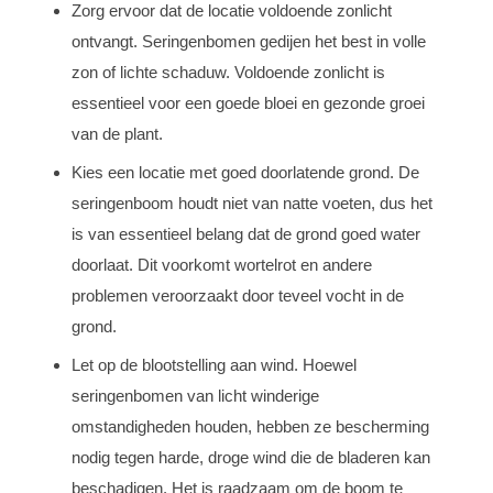
Zorg ervoor dat de locatie voldoende zonlicht
ontvangt. Seringenbomen gedijen het best in volle
zon of lichte schaduw. Voldoende zonlicht is
essentieel voor een goede bloei en gezonde groei
van de plant.
Kies een locatie met goed doorlatende grond. De
seringenboom houdt niet van natte voeten, dus het
is van essentieel belang dat de grond goed water
doorlaat. Dit voorkomt wortelrot en andere
problemen veroorzaakt door teveel vocht in de
grond.
Let op de blootstelling aan wind. Hoewel
seringenbomen van licht winderige
omstandigheden houden, hebben ze bescherming
nodig tegen harde, droge wind die de bladeren kan
beschadigen. Het is raadzaam om de boom te