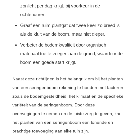
zonlicht per dag krijgt, bij voorkeur in de
ochtenduren.
Graaf een ruim plantgat dat twee keer zo breed is
als de kluit van de boom, maar niet dieper.
Verbeter de bodemkwaliteit door organisch
materiaal toe te voegen aan de grond, waardoor de
boom een goede start krijgt.
Naast deze richtlijnen is het belangrijk om bij het planten
van een seringenboom rekening te houden met factoren
zoals de bodemgesteldheid, het klimaat en de specifieke
variëteit van de seringenboom. Door deze
overwegingen te nemen en de juiste zorg te geven, kan
het planten van een seringenboom een lonende en
prachtige toevoeging aan elke tuin zijn.