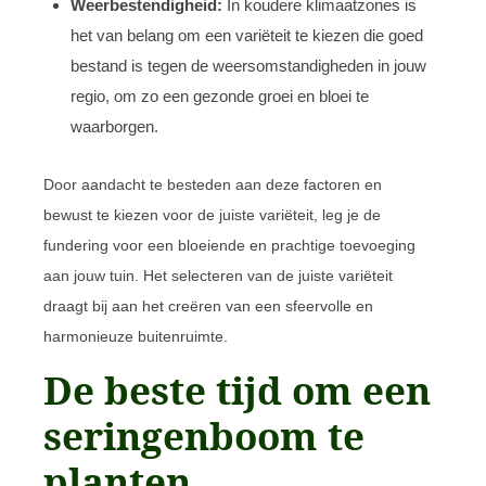
Weerbestendigheid:
In koudere klimaatzones is
het van belang om een variëteit te kiezen die goed
bestand is tegen de weersomstandigheden in jouw
regio, om zo een gezonde groei en bloei te
waarborgen.
Door aandacht te besteden aan deze factoren en
bewust te kiezen voor de juiste variëteit, leg je de
fundering voor een bloeiende en prachtige toevoeging
aan jouw tuin. Het selecteren van de juiste variëteit
draagt bij aan het creëren van een sfeervolle en
harmonieuze buitenruimte.
De beste tijd om een
seringenboom te
planten