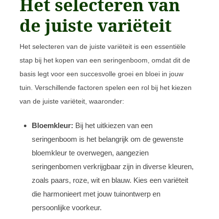
Het selecteren van
de juiste variëteit
Het selecteren van de juiste variëteit is een essentiële
stap bij het kopen van een seringenboom, omdat dit de
basis legt voor een succesvolle groei en bloei in jouw
tuin. Verschillende factoren spelen een rol bij het kiezen
van de juiste variëteit, waaronder:
Bloemkleur:
Bij het uitkiezen van een
seringenboom is het belangrijk om de gewenste
bloemkleur te overwegen, aangezien
seringenbomen verkrijgbaar zijn in diverse kleuren,
zoals paars, roze, wit en blauw. Kies een variëteit
die harmonieert met jouw tuinontwerp en
persoonlijke voorkeur.