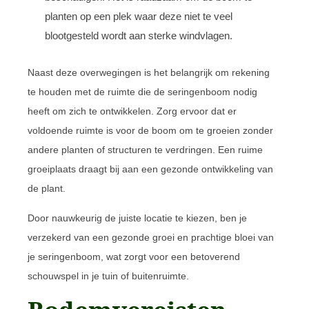
planten op een plek waar deze niet te veel
blootgesteld wordt aan sterke windvlagen.
Naast deze overwegingen is het belangrijk om rekening
te houden met de ruimte die de seringenboom nodig
heeft om zich te ontwikkelen. Zorg ervoor dat er
voldoende ruimte is voor de boom om te groeien zonder
andere planten of structuren te verdringen. Een ruime
groeiplaats draagt bij aan een gezonde ontwikkeling van
de plant.
Door nauwkeurig de juiste locatie te kiezen, ben je
verzekerd van een gezonde groei en prachtige bloei van
je seringenboom, wat zorgt voor een betoverend
schouwspel in je tuin of buitenruimte.