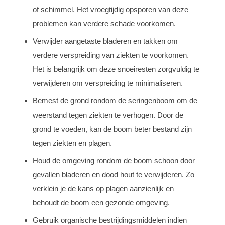
of schimmel. Het vroegtijdig opsporen van deze
problemen kan verdere schade voorkomen.
Verwijder aangetaste bladeren en takken om
verdere verspreiding van ziekten te voorkomen.
Het is belangrijk om deze snoeiresten zorgvuldig te
verwijderen om verspreiding te minimaliseren.
Bemest de grond rondom de seringenboom om de
weerstand tegen ziekten te verhogen. Door de
grond te voeden, kan de boom beter bestand zijn
tegen ziekten en plagen.
Houd de omgeving rondom de boom schoon door
gevallen bladeren en dood hout te verwijderen. Zo
verklein je de kans op plagen aanzienlijk en
behoudt de boom een gezonde omgeving.
Gebruik organische bestrijdingsmiddelen indien