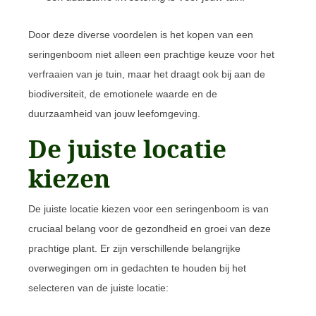
Door deze diverse voordelen is het kopen van een
seringenboom niet alleen een prachtige keuze voor het
verfraaien van je tuin, maar het draagt ook bij aan de
biodiversiteit, de emotionele waarde en de
duurzaamheid van jouw leefomgeving.
De juiste locatie
kiezen
De juiste locatie kiezen voor een seringenboom is van
cruciaal belang voor de gezondheid en groei van deze
prachtige plant. Er zijn verschillende belangrijke
overwegingen om in gedachten te houden bij het
selecteren van de juiste locatie: