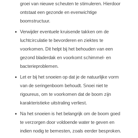
groei van nieuwe scheuten te stimuleren. Hierdoor
ontstaat een gezonde en evenwichtige
boomstructuur.
Verwijder eventuele kruisende takken om de
luchtcirculatie te bevorderen en ziektes te
voorkomen. Dit helpt bij het behouden van een
gezond bladerdak en voorkomt schimmel- en
bacterieproblemen.
Let er bij het snoeien op dat je de natuurlijke vorm
van de seringenboom behoudt. Snoei niet te
rigoureus, om te voorkomen dat de boom zijn
karakteristieke uitstraling verliest.
Na het snoeien is het belangrijk om de boom goed
te verzorgen door voldoende water te geven en
indien nodig te bemesten, zoals eerder besproken.