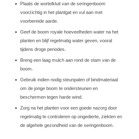
Plaats de wortelkluit van de seringenboom
voorzichtig in het plantgat en vul aan met
voorbereide aarde.
Geef de boom royale hoeveelheden water na het
planten en blijf regelmatig water geven, vooral
tijdens droge periodes.
Breng een laag mulch aan rond de stam van de
boom.
Gebruik indien nodig steunpalen of bindmateriaal
om de jonge boom te ondersteunen en
beschermen tegen harde wind.
Zorg na het planten voor een goede nazorg door
regelmatig te controleren op ongedierte, ziekten en
de algehele gezondheid van de seringenboom.