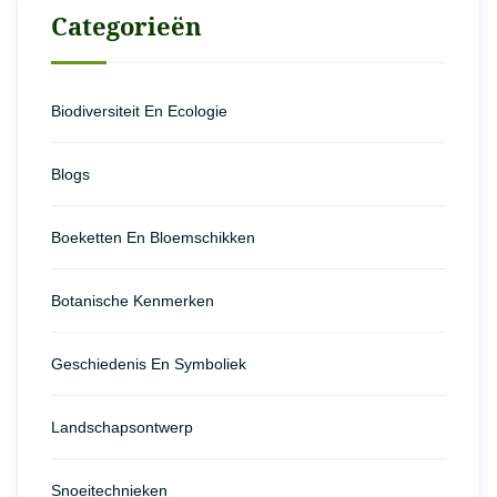
Categorieën
Biodiversiteit En Ecologie
Blogs
Boeketten En Bloemschikken
Botanische Kenmerken
Geschiedenis En Symboliek
Landschapsontwerp
Snoeitechnieken