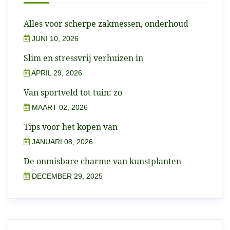
Alles voor scherpe zakmessen, onderhoud
JUNI 10, 2026
Slim en stressvrij verhuizen in
APRIL 29, 2026
Van sportveld tot tuin: zo
MAART 02, 2026
Tips voor het kopen van
JANUARI 08, 2026
De onmisbare charme van kunstplanten
DECEMBER 29, 2025