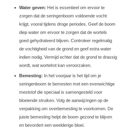
Water geven:
Het is essentieel om ervoor te
zorgen dat de seringenboom voldoende vocht
krijgt, vooral tijdens droge periodes. Geef de boom
diep water om ervoor te zorgen dat de wortels
goed gehydrateerd blijven. Controleer regelmatig
de vochtigheid van de grond en geef extra water
indien nodig. Vermijd echter dat de grond te drassig
wordt, wat wortelrot kan veroorzaken.
Bemesting:
In het voorjaar is het tijd om je
seringenboom te bemesten met een evenwichtige
meststof die speciaal is samengesteld voor
bloeiende struiken. Volg de aanwijzingen op de
verpakking om overbemesting te voorkomen. De
juiste bemesting helpt de boom gezond te blijven
en bevordert een weelderige bloei.