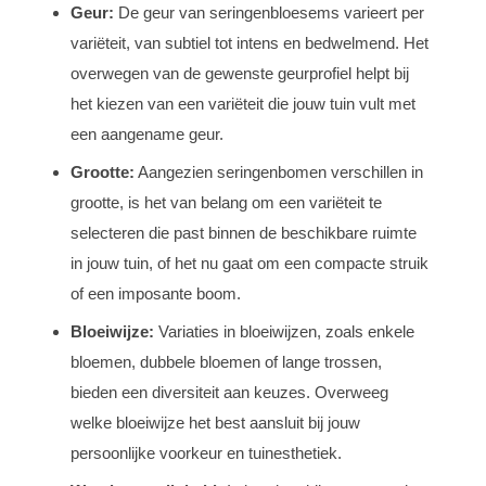
Geur:
De geur van seringenbloesems varieert per
variëteit, van subtiel tot intens en bedwelmend. Het
overwegen van de gewenste geurprofiel helpt bij
het kiezen van een variëteit die jouw tuin vult met
een aangename geur.
Grootte:
Aangezien seringenbomen verschillen in
grootte, is het van belang om een variëteit te
selecteren die past binnen de beschikbare ruimte
in jouw tuin, of het nu gaat om een compacte struik
of een imposante boom.
Bloeiwijze:
Variaties in bloeiwijzen, zoals enkele
bloemen, dubbele bloemen of lange trossen,
bieden een diversiteit aan keuzes. Overweeg
welke bloeiwijze het best aansluit bij jouw
persoonlijke voorkeur en tuinesthetiek.