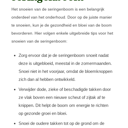
Het snoeien van de seringenboom is een belangrijk
onderdeel van het onderhoud. Door op de juiste manier
te snoeien, kun je de gezondheid en bloei van de boom
bevorderen. Hier volgen enkele uitgebreide tips voor het
snoeien van de seringenboom:
Zorg ervoor dat je de seringenboom snoeit nadat
deze is uitgebloeid, meestal in de zomermaanden.
Snoei niet in het voorjaar, omdat de bloemknoppen
zich dan al hebben ontwikkeld.
Verwijder dode, zieke of beschadigde takken door
ze vlak boven een nieuwe scheut of zijtak af te
knippen. Dit helpt de boom om energie te richten
op gezonde groei en bloei.
Snoei de oudere takken tot op de grond om de