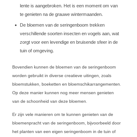
lente is aangebroken. Het is een moment om van
te genieten na de grauwe wintermaanden.
De bloemen van de seringenboom trekken
verschillende soorten insecten en vogels aan, wat
zorgt voor een levendige en bruisende sfeer in de
tuin of omgeving.
Bovendien kunnen de bloemen van de seringenboom
worden gebruikt in diverse creatieve uitingen, zoals
bloemstukken, boeketten en bloemschikarrangementen.
Op deze manier kunnen nog meer mensen genieten
van de schoonheid van deze bloemen.
Er zijn vele manieren om te kunnen genieten van de
bloemenpracht van de seringenboom, bijvoorbeeld door
het planten van een eigen seringenboom in de tuin of