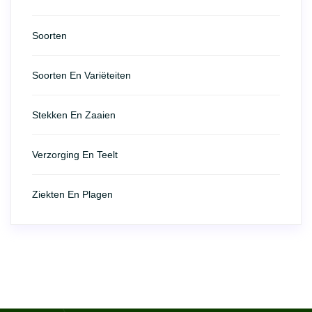
Soorten
Soorten En Variëteiten
Stekken En Zaaien
Verzorging En Teelt
Ziekten En Plagen