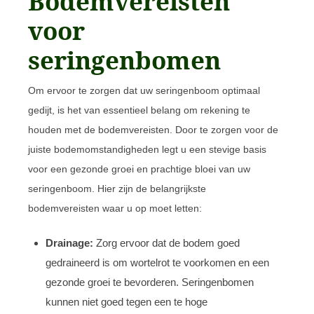
Bodemvereisten
voor
seringenbomen
Om ervoor te zorgen dat uw seringenboom optimaal
gedijt, is het van essentieel belang om rekening te
houden met de bodemvereisten. Door te zorgen voor de
juiste bodemomstandigheden legt u een stevige basis
voor een gezonde groei en prachtige bloei van uw
seringenboom. Hier zijn de belangrijkste
bodemvereisten waar u op moet letten:
Drainage:
Zorg ervoor dat de bodem goed
gedraineerd is om wortelrot te voorkomen en een
gezonde groei te bevorderen. Seringenbomen
kunnen niet goed tegen een te hoge