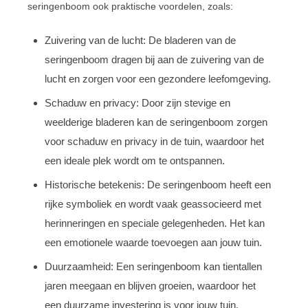
seringenboom ook praktische voordelen, zoals:
Zuivering van de lucht: De bladeren van de
seringenboom dragen bij aan de zuivering van de
lucht en zorgen voor een gezondere leefomgeving.
Schaduw en privacy: Door zijn stevige en
weelderige bladeren kan de seringenboom zorgen
voor schaduw en privacy in de tuin, waardoor het
een ideale plek wordt om te ontspannen.
Historische betekenis: De seringenboom heeft een
rijke symboliek en wordt vaak geassocieerd met
herinneringen en speciale gelegenheden. Het kan
een emotionele waarde toevoegen aan jouw tuin.
Duurzaamheid: Een seringenboom kan tientallen
jaren meegaan en blijven groeien, waardoor het
een duurzame investering is voor jouw tuin.