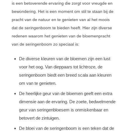
is een betoverende ervaring die zorgt voor vreugde en
bewondering. Het is een moment om stil te staan bij de
pracht van de natuur en te genieten van al het moois
dat de seringenboom te bieden heeft. Hier zijn diverse
redenen waarom het genieten van de bloemenpracht
van de seringenboom zo speciaal is:
De diverse kleuren van de bloemen zijn een lust
voor het oog. Van dieppaars tot lichtroze, de
seringenboom biedt een breed scala aan kleuren
om van te genieten.
De heerlijke geur van de bloemen geeft een extra
dimensie aan de ervaring. De zoete, bedwelmende
geur van seringenbloesem is onmiskenbaar en
betovert de zintuigen.
De bloei van de seringenboom is een teken dat de