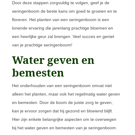
Door deze stappen zorgvuldig te volgen, geef je de
seringenboom de beste kans om goed te groeien en te
floreren. Het planten van een seringenboom is een
lonende ervaring die jarenlang prachtige bloemen en
een heerlijke geur zal brengen. Veel succes en geniet
van je prachtige seringenboom!
Water geven en
bemesten
Het onderhouden van een seringenboom omvat niet
alleen het planten, maar ook het regelmatig water geven
en bemesten. Door de boom de juiste zorg te geven,
kan je ervoor zorgen dat hij gezond en bloeiend blijft.
Hier zijn enkele belangrijke aspecten om te overwegen
bij het water geven en bemesten van je seringenboom: