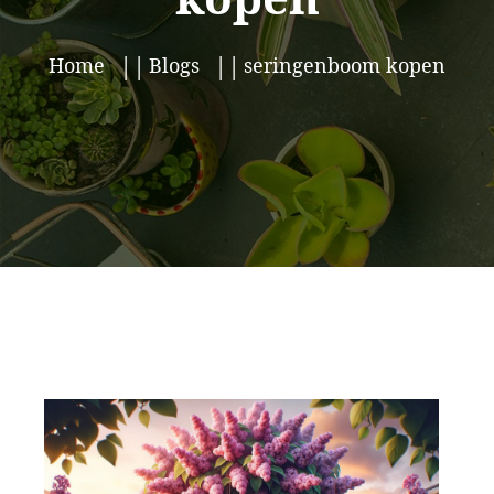
Home
Blogs
seringenboom kopen