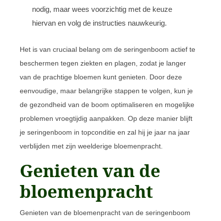
nodig, maar wees voorzichtig met de keuze
hiervan en volg de instructies nauwkeurig.
Het is van cruciaal belang om de seringenboom actief te
beschermen tegen ziekten en plagen, zodat je langer
van de prachtige bloemen kunt genieten. Door deze
eenvoudige, maar belangrijke stappen te volgen, kun je
de gezondheid van de boom optimaliseren en mogelijke
problemen vroegtijdig aanpakken. Op deze manier blijft
je seringenboom in topconditie en zal hij je jaar na jaar
verblijden met zijn weelderige bloemenpracht.
Genieten van de
bloemenpracht
Genieten van de bloemenpracht van de seringenboom