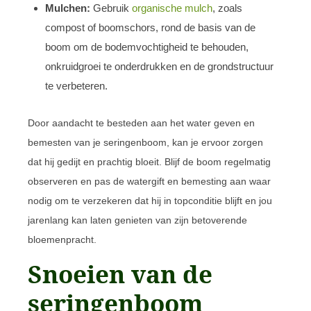
Mulchen:
Gebruik
organische mulch
, zoals
compost of boomschors, rond de basis van de
boom om de bodemvochtigheid te behouden,
onkruidgroei te onderdrukken en de grondstructuur
te verbeteren.
Door aandacht te besteden aan het water geven en
bemesten van je seringenboom, kan je ervoor zorgen
dat hij gedijt en prachtig bloeit. Blijf de boom regelmatig
observeren en pas de watergift en bemesting aan waar
nodig om te verzekeren dat hij in topconditie blijft en jou
jarenlang kan laten genieten van zijn betoverende
bloemenpracht.
Snoeien van de
seringenboom