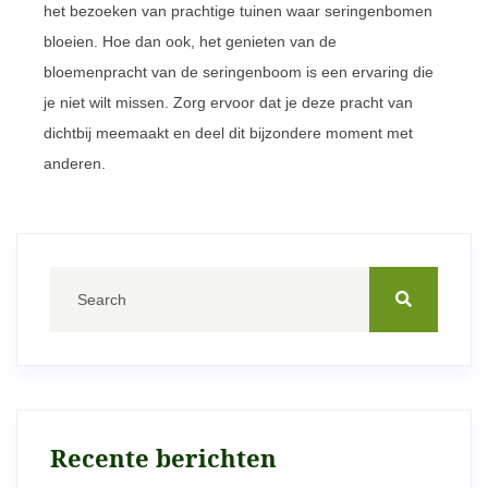
het bezoeken van prachtige tuinen waar seringenbomen
bloeien. Hoe dan ook, het genieten van de
bloemenpracht van de seringenboom is een ervaring die
je niet wilt missen. Zorg ervoor dat je deze pracht van
dichtbij meemaakt en deel dit bijzondere moment met
anderen.
Recente berichten