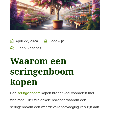
April 22, 2024
Lodewijk
Geen Reacties
Waarom een
seringenboom
kopen
Een
seringenboom
kopen brengt veel voordelen met
zich mee. Hier zijn enkele redenen waarom een
seringenboom een waardevolle toevoeging kan zijn aan