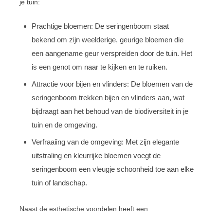
je tuin:
Prachtige bloemen: De seringenboom staat
bekend om zijn weelderige, geurige bloemen die
een aangename geur verspreiden door de tuin. Het
is een genot om naar te kijken en te ruiken.
Attractie voor bijen en vlinders: De bloemen van de
seringenboom trekken bijen en vlinders aan, wat
bijdraagt aan het behoud van de biodiversiteit in je
tuin en de omgeving.
Verfraaiing van de omgeving: Met zijn elegante
uitstraling en kleurrijke bloemen voegt de
seringenboom een vleugje schoonheid toe aan elke
tuin of landschap.
Naast de esthetische voordelen heeft een