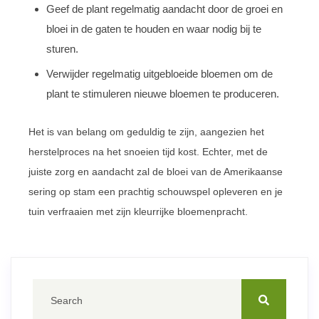
Geef de plant regelmatig aandacht door de groei en
bloei in de gaten te houden en waar nodig bij te
sturen.
Verwijder regelmatig uitgebloeide bloemen om de
plant te stimuleren nieuwe bloemen te produceren.
Het is van belang om geduldig te zijn, aangezien het
herstelproces na het snoeien tijd kost. Echter, met de
juiste zorg en aandacht zal de bloei van de Amerikaanse
sering op stam een prachtig schouwspel opleveren en je
tuin verfraaien met zijn kleurrijke bloemenpracht.