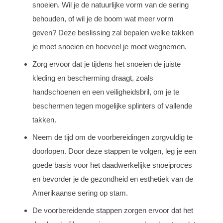
snoeien. Wil je de natuurlijke vorm van de sering
behouden, of wil je de boom wat meer vorm
geven? Deze beslissing zal bepalen welke takken
je moet snoeien en hoeveel je moet wegnemen.
Zorg ervoor dat je tijdens het snoeien de juiste
kleding en bescherming draagt, zoals
handschoenen en een veiligheidsbril, om je te
beschermen tegen mogelijke splinters of vallende
takken.
Neem de tijd om de voorbereidingen zorgvuldig te
doorlopen. Door deze stappen te volgen, leg je een
goede basis voor het daadwerkelijke snoeiproces
en bevorder je de gezondheid en esthetiek van de
Amerikaanse sering op stam.
De voorbereidende stappen zorgen ervoor dat het