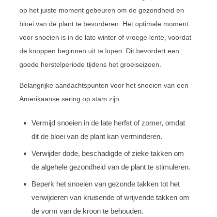
op het juiste moment gebeuren om de gezondheid en
bloei van de plant te bevorderen. Het optimale moment
voor snoeien is in de late winter of vroege lente, voordat
de knoppen beginnen uit te lopen. Dit bevordert een
goede herstelperiode tijdens het groeiseizoen.
Belangrijke aandachtspunten voor het snoeien van een
Amerikaanse sering op stam zijn:
Vermijd snoeien in de late herfst of zomer, omdat
dit de bloei van de plant kan verminderen.
Verwijder dode, beschadigde of zieke takken om
de algehele gezondheid van de plant te stimuleren.
Beperk het snoeien van gezonde takken tot het
verwijderen van kruisende of wrijvende takken om
de vorm van de kroon te behouden.