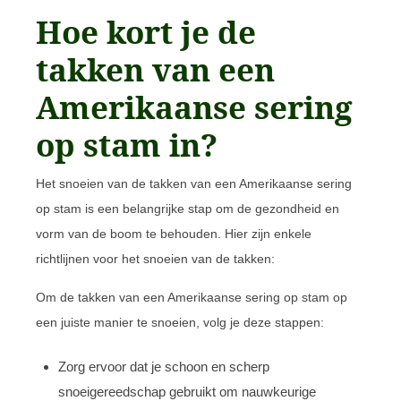
Hoe kort je de
takken van een
Amerikaanse sering
op stam in?
Het snoeien van de takken van een Amerikaanse sering
op stam is een belangrijke stap om de gezondheid en
vorm van de boom te behouden. Hier zijn enkele
richtlijnen voor het snoeien van de takken:
Om de takken van een Amerikaanse sering op stam op
een juiste manier te snoeien, volg je deze stappen:
Zorg ervoor dat je schoon en scherp
snoeigereedschap gebruikt om nauwkeurige