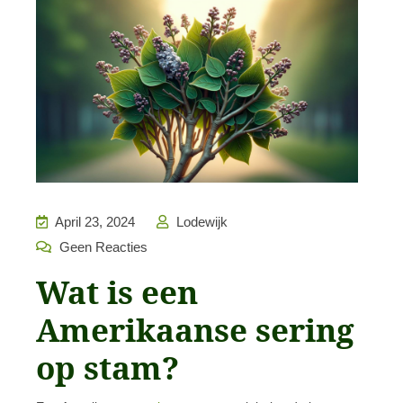
April 23, 2024
Lodewijk
Geen Reacties
Wat is een
Amerikaanse sering
op stam?