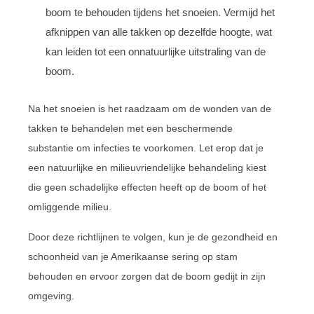
boom te behouden tijdens het snoeien. Vermijd het
afknippen van alle takken op dezelfde hoogte, wat
kan leiden tot een onnatuurlijke uitstraling van de
boom.
Na het snoeien is het raadzaam om de wonden van de
takken te behandelen met een beschermende
substantie om infecties te voorkomen. Let erop dat je
een natuurlijke en milieuvriendelijke behandeling kiest
die geen schadelijke effecten heeft op de boom of het
omliggende milieu.
Door deze richtlijnen te volgen, kun je de gezondheid en
schoonheid van je Amerikaanse sering op stam
behouden en ervoor zorgen dat de boom gedijt in zijn
omgeving.