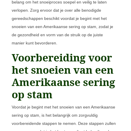
belang om het snoeiproces soepel en veilig te laten
verlopen. Zorg ervoor dat je over alle benodigde
gereedschappen beschikt voordat je begint met het
snoeien van een Amerikaanse sering op stam, zodat je
de gezondheid en vorm van de struik op de juiste
manier kunt bevorderen.
Voorbereiding voor
het snoeien van een
Amerikaanse sering
op stam
Voordat je begint met het snoeien van een Amerikaanse
sering op stam, is het belangrijk om zorgvuldig
voorbereidende stappen te nemen. Deze stappen zullen