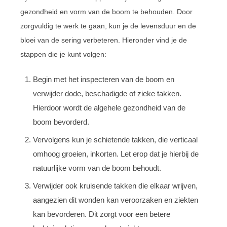
gezondheid en vorm van de boom te behouden. Door
zorgvuldig te werk te gaan, kun je de levensduur en de
bloei van de sering verbeteren. Hieronder vind je de
stappen die je kunt volgen:
Begin met het inspecteren van de boom en
verwijder dode, beschadigde of zieke takken.
Hierdoor wordt de algehele gezondheid van de
boom bevorderd.
Vervolgens kun je schietende takken, die verticaal
omhoog groeien, inkorten. Let erop dat je hierbij de
natuurlijke vorm van de boom behoudt.
Verwijder ook kruisende takken die elkaar wrijven,
aangezien dit wonden kan veroorzaken en ziekten
kan bevorderen. Dit zorgt voor een betere