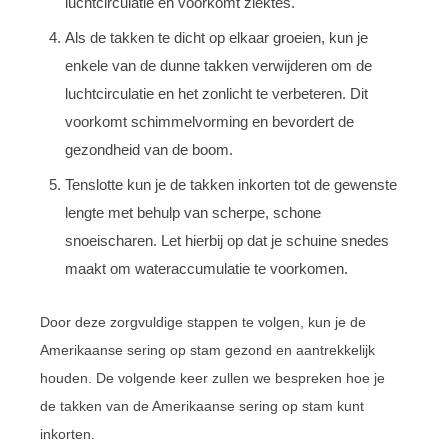
luchtcirculatie en voorkomt ziektes.
Als de takken te dicht op elkaar groeien, kun je
enkele van de dunne takken verwijderen om de
luchtcirculatie en het zonlicht te verbeteren. Dit
voorkomt schimmelvorming en bevordert de
gezondheid van de boom.
Tenslotte kun je de takken inkorten tot de gewenste
lengte met behulp van scherpe, schone
snoeischaren. Let hierbij op dat je schuine snedes
maakt om wateraccumulatie te voorkomen.
Door deze zorgvuldige stappen te volgen, kun je de
Amerikaanse sering op stam gezond en aantrekkelijk
houden. De volgende keer zullen we bespreken hoe je
de takken van de Amerikaanse sering op stam kunt
inkorten.