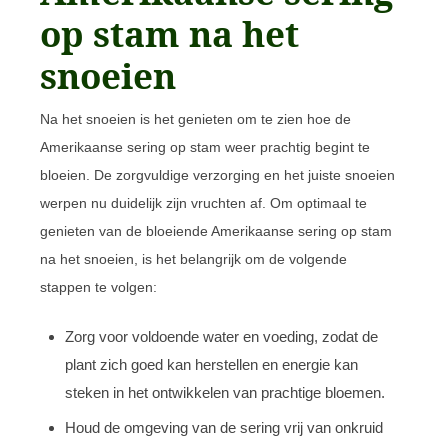
op stam na het
snoeien
Na het snoeien is het genieten om te zien hoe de
Amerikaanse sering op stam weer prachtig begint te
bloeien. De zorgvuldige verzorging en het juiste snoeien
werpen nu duidelijk zijn vruchten af. Om optimaal te
genieten van de bloeiende Amerikaanse sering op stam
na het snoeien, is het belangrijk om de volgende
stappen te volgen:
Zorg voor voldoende water en voeding, zodat de
plant zich goed kan herstellen en energie kan
steken in het ontwikkelen van prachtige bloemen.
Houd de omgeving van de sering vrij van onkruid