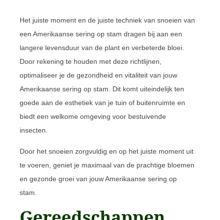
Het juiste moment en de juiste techniek van snoeien van
een Amerikaanse sering op stam dragen bij aan een
langere levensduur van de plant en verbeterde bloei.
Door rekening te houden met deze richtlijnen,
optimaliseer je de gezondheid en vitaliteit van jouw
Amerikaanse sering op stam. Dit komt uiteindelijk ten
goede aan de esthetiek van je tuin of buitenruimte en
biedt een welkome omgeving voor bestuivende
insecten.
Door het snoeien zorgvuldig en op het juiste moment uit
te voeren, geniet je maximaal van de prachtige bloemen
en gezonde groei van jouw Amerikaanse sering op
stam.
Gereedschappen