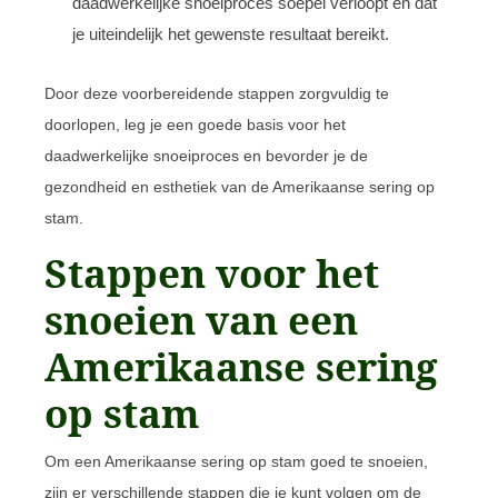
daadwerkelijke snoeiproces soepel verloopt en dat
je uiteindelijk het gewenste resultaat bereikt.
Door deze voorbereidende stappen zorgvuldig te
doorlopen, leg je een goede basis voor het
daadwerkelijke snoeiproces en bevorder je de
gezondheid en esthetiek van de Amerikaanse sering op
stam.
Stappen voor het
snoeien van een
Amerikaanse sering
op stam
Om een Amerikaanse sering op stam goed te snoeien,
zijn er verschillende stappen die je kunt volgen om de