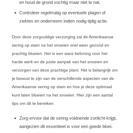
en houd de grond vochtig maar niet te nat.
Controleer regelmatig op eventuele plagen of
ziektes en onderneem indien nodig tijdig actie.
Door deze zorgvuldige verzorging zal de Amerikaanse
sering op stam na het snoeien snel weer gezond en
prachtig bloeien. Het is een ware beloning voor het
harde werk en de juiste aanpak van het snoeien en
verzorgen van deze prachtige plant. Het is belangrijk om
je bewust te zijn van de verschillende aspecten van de
Amerikaanse sering op stam en hoe je deze optimaal
kunt laten bloeien na het snoeien. Hier zijn een aantal
tips om dit te bereiken:
Zorg ervoor dat de sering voldoende zonlicht krijgt,
aangezien dit essentieel is voor een goede bloei.