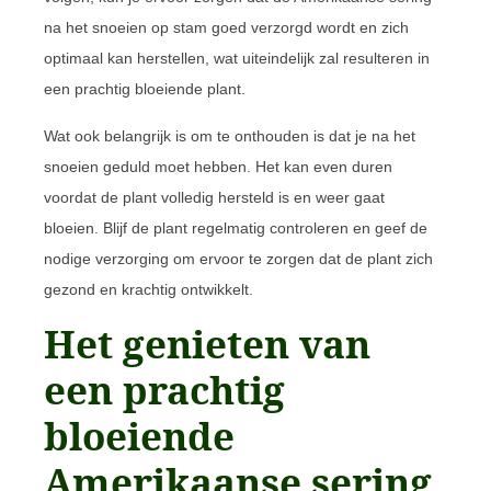
na het snoeien op stam goed verzorgd wordt en zich
optimaal kan herstellen, wat uiteindelijk zal resulteren in
een prachtig bloeiende plant.
Wat ook belangrijk is om te onthouden is dat je na het
snoeien geduld moet hebben. Het kan even duren
voordat de plant volledig hersteld is en weer gaat
bloeien. Blijf de plant regelmatig controleren en geef de
nodige verzorging om ervoor te zorgen dat de plant zich
gezond en krachtig ontwikkelt.
Het genieten van
een prachtig
bloeiende
Amerikaanse sering