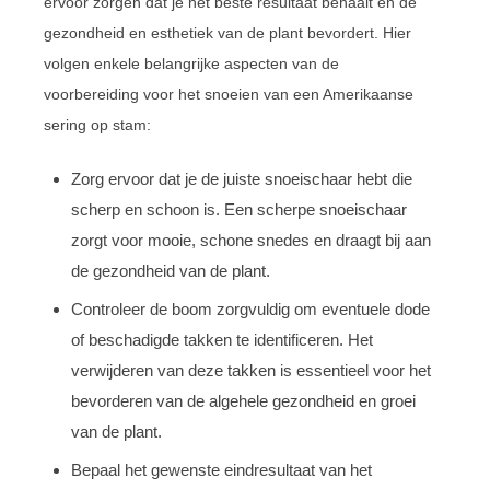
ervoor zorgen dat je het beste resultaat behaalt en de
gezondheid en esthetiek van de plant bevordert. Hier
volgen enkele belangrijke aspecten van de
voorbereiding voor het snoeien van een Amerikaanse
sering op stam:
Zorg ervoor dat je de juiste snoeischaar hebt die
scherp en schoon is. Een scherpe snoeischaar
zorgt voor mooie, schone snedes en draagt bij aan
de gezondheid van de plant.
Controleer de boom zorgvuldig om eventuele dode
of beschadigde takken te identificeren. Het
verwijderen van deze takken is essentieel voor het
bevorderen van de algehele gezondheid en groei
van de plant.
Bepaal het gewenste eindresultaat van het