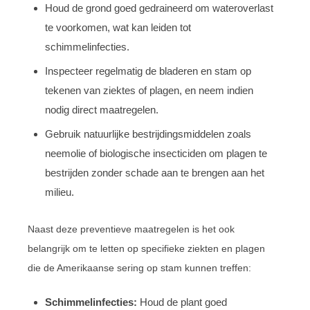
Houd de grond goed gedraineerd om wateroverlast
te voorkomen, wat kan leiden tot
schimmelinfecties.
Inspecteer regelmatig de bladeren en stam op
tekenen van ziektes of plagen, en neem indien
nodig direct maatregelen.
Gebruik natuurlijke bestrijdingsmiddelen zoals
neemolie of biologische insecticiden om plagen te
bestrijden zonder schade aan te brengen aan het
milieu.
Naast deze preventieve maatregelen is het ook
belangrijk om te letten op specifieke ziekten en plagen
die de Amerikaanse sering op stam kunnen treffen:
Schimmelinfecties:
Houd de plant goed