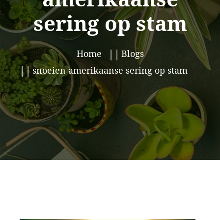
sering op stam
Home
Blogs
snoeien amerikaanse sering op stam