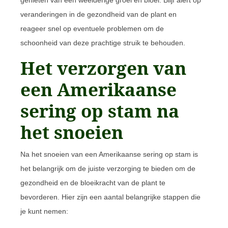
veranderingen in de gezondheid van de plant en
reageer snel op eventuele problemen om de
schoonheid van deze prachtige struik te behouden.
Het verzorgen van
een Amerikaanse
sering op stam na
het snoeien
Na het snoeien van een Amerikaanse sering op stam is
het belangrijk om de juiste verzorging te bieden om de
gezondheid en de bloeikracht van de plant te
bevorderen. Hier zijn een aantal belangrijke stappen die
je kunt nemen: