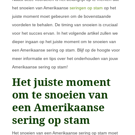
het snoeien van Amerikaanse
seringen op stam
op het
juiste moment moet gebeuren om de bovenstaande
voordelen te behalen. De timing van snoeien is cruciaal
voor het succes ervan. In het volgende artikel zullen we
dieper ingaan op het juiste moment om te snoeien van
een Amerikaanse sering op stam. Blijf op de hoogte voor
meer informatie en tips over het onderhouden van jouw
Amerikaanse sering op stam!
Het juiste moment
om te snoeien van
een Amerikaanse
sering op stam
Het snoeien van een Amerikaanse sering op stam moet