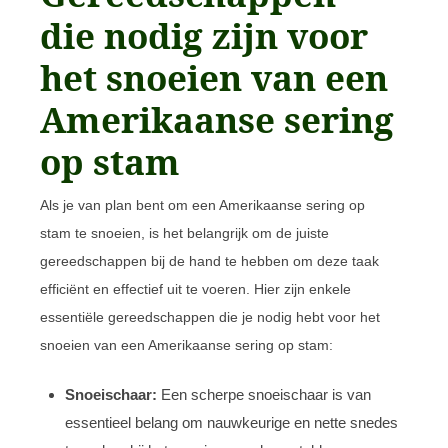
die nodig zijn voor
het snoeien van een
Amerikaanse sering
op stam
Als je van plan bent om een Amerikaanse sering op
stam te snoeien, is het belangrijk om de juiste
gereedschappen bij de hand te hebben om deze taak
efficiënt en effectief uit te voeren. Hier zijn enkele
essentiële gereedschappen die je nodig hebt voor het
snoeien van een Amerikaanse sering op stam:
Snoeischaar:
Een scherpe snoeischaar is van
essentieel belang om nauwkeurige en nette snedes