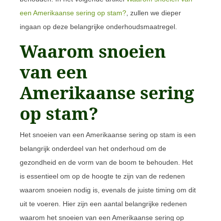
een Amerikaanse sering op stam?
, zullen we dieper
ingaan op deze belangrijke onderhoudsmaatregel.
Waarom snoeien
van een
Amerikaanse sering
op stam?
Het snoeien van een Amerikaanse sering op stam is een
belangrijk onderdeel van het onderhoud om de
gezondheid en de vorm van de boom te behouden. Het
is essentieel om op de hoogte te zijn van de redenen
waarom snoeien nodig is, evenals de juiste timing om dit
uit te voeren. Hier zijn een aantal belangrijke redenen
waarom het snoeien van een Amerikaanse sering op