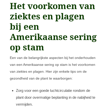
Het voorkomen van
ziektes en plagen
bij een
Amerikaanse sering
op stam
Een van de belangrijkste aspecten bij het onderhouden
van een Amerikaanse sering op stam is het voorkomen
van ziektes en plagen. Hier zijn enkele tips om de
gezondheid van de plant te waarborgen:
Zorg voor een goede luchtcirculatie rondom de
plant door overmatige beplanting in de nabijheid te
vermijden.