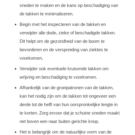
sneden te maken en de kans op beschadiging van
de takken te minimaliseren.
Begin met het inspecteren van de takken en
verwijder alle dode, zieke of beschadigde takken.
Dit helpt om de gezondheid van de boom te
bevorderen en de verspreiding van ziektes te
voorkomen.
Verwijder ook eventuele kruisende takken om
wrijving en beschadiging te voorkomen.
Afhankelijk van de groeipatronen van de takken,
kan het nodig zijn om de takken tot ongeveer een
derde tot de helft van hun oorspronkelijke lengte in
te korten. Zorg ervoor dat je schuine sneden maakt
net boven een naar buiten gerichte knop.
Het is belangrijk om de natuurlijke vorm van de