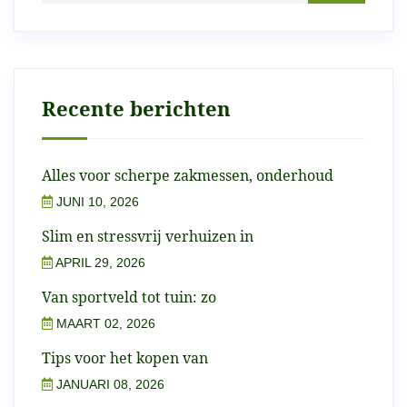
Recente berichten
Alles voor scherpe zakmessen, onderhoud
JUNI 10, 2026
Slim en stressvrij verhuizen in
APRIL 29, 2026
Van sportveld tot tuin: zo
MAART 02, 2026
Tips voor het kopen van
JANUARI 08, 2026