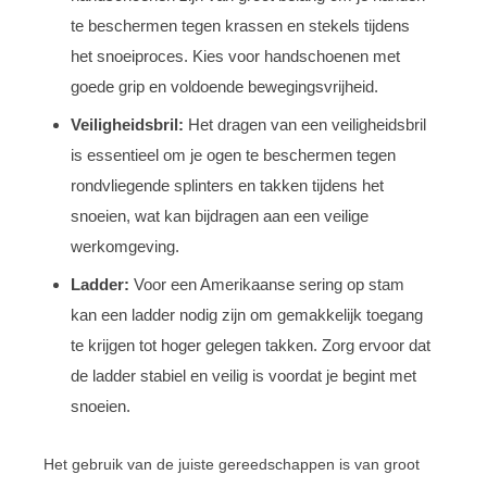
te beschermen tegen krassen en stekels tijdens
het snoeiproces. Kies voor handschoenen met
goede grip en voldoende bewegingsvrijheid.
Veiligheidsbril:
Het dragen van een veiligheidsbril
is essentieel om je ogen te beschermen tegen
rondvliegende splinters en takken tijdens het
snoeien, wat kan bijdragen aan een veilige
werkomgeving.
Ladder:
Voor een Amerikaanse sering op stam
kan een ladder nodig zijn om gemakkelijk toegang
te krijgen tot hoger gelegen takken. Zorg ervoor dat
de ladder stabiel en veilig is voordat je begint met
snoeien.
Het gebruik van de juiste gereedschappen is van groot