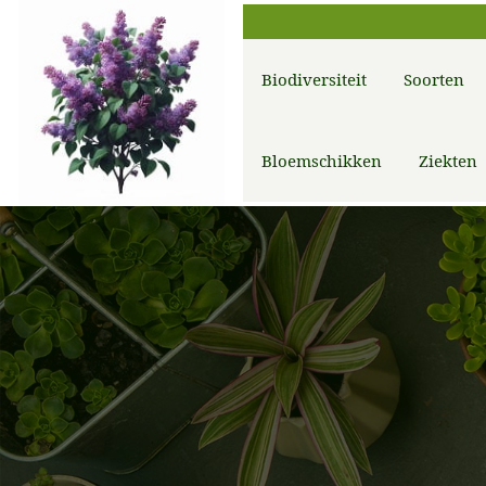
Biodiversiteit
Soorten
Bloemschikken
Ziekten