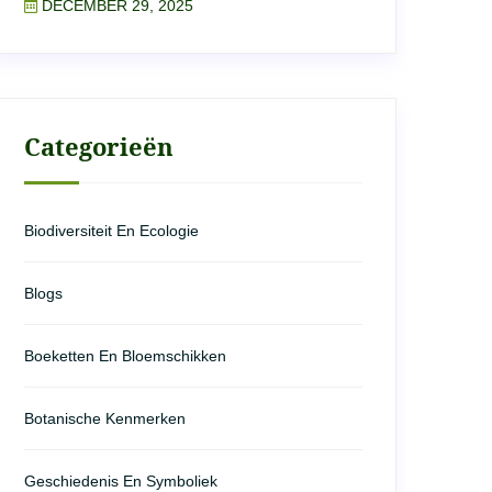
DECEMBER 29, 2025
Categorieën
Biodiversiteit En Ecologie
Blogs
Boeketten En Bloemschikken
Botanische Kenmerken
Geschiedenis En Symboliek