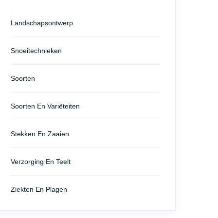
Landschapsontwerp
Snoeitechnieken
Soorten
Soorten En Variëteiten
Stekken En Zaaien
Verzorging En Teelt
Ziekten En Plagen