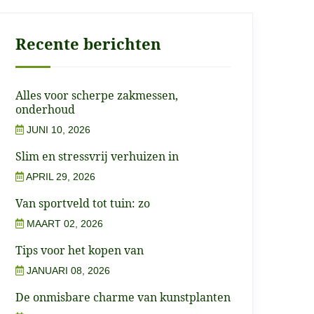
Recente berichten
Alles voor scherpe zakmessen,
onderhoud
JUNI 10, 2026
Slim en stressvrij verhuizen in
APRIL 29, 2026
Van sportveld tot tuin: zo
MAART 02, 2026
Tips voor het kopen van
JANUARI 08, 2026
De onmisbare charme van kunstplanten