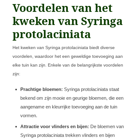
Voordelen van het
kweken van Syringa
protolaciniata
Het kweken van Syringa protolaciniata biedt diverse
voordelen, waardoor het een geweldige toevoeging aan
elke tuin kan zijn. Enkele van de belangrijkste voordelen
zijn:
Prachtige bloemen:
Syringa protolaciniata staat
bekend om zijn mooie en geurige bloemen, die een
aangename en kleurrijke toevoeging aan de tuin
vormen.
Attractie voor vlinders en bijen:
De bloemen van
Syringa protolaciniata trekken vlinders en bijen