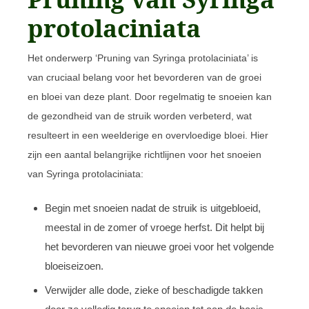
protolaciniata
Het onderwerp ‘Pruning van Syringa protolaciniata’ is
van cruciaal belang voor het bevorderen van de groei
en bloei van deze plant. Door regelmatig te snoeien kan
de gezondheid van de struik worden verbeterd, wat
resulteert in een weelderige en overvloedige bloei. Hier
zijn een aantal belangrijke richtlijnen voor het snoeien
van Syringa protolaciniata:
Begin met snoeien nadat de struik is uitgebloeid,
meestal in de zomer of vroege herfst. Dit helpt bij
het bevorderen van nieuwe groei voor het volgende
bloeiseizoen.
Verwijder alle dode, zieke of beschadigde takken