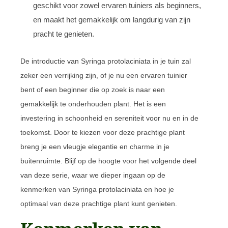
geschikt voor zowel ervaren tuiniers als beginners,
en maakt het gemakkelijk om langdurig van zijn
pracht te genieten.
De introductie van Syringa protolaciniata in je tuin zal
zeker een verrijking zijn, of je nu een ervaren tuinier
bent of een beginner die op zoek is naar een
gemakkelijk te onderhouden plant. Het is een
investering in schoonheid en sereniteit voor nu en in de
toekomst. Door te kiezen voor deze prachtige plant
breng je een vleugje elegantie en charme in je
buitenruimte. Blijf op de hoogte voor het volgende deel
van deze serie, waar we dieper ingaan op de
kenmerken van Syringa protolaciniata en hoe je
optimaal van deze prachtige plant kunt genieten.