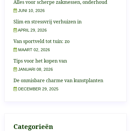
Alles voor scherpe zakmessen, onderhoud
JUNI 10, 2026
Slim en stressvrij verhuizen in
APRIL 29, 2026
Van sportveld tot tuin: zo
MAART 02, 2026
Tips voor het kopen van
JANUARI 08, 2026
De onmisbare charme van kunstplanten
DECEMBER 29, 2025
Categorieën