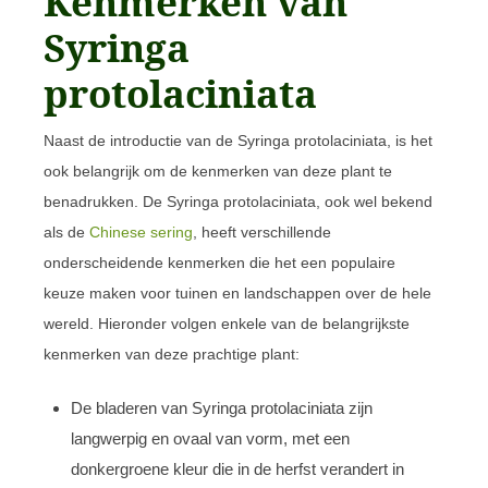
Kenmerken van
Syringa
protolaciniata
Naast de introductie van de Syringa protolaciniata, is het
ook belangrijk om de kenmerken van deze plant te
benadrukken. De Syringa protolaciniata, ook wel bekend
als de
Chinese sering
, heeft verschillende
onderscheidende kenmerken die het een populaire
keuze maken voor tuinen en landschappen over de hele
wereld. Hieronder volgen enkele van de belangrijkste
kenmerken van deze prachtige plant:
De bladeren van Syringa protolaciniata zijn
langwerpig en ovaal van vorm, met een
donkergroene kleur die in de herfst verandert in