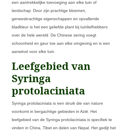
een aantrekkelijke toevoeging aan elke tuin of
landschap. Door zijn prachtige bloemen,
geneeskrachtige eigenschappen en opvallende
bladkleur is het een geliefde plant bij tuinliefhebbers
over de hele wereld. De Chinese sering voegt
schoonheid en geur toe aan elke omgeving en is een
aanwinst voor elke tuin.
Leefgebied van
Syringa
protolaciniata
Syringa protolaciniata is een struik die van nature
voorkomt in bergachtige gebieden in Azië. Het
leefgebied van de Syringa protolaciniata is specifiek te
vinden in China, Tibet en delen van Nepal. Het gedijt het