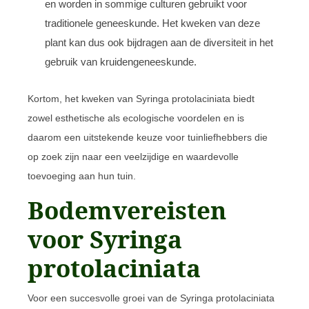
en worden in sommige culturen gebruikt voor
traditionele geneeskunde. Het kweken van deze
plant kan dus ook bijdragen aan de diversiteit in het
gebruik van kruidengeneeskunde.
Kortom, het kweken van Syringa protolaciniata biedt
zowel esthetische als ecologische voordelen en is
daarom een uitstekende keuze voor tuinliefhebbers die
op zoek zijn naar een veelzijdige en waardevolle
toevoeging aan hun tuin.
Bodemvereisten
voor Syringa
protolaciniata
Voor een succesvolle groei van de Syringa protolaciniata