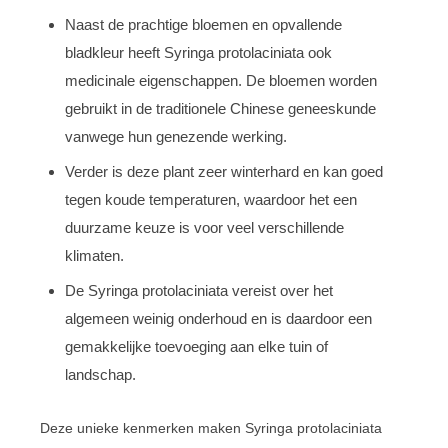
Naast de prachtige bloemen en opvallende
bladkleur heeft Syringa protolaciniata ook
medicinale eigenschappen. De bloemen worden
gebruikt in de traditionele Chinese geneeskunde
vanwege hun genezende werking.
Verder is deze plant zeer winterhard en kan goed
tegen koude temperaturen, waardoor het een
duurzame keuze is voor veel verschillende
klimaten.
De Syringa protolaciniata vereist over het
algemeen weinig onderhoud en is daardoor een
gemakkelijke toevoeging aan elke tuin of
landschap.
Deze unieke kenmerken maken Syringa protolaciniata