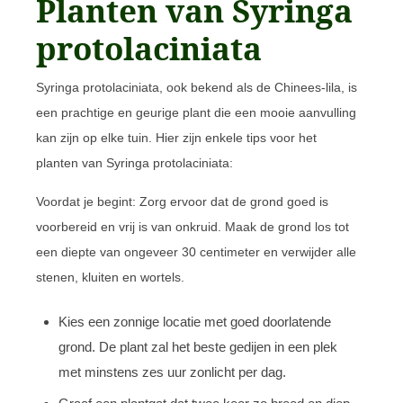
Planten van Syringa
protolaciniata
Syringa protolaciniata, ook bekend als de Chinees-lila, is
een prachtige en geurige plant die een mooie aanvulling
kan zijn op elke tuin. Hier zijn enkele tips voor het
planten van Syringa protolaciniata:
Voordat je begint: Zorg ervoor dat de grond goed is
voorbereid en vrij is van onkruid. Maak de grond los tot
een diepte van ongeveer 30 centimeter en verwijder alle
stenen, kluiten en wortels.
Kies een zonnige locatie met goed doorlatende
grond. De plant zal het beste gedijen in een plek
met minstens zes uur zonlicht per dag.