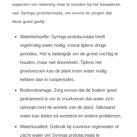
aspecten om rekening mee te houden bij het bewateren
van Syringa protolaciniata, om ervoor te zorgen dat
deze goed gedijt:
Waterbehoefte: Syringa protolaciniata heeft
regelmatig water nodig, vooral tijdens droge
periodes. Het is belangrijk om de grond vochtig te
houden, maar niet doorweekt. Tijdens het
groeiseizoen kan de plant meer water nodig
hebben dan in rustperiodes.
Bodemdrainage: Zorg ervoor dat de bodem goed
gedraineerd is om te voorkomen dat water zich
ophoopt rond de wortels van de plant. Stilstaand
water kan leiden tot wortelrot en andere problemen.
Waterkwaliteit: Gebruik bij voorkeur regenwater of
zacht water om Syringa protolaciniata te