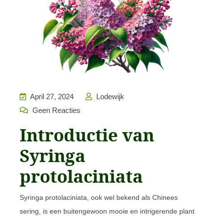
April 27, 2024
Lodewijk
Geen Reacties
Introductie van
Syringa
protolaciniata
Syringa protolaciniata, ook wel bekend als Chinees
sering, is een buitengewoon mooie en intrigerende plant