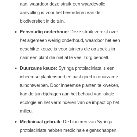
aan, waardoor deze struik een waardevolle
aanvulling is voor het bevorderen van de
biodiversiteit in de tuin.
Eenvoudig onderhoud:
Deze struik vereist over
het algemeen weinig onderhoud, waardoor het een
geschikte keuze is voor tuiniers die op zoek zijn
naar een plant die niet al te veel zorg behoeft.
Duurzame keuze:
Syringa protolaciniata is een
inheemse plantensoort en past goed in duurzame
tuinontwerpen. Door inheemse planten te kweken,
kan de tuin bijdragen aan het behoud van lokale
ecologie en het verminderen van de impact op het
milieu.
Medicinaal gebruik:
De bloemen van Syringa
protolaciniata hebben medicinale eigenschappen