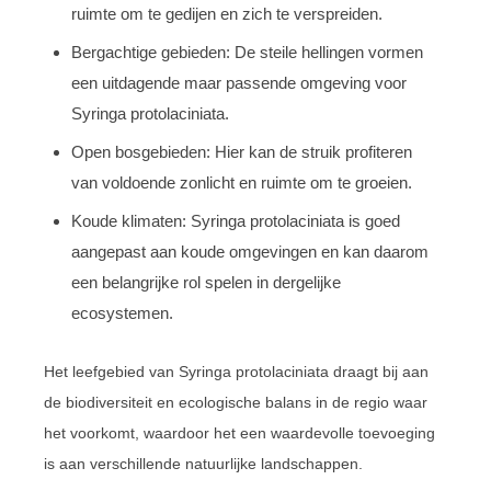
ruimte om te gedijen en zich te verspreiden.
Bergachtige gebieden: De steile hellingen vormen
een uitdagende maar passende omgeving voor
Syringa protolaciniata.
Open bosgebieden: Hier kan de struik profiteren
van voldoende zonlicht en ruimte om te groeien.
Koude klimaten: Syringa protolaciniata is goed
aangepast aan koude omgevingen en kan daarom
een belangrijke rol spelen in dergelijke
ecosystemen.
Het leefgebied van Syringa protolaciniata draagt bij aan
de biodiversiteit en ecologische balans in de regio waar
het voorkomt, waardoor het een waardevolle toevoeging
is aan verschillende natuurlijke landschappen.