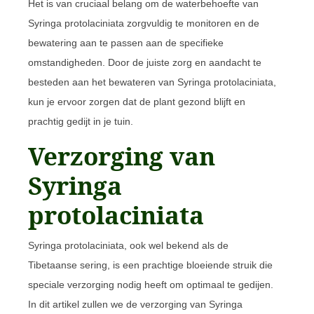
Het is van cruciaal belang om de waterbehoefte van
Syringa protolaciniata zorgvuldig te monitoren en de
bewatering aan te passen aan de specifieke
omstandigheden. Door de juiste zorg en aandacht te
besteden aan het bewateren van Syringa protolaciniata,
kun je ervoor zorgen dat de plant gezond blijft en
prachtig gedijt in je tuin.
Verzorging van
Syringa
protolaciniata
Syringa protolaciniata, ook wel bekend als de
Tibetaanse sering, is een prachtige bloeiende struik die
speciale verzorging nodig heeft om optimaal te gedijen.
In dit artikel zullen we de verzorging van Syringa