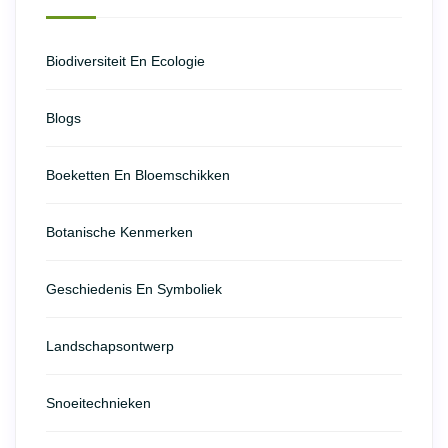
Biodiversiteit En Ecologie
Blogs
Boeketten En Bloemschikken
Botanische Kenmerken
Geschiedenis En Symboliek
Landschapsontwerp
Snoeitechnieken