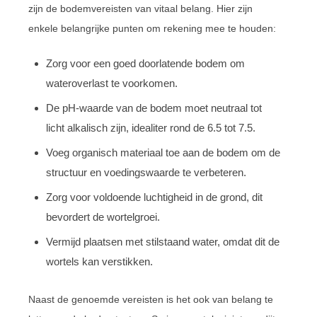
zijn de bodemvereisten van vitaal belang. Hier zijn
enkele belangrijke punten om rekening mee te houden:
Zorg voor een goed doorlatende bodem om
wateroverlast te voorkomen.
De pH-waarde van de bodem moet neutraal tot
licht alkalisch zijn, idealiter rond de 6.5 tot 7.5.
Voeg organisch materiaal toe aan de bodem om de
structuur en voedingswaarde te verbeteren.
Zorg voor voldoende luchtigheid in de grond, dit
bevordert de wortelgroei.
Vermijd plaatsen met stilstaand water, omdat dit de
wortels kan verstikken.
Naast de genoemde vereisten is het ook van belang te