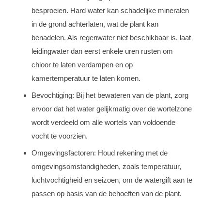
besproeien. Hard water kan schadelijke mineralen
in de grond achterlaten, wat de plant kan
benadelen. Als regenwater niet beschikbaar is, laat
leidingwater dan eerst enkele uren rusten om
chloor te laten verdampen en op
kamertemperatuur te laten komen.
Bevochtiging: Bij het bewateren van de plant, zorg
ervoor dat het water gelijkmatig over de wortelzone
wordt verdeeld om alle wortels van voldoende
vocht te voorzien.
Omgevingsfactoren: Houd rekening met de
omgevingsomstandigheden, zoals temperatuur,
luchtvochtigheid en seizoen, om de watergift aan te
passen op basis van de behoeften van de plant.