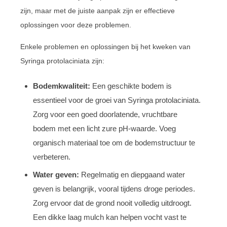
zijn, maar met de juiste aanpak zijn er effectieve
oplossingen voor deze problemen.
Enkele problemen en oplossingen bij het kweken van
Syringa protolaciniata zijn:
Bodemkwaliteit:
Een geschikte bodem is
essentieel voor de groei van Syringa protolaciniata.
Zorg voor een goed doorlatende, vruchtbare
bodem met een licht zure pH-waarde. Voeg
organisch materiaal toe om de bodemstructuur te
verbeteren.
Water geven:
Regelmatig en diepgaand water
geven is belangrijk, vooral tijdens droge periodes.
Zorg ervoor dat de grond nooit volledig uitdroogt.
Een dikke laag mulch kan helpen vocht vast te