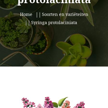
Home
Soorten en variëteiten
Syringa protolaciniata