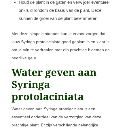
Houd de plant in de gaten en verwijder eventueel
onkruid rondom de basis van de plant. Deze
kunnen de groei van de plant belemmeren.
Met deze simpele stappen kun je ervoor zorgen dat
jouw Syringa protolaciniata goed geplant is en klaar is
om je tuin te verfraaien met zijn prachtige bloemen en
heerlijke geur.
Water geven aan
Syringa
protolaciniata
Water geven aan Syringa protolaciniata is een
essentieel onderdeel van de verzorging van deze
prachtige plant. Er zijn verschillende belangrijke