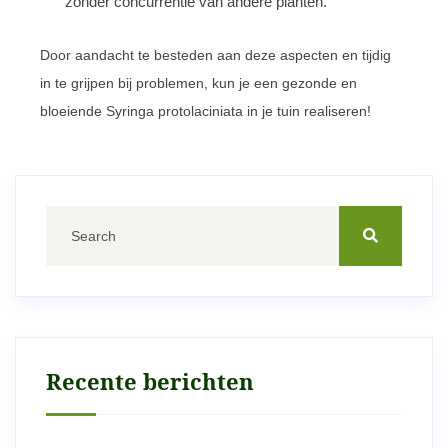
zonder concurrentie van andere planten.
Door aandacht te besteden aan deze aspecten en tijdig
in te grijpen bij problemen, kun je een gezonde en
bloeiende Syringa protolaciniata in je tuin realiseren!
Recente berichten