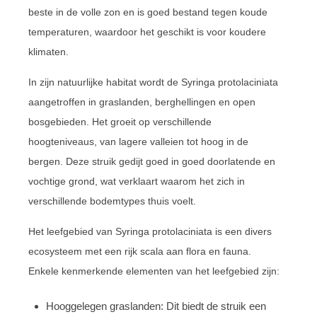
beste in de volle zon en is goed bestand tegen koude
temperaturen, waardoor het geschikt is voor koudere
klimaten.
In zijn natuurlijke habitat wordt de Syringa protolaciniata
aangetroffen in graslanden, berghellingen en open
bosgebieden. Het groeit op verschillende
hoogteniveaus, van lagere valleien tot hoog in de
bergen. Deze struik gedijt goed in goed doorlatende en
vochtige grond, wat verklaart waarom het zich in
verschillende bodemtypes thuis voelt.
Het leefgebied van Syringa protolaciniata is een divers
ecosysteem met een rijk scala aan flora en fauna.
Enkele kenmerkende elementen van het leefgebied zijn:
Hooggelegen graslanden: Dit biedt de struik een