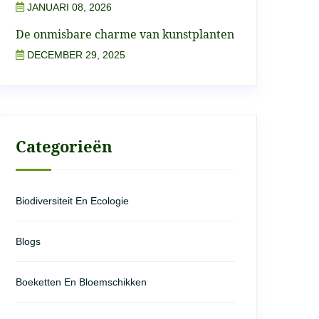
JANUARI 08, 2026
De onmisbare charme van kunstplanten
DECEMBER 29, 2025
Categorieën
Biodiversiteit En Ecologie
Blogs
Boeketten En Bloemschikken