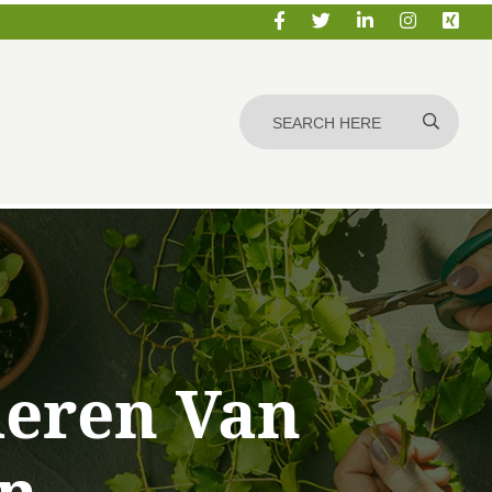
deren Van