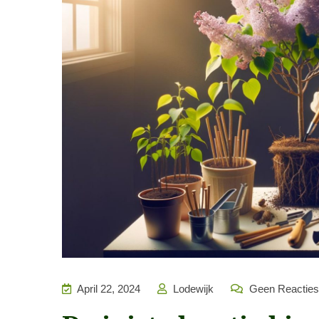
April 22, 2024
Lodewijk
Geen Reacties