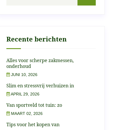
Recente berichten
Alles voor scherpe zakmessen,
onderhoud
JUNI 10, 2026
Slim en stressvrij verhuizen in
APRIL 29, 2026
Van sportveld tot tuin: zo
MAART 02, 2026
Tips voor het kopen van