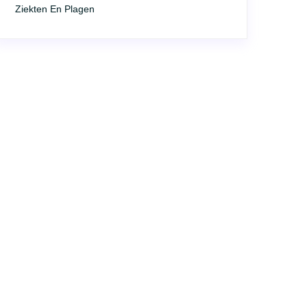
Ziekten En Plagen