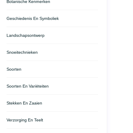
Botanische Kenmerken
Geschiedenis En Symboliek
Landschapsontwerp
Snoeitechnieken
Soorten
Soorten En Variëteiten
Stekken En Zaaien
Verzorging En Teelt