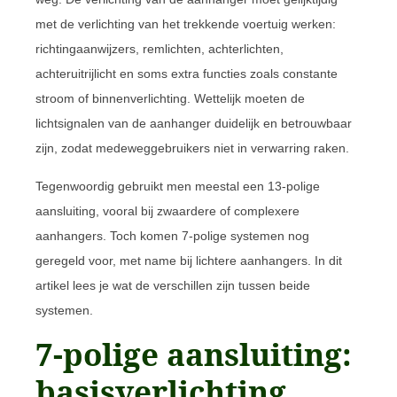
met de verlichting van het trekkende voertuig werken:
richtingaanwijzers, remlichten, achterlichten,
achteruitrijlicht en soms extra functies zoals constante
stroom of binnenverlichting. Wettelijk moeten de
lichtsignalen van de aanhanger duidelijk en betrouwbaar
zijn, zodat medeweggebruikers niet in verwarring raken.
Tegenwoordig gebruikt men meestal een 13-polige
aansluiting, vooral bij zwaardere of complexere
aanhangers. Toch komen 7-polige systemen nog
geregeld voor, met name bij lichtere aanhangers. In dit
artikel lees je wat de verschillen zijn tussen beide
systemen.
7-polige aansluiting:
basisverlichting