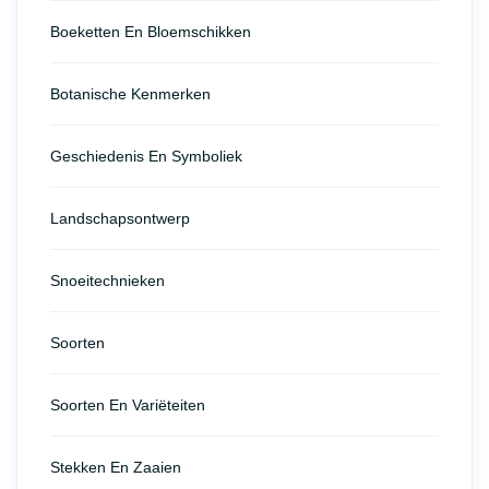
Boeketten En Bloemschikken
Botanische Kenmerken
Geschiedenis En Symboliek
Landschapsontwerp
Snoeitechnieken
Soorten
Soorten En Variëteiten
Stekken En Zaaien