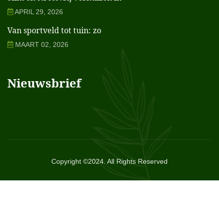
APRIL 29, 2026
Van sportveld tot tuin: zo
MAART 02, 2026
Nieuwsbrief
Copyright ©2024. All Rights Reserved