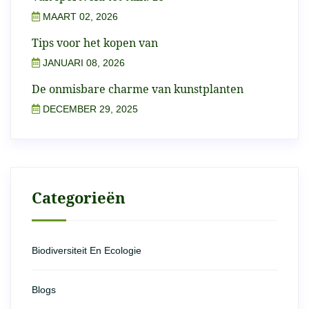
MAART 02, 2026
Tips voor het kopen van
JANUARI 08, 2026
De onmisbare charme van kunstplanten
DECEMBER 29, 2025
Categorieën
Biodiversiteit En Ecologie
Blogs