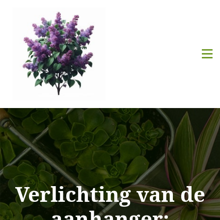
Verlichting van de
aanhanger: