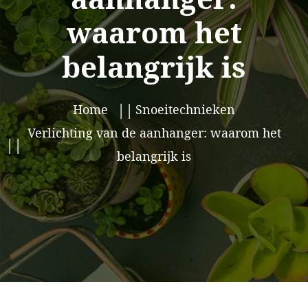
waarom het
belangrijk is
Home
Snoeitechnieken
Verlichting van de aanhanger: waarom het
belangrijk is