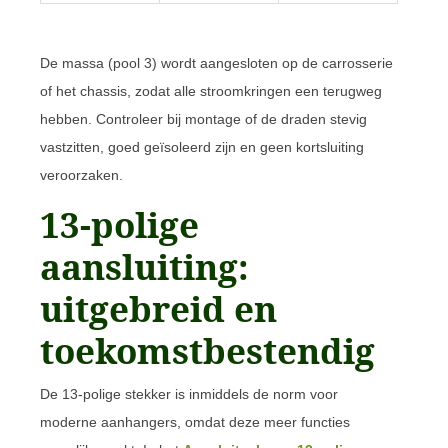
De massa (pool 3) wordt aangesloten op de carrosserie
of het chassis, zodat alle stroomkringen een terugweg
hebben. Controleer bij montage of de draden stevig
vastzitten, goed geïsoleerd zijn en geen kortsluiting
veroorzaken.
13-polige
aansluiting:
uitgebreid en
toekomstbestendig
De 13-polige stekker is inmiddels de norm voor
moderne aanhangers, omdat deze meer functies