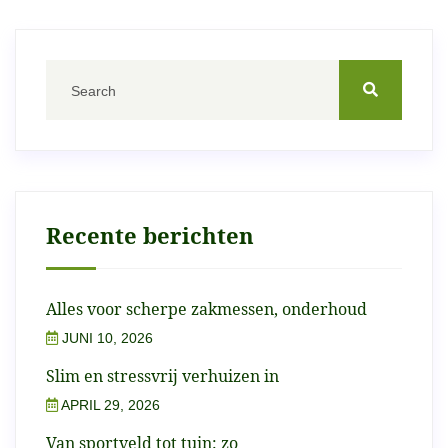
Recente berichten
Alles voor scherpe zakmessen, onderhoud
JUNI 10, 2026
Slim en stressvrij verhuizen in
APRIL 29, 2026
Van sportveld tot tuin: zo