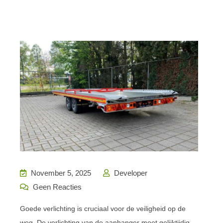
November 5, 2025
Developer
Geen Reacties
Goede verlichting is cruciaal voor de veiligheid op de
weg. De verlichting van de aanhanger moet gelijktijdig