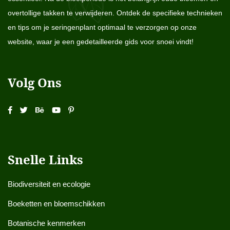
overtollige takken te verwijderen. Ontdek de specifieke technieken
en tips om je seringenplant optimaal te verzorgen op onze
website, waar je een gedetailleerde gids voor snoei vindt!
Volg Ons
Snelle Links
Biodiversiteit en ecologie
Boeketten en bloemschikken
Botanische kenmerken