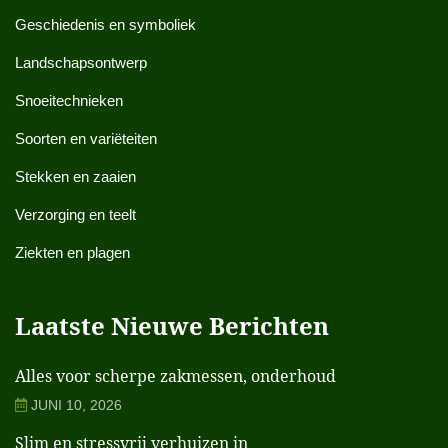
Geschiedenis en symboliek
Landschapsontwerp
Snoeitechnieken
Soorten en variëteiten
Stekken en zaaien
Verzorging en teelt
Ziekten en plagen
Laatste Nieuwe Berichten
Alles voor scherpe zakmessen, onderhoud
JUNI 10, 2026
Slim en stressvrij verhuizen in