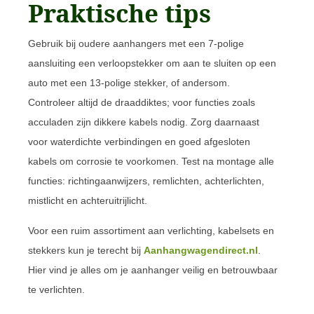
Praktische tips
Gebruik bij oudere aanhangers met een 7-polige
aansluiting een verloopstekker om aan te sluiten op een
auto met een 13-polige stekker, of andersom.
Controleer altijd de draaddiktes; voor functies zoals
acculaden zijn dikkere kabels nodig. Zorg daarnaast
voor waterdichte verbindingen en goed afgesloten
kabels om corrosie te voorkomen. Test na montage alle
functies: richtingaanwijzers, remlichten, achterlichten,
mistlicht en achteruitrijlicht.
Voor een ruim assortiment aan verlichting, kabelsets en
stekkers kun je terecht bij
Aanhangwagendirect.nl
.
Hier vind je alles om je aanhanger veilig en betrouwbaar
te verlichten.