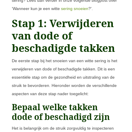
sering? Lees dan verder in onze volgende blogpost over
‘Wanneer kun je een witte
sering snoeien
?’.
Stap 1: Verwijderen
van dode of
beschadigde takken
De eerste stap bij het snoeien van een witte sering is het
verwijderen van dode of beschadigde takken. Dit is een
essentiële stap om de gezondheid en uitstraling van de
struik te bevorderen. Hieronder worden de verschillende
aspecten van deze stap nader toegelicht:
Bepaal welke takken
dode of beschadigd zijn
Het is belangrijk om de struik zorgvuldig te inspecteren