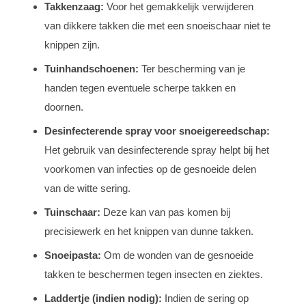
Takkenzaag:
Voor het gemakkelijk verwijderen
van dikkere takken die met een snoeischaar niet te
knippen zijn.
Tuinhandschoenen:
Ter bescherming van je
handen tegen eventuele scherpe takken en
doornen.
Desinfecterende spray voor snoeigereedschap:
Het gebruik van desinfecterende spray helpt bij het
voorkomen van infecties op de gesnoeide delen
van de witte sering.
Tuinschaar:
Deze kan van pas komen bij
precisiewerk en het knippen van dunne takken.
Snoeipasta:
Om de wonden van de gesnoeide
takken te beschermen tegen insecten en ziektes.
Laddertje (indien nodig):
Indien de sering op