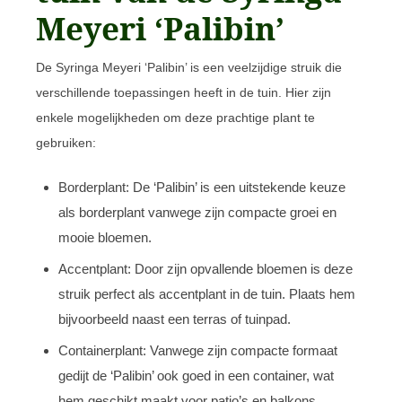
Meyeri ‘Palibin’
De Syringa Meyeri ‘Palibin’ is een veelzijdige struik die
verschillende toepassingen heeft in de tuin. Hier zijn
enkele mogelijkheden om deze prachtige plant te
gebruiken:
Borderplant: De ‘Palibin’ is een uitstekende keuze
als borderplant vanwege zijn compacte groei en
mooie bloemen.
Accentplant: Door zijn opvallende bloemen is deze
struik perfect als accentplant in de tuin. Plaats hem
bijvoorbeeld naast een terras of tuinpad.
Containerplant: Vanwege zijn compacte formaat
gedijt de ‘Palibin’ ook goed in een container, wat
hem geschikt maakt voor patio’s en balkons.