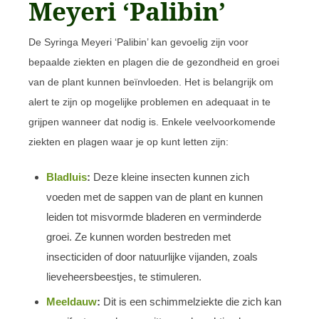
Meyeri ‘Palibin’
De Syringa Meyeri ‘Palibin’ kan gevoelig zijn voor
bepaalde ziekten en plagen die de gezondheid en groei
van de plant kunnen beïnvloeden. Het is belangrijk om
alert te zijn op mogelijke problemen en adequaat in te
grijpen wanneer dat nodig is. Enkele veelvoorkomende
ziekten en plagen waar je op kunt letten zijn:
Bladluis
:
Deze kleine insecten kunnen zich
voeden met de sappen van de plant en kunnen
leiden tot misvormde bladeren en verminderde
groei. Ze kunnen worden bestreden met
insecticiden of door natuurlijke vijanden, zoals
lieveheersbeestjes, te stimuleren.
Meeldauw
:
Dit is een schimmelziekte die zich kan