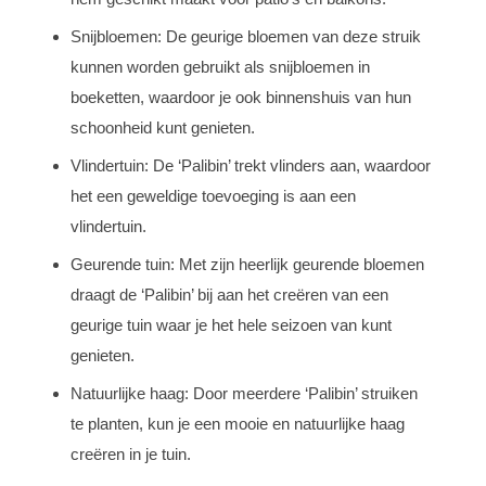
Snijbloemen: De geurige bloemen van deze struik
kunnen worden gebruikt als snijbloemen in
boeketten, waardoor je ook binnenshuis van hun
schoonheid kunt genieten.
Vlindertuin: De ‘Palibin’ trekt vlinders aan, waardoor
het een geweldige toevoeging is aan een
vlindertuin.
Geurende tuin: Met zijn heerlijk geurende bloemen
draagt de ‘Palibin’ bij aan het creëren van een
geurige tuin waar je het hele seizoen van kunt
genieten.
Natuurlijke haag: Door meerdere ‘Palibin’ struiken
te planten, kun je een mooie en natuurlijke haag
creëren in je tuin.