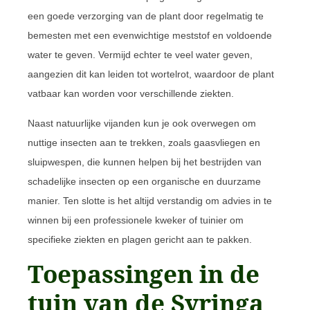
een goede verzorging van de plant door regelmatig te
bemesten met een evenwichtige meststof en voldoende
water te geven. Vermijd echter te veel water geven,
aangezien dit kan leiden tot wortelrot, waardoor de plant
vatbaar kan worden voor verschillende ziekten.
Naast natuurlijke vijanden kun je ook overwegen om
nuttige insecten aan te trekken, zoals gaasvliegen en
sluipwespen, die kunnen helpen bij het bestrijden van
schadelijke insecten op een organische en duurzame
manier. Ten slotte is het altijd verstandig om advies in te
winnen bij een professionele kweker of tuinier om
specifieke ziekten en plagen gericht aan te pakken.
Toepassingen in de
tuin van de Syringa