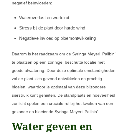
negatief beïnvloeden:
Wateroverlast en wortelrot
Stress bij de plant door harde wind
Negatieve invloed op bloemontwikkeling
Daarom is het raadzaam om de Syringa Meyeri ‘Palibin’
te plaatsen op een zonnige, beschutte locatie met
goede afwatering. Door deze optimale omstandigheden
zal de plant zich gezond ontwikkelen en prachtig
bloeien, waardoor je optimaal van deze bijzondere
sierstruik kunt genieten. De standplaats en hoeveelheid
zonlicht spelen een cruciale rol bij het kweken van een
gezonde en bloeiende Syringa Meyeri ‘Palibin’.
Water geven en