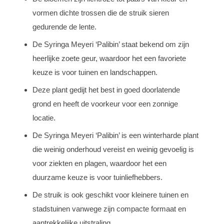
vormen dichte trossen die de struik sieren
gedurende de lente.
De Syringa Meyeri ‘Palibin’ staat bekend om zijn
heerlijke zoete geur, waardoor het een favoriete
keuze is voor tuinen en landschappen.
Deze plant gedijt het best in goed doorlatende
grond en heeft de voorkeur voor een zonnige
locatie.
De Syringa Meyeri ‘Palibin’ is een winterharde plant
die weinig onderhoud vereist en weinig gevoelig is
voor ziekten en plagen, waardoor het een
duurzame keuze is voor tuinliefhebbers.
De struik is ook geschikt voor kleinere tuinen en
stadstuinen vanwege zijn compacte formaat en
aantrekkelijke uitstraling.