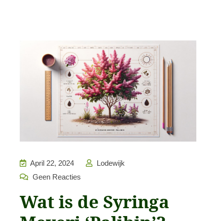
April 22, 2024
Lodewijk
Geen Reacties
Wat is de Syringa