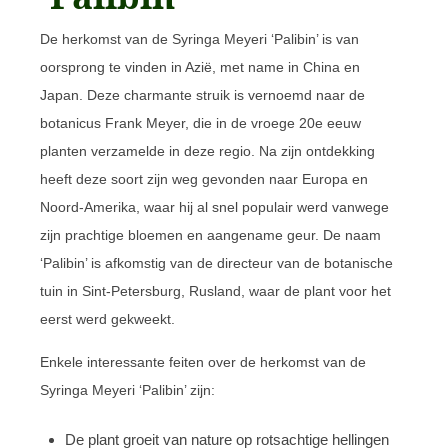
De herkomst van de Syringa Meyeri ‘Palibin’ is van
oorsprong te vinden in Azië, met name in China en
Japan. Deze charmante struik is vernoemd naar de
botanicus Frank Meyer, die in de vroege 20e eeuw
planten verzamelde in deze regio. Na zijn ontdekking
heeft deze soort zijn weg gevonden naar Europa en
Noord-Amerika, waar hij al snel populair werd vanwege
zijn prachtige bloemen en aangename geur. De naam
‘Palibin’ is afkomstig van de directeur van de botanische
tuin in Sint-Petersburg, Rusland, waar de plant voor het
eerst werd gekweekt.
Enkele interessante feiten over de herkomst van de
Syringa Meyeri ‘Palibin’ zijn:
De plant groeit van nature op rotsachtige hellingen