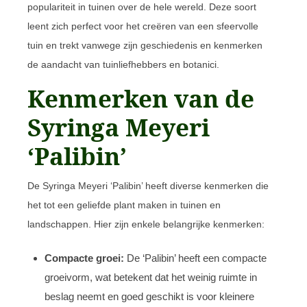
populariteit in tuinen over de hele wereld. Deze soort
leent zich perfect voor het creëren van een sfeervolle
tuin en trekt vanwege zijn geschiedenis en kenmerken
de aandacht van tuinliefhebbers en botanici.
Kenmerken van de
Syringa Meyeri
‘Palibin’
De Syringa Meyeri ‘Palibin’ heeft diverse kenmerken die
het tot een geliefde plant maken in tuinen en
landschappen. Hier zijn enkele belangrijke kenmerken:
Compacte groei:
De ‘Palibin’ heeft een compacte
groeivorm, wat betekent dat het weinig ruimte in
beslag neemt en goed geschikt is voor kleinere