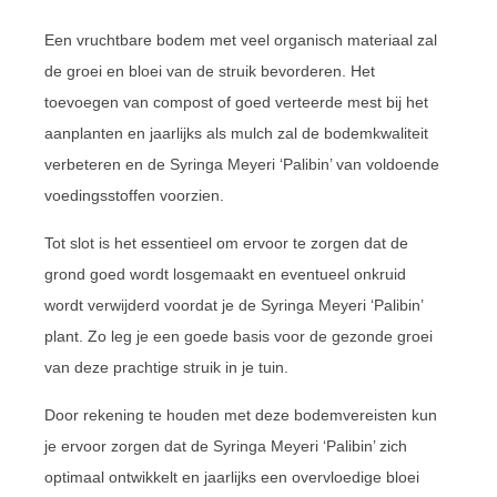
Een vruchtbare bodem met veel organisch materiaal zal
de groei en bloei van de struik bevorderen. Het
toevoegen van compost of goed verteerde mest bij het
aanplanten en jaarlijks als mulch zal de bodemkwaliteit
verbeteren en de Syringa Meyeri ‘Palibin’ van voldoende
voedingsstoffen voorzien.
Tot slot is het essentieel om ervoor te zorgen dat de
grond goed wordt losgemaakt en eventueel onkruid
wordt verwijderd voordat je de Syringa Meyeri ‘Palibin’
plant. Zo leg je een goede basis voor de gezonde groei
van deze prachtige struik in je tuin.
Door rekening te houden met deze bodemvereisten kun
je ervoor zorgen dat de Syringa Meyeri ‘Palibin’ zich
optimaal ontwikkelt en jaarlijks een overvloedige bloei