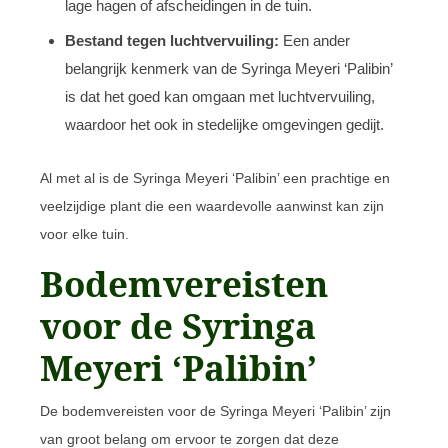
lage hagen of afscheidingen in de tuin.
Bestand tegen luchtvervuiling:
Een ander
belangrijk kenmerk van de Syringa Meyeri ‘Palibin’
is dat het goed kan omgaan met luchtvervuiling,
waardoor het ook in stedelijke omgevingen gedijt.
Al met al is de Syringa Meyeri ‘Palibin’ een prachtige en
veelzijdige plant die een waardevolle aanwinst kan zijn
voor elke tuin.
Bodemvereisten
voor de Syringa
Meyeri ‘Palibin’
De bodemvereisten voor de Syringa Meyeri ‘Palibin’ zijn
van groot belang om ervoor te zorgen dat deze