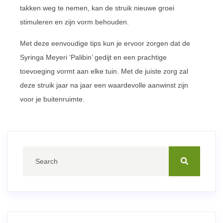
takken weg te nemen, kan de struik nieuwe groei
stimuleren en zijn vorm behouden.
Met deze eenvoudige tips kun je ervoor zorgen dat de
Syringa Meyeri ‘Palibin’ gedijt en een prachtige
toevoeging vormt aan elke tuin. Met de juiste zorg zal
deze struik jaar na jaar een waardevolle aanwinst zijn
voor je buitenruimte.