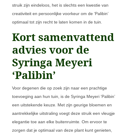
struik zijn eindeloos, het is slechts een kwestie van
creativiteit en persoonlijke voorkeur om de ‘Palibin’
optimaal tot zijn recht te laten komen in de tuin.
Kort samenvattend
advies voor de
Syringa Meyeri
‘Palibin’
Voor degenen die op zoek zijn naar een prachtige
toevoeging aan hun tuin, is de Syringa Meyeri ‘Palibin’
een uitstekende keuze. Met zijn geurige bloemen en
aantrekkelijke uitstraling voegt deze struik een vleugje
elegantie toe aan elke buitenruimte. Om ervoor te
zorgen dat je optimaal van deze plant kunt genieten,