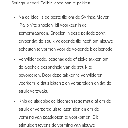
Syringa Meyeri ‘Palibin’ goed aan te pakken:
Na de bloei is de beste tijd om de Syringa Meyeri
‘Palibin’ te snoeien, bij voorkeur in de
zomermaanden. Snoeien in deze periode zorgt
ervoor dat de struik voldoende tijd heeft om nieuwe
scheuten te vormen voor de volgende bloeiperiode.
Verwijder dode, beschadigde of zieke takken om
de algehele gezondheid van de struik te
bevorderen. Door deze takken te verwijderen,
voorkom je dat ziekten zich verspreiden en dat de
struik verzwakt.
Knip de uitgebloeide bloemen regelmatig af om de
struik er verzorgd uit te laten zien en om de
vorming van zaaddozen te voorkomen. Dit
stimuleert tevens de vorming van nieuwe