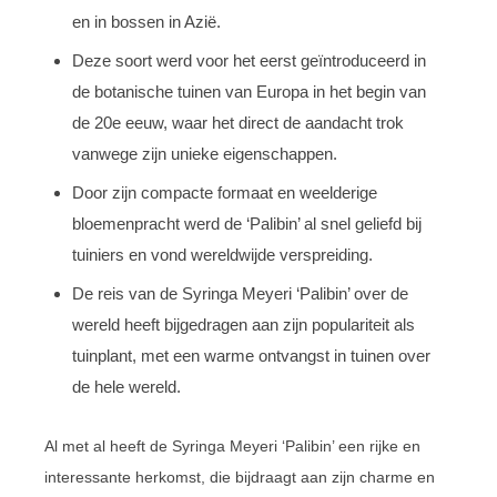
en in bossen in Azië.
Deze soort werd voor het eerst geïntroduceerd in
de botanische tuinen van Europa in het begin van
de 20e eeuw, waar het direct de aandacht trok
vanwege zijn unieke eigenschappen.
Door zijn compacte formaat en weelderige
bloemenpracht werd de ‘Palibin’ al snel geliefd bij
tuiniers en vond wereldwijde verspreiding.
De reis van de Syringa Meyeri ‘Palibin’ over de
wereld heeft bijgedragen aan zijn populariteit als
tuinplant, met een warme ontvangst in tuinen over
de hele wereld.
Al met al heeft de Syringa Meyeri ‘Palibin’ een rijke en
interessante herkomst, die bijdraagt aan zijn charme en