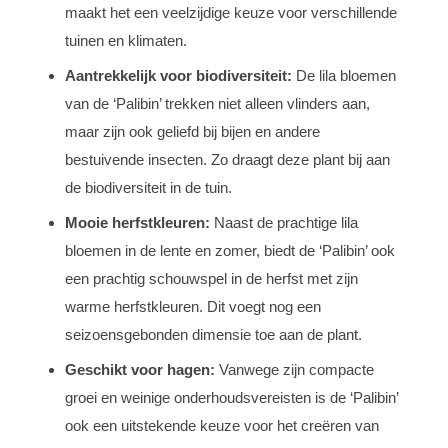
maakt het een veelzijdige keuze voor verschillende
tuinen en klimaten.
Aantrekkelijk voor biodiversiteit:
De lila bloemen
van de ‘Palibin’ trekken niet alleen vlinders aan,
maar zijn ook geliefd bij bijen en andere
bestuivende insecten. Zo draagt deze plant bij aan
de biodiversiteit in de tuin.
Mooie herfstkleuren:
Naast de prachtige lila
bloemen in de lente en zomer, biedt de ‘Palibin’ ook
een prachtig schouwspel in de herfst met zijn
warme herfstkleuren. Dit voegt nog een
seizoensgebonden dimensie toe aan de plant.
Geschikt voor hagen:
Vanwege zijn compacte
groei en weinige onderhoudsvereisten is de ‘Palibin’
ook een uitstekende keuze voor het creëren van