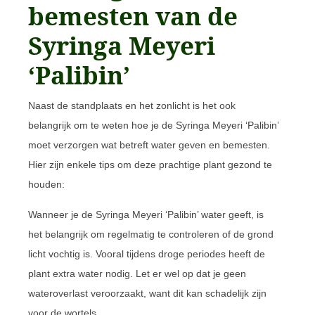
bemesten van de
Syringa Meyeri
‘Palibin’
Naast de standplaats en het zonlicht is het ook
belangrijk om te weten hoe je de Syringa Meyeri ‘Palibin’
moet verzorgen wat betreft water geven en bemesten.
Hier zijn enkele tips om deze prachtige plant gezond te
houden:
Wanneer je de Syringa Meyeri ‘Palibin’ water geeft, is
het belangrijk om regelmatig te controleren of de grond
licht vochtig is. Vooral tijdens droge periodes heeft de
plant extra water nodig. Let er wel op dat je geen
wateroverlast veroorzaakt, want dit kan schadelijk zijn
voor de wortels.