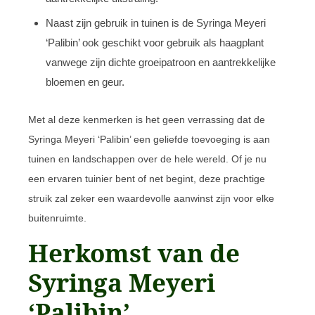
Naast zijn gebruik in tuinen is de Syringa Meyeri
‘Palibin’ ook geschikt voor gebruik als haagplant
vanwege zijn dichte groeipatroon en aantrekkelijke
bloemen en geur.
Met al deze kenmerken is het geen verrassing dat de
Syringa Meyeri ‘Palibin’ een geliefde toevoeging is aan
tuinen en landschappen over de hele wereld. Of je nu
een ervaren tuinier bent of net begint, deze prachtige
struik zal zeker een waardevolle aanwinst zijn voor elke
buitenruimte.
Herkomst van de
Syringa Meyeri
‘Palibin’