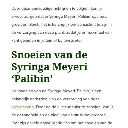
Door deze eenvoudige richtlijnen te volgen, kun je
ervoor zorgen dat je Syringa Meyeri ‘Palibin’ optimaal
groeit en bloeit. Het is belangrijk om consistent te zijn in
de verzorging van deze plant, zodat je er maximaal van
kunt genieten in je tuin of buitenruimte.
Snoeien van de
Syringa Meyeri
‘Palibin’
Het snoeien van de Syringa Meyeri ‘Palibin’ is een
belangrijk onderdeel van de verzorging van deze
dwergsering
. Door op de juiste manier te snoeien, kun je
de gezondheid en de bloei van de struik bevorderen.
Hier zijn enkele aanvullende tips om het snoeien van de