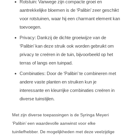
Rotstuin: Vanwege zijn compacte groei en
aantrekkelijke bloemen is de ‘Palibin’ zeer geschikt
voor rotstuinen, waar hij een charmant element kan
toevoegen.
Privacy: Dankzij de dichte groeiwijze van de
‘Palibin’ kan deze struik ook worden gebruikt om
privacy te creëren in de tuin, bijvoorbeeld op het
terras of langs een tuinpad.
Combinaties: Door de ‘Palibin’ te combineren met
andere vaste planten en struiken kun je
interessante en kleurrijke combinaties creëren in
diverse tuinstijlen.
Met zijn diverse toepassingen is de Syringa Meyeri
‘Palibin’ een waardevolle aanwinst voor elke
tuinliefhebber. De mogelijkheden met deze veelzijdige