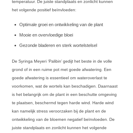
temperatuur. De juiste standplaats en zonlicht kunnen
het volgende positief beïnvloeden:
Optimale groei en ontwikkeling van de plant
Mooie en overvloedige bloei
Gezonde bladeren en sterk wortelstelsel
De Syringa Meyeri ‘Palibin’ gedijt het beste in de volle
grond of in een ruime pot met goede afwatering. Een
goede afwatering is essentieel om wateroverlast te
voorkomen, wat de wortels kan beschadigen. Daarnaast
is het belangrijk om de plant in een beschutte omgeving
te plaatsen, beschermd tegen harde wind. Harde wind
kan namelijk stress veroorzaken bij de plant en de
ontwikkeling van de bloemen negatief beïnvloeden. De
juiste standplaats en zonlicht kunnen het volgende