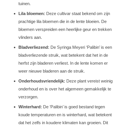
tuinen.
Lila bloemen:
Deze cultivar staat bekend om zijn
prachtige lila bloemen die in de lente bloeien. De
bloemen verspreiden een heerlijke geur en trekken
vlinders aan.
Bladverliezend:
De Syringa Meyeri ‘Palibin’ is een
bladverliezende struik, wat betekent dat het in de
herfst zijn bladeren verliest. In de lente komen er
weer nieuwe bladeren aan de struik.
Onderhoudsvriendelijk:
Deze plant vereist weinig
onderhoud en is over het algemeen gemakkelijk te
verzorgen.
Winterhard:
De ‘Palibin’ is goed bestand tegen
koude temperaturen en is winterhard, wat betekent
dat het zelfs in koudere klimaten kan groeien. Dit