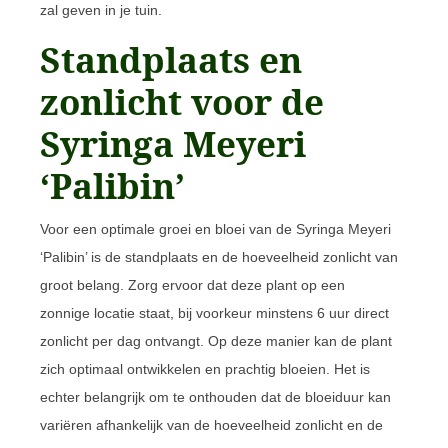
zal geven in je tuin.
Standplaats en
zonlicht voor de
Syringa Meyeri
‘Palibin’
Voor een optimale groei en bloei van de Syringa Meyeri
‘Palibin’ is de standplaats en de hoeveelheid zonlicht van
groot belang. Zorg ervoor dat deze plant op een
zonnige locatie staat, bij voorkeur minstens 6 uur direct
zonlicht per dag ontvangt. Op deze manier kan de plant
zich optimaal ontwikkelen en prachtig bloeien. Het is
echter belangrijk om te onthouden dat de bloeiduur kan
variëren afhankelijk van de hoeveelheid zonlicht en de