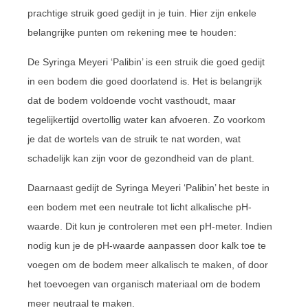
prachtige struik goed gedijt in je tuin. Hier zijn enkele
belangrijke punten om rekening mee te houden:
De Syringa Meyeri ‘Palibin’ is een struik die goed gedijt
in een bodem die goed doorlatend is. Het is belangrijk
dat de bodem voldoende vocht vasthoudt, maar
tegelijkertijd overtollig water kan afvoeren. Zo voorkom
je dat de wortels van de struik te nat worden, wat
schadelijk kan zijn voor de gezondheid van de plant.
Daarnaast gedijt de Syringa Meyeri ‘Palibin’ het beste in
een bodem met een neutrale tot licht alkalische pH-
waarde. Dit kun je controleren met een pH-meter. Indien
nodig kun je de pH-waarde aanpassen door kalk toe te
voegen om de bodem meer alkalisch te maken, of door
het toevoegen van organisch materiaal om de bodem
meer neutraal te maken.