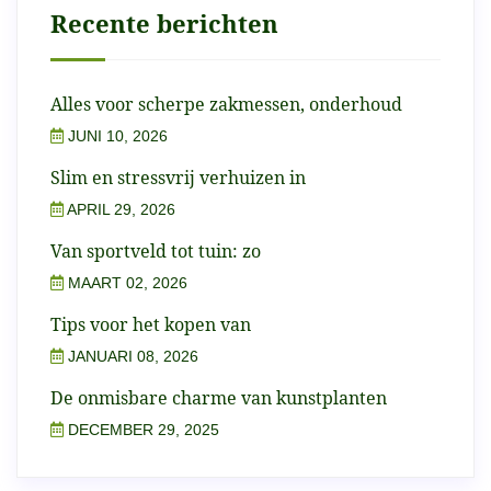
Recente berichten
Alles voor scherpe zakmessen, onderhoud
JUNI 10, 2026
Slim en stressvrij verhuizen in
APRIL 29, 2026
Van sportveld tot tuin: zo
MAART 02, 2026
Tips voor het kopen van
JANUARI 08, 2026
De onmisbare charme van kunstplanten
DECEMBER 29, 2025