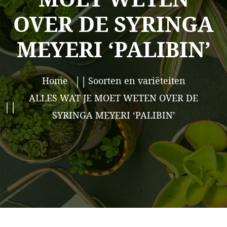
OVER DE SYRINGA
MEYERI ‘PALIBIN’
Home
Soorten en variëteiten
ALLES WAT JE MOET WETEN OVER DE
SYRINGA MEYERI ‘PALIBIN’