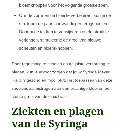
bloemknoppen voor het volgende groeiseizoen.
Om de vorm en de bloei te verbeteren, kun je de
struik om de paar jaar wat dieper terugsnoeien.
Door oude takken te verwijderen en de struik te
verjongen, stimuleer je de groei van nieuwe
scheuten en bloemknoppen.
Door regelmatig te snoeien en de juiste verzorging te
bieden, kun je ervoor zorgen dat jouw Syringa Meyeri
‘Palibin’ gezond en mooi blijft. Het toepassen van deze
snoeitips zal bijdragen aan een prachtige bloei en een
sterke groei van deze cultivar.
Ziekten en plagen
van de Syringa