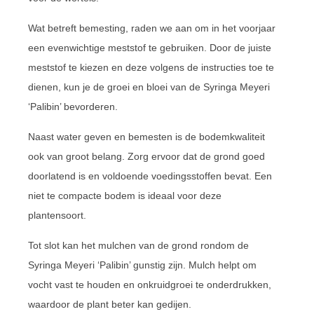
Wat betreft bemesting, raden we aan om in het voorjaar
een evenwichtige meststof te gebruiken. Door de juiste
meststof te kiezen en deze volgens de instructies toe te
dienen, kun je de groei en bloei van de Syringa Meyeri
‘Palibin’ bevorderen.
Naast water geven en bemesten is de bodemkwaliteit
ook van groot belang. Zorg ervoor dat de grond goed
doorlatend is en voldoende voedingsstoffen bevat. Een
niet te compacte bodem is ideaal voor deze
plantensoort.
Tot slot kan het mulchen van de grond rondom de
Syringa Meyeri ‘Palibin’ gunstig zijn. Mulch helpt om
vocht vast te houden en onkruidgroei te onderdrukken,
waardoor de plant beter kan gedijen.