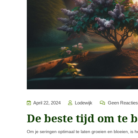
April 22, 2024
Lodewijk
Geen Reacties
De beste tijd om te
Om je seringen optimaal te laten groeien en bloeien, is 