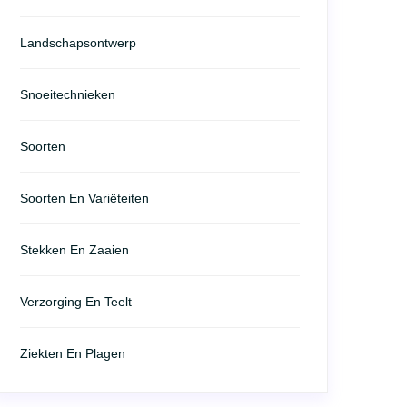
Landschapsontwerp
Snoeitechnieken
Soorten
Soorten En Variëteiten
Stekken En Zaaien
Verzorging En Teelt
Ziekten En Plagen