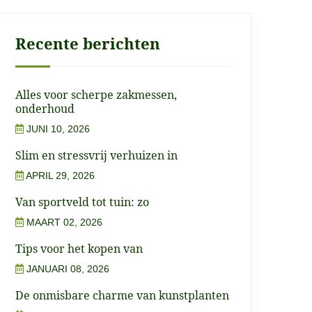
Recente berichten
Alles voor scherpe zakmessen,
onderhoud
JUNI 10, 2026
Slim en stressvrij verhuizen in
APRIL 29, 2026
Van sportveld tot tuin: zo
MAART 02, 2026
Tips voor het kopen van
JANUARI 08, 2026
De onmisbare charme van kunstplanten