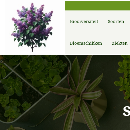
Biodiversiteit
Soorten
Bloemschikken
Ziekten