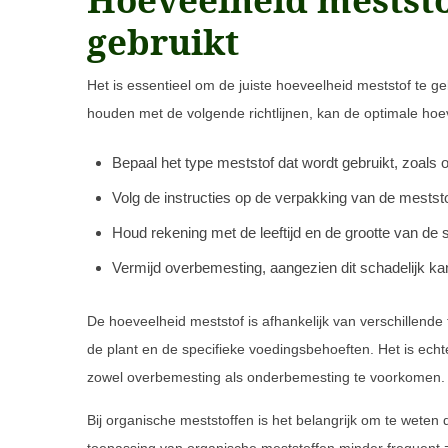
gebruikt
Het is essentieel om de juiste hoeveelheid meststof te g
houden met de volgende richtlijnen, kan de optimale ho
Bepaal het type meststof dat wordt gebruikt, zoals
Volg de instructies op de verpakking van de mestst
Houd rekening met de leeftijd en de grootte van de 
Vermijd overbemesting, aangezien dit schadelijk kan
De hoeveelheid meststof is afhankelijk van verschillend
de plant en de specifieke voedingsbehoeften. Het is ech
zowel overbemesting als onderbemesting te voorkomen.
Bij organische meststoffen is het belangrijk om te wete