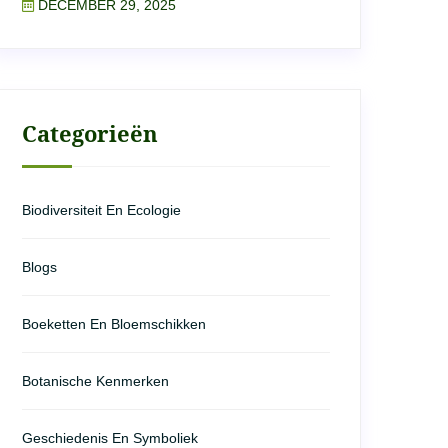
DECEMBER 29, 2025
Categorieën
Biodiversiteit En Ecologie
Blogs
Boeketten En Bloemschikken
Botanische Kenmerken
Geschiedenis En Symboliek