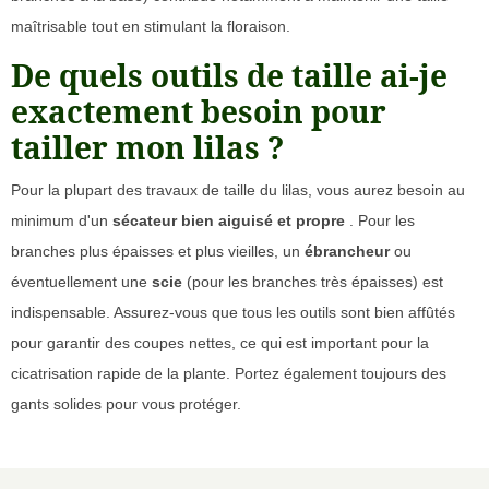
maîtrisable tout en stimulant la floraison.
De quels outils de taille ai-je
exactement besoin pour
tailler mon lilas ?
Pour la plupart des travaux de taille du lilas, vous aurez besoin au
minimum d'un
sécateur bien aiguisé et propre
. Pour les
branches plus épaisses et plus vieilles, un
ébrancheur
ou
éventuellement une
scie
(pour les branches très épaisses) est
indispensable. Assurez-vous que tous les outils sont bien affûtés
pour garantir des coupes nettes, ce qui est important pour la
cicatrisation rapide de la plante. Portez également toujours des
gants solides pour vous protéger.