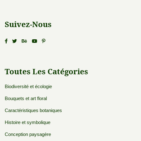
Suivez-Nous
Toutes Les Catégories
Biodiversité et écologie
Bouquets et art floral
Caractéristiques botaniques
Histoire et symbolique
Conception paysagère