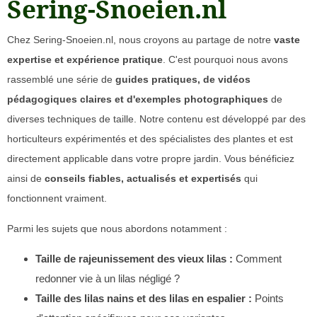
Sering-Snoeien.nl
Chez Sering-Snoeien.nl, nous croyons au partage de notre
vaste
expertise et expérience pratique
. C'est pourquoi nous avons
rassemblé une série de
guides pratiques, de vidéos
pédagogiques claires et d'exemples photographiques
de
diverses techniques de taille. Notre contenu est développé par des
horticulteurs expérimentés et des spécialistes des plantes et est
directement applicable dans votre propre jardin. Vous bénéficiez
ainsi de
conseils fiables, actualisés et expertisés
qui
fonctionnent vraiment.
Parmi les sujets que nous abordons notamment :
Taille de rajeunissement des vieux lilas :
Comment
redonner vie à un lilas négligé ?
Taille des lilas nains et des lilas en espalier :
Points