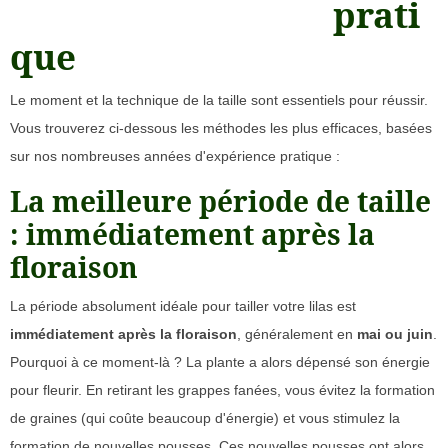
prati
que
Le moment et la technique de la taille sont essentiels pour réussir.
Vous trouverez ci-dessous les méthodes les plus efficaces, basées
sur nos nombreuses années d'expérience pratique :
La meilleure période de taille
: immédiatement après la
floraison
La période absolument idéale pour tailler votre lilas est
immédiatement après la floraison
, généralement en
mai ou juin
.
Pourquoi à ce moment-là ? La plante a alors dépensé son énergie
pour fleurir. En retirant les grappes fanées, vous évitez la formation
de graines (qui coûte beaucoup d'énergie) et vous stimulez la
formation de nouvelles pousses. Ces nouvelles pousses ont alors