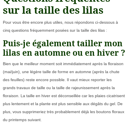
sur la taille des lilas
Pour vous être encore plus utiles, nous répondons ci-dessous à
cinq questions fréquemment posées sur la taille des lilas :
Puis-je également tailler mon
lilas en automne ou en hiver ?
Bien que le meilleur moment soit immédiatement après la floraison
(mai/juin), une légère taille de forme en automne (après la chute
des feuilles) reste encore possible. Il vaut mieux reporter les
grands travaux de taille ou la taille de rajeunissement après la
floraison. La taille en hiver est déconseillée car les plaies cicatrisent
plus lentement et la plante est plus sensible aux dégâts du gel. De
plus, vous supprimeriez très probablement déjà les boutons floraux
du printemps suivant.