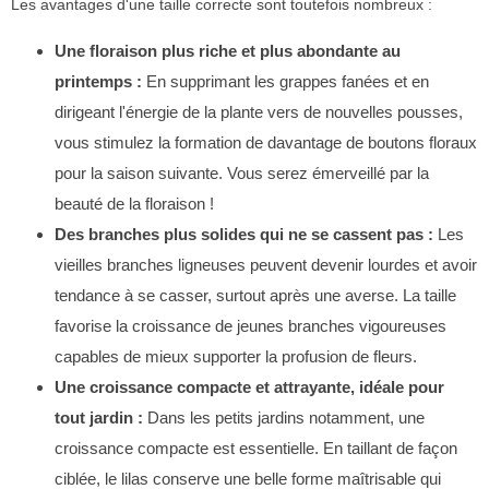
Les avantages d'une taille correcte sont toutefois nombreux :
Une floraison plus riche et plus abondante au
printemps :
En supprimant les grappes fanées et en
dirigeant l'énergie de la plante vers de nouvelles pousses,
vous stimulez la formation de davantage de boutons floraux
pour la saison suivante. Vous serez émerveillé par la
beauté de la floraison !
Des branches plus solides qui ne se cassent pas :
Les
vieilles branches ligneuses peuvent devenir lourdes et avoir
tendance à se casser, surtout après une averse. La taille
favorise la croissance de jeunes branches vigoureuses
capables de mieux supporter la profusion de fleurs.
Une croissance compacte et attrayante, idéale pour
tout jardin :
Dans les petits jardins notamment, une
croissance compacte est essentielle. En taillant de façon
ciblée, le lilas conserve une belle forme maîtrisable qui