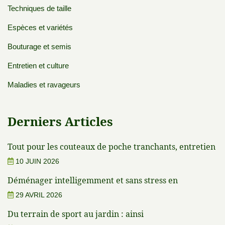
Techniques de taille
Espèces et variétés
Bouturage et semis
Entretien et culture
Maladies et ravageurs
Derniers Articles
Tout pour les couteaux de poche tranchants, entretien
10 JUIN 2026
Déménager intelligemment et sans stress en
29 AVRIL 2026
Du terrain de sport au jardin : ainsi