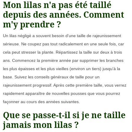
Mon lilas n'a pas été taillé
depuis des années. Comment
m'y prendre ?
Un lilas négligé a souvent besoin d'une taille de rajeunissement
sérieuse. Ne coupez pas tout radicalement en une seule fois, car
cela peut stresser la plante. Répartissez la taille sur deux à trois
ans. Commencez la première année par supprimer les branches
les plus épaisses et les plus vieilles (environ un tiers) jusqu'à la
base. Suivez les conseils généraux de taille pour un
rajeunissement progressif. Après cette première taille, vous verrez
rapidement apparaître de nouvelles pousses que vous pourrez
façonner au cours des années suivantes.
Que se passe-t-il si je ne taille
jamais mon lilas ?