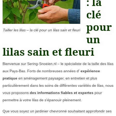
: la
clé
pour
Tailler les lilas – la clé pour un lilas sain et fleuri
un
lilas sain et fleuri
Bienvenue sur Sering-Snoeien.nl – le spécialiste de la taille des lilas
aux Pays-Bas. Forts de nombreuses années d'
expérience
pratique
en aménagement paysager, en entretien et plus
particulièrement dans les soins de différentes variétés de lilas, nous
vous proposons
des informations fiables et expertes
pour
permettre à votre lilas de s'épanouir pleinement.
Que vous soyez un jardinier chevronné souhaitant approfondir ses