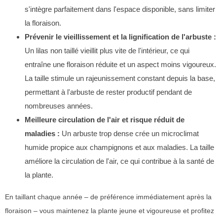
s'intègre parfaitement dans l'espace disponible, sans limiter
la floraison.
Prévenir le vieillissement et la lignification de l'arbuste :
Un lilas non taillé vieillit plus vite de l'intérieur, ce qui
entraîne une floraison réduite et un aspect moins vigoureux.
La taille stimule un rajeunissement constant depuis la base,
permettant à l'arbuste de rester productif pendant de
nombreuses années.
Meilleure circulation de l'air et risque réduit de
maladies :
Un arbuste trop dense crée un microclimat
humide propice aux champignons et aux maladies. La taille
améliore la circulation de l'air, ce qui contribue à la santé de
la plante.
En taillant chaque année – de préférence immédiatement après la
floraison – vous maintenez la plante jeune et vigoureuse et profitez