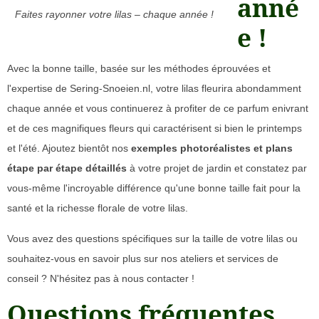
anné
Faites rayonner votre lilas – chaque année !
e !
Avec la bonne taille, basée sur les méthodes éprouvées et
l'expertise de Sering-Snoeien.nl, votre lilas fleurira abondamment
chaque année et vous continuerez à profiter de ce parfum enivrant
et de ces magnifiques fleurs qui caractérisent si bien le printemps
et l'été. Ajoutez bientôt nos
exemples photoréalistes et plans
étape par étape détaillés
à votre projet de jardin et constatez par
vous-même l'incroyable différence qu'une bonne taille fait pour la
santé et la richesse florale de votre lilas.
Vous avez des questions spécifiques sur la taille de votre lilas ou
souhaitez-vous en savoir plus sur nos ateliers et services de
conseil ? N'hésitez pas à nous contacter !
Questions fréquentes