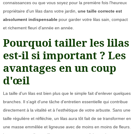
connaissances ou que vous soyez pour la première fois l'heureux
propriétaire d'un lilas dans votre jardin,
une taille correcte est
absolument indispensable
pour garder votre lilas sain, compact
et richement fleuri d'année en année.
Pourquoi tailler les lilas
est-il si important ? Les
avantages en un coup
d'œil
La taille d'un lilas est bien plus que le simple fait d'enlever quelques
branches. Il s'agit d'une tâche d'entretien essentielle qui contribue
directement à la vitalité et à l'esthétique de votre arbuste. Sans une
taille régulière et réfléchie, un lilas aura tôt fait de se transformer en
une masse emmêlée et ligneuse avec de moins en moins de fleurs.