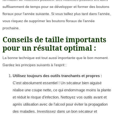
suffisamment de temps pour se développer et former des boutons
floraux pour l'année suivante. Si vous taillez plus tard dans l'année,
vous risquez de supprimer les boutons floraux de l'année
prochaine.
Conseils de taille importants
pour un résultat optimal :
La bonne technique est tout aussi importante que le bon moment.
Gardez les principes suivants à l'esprit :
Utilisez toujours des outils tranchants et propres :
C'est absolument essentiel ! Un sécateur bien aiguisé
réalise une coupe nette, ce qui endommage moins la plante
et réduit le risque d'infection. Nettoyez vos outils avant et
après utilisation avec de l'alcool pour éviter la propagation
des maladies. Investissez dans un bon sécateur et