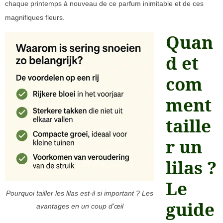
chaque printemps à nouveau de ce parfum inimitable et de ces
magnifiques fleurs.
Quan
d et
com
ment
taille
r un
lilas ?
Le
Pourquoi tailler les lilas est-il si important ? Les
guide
avantages en un coup d'œil