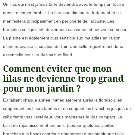
Un lilas qui n'est jamais taillé deviendra avec le temps un fourré
dense et impénétrable. La floraison diminuera fortement et se
manifestera principalement en périphérie de l'arbuste. Les
branches se lignifient, deviennent cassantes et peuvent se briser.
La plante est également plus sensible aux maladies en raison
d'une mauvaise circulation de l'air. Une taille régulière est donc
essentielle pour un lilas sain et fleuri.
Comment éviter que mon
lilas ne devienne trop grand
pour mon jardin ?
En taillant chaque année immédiatement après la floraison, en
supprimant les fleurs fanées et en coupant les branches jusqu'à un
œil orienté vers l'extérieur, vous maintenez le lilas compact. La
taille de rajeunissement annuelle (couper quelques vieilles
branches à la base) contribue notamment à maintenir une taille