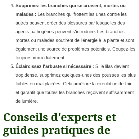
Supprimez les branches qui se croisent, mortes ou
malades :
Les branches qui frottent les unes contre les
autres peuvent créer des blessures par lesquelles des
agents pathogènes peuvent s'introduire. Les branches
mortes ou malades soutirent de l'énergie à la plante et sont
également une source de problèmes potentiels. Coupez-les
toujours immédiatement.
Éclaircissez l'arbuste si nécessaire :
Si le lilas devient
trop dense, supprimez quelques-unes des pousses les plus
faibles ou mal placées. Cela améliore la circulation de l'air
et garantit que toutes les branches reçoivent suffisamment
de lumière.
Conseils d'experts et
guides pratiques de