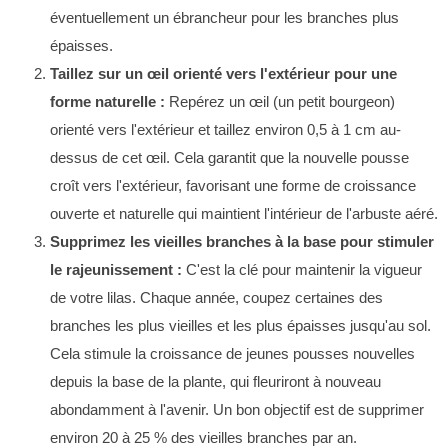
éventuellement un ébrancheur pour les branches plus
épaisses.
Taillez sur un œil orienté vers l'extérieur pour une
forme naturelle :
Repérez un œil (un petit bourgeon)
orienté vers l'extérieur et taillez environ 0,5 à 1 cm au-
dessus de cet œil. Cela garantit que la nouvelle pousse
croît vers l'extérieur, favorisant une forme de croissance
ouverte et naturelle qui maintient l'intérieur de l'arbuste aéré.
Supprimez les vieilles branches à la base pour stimuler
le rajeunissement :
C'est la clé pour maintenir la vigueur
de votre lilas. Chaque année, coupez certaines des
branches les plus vieilles et les plus épaisses jusqu'au sol.
Cela stimule la croissance de jeunes pousses nouvelles
depuis la base de la plante, qui fleuriront à nouveau
abondamment à l'avenir. Un bon objectif est de supprimer
environ 20 à 25 % des vieilles branches par an.