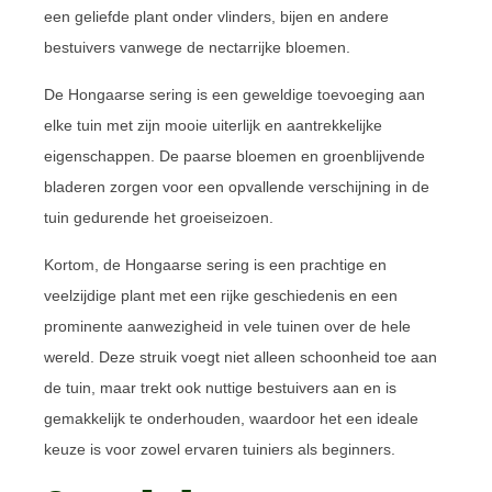
een geliefde plant onder vlinders, bijen en andere
bestuivers vanwege de nectarrijke bloemen.
De Hongaarse sering is een geweldige toevoeging aan
elke tuin met zijn mooie uiterlijk en aantrekkelijke
eigenschappen. De paarse bloemen en groenblijvende
bladeren zorgen voor een opvallende verschijning in de
tuin gedurende het groeiseizoen.
Kortom, de Hongaarse sering is een prachtige en
veelzijdige plant met een rijke geschiedenis en een
prominente aanwezigheid in vele tuinen over de hele
wereld. Deze struik voegt niet alleen schoonheid toe aan
de tuin, maar trekt ook nuttige bestuivers aan en is
gemakkelijk te onderhouden, waardoor het een ideale
keuze is voor zowel ervaren tuiniers als beginners.