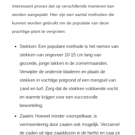
interessant proces dat op verschillende manieren kan
worden aangepakt. Hier zijn een aantal methoden die
kunnen worden gebruikt om de populatie van deze
prachtige plant te vergroten:
Stekken: Een populaire methode is het nemen van
stekken van ongeveer 10-15 cm lang van
gezonde, jonge takken in de zomermaanden.
Verwijder de onderste bladeren en plaats de
stekken in vochtige potgrond of een mengsel van
zand en turf. Zorg dat de stekken voldoende vocht
en warmte krijgen voor een succesvolle
beworteling.
Zaaien: Hoewel minder voorspelbaar, is
vermeerdering door zaaien ook mogelijk. Verzamel
de zaden uit rijpe zaaddozen in de herfst en zaai ze