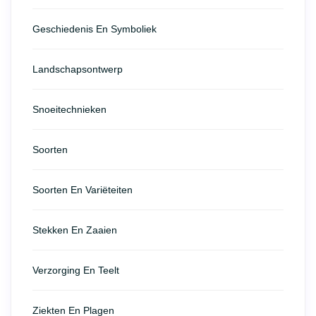
Geschiedenis En Symboliek
Landschapsontwerp
Snoeitechnieken
Soorten
Soorten En Variëteiten
Stekken En Zaaien
Verzorging En Teelt
Ziekten En Plagen