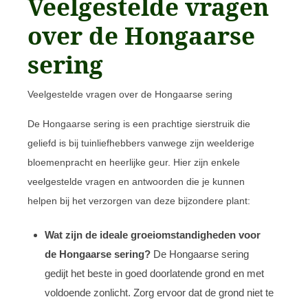
Veelgestelde vragen
over de Hongaarse
sering
Veelgestelde vragen over de Hongaarse sering
De Hongaarse sering is een prachtige sierstruik die
geliefd is bij tuinliefhebbers vanwege zijn weelderige
bloemenpracht en heerlijke geur. Hier zijn enkele
veelgestelde vragen en antwoorden die je kunnen
helpen bij het verzorgen van deze bijzondere plant:
Wat zijn de ideale groeiomstandigheden voor
de Hongaarse sering?
De Hongaarse sering
gedijt het beste in goed doorlatende grond en met
voldoende zonlicht. Zorg ervoor dat de grond niet te