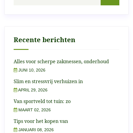
Recente berichten
Alles voor scherpe zakmessen, onderhoud
JUNI 10, 2026
Slim en stressvrij verhuizen in
APRIL 29, 2026
Van sportveld tot tuin: zo
MAART 02, 2026
Tips voor het kopen van
JANUARI 08, 2026