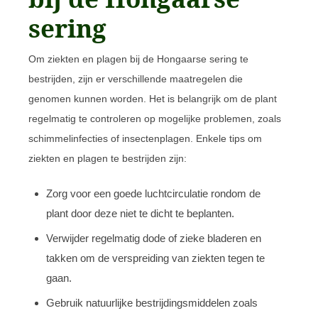
sering
Om ziekten en plagen bij de Hongaarse sering te
bestrijden, zijn er verschillende maatregelen die
genomen kunnen worden. Het is belangrijk om de plant
regelmatig te controleren op mogelijke problemen, zoals
schimmelinfecties of insectenplagen. Enkele tips om
ziekten en plagen te bestrijden zijn:
Zorg voor een goede luchtcirculatie rondom de
plant door deze niet te dicht te beplanten.
Verwijder regelmatig dode of zieke bladeren en
takken om de verspreiding van ziekten tegen te
gaan.
Gebruik natuurlijke bestrijdingsmiddelen zoals