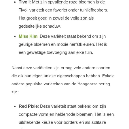
Tivoli
: Met zijn opvallende roze bloemen is de
Tivoli variëteit een favoriet onder tuinliefhebbers.
Het groeit goed in zowel de volle zon als
gedeeltelijke schaduw.
Miss Kim
: Deze variëteit staat bekend om zijn
geurige bloemen en mooie herfstkleuren. Het is
een geweldige toevoeging aan elke tuin.
Naast deze variëteiten zijn er nog vele andere soorten
die elk hun eigen unieke eigenschappen hebben. Enkele
andere populaire variëteiten van de Hongaarse sering
zijn:
Red Pixie
: Deze variëteit staat bekend om zijn
compacte vorm en helderrode bloemen. Het is een
uitstekende keuze voor borders en als solitaire