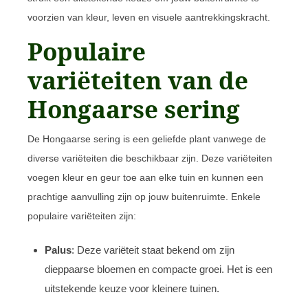
voorzien van kleur, leven en visuele aantrekkingskracht.
Populaire
variëteiten van de
Hongaarse sering
De Hongaarse sering is een geliefde plant vanwege de
diverse variëteiten die beschikbaar zijn. Deze variëteiten
voegen kleur en geur toe aan elke tuin en kunnen een
prachtige aanvulling zijn op jouw buitenruimte. Enkele
populaire variëteiten zijn:
Palus
: Deze variëteit staat bekend om zijn
dieppaarse bloemen en compacte groei. Het is een
uitstekende keuze voor kleinere tuinen.