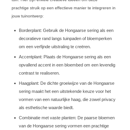
prachtige struik op een effectieve manier te integreren in
jouw tuinontwerp:
Borderplant: Gebruik de Hongaarse sering als een
decoratieve rand langs tuinpaden of bloemperken
om een verfijnde uitstraling te creëren.
Accentplant: Plaats de Hongaarse sering als een
opvallend accent in een bloembed om een levendig
contrast te realiseren.
Haagplant: De dichte groeiwijze van de Hongaarse
sering maakt het een uitstekende keuze voor het
vormen van een natuurlijke haag, die zowel privacy
als esthetische waarde biedt.
Combinatie met vaste planten: De paarse bloemen
van de Hongaarse sering vormen een prachtige