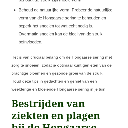
Behoud de natuurlijke vorm: Probeer de natuurlijke
vorm van de Hongaarse sering te behouden en
beperk het snoeien tot wat echt nodig is.
Overmatig snoeien kan de bloei van de struik
beïnvloeden.
Het is van cruciaal belang om de Hongaarse sering met
zorg te snoeien, zodat je optimaal kunt genieten van de
prachtige bloemen en gezonde groei van de struik.
Houd deze tips in gedachten en geniet van een
weelderige en bloeiende Hongaarse sering in je tuin.
Bestrijden van
ziekten en plagen
bij de Hongaarse