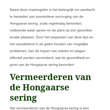
Naast deze maatregelen is het belangrijk om aandacht
te besteden aan preventieve verzorging van de
Hongaarse sering, zoals regelmatig bemesten,
voldoende water geven en de plant op een geschikte
locatie plaatsen. Door het toepassen van deze tips en
het nauwlettend in de gaten houden van mogelijke
problemen, kan de impact van ziekten en plagen
effectief worden verminderd, wat de gezondheid en
groei van de Hongaarse sering bevordert.
Vermeerderen van
de Hongaarse
sering
Het vermeerderen van de Hongaarse sering is een