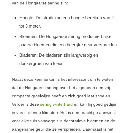
van de Hongaarse sering zijn:
Hoogte: De struik kan een hoogte bereiken van 2
tot 3 meter.
Bloemen: De Hongaarse sering produceert rijke
paarse bloemen die een heerlijke geur verspreiden.
Bladeren: De bladeren zijn langwerpig en
donkergroen van kleur.
Naast deze kenmerken is het interessant om te weten
dat de Hongaarse sering over het algemeen een vrij
compacte groeiwijze heeft en zich goed laat snoeien.
Verder is deze
sering winterhard
en kan hij goed gedijen
in verschillende klimaten. Het is een prachtige aanwinst
voor elke tuin vanwege zijn decoratieve bloemen en de
aangename geur die ze verspreiden. Daarnaast is het