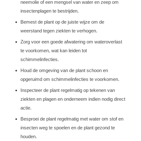
neemolie of een mengsel van water en zeep om
insectenplagen te bestrijden.
Bemest de plant op de juiste wijze om de
weerstand tegen ziekten te verhogen.
Zorg voor een goede afwatering om wateroverlast
te voorkomen, wat kan leiden tot
schimmelinfecties.
Houd de omgeving van de plant schoon en
opgeruimd om schimmelinfecties te voorkomen.
Inspecteer de plant regelmatig op tekenen van
ziekten en plagen en onderneem indien nodig direct
actie.
Besproei de plant regelmatig met water om stof en
insecten weg te spoelen en de plant gezond te
houden.