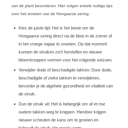
van de plant bevorderen. Hier volgen enkele nuttige tips
voor het snoeien van de Hongaarse sering:
Kies de juiste tijd: Het is het beste om de
Hongaarse sering direct na de bloei in de zomer of
in het vroege najaar te snoeien. Op dat moment
kunnen de struiken zich herstellen en nieuwe
bloemknoppen vormen voor het volgende seizoen.
Verwijder dode of beschadigde takken: Door dode,
beschadigde of zieke takken te verwijderen,
bevorder je de algehele gezondheid en vitaliteit van
de struik.
Dun de struik uit: Het is belangrijk om af en toe
oudere takken weg te knippen. Hierdoor krijgen
nieuwe scheuten de kans om te groeien en
behoudt de struik zijn mooie vorm.