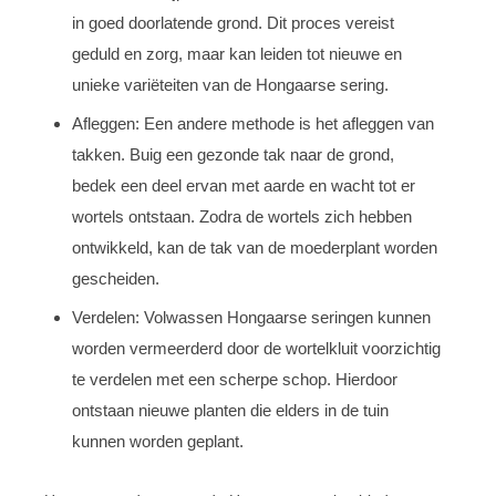
in goed doorlatende grond. Dit proces vereist
geduld en zorg, maar kan leiden tot nieuwe en
unieke variëteiten van de Hongaarse sering.
Afleggen: Een andere methode is het afleggen van
takken. Buig een gezonde tak naar de grond,
bedek een deel ervan met aarde en wacht tot er
wortels ontstaan. Zodra de wortels zich hebben
ontwikkeld, kan de tak van de moederplant worden
gescheiden.
Verdelen: Volwassen Hongaarse seringen kunnen
worden vermeerderd door de wortelkluit voorzichtig
te verdelen met een scherpe schop. Hierdoor
ontstaan nieuwe planten die elders in de tuin
kunnen worden geplant.