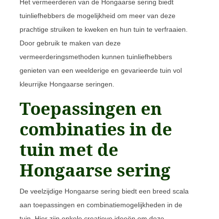
Het vermeerderen van de Hongaarse sering biedt
tuinliefhebbers de mogelijkheid om meer van deze
prachtige struiken te kweken en hun tuin te verfraaien.
Door gebruik te maken van deze
vermeerderingsmethoden kunnen tuinliefhebbers
genieten van een weelderige en gevarieerde tuin vol
kleurrijke Hongaarse seringen.
Toepassingen en
combinaties in de
tuin met de
Hongaarse sering
De veelzijdige Hongaarse sering biedt een breed scala
aan toepassingen en combinatiemogelijkheden in de
tuin. Hier zijn enkele creatieve ideeën om deze