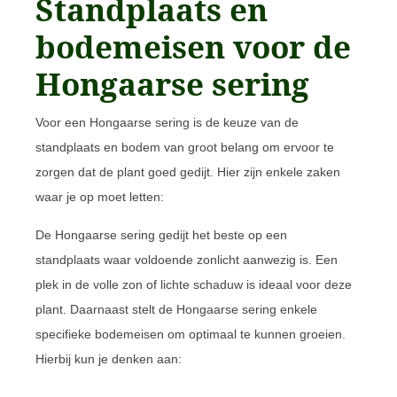
Standplaats en
bodemeisen voor de
Hongaarse sering
Voor een Hongaarse sering is de keuze van de
standplaats en bodem van groot belang om ervoor te
zorgen dat de plant goed gedijt. Hier zijn enkele zaken
waar je op moet letten:
De Hongaarse sering gedijt het beste op een
standplaats waar voldoende zonlicht aanwezig is. Een
plek in de volle zon of lichte schaduw is ideaal voor deze
plant. Daarnaast stelt de Hongaarse sering enkele
specifieke bodemeisen om optimaal te kunnen groeien.
Hierbij kun je denken aan: