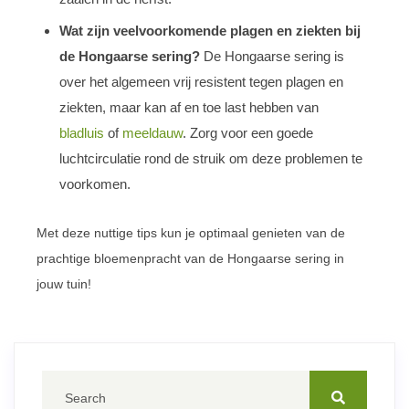
Wat zijn veelvoorkomende plagen en ziekten bij
de Hongaarse sering?
De Hongaarse sering is
over het algemeen vrij resistent tegen plagen en
ziekten, maar kan af en toe last hebben van
bladluis
of
meeldauw
. Zorg voor een goede
luchtcirculatie rond de struik om deze problemen te
voorkomen.
Met deze nuttige tips kun je optimaal genieten van de
prachtige bloemenpracht van de Hongaarse sering in
jouw tuin!