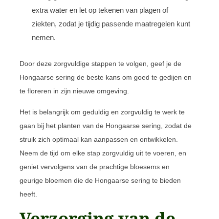
extra water en let op tekenen van plagen of
ziekten, zodat je tijdig passende maatregelen kunt
nemen.
Door deze zorgvuldige stappen te volgen, geef je de
Hongaarse sering de beste kans om goed te gedijen en
te floreren in zijn nieuwe omgeving.
Het is belangrijk om geduldig en zorgvuldig te werk te
gaan bij het planten van de Hongaarse sering, zodat de
struik zich optimaal kan aanpassen en ontwikkelen.
Neem de tijd om elke stap zorgvuldig uit te voeren, en
geniet vervolgens van de prachtige bloesems en
geurige bloemen die de Hongaarse sering te bieden
heeft.
Verzorging van de