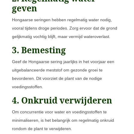
geven
Hongaarse seringen hebben regelmatig water nodig,
vooral tijdens droge periodes. Zorg ervoor dat de grond
gelijkmatig vochtig blijft, maar vermijd wateroverlast.
3. Bemesting
Geef de Hongaarse sering jaarlijks in het voorjaar een
uitgebalanceerde meststof om gezonde groei te
bevorderen. Dit voorziet de plant van de nodige
voedingsstoffen.
4. Onkruid verwijderen
Om concurrentie voor water en voedingsstoffen te
minimaliseren, is het belangrijk om regelmatig onkruid
rondom de plant te verwijderen.