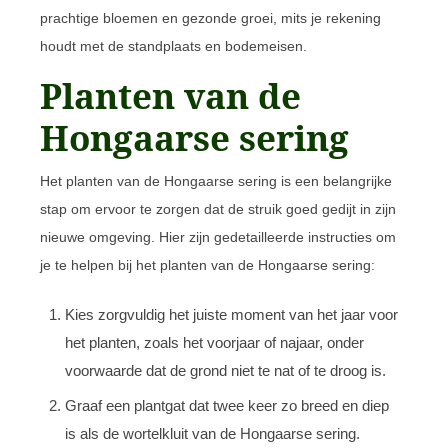
prachtige bloemen en gezonde groei, mits je rekening
houdt met de standplaats en bodemeisen.
Planten van de
Hongaarse sering
Het planten van de Hongaarse sering is een belangrijke
stap om ervoor te zorgen dat de struik goed gedijt in zijn
nieuwe omgeving. Hier zijn gedetailleerde instructies om
je te helpen bij het planten van de Hongaarse sering:
Kies zorgvuldig het juiste moment van het jaar voor
het planten, zoals het voorjaar of najaar, onder
voorwaarde dat de grond niet te nat of te droog is.
Graaf een plantgat dat twee keer zo breed en diep
is als de wortelkluit van de Hongaarse sering.