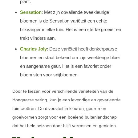
plant.
Sensation
: Met zijn opvallende tweekleurige
bloemen is de Sensation variëteit een echte
blikvanger in elke tuin. Het is een sterke groeier en
trekt vlinders aan.
Charles Joly
: Deze variëteit heeft donkerpaarse
bloemen en staat bekend om zijn weelderige bloei
en aangename geur. Het is een favoriet onder
bloemisten voor snijbloemen.
Door te kiezen voor verschillende variëteiten van de
Hongaarse sering, kun je een levendige en gevarieerde
tuin creëren. De diversiteit in kleuren, geuren en
groeivormen zorgt voor een boeiend buitenlandschap
dat het hele seizoen door blijft verrassen en genieten.