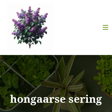
hongaarse sering