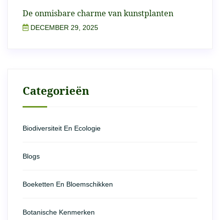
De onmisbare charme van kunstplanten
DECEMBER 29, 2025
Categorieën
Biodiversiteit En Ecologie
Blogs
Boeketten En Bloemschikken
Botanische Kenmerken