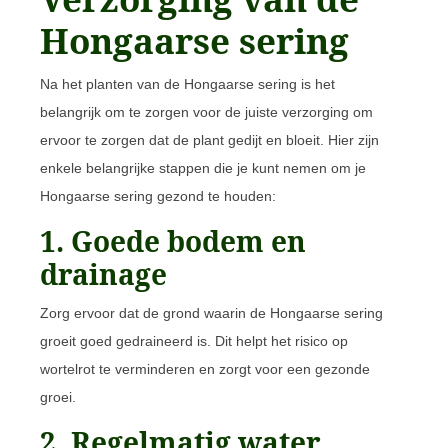
Hongaarse sering
Na het planten van de Hongaarse sering is het
belangrijk om te zorgen voor de juiste verzorging om
ervoor te zorgen dat de plant gedijt en bloeit. Hier zijn
enkele belangrijke stappen die je kunt nemen om je
Hongaarse sering gezond te houden:
1. Goede bodem en
drainage
Zorg ervoor dat de grond waarin de Hongaarse sering
groeit goed gedraineerd is. Dit helpt het risico op
wortelrot te verminderen en zorgt voor een gezonde
groei.
2. Regelmatig water