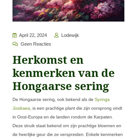
April 22, 2024
Lodewijk
Geen Reacties
Herkomst en
kenmerken van de
Hongaarse sering
De Hongaarse sering, ook bekend als de
Syringa
Josikaea
, is een prachtige plant die zijn oorsprong vindt
in Oost-Europa en de landen rondom de Karpaten.
Deze struik staat bekend om zijn prachtige bloemen en
de heerlijke geur die ze verspreiden. Enkele kenmerken