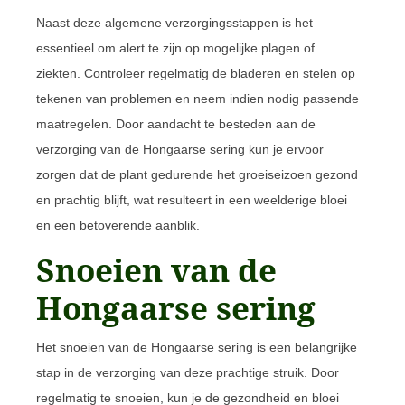
Naast deze algemene verzorgingsstappen is het
essentieel om alert te zijn op mogelijke plagen of
ziekten. Controleer regelmatig de bladeren en stelen op
tekenen van problemen en neem indien nodig passende
maatregelen. Door aandacht te besteden aan de
verzorging van de Hongaarse sering kun je ervoor
zorgen dat de plant gedurende het groeiseizoen gezond
en prachtig blijft, wat resulteert in een weelderige bloei
en een betoverende aanblik.
Snoeien van de
Hongaarse sering
Het snoeien van de Hongaarse sering is een belangrijke
stap in de verzorging van deze prachtige struik. Door
regelmatig te snoeien, kun je de gezondheid en bloei