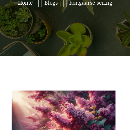
Home
Blogs
hongaarse sering