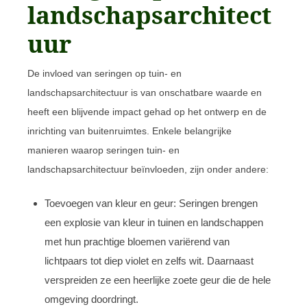
landschapsarchitect
uur
De invloed van seringen op tuin- en
landschapsarchitectuur is van onschatbare waarde en
heeft een blijvende impact gehad op het ontwerp en de
inrichting van buitenruimtes. Enkele belangrijke
manieren waarop seringen tuin- en
landschapsarchitectuur beïnvloeden, zijn onder andere:
Toevoegen van kleur en geur: Seringen brengen
een explosie van kleur in tuinen en landschappen
met hun prachtige bloemen variërend van
lichtpaars tot diep violet en zelfs wit. Daarnaast
verspreiden ze een heerlijke zoete geur die de hele
omgeving doordringt.