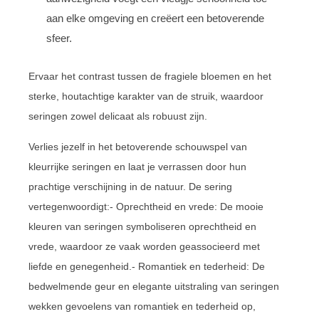
aan elke omgeving en creëert een betoverende
sfeer.
Ervaar het contrast tussen de fragiele bloemen en het
sterke, houtachtige karakter van de struik, waardoor
seringen zowel delicaat als robuust zijn.
Verlies jezelf in het betoverende schouwspel van
kleurrijke seringen en laat je verrassen door hun
prachtige verschijning in de natuur. De sering
vertegenwoordigt:- Oprechtheid en vrede: De mooie
kleuren van seringen symboliseren oprechtheid en
vrede, waardoor ze vaak worden geassocieerd met
liefde en genegenheid.- Romantiek en tederheid: De
bedwelmende geur en elegante uitstraling van seringen
wekken gevoelens van romantiek en tederheid op,