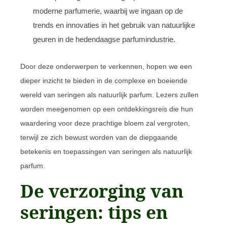
moderne parfumerie, waarbij we ingaan op de
trends en innovaties in het gebruik van natuurlijke
geuren in de hedendaagse parfumindustrie.
Door deze onderwerpen te verkennen, hopen we een
dieper inzicht te bieden in de complexe en boeiende
wereld van seringen als natuurlijk parfum. Lezers zullen
worden meegenomen op een ontdekkingsreis die hun
waardering voor deze prachtige bloem zal vergroten,
terwijl ze zich bewust worden van de diepgaande
betekenis en toepassingen van seringen als natuurlijk
parfum.
De verzorging van
seringen: tips en