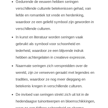
Gedurende de eeuwen hebben seringen
verschillende culturele betekenissen gehad, van
liefde en romantiek tot vrede en herdenking,
waardoor ze een geliefd symbool zijn geworden in
verschillende culturen.
In kunst en literatuur worden seringen vaak
gebruikt als symbool voor schoonheid en
tederheid, waardoor ze een blijvende indruk
hebben achtergelaten in creatieve expressie.
Naarmate seringen zich verspreidden over de
wereld, zijn ze verweven geraakt met legendes en
tradities, waardoor ze nog meer diepgang en
betekenis kregen in verschillende culturen.
De invloed van seringen strekt zich uit tot in de
hedendaagse tuinontwerpen en bloemschikkingen,
waar ze een tijdloze schoonheid en charme