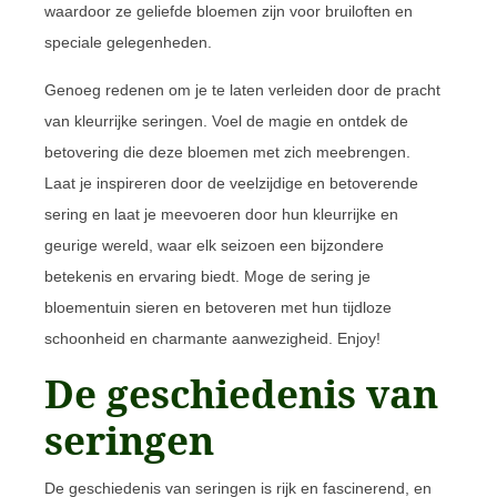
waardoor ze geliefde bloemen zijn voor bruiloften en
speciale gelegenheden.
Genoeg redenen om je te laten verleiden door de pracht
van kleurrijke seringen. Voel de magie en ontdek de
betovering die deze bloemen met zich meebrengen.
Laat je inspireren door de veelzijdige en betoverende
sering en laat je meevoeren door hun kleurrijke en
geurige wereld, waar elk seizoen een bijzondere
betekenis en ervaring biedt. Moge de sering je
bloementuin sieren en betoveren met hun tijdloze
schoonheid en charmante aanwezigheid. Enjoy!
De geschiedenis van
seringen
De geschiedenis van seringen is rijk en fascinerend, en