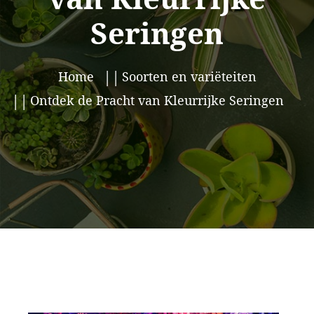
Seringen
Home
Soorten en variëteiten
Ontdek de Pracht van Kleurrijke Seringen