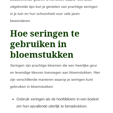
uitgebreide tips kun je genieten van prachtige seringen
in je tuin en hun schoonheid voor vele jaren
bewonderen.
Hoe seringen te
gebruiken in
bloemstukken
Seringen zijn prachtige bloemen die een heerlijke geur
en levendige kleuren toevoegen aan bloemstukken. Hier
zijn verschillende manieren waarop je seringen kunt
gebruiken in bloemstukken:
Gebruik seringen als de hoofdbloem in een boeket
om hun opvallende uiterlijk te benadrukken.