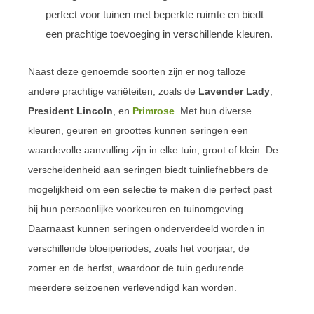
perfect voor tuinen met beperkte ruimte en biedt
een prachtige toevoeging in verschillende kleuren.
Naast deze genoemde soorten zijn er nog talloze
andere prachtige variëteiten, zoals de
Lavender Lady
,
President Lincoln
, en
Primrose
. Met hun diverse
kleuren, geuren en groottes kunnen seringen een
waardevolle aanvulling zijn in elke tuin, groot of klein. De
verscheidenheid aan seringen biedt tuinliefhebbers de
mogelijkheid om een selectie te maken die perfect past
bij hun persoonlijke voorkeuren en tuinomgeving.
Daarnaast kunnen seringen onderverdeeld worden in
verschillende bloeiperiodes, zoals het voorjaar, de
zomer en de herfst, waardoor de tuin gedurende
meerdere seizoenen verlevendigd kan worden.