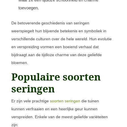
toevoegen.
De betoverende geschiedenis van seringen
weerspiegelt hun blijvende betekenis en symboliek in
verschillende culturen over de hele wereld. Hun evolutie
en verspreiding vormen een boeiend verhaal dat
bijdraagt aan de tijdloze charme van deze geliefde
bloemen.
Populaire soorten
seringen
Er zijn vele prachtige
soorten seringen
die tuinen
kunnen verfraaien en een heerlijke geur kunnen
verspreiden. Enkele van de meest geliefde variëteiten
zijn: