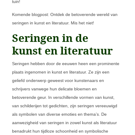
tuin!
Komende blogpost: Ontdek de betoverende wereld van
seringen in kunst en literatuur. Mis het niet!
Seringen in de
kunst en literatuur
Seringen hebben door de eeuwen heen een prominente
plaats ingenomen in kunst en literatuur. Ze zijn een
geliefd onderwerp geweest voor kunstenaars en
schrijvers vanwege hun delicate bloemen en
betoverende geur. In verschillende vormen van kunst,
van schilderijen tot gedichten, zijn seringen vereeuwigd
als symbolen van diverse emoties en thema’s. De
aanwezigheid van seringen in zowel kunst als literatuur
benadrukt hun tijdloze schoonheid en symbolische