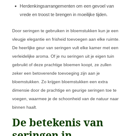
Herdenkingsarrangementen om een gevoel van
vrede en troost te brengen in moeilijke tijden.
Door seringen te gebruiken in bloemstukken kun je een
vleugje elegantie en frisheid toevoegen aan elke ruimte.
De heerlijke geur van seringen vult elke kamer met een
verleidelijke aroma. Of je nu seringen uit je eigen tuin
gebruikt of deze prachtige bloemen koopt, ze zullen
zeker een betoverende toevoeging zijn aan je
bloemstukken. Zo krijgen bloemstukken een extra
dimensie door de prachtige en geurige seringen toe te
voegen, waarmee je de schoonheid van de natuur naar
binnen haalt.
De betekenis van
seringen in