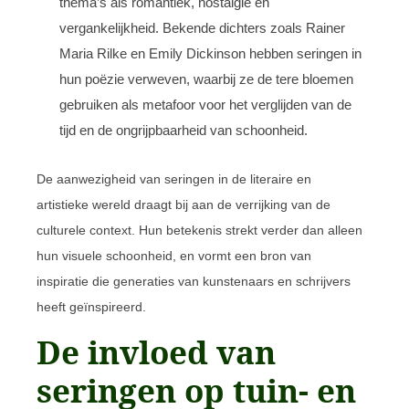
thema’s als romantiek, nostalgie en
vergankelijkheid. Bekende dichters zoals Rainer
Maria Rilke en Emily Dickinson hebben seringen in
hun poëzie verweven, waarbij ze de tere bloemen
gebruiken als metafoor voor het verglijden van de
tijd en de ongrijpbaarheid van schoonheid.
De aanwezigheid van seringen in de literaire en
artistieke wereld draagt bij aan de verrijking van de
culturele context. Hun betekenis strekt verder dan alleen
hun visuele schoonheid, en vormt een bron van
inspiratie die generaties van kunstenaars en schrijvers
heeft geïnspireerd.
De invloed van
seringen op tuin- en