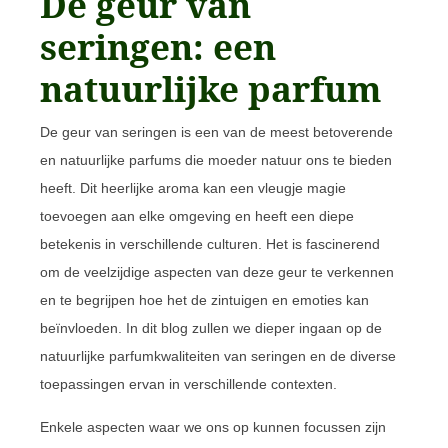
De geur van
seringen: een
natuurlijke parfum
De geur van seringen is een van de meest betoverende
en natuurlijke parfums die moeder natuur ons te bieden
heeft. Dit heerlijke aroma kan een vleugje magie
toevoegen aan elke omgeving en heeft een diepe
betekenis in verschillende culturen. Het is fascinerend
om de veelzijdige aspecten van deze geur te verkennen
en te begrijpen hoe het de zintuigen en emoties kan
beïnvloeden. In dit blog zullen we dieper ingaan op de
natuurlijke parfumkwaliteiten van seringen en de diverse
toepassingen ervan in verschillende contexten.
Enkele aspecten waar we ons op kunnen focussen zijn