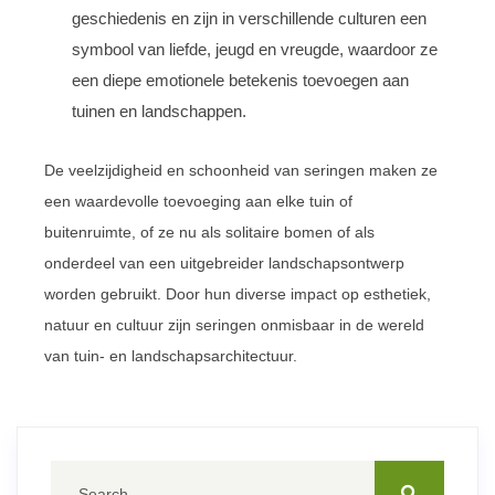
geschiedenis en zijn in verschillende culturen een
symbool van liefde, jeugd en vreugde, waardoor ze
een diepe emotionele betekenis toevoegen aan
tuinen en landschappen.
De veelzijdigheid en schoonheid van seringen maken ze
een waardevolle toevoeging aan elke tuin of
buitenruimte, of ze nu als solitaire bomen of als
onderdeel van een uitgebreider landschapsontwerp
worden gebruikt. Door hun diverse impact op esthetiek,
natuur en cultuur zijn seringen onmisbaar in de wereld
van tuin- en landschapsarchitectuur.