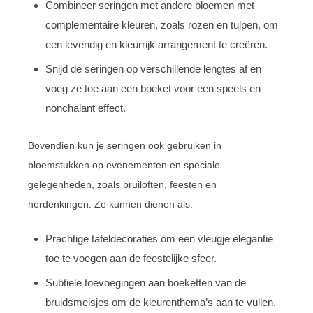
Combineer seringen met andere bloemen met
complementaire kleuren, zoals rozen en tulpen, om
een levendig en kleurrijk arrangement te creëren.
Snijd de seringen op verschillende lengtes af en
voeg ze toe aan een boeket voor een speels en
nonchalant effect.
Bovendien kun je seringen ook gebruiken in
bloemstukken op evenementen en speciale
gelegenheden, zoals bruiloften, feesten en
herdenkingen. Ze kunnen dienen als:
Prachtige tafeldecoraties om een vleugje elegantie
toe te voegen aan de feestelijke sfeer.
Subtiele toevoegingen aan boeketten van de
bruidsmeisjes om de kleurenthema’s aan te vullen.