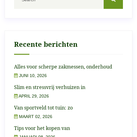
Recente berichten
Alles voor scherpe zakmessen, onderhoud
JUNI 10, 2026
Slim en stressvrij verhuizen in
APRIL 29, 2026
Van sportveld tot tuin: zo
MAART 02, 2026
Tips voor het kopen van
JANUARI 08, 2026