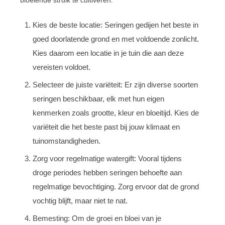
Kies de beste locatie: Seringen gedijen het beste in
goed doorlatende grond en met voldoende zonlicht.
Kies daarom een locatie in je tuin die aan deze
vereisten voldoet.
Selecteer de juiste variëteit: Er zijn diverse soorten
seringen beschikbaar, elk met hun eigen
kenmerken zoals grootte, kleur en bloeitijd. Kies de
variëteit die het beste past bij jouw klimaat en
tuinomstandigheden.
Zorg voor regelmatige watergift: Vooral tijdens
droge periodes hebben seringen behoefte aan
regelmatige bevochtiging. Zorg ervoor dat de grond
vochtig blijft, maar niet te nat.
Bemesting: Om de groei en bloei van je