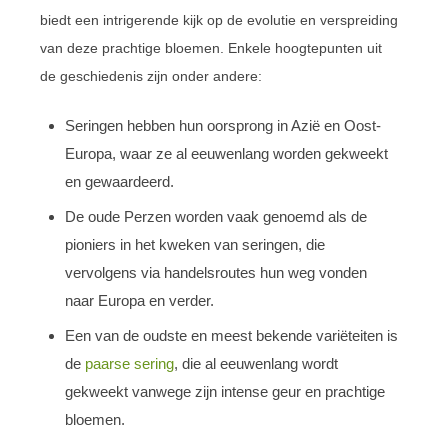
biedt een intrigerende kijk op de evolutie en verspreiding
van deze prachtige bloemen. Enkele hoogtepunten uit
de geschiedenis zijn onder andere:
Seringen hebben hun oorsprong in Azië en Oost-
Europa, waar ze al eeuwenlang worden gekweekt
en gewaardeerd.
De oude Perzen worden vaak genoemd als de
pioniers in het kweken van seringen, die
vervolgens via handelsroutes hun weg vonden
naar Europa en verder.
Een van de oudste en meest bekende variëteiten is
de
paarse sering
, die al eeuwenlang wordt
gekweekt vanwege zijn intense geur en prachtige
bloemen.