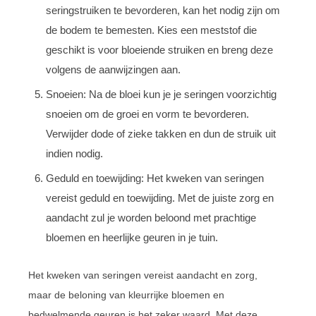
seringstruiken te bevorderen, kan het nodig zijn om
de bodem te bemesten. Kies een meststof die
geschikt is voor bloeiende struiken en breng deze
volgens de aanwijzingen aan.
Snoeien: Na de bloei kun je je seringen voorzichtig
snoeien om de groei en vorm te bevorderen.
Verwijder dode of zieke takken en dun de struik uit
indien nodig.
Geduld en toewijding: Het kweken van seringen
vereist geduld en toewijding. Met de juiste zorg en
aandacht zul je worden beloond met prachtige
bloemen en heerlijke geuren in je tuin.
Het kweken van seringen vereist aandacht en zorg,
maar de beloning van kleurrijke bloemen en
bedwelmende geuren is het zeker waard. Met deze