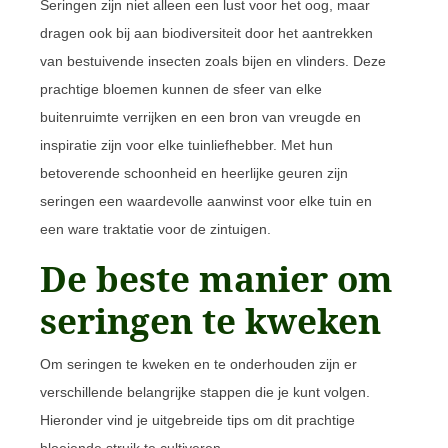
Seringen zijn niet alleen een lust voor het oog, maar
dragen ook bij aan biodiversiteit door het aantrekken
van bestuivende insecten zoals bijen en vlinders. Deze
prachtige bloemen kunnen de sfeer van elke
buitenruimte verrijken en een bron van vreugde en
inspiratie zijn voor elke tuinliefhebber. Met hun
betoverende schoonheid en heerlijke geuren zijn
seringen een waardevolle aanwinst voor elke tuin en
een ware traktatie voor de zintuigen.
De beste manier om
seringen te kweken
Om seringen te kweken en te onderhouden zijn er
verschillende belangrijke stappen die je kunt volgen.
Hieronder vind je uitgebreide tips om dit prachtige
bloeiende struik te cultiveren.