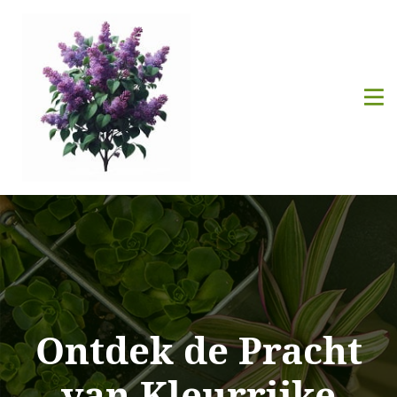
Ontdek de Pracht
van Kleurrijke