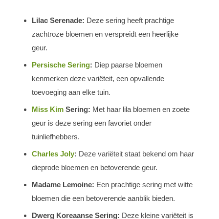
Lilac Serenade:
Deze sering heeft prachtige
zachtroze bloemen en verspreidt een heerlijke
geur.
Persische Sering
:
Diep paarse bloemen
kenmerken deze variëteit, een opvallende
toevoeging aan elke tuin.
Miss Kim
Sering:
Met haar lila bloemen en zoete
geur is deze sering een favoriet onder
tuinliefhebbers.
Charles Joly
:
Deze variëteit staat bekend om haar
dieprode bloemen en betoverende geur.
Madame Lemoine:
Een prachtige sering met witte
bloemen die een betoverende aanblik bieden.
Dwerg Koreaanse Sering:
Deze kleine variëteit is