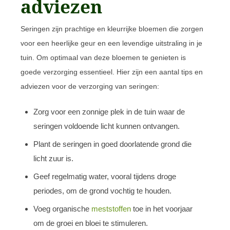
adviezen
Seringen zijn prachtige en kleurrijke bloemen die zorgen
voor een heerlijke geur en een levendige uitstraling in je
tuin. Om optimaal van deze bloemen te genieten is
goede verzorging essentieel. Hier zijn een aantal tips en
adviezen voor de verzorging van seringen:
Zorg voor een zonnige plek in de tuin waar de
seringen voldoende licht kunnen ontvangen.
Plant de seringen in goed doorlatende grond die
licht zuur is.
Geef regelmatig water, vooral tijdens droge
periodes, om de grond vochtig te houden.
Voeg organische
meststoffen
toe in het voorjaar
om de groei en bloei te stimuleren.