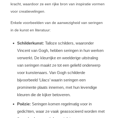
kracht, waardoor ze een rijke bron van inspiratie vormen
voor creatievelingen.
Enkele voorbeelden van de aanwezigheid van seringen
in de kunst en literatuur:
Schilderkunst:
Talloze schilders, waaronder
Vincent van Gogh, hebben seringen in hun werken
verwerkt. De kleurrijke en weelderige uitstraling
van seringen maakt ze tot een geliefd onderwerp
voor kunstenaars. Van Gogh schilderde
bijvoorbeeld ‘Lilacs’ waarin seringen een
prominente plaats innemen, met hun levendige
kleuren die de kijker betoveren.
Poëzie:
Seringen komen regelmatig voor in
gedichten, waar ze vaak geassocieerd worden met