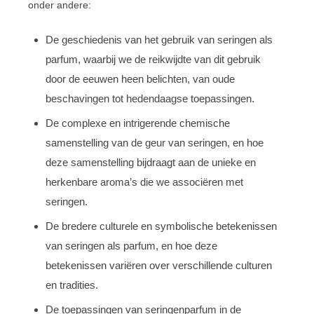
onder andere:
De geschiedenis van het gebruik van seringen als
parfum, waarbij we de reikwijdte van dit gebruik
door de eeuwen heen belichten, van oude
beschavingen tot hedendaagse toepassingen.
De complexe en intrigerende chemische
samenstelling van de geur van seringen, en hoe
deze samenstelling bijdraagt aan de unieke en
herkenbare aroma’s die we associëren met
seringen.
De bredere culturele en symbolische betekenissen
van seringen als parfum, en hoe deze
betekenissen variëren over verschillende culturen
en tradities.
De toepassingen van seringenparfum in de