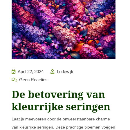
April 22, 2024
Lodewijk
Geen Reacties
De betovering van
kleurrijke seringen
Laat je meevoeren door de onweerstaanbare charme
van kleurrijke seringen. Deze prachtige bloemen voegen