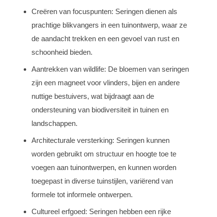
Creëren van focuspunten: Seringen dienen als
prachtige blikvangers in een tuinontwerp, waar ze
de aandacht trekken en een gevoel van rust en
schoonheid bieden.
Aantrekken van wildlife: De bloemen van seringen
zijn een magneet voor vlinders, bijen en andere
nuttige bestuivers, wat bijdraagt aan de
ondersteuning van biodiversiteit in tuinen en
landschappen.
Architecturale versterking: Seringen kunnen
worden gebruikt om structuur en hoogte toe te
voegen aan tuinontwerpen, en kunnen worden
toegepast in diverse tuinstijlen, variërend van
formele tot informele ontwerpen.
Cultureel erfgoed: Seringen hebben een rijke