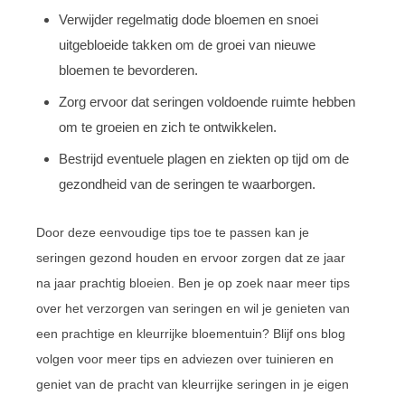
Verwijder regelmatig dode bloemen en snoei
uitgebloeide takken om de groei van nieuwe
bloemen te bevorderen.
Zorg ervoor dat seringen voldoende ruimte hebben
om te groeien en zich te ontwikkelen.
Bestrijd eventuele plagen en ziekten op tijd om de
gezondheid van de seringen te waarborgen.
Door deze eenvoudige tips toe te passen kan je
seringen gezond houden en ervoor zorgen dat ze jaar
na jaar prachtig bloeien. Ben je op zoek naar meer tips
over het verzorgen van seringen en wil je genieten van
een prachtige en kleurrijke bloementuin? Blijf ons blog
volgen voor meer tips en adviezen over tuinieren en
geniet van de pracht van kleurrijke seringen in je eigen