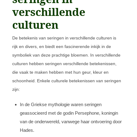
verschillende
culturen
De betekenis van seringen in verschillende culturen is
rijk en divers, en biedt een fascinerende inkijk in de
symboliek van deze prachtige bloemen. In verschillende
culturen hebben seringen verschillende betekenissen,
die vaak te maken hebben met hun geur, kleur en
schoonheid. Enkele culturele betekenissen van seringen
zijn:
In de Griekse mythologie waren seringen
geassocieerd met de godin Persephone, koningin
van de onderwereld, vanwege haar ontvoering door
Hades.