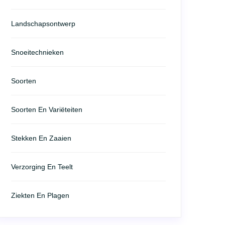
Landschapsontwerp
Snoeitechnieken
Soorten
Soorten En Variëteiten
Stekken En Zaaien
Verzorging En Teelt
Ziekten En Plagen