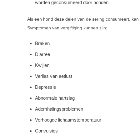
worden geconsumeerd door honden.
Als een hond deze delen van de sering consumeert, kan d
Symptomen van vergiftiging kunnen zijn:
Braken
Diarree
Kwijlen
Verlies van eetlust
Depressie
Abnormale hartslag
Ademhalingsproblemen
Verhoogde lichaamstemperatuur
Convulsies