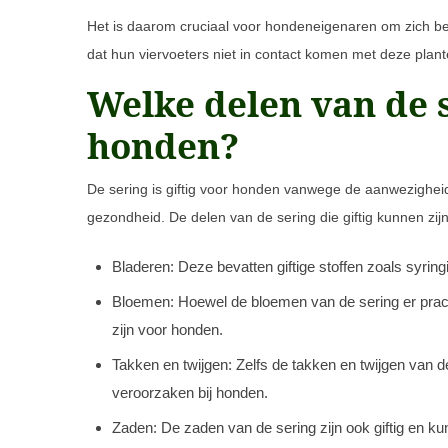
Het is daarom cruciaal voor hondeneigenaren om zich bew
dat hun viervoeters niet in contact komen met deze plant
Welke delen van de s
honden?
De sering is giftig voor honden vanwege de aanwezigheid
gezondheid. De delen van de sering die giftig kunnen zijn
Bladeren: Deze bevatten giftige stoffen zoals syrin
Bloemen: Hoewel de bloemen van de sering er prachti
zijn voor honden.
Takken en twijgen: Zelfs de takken en twijgen van d
veroorzaken bij honden.
Zaden: De zaden van de sering zijn ook giftig en 