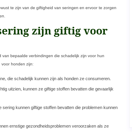
ust te zijn van de giftigheid van seringen en ervoor te zorgen
en.
ering zijn giftig voor
 van bepaalde verbindingen die schadelijk zijn voor hun
 voor honden zijn:
gine, die schadelijk kunnen zijn als honden ze consumeren.
g uitzien, kunnen ze giftige stoffen bevatten die gevaarlijk
e sering kunnen giftige stoffen bevatten die problemen kunnen
kunnen ernstige gezondheidsproblemen veroorzaken als ze