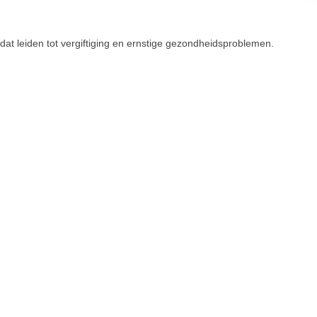
at leiden tot vergiftiging en ernstige gezondheidsproblemen.