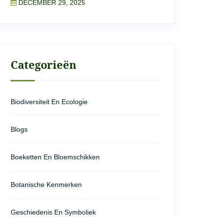
DECEMBER 29, 2025
Categorieën
Biodiversiteit En Ecologie
Blogs
Boeketten En Bloemschikken
Botanische Kenmerken
Geschiedenis En Symboliek