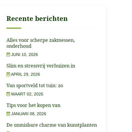
Recente berichten
Alles voor scherpe zakmessen,
onderhoud
JUNI 10, 2026
Slim en stressvrij verhuizen in
APRIL 29, 2026
Van sportveld tot tuin: zo
MAART 02, 2026
Tips voor het kopen van
JANUARI 08, 2026
De onmisbare charme van kunstplanten