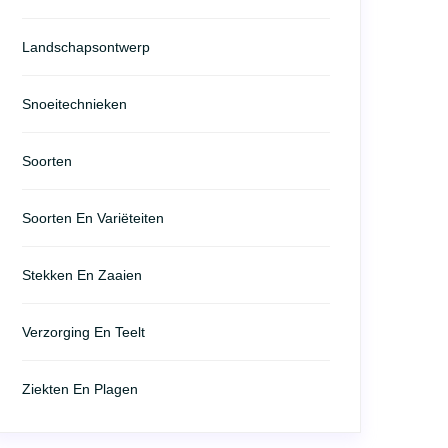
Landschapsontwerp
Snoeitechnieken
Soorten
Soorten En Variëteiten
Stekken En Zaaien
Verzorging En Teelt
Ziekten En Plagen