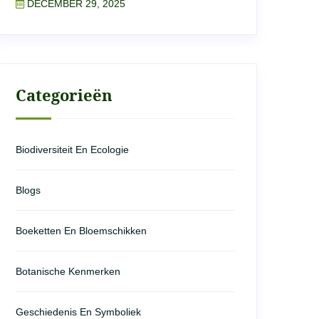
DECEMBER 29, 2025
Categorieën
Biodiversiteit En Ecologie
Blogs
Boeketten En Bloemschikken
Botanische Kenmerken
Geschiedenis En Symboliek