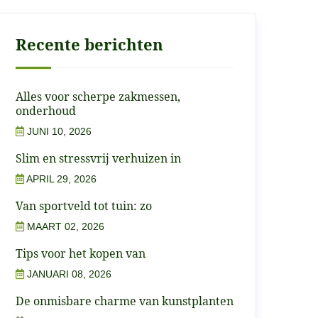
Recente berichten
Alles voor scherpe zakmessen,
onderhoud
JUNI 10, 2026
Slim en stressvrij verhuizen in
APRIL 29, 2026
Van sportveld tot tuin: zo
MAART 02, 2026
Tips voor het kopen van
JANUARI 08, 2026
De onmisbare charme van kunstplanten