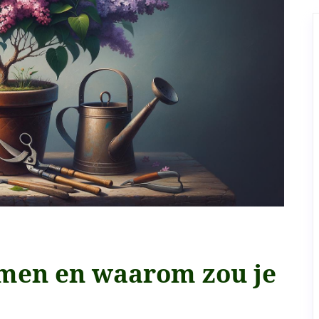
omen en waarom zou je