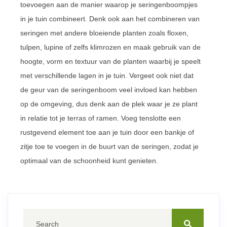
toevoegen aan de manier waarop je seringenboompjes
in je tuin combineert. Denk ook aan het combineren van
seringen met andere bloeiende planten zoals floxen,
tulpen, lupine of zelfs klimrozen en maak gebruik van de
hoogte, vorm en textuur van de planten waarbij je speelt
met verschillende lagen in je tuin. Vergeet ook niet dat
de geur van de seringenboom veel invloed kan hebben
op de omgeving, dus denk aan de plek waar je ze plant
in relatie tot je terras of ramen. Voeg tenslotte een
rustgevend element toe aan je tuin door een bankje of
zitje toe te voegen in de buurt van de seringen, zodat je
optimaal van de schoonheid kunt genieten.