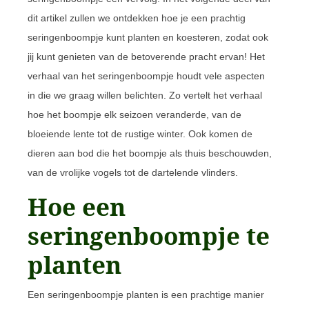
dit artikel zullen we ontdekken hoe je een prachtig
seringenboompje kunt planten en koesteren, zodat ook
jij kunt genieten van de betoverende pracht ervan! Het
verhaal van het seringenboompje houdt vele aspecten
in die we graag willen belichten. Zo vertelt het verhaal
hoe het boompje elk seizoen veranderde, van de
bloeiende lente tot de rustige winter. Ook komen de
dieren aan bod die het boompje als thuis beschouwden,
van de vrolijke vogels tot de dartelende vlinders.
Hoe een
seringenboompje te
planten
Een seringenboompje planten is een prachtige manier