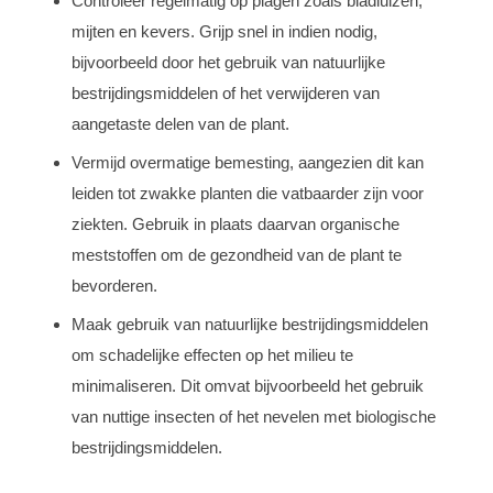
Controleer regelmatig op plagen zoals bladluizen,
mijten en kevers. Grijp snel in indien nodig,
bijvoorbeeld door het gebruik van natuurlijke
bestrijdingsmiddelen of het verwijderen van
aangetaste delen van de plant.
Vermijd overmatige bemesting, aangezien dit kan
leiden tot zwakke planten die vatbaarder zijn voor
ziekten. Gebruik in plaats daarvan organische
meststoffen om de gezondheid van de plant te
bevorderen.
Maak gebruik van natuurlijke bestrijdingsmiddelen
om schadelijke effecten op het milieu te
minimaliseren. Dit omvat bijvoorbeeld het gebruik
van nuttige insecten of het nevelen met biologische
bestrijdingsmiddelen.