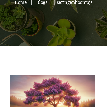
Home
Blogs
seringenboompje