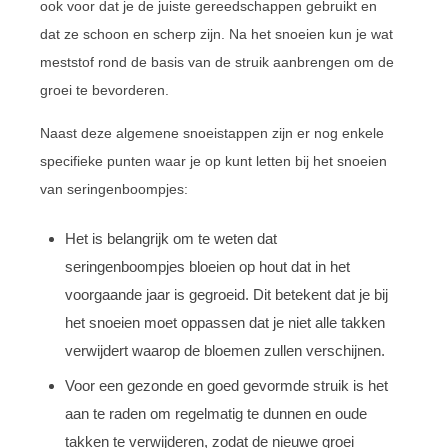
ook voor dat je de juiste gereedschappen gebruikt en
dat ze schoon en scherp zijn. Na het snoeien kun je wat
meststof rond de basis van de struik aanbrengen om de
groei te bevorderen.
Naast deze algemene snoeistappen zijn er nog enkele
specifieke punten waar je op kunt letten bij het snoeien
van seringenboompjes:
Het is belangrijk om te weten dat
seringenboompjes bloeien op hout dat in het
voorgaande jaar is gegroeid. Dit betekent dat je bij
het snoeien moet oppassen dat je niet alle takken
verwijdert waarop de bloemen zullen verschijnen.
Voor een gezonde en goed gevormde struik is het
aan te raden om regelmatig te dunnen en oude
takken te verwijderen, zodat de nieuwe groei