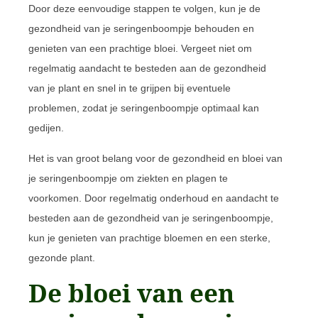
Door deze eenvoudige stappen te volgen, kun je de
gezondheid van je seringenboompje behouden en
genieten van een prachtige bloei. Vergeet niet om
regelmatig aandacht te besteden aan de gezondheid
van je plant en snel in te grijpen bij eventuele
problemen, zodat je seringenboompje optimaal kan
gedijen.
Het is van groot belang voor de gezondheid en bloei van
je seringenboompje om ziekten en plagen te
voorkomen. Door regelmatig onderhoud en aandacht te
besteden aan de gezondheid van je seringenboompje,
kun je genieten van prachtige bloemen en een sterke,
gezonde plant.
De bloei van een