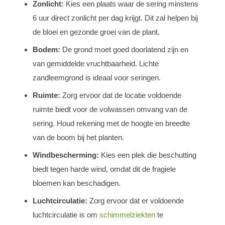
Zonlicht:
Kies een plaats waar de sering minstens
6 uur direct zonlicht per dag krijgt. Dit zal helpen bij
de bloei en gezonde groei van de plant.
Bodem:
De grond moet goed doorlatend zijn en
van gemiddelde vruchtbaarheid. Lichte
zandleemgrond is ideaal voor seringen.
Ruimte:
Zorg ervoor dat de locatie voldoende
ruimte biedt voor de volwassen omvang van de
sering. Houd rekening met de hoogte en breedte
van de boom bij het planten.
Windbescherming:
Kies een plek die beschutting
biedt tegen harde wind, omdat dit de fragiele
bloemen kan beschadigen.
Luchtcirculatie:
Zorg ervoor dat er voldoende
luchtcirculatie is om
schimmelziekten
te