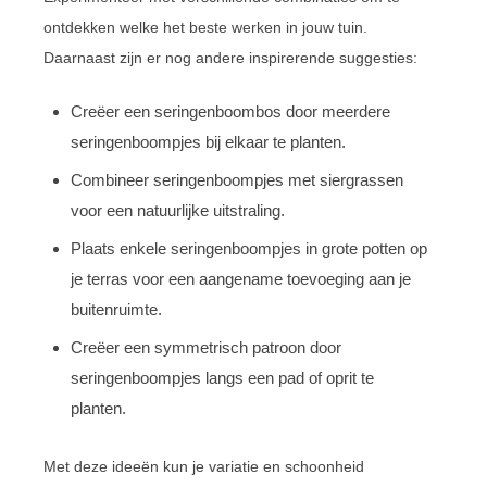
ontdekken welke het beste werken in jouw tuin.
Daarnaast zijn er nog andere inspirerende suggesties:
Creëer een seringenboombos door meerdere
seringenboompjes bij elkaar te planten.
Combineer seringenboompjes met siergrassen
voor een natuurlijke uitstraling.
Plaats enkele seringenboompjes in grote potten op
je terras voor een aangename toevoeging aan je
buitenruimte.
Creëer een symmetrisch patroon door
seringenboompjes langs een pad of oprit te
planten.
Met deze ideeën kun je variatie en schoonheid