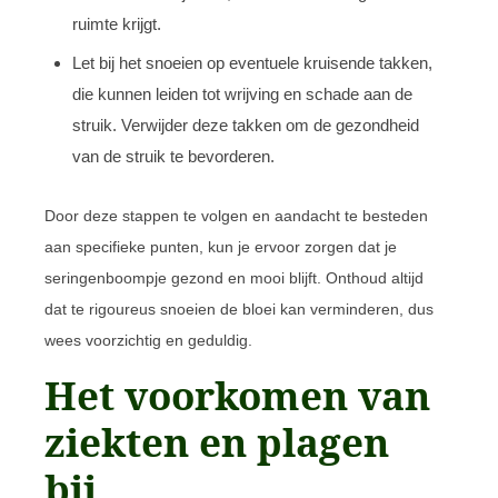
ruimte krijgt.
Let bij het snoeien op eventuele kruisende takken,
die kunnen leiden tot wrijving en schade aan de
struik. Verwijder deze takken om de gezondheid
van de struik te bevorderen.
Door deze stappen te volgen en aandacht te besteden
aan specifieke punten, kun je ervoor zorgen dat je
seringenboompje gezond en mooi blijft. Onthoud altijd
dat te rigoureus snoeien de bloei kan verminderen, dus
wees voorzichtig en geduldig.
Het voorkomen van
ziekten en plagen
bij