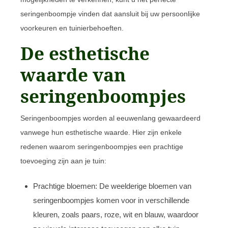
seringenboompje vinden dat aansluit bij uw persoonlijke
voorkeuren en tuinierbehoeften.
De esthetische
waarde van
seringenboompjes
Seringenboompjes worden al eeuwenlang gewaardeerd
vanwege hun esthetische waarde. Hier zijn enkele
redenen waarom seringenboompjes een prachtige
toevoeging zijn aan je tuin:
Prachtige bloemen: De weelderige bloemen van
seringenboompjes komen voor in verschillende
kleuren, zoals paars, roze, wit en blauw, waardoor