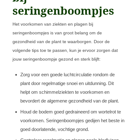
seringenboompjes
Het voorkomen van ziekten en plagen bij
seringenboompjes is van groot belang om de
gezondheid van de plant te waarborgen. Door de
volgende tips toe te passen, kun je ervoor zorgen dat
jouw seringenboompje gezond en sterk blijft:
Zorg voor een goede luchtcirculatie rondom de
plant door regelmatige snoei en uitdunning. Dit
helpt om schimmelziekten te voorkomen en
bevordert de algemene gezondheid van de plant.
Houd de bodem goed gedraineerd om wortelrot te
voorkomen. Seringenboompjes gedijen het beste in
goed doorlatende, vochtige grond.