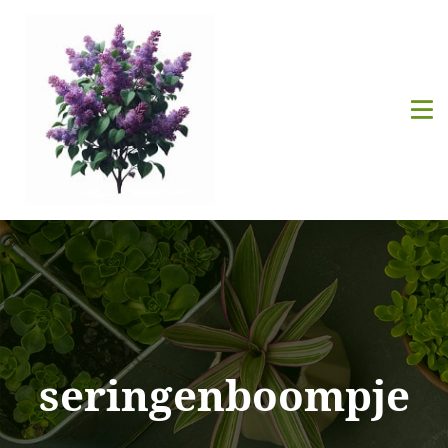
seringenboompje