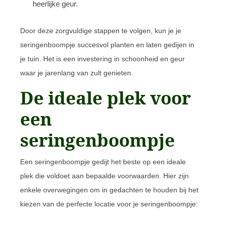
heerlijke geur.
Door deze zorgvuldige stappen te volgen, kun je je
seringenboompje succesvol planten en laten gedijen in
je tuin. Het is een investering in schoonheid en geur
waar je jarenlang van zult genieten.
De ideale plek voor
een
seringenboompje
Een seringenboompje gedijt het beste op een ideale
plek die voldoet aan bepaalde voorwaarden. Hier zijn
enkele overwegingen om in gedachten te houden bij het
kiezen van de perfecte locatie voor je seringenboompje: