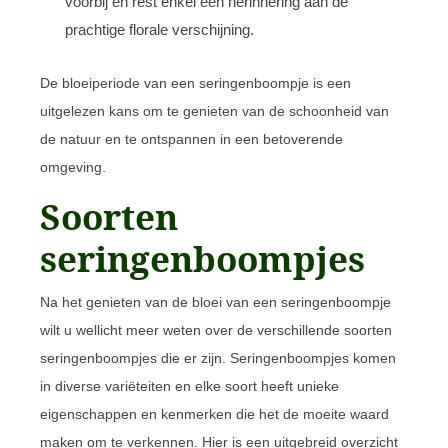
voorbij en rest enkel een herinnering aan de
prachtige florale verschijning.
De bloeiperiode van een seringenboompje is een
uitgelezen kans om te genieten van de schoonheid van
de natuur en te ontspannen in een betoverende
omgeving.
Soorten
seringenboompjes
Na het genieten van de bloei van een seringenboompje
wilt u wellicht meer weten over de verschillende soorten
seringenboompjes die er zijn. Seringenboompjes komen
in diverse variëteiten en elke soort heeft unieke
eigenschappen en kenmerken die het de moeite waard
maken om te verkennen. Hier is een uitgebreid overzicht