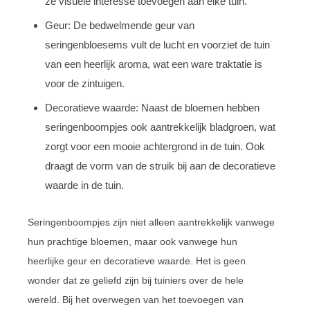
ze visuele interesse toevoegen aan elke tuin.
Geur: De bedwelmende geur van
seringenbloesems vult de lucht en voorziet de tuin
van een heerlijk aroma, wat een ware traktatie is
voor de zintuigen.
Decoratieve waarde: Naast de bloemen hebben
seringenboompjes ook aantrekkelijk bladgroen, wat
zorgt voor een mooie achtergrond in de tuin. Ook
draagt de vorm van de struik bij aan de decoratieve
waarde in de tuin.
Seringenboompjes zijn niet alleen aantrekkelijk vanwege
hun prachtige bloemen, maar ook vanwege hun
heerlijke geur en decoratieve waarde. Het is geen
wonder dat ze geliefd zijn bij tuiniers over de hele
wereld. Bij het overwegen van het toevoegen van