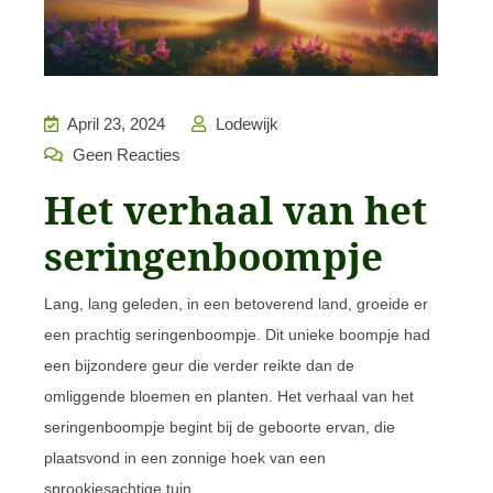
April 23, 2024
Lodewijk
Geen Reacties
Het verhaal van het
seringenboompje
Lang, lang geleden, in een betoverend land, groeide er
een prachtig seringenboompje. Dit unieke boompje had
een bijzondere geur die verder reikte dan de
omliggende bloemen en planten. Het verhaal van het
seringenboompje begint bij de geboorte ervan, die
plaatsvond in een zonnige hoek van een
sprookjesachtige tuin.