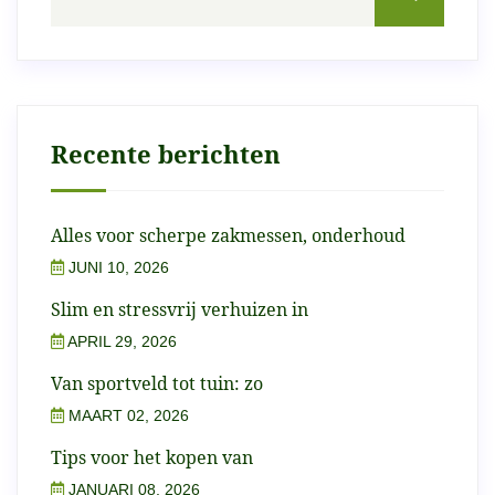
Recente berichten
Alles voor scherpe zakmessen, onderhoud
JUNI 10, 2026
Slim en stressvrij verhuizen in
APRIL 29, 2026
Van sportveld tot tuin: zo
MAART 02, 2026
Tips voor het kopen van
JANUARI 08, 2026