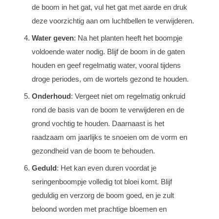
de boom in het gat, vul het gat met aarde en druk
deze voorzichtig aan om luchtbellen te verwijderen.
Water geven
: Na het planten heeft het boompje
voldoende water nodig. Blijf de boom in de gaten
houden en geef regelmatig water, vooral tijdens
droge periodes, om de wortels gezond te houden.
Onderhoud
: Vergeet niet om regelmatig onkruid
rond de basis van de boom te verwijderen en de
grond vochtig te houden. Daarnaast is het
raadzaam om jaarlijks te snoeien om de vorm en
gezondheid van de boom te behouden.
Geduld
: Het kan even duren voordat je
seringenboompje volledig tot bloei komt. Blijf
geduldig en verzorg de boom goed, en je zult
beloond worden met prachtige bloemen en