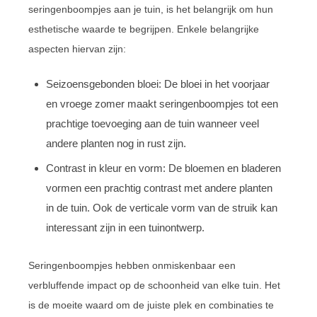
seringenboompjes aan je tuin, is het belangrijk om hun
esthetische waarde te begrijpen. Enkele belangrijke
aspecten hiervan zijn:
Seizoensgebonden bloei: De bloei in het voorjaar
en vroege zomer maakt seringenboompjes tot een
prachtige toevoeging aan de tuin wanneer veel
andere planten nog in rust zijn.
Contrast in kleur en vorm: De bloemen en bladeren
vormen een prachtig contrast met andere planten
in de tuin. Ook de verticale vorm van de struik kan
interessant zijn in een tuinontwerp.
Seringenboompjes hebben onmiskenbaar een
verbluffende impact op de schoonheid van elke tuin. Het
is de moeite waard om de juiste plek en combinaties te