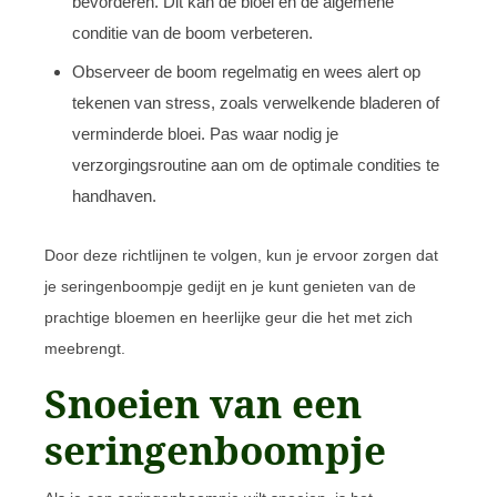
bevorderen. Dit kan de bloei en de algemene
conditie van de boom verbeteren.
Observeer de boom regelmatig en wees alert op
tekenen van stress, zoals verwelkende bladeren of
verminderde bloei. Pas waar nodig je
verzorgingsroutine aan om de optimale condities te
handhaven.
Door deze richtlijnen te volgen, kun je ervoor zorgen dat
je seringenboompje gedijt en je kunt genieten van de
prachtige bloemen en heerlijke geur die het met zich
meebrengt.
Snoeien van een
seringenboompje