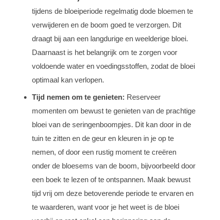
tijdens de bloeiperiode regelmatig dode bloemen te
verwijderen en de boom goed te verzorgen. Dit
draagt bij aan een langdurige en weelderige bloei.
Daarnaast is het belangrijk om te zorgen voor
voldoende water en voedingsstoffen, zodat de bloei
optimaal kan verlopen.
Tijd nemen om te genieten:
Reserveer
momenten om bewust te genieten van de prachtige
bloei van de seringenboompjes. Dit kan door in de
tuin te zitten en de geur en kleuren in je op te
nemen, of door een rustig moment te creëren
onder de bloesems van de boom, bijvoorbeeld door
een boek te lezen of te ontspannen. Maak bewust
tijd vrij om deze betoverende periode te ervaren en
te waarderen, want voor je het weet is de bloei