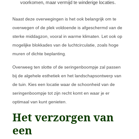
voorkomen, maar vermijd te winderige locaties.
Naast deze overwegingen is het ook belangrijk om te
overwegen of de plek voldoende is afgeschermd van de
sterke middagzon, vooral in warme klimaten. Let ook op
mogelijke blokkades van de luchtcirculatie, zoals hoge
muren of dichte beplanting.
Overweeg ten slotte of de seringenboompje zal passen
bij de algehele esthetiek en het landschapsontwerp van
de tuin. Kies een locatie waar de schoonheid van de
seringenboompje tot zijn recht komt en waar je er
optimaal van kunt genieten.
Het verzorgen van
een