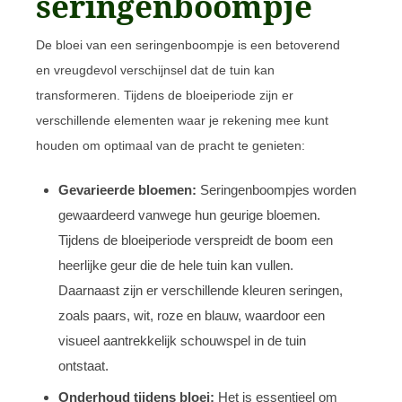
seringenboompje
De bloei van een seringenboompje is een betoverend
en vreugdevol verschijnsel dat de tuin kan
transformeren. Tijdens de bloeiperiode zijn er
verschillende elementen waar je rekening mee kunt
houden om optimaal van de pracht te genieten:
Gevarieerde bloemen:
Seringenboompjes worden
gewaardeerd vanwege hun geurige bloemen.
Tijdens de bloeiperiode verspreidt de boom een
heerlijke geur die de hele tuin kan vullen.
Daarnaast zijn er verschillende kleuren seringen,
zoals paars, wit, roze en blauw, waardoor een
visueel aantrekkelijk schouwspel in de tuin
ontstaat.
Onderhoud tijdens bloei:
Het is essentieel om