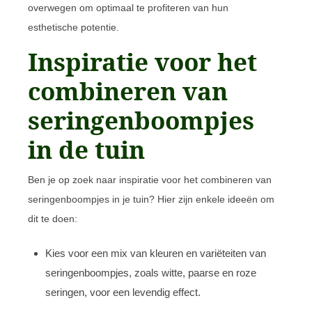
overwegen om optimaal te profiteren van hun
esthetische potentie.
Inspiratie voor het
combineren van
seringenboompjes
in de tuin
Ben je op zoek naar inspiratie voor het combineren van
seringenboompjes in je tuin? Hier zijn enkele ideeën om
dit te doen:
Kies voor een mix van kleuren en variëteiten van
seringenboompjes, zoals witte, paarse en roze
seringen, voor een levendig effect.