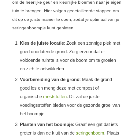
om de heerlijke geur en kleurrijke bloemen naar je eigen
tuin te brengen. Hier volgen gedetailleerde stappen om
dit op de juiste manier te doen, zodat je optimaal van je
seringenboompje kunt genieten:
Kies de juiste locatie
: Zoek een zonnige plek met
goed doorlatende grond. Zorg ervoor dat er
voldoende ruimte is voor de boom om te groeien
en zich te ontwikkelen.
Voorbereiding van de grond
: Maak de grond
goed los en meng deze met compost of
organische
meststoffen
. Dit zal de juiste
voedingsstoffen bieden voor de gezonde groei van
het boompje.
Planten van het boompje
: Graaf een gat dat iets
groter is dan de kluit van de
seringenboom
. Plaats