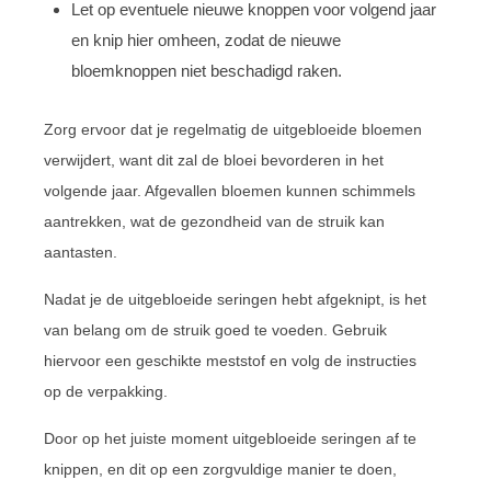
Let op eventuele nieuwe knoppen voor volgend jaar
en knip hier omheen, zodat de nieuwe
bloemknoppen niet beschadigd raken.
Zorg ervoor dat je regelmatig de uitgebloeide bloemen
verwijdert, want dit zal de bloei bevorderen in het
volgende jaar. Afgevallen bloemen kunnen schimmels
aantrekken, wat de gezondheid van de struik kan
aantasten.
Nadat je de uitgebloeide seringen hebt afgeknipt, is het
van belang om de struik goed te voeden. Gebruik
hiervoor een geschikte meststof en volg de instructies
op de verpakking.
Door op het juiste moment uitgebloeide seringen af te
knippen, en dit op een zorgvuldige manier te doen,