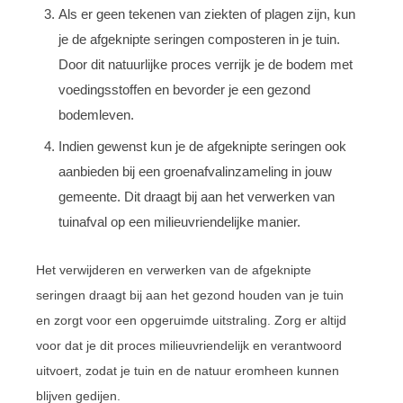
Als er geen tekenen van ziekten of plagen zijn, kun
je de afgeknipte seringen composteren in je tuin.
Door dit natuurlijke proces verrijk je de bodem met
voedingsstoffen en bevorder je een gezond
bodemleven.
Indien gewenst kun je de afgeknipte seringen ook
aanbieden bij een groenafvalinzameling in jouw
gemeente. Dit draagt bij aan het verwerken van
tuinafval op een milieuvriendelijke manier.
Het verwijderen en verwerken van de afgeknipte
seringen draagt bij aan het gezond houden van je tuin
en zorgt voor een opgeruimde uitstraling. Zorg er altijd
voor dat je dit proces milieuvriendelijk en verantwoord
uitvoert, zodat je tuin en de natuur eromheen kunnen
blijven gedijen.