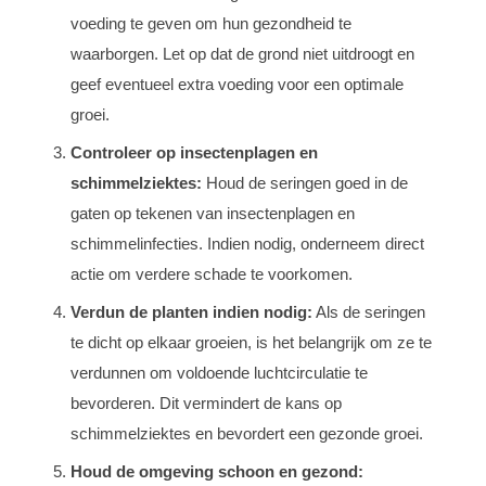
voeding te geven om hun gezondheid te
waarborgen. Let op dat de grond niet uitdroogt en
geef eventueel extra voeding voor een optimale
groei.
Controleer op insectenplagen en
schimmelziektes:
Houd de seringen goed in de
gaten op tekenen van insectenplagen en
schimmelinfecties. Indien nodig, onderneem direct
actie om verdere schade te voorkomen.
Verdun de planten indien nodig:
Als de seringen
te dicht op elkaar groeien, is het belangrijk om ze te
verdunnen om voldoende luchtcirculatie te
bevorderen. Dit vermindert de kans op
schimmelziektes en bevordert een gezonde groei.
Houd de omgeving schoon en gezond: