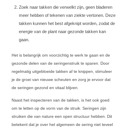
Zoek naar takken die verwelkt zijn, geen bladeren
meer hebben of tekenen van ziekte vertonen. Deze
takken kunnen het best afgeknipt worden, zodat de
energie van de plant naar gezonde takken kan
gaan.
Het is belangrijk om voorzichtig te werk te gaan en de
gezonde delen van de seringenstruik te sparen. Door
regelmatig uitgebloeide takken af te knippen, stimuleer
je de groei van nieuwe scheuten en zorg je ervoor dat
de seringen gezond en vitaal blijven.
Naast het inspecteren van de takken, is het ook goed
om te letten op de vorm van de struik. Seringen zijn
struiken die van nature een open structuur hebben. Dit
betekent dat je over het algemeen de sering niet teveel