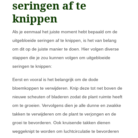
seringen af te
knippen
Als je eenmaal het juiste moment hebt bepaald om de
uitgebloeide seringen af te knippen, is het van belang
om dit op de juiste manier te doen. Hier volgen diverse
stappen die je zou kunnen volgen om uitgebloeide
seringen te knippen:
Eerst en vooral is het belangrijk om de dode
bloemkoppen te verwijderen. Knip deze tot net boven de
nieuwe scheuten of bladeren zodat de plant ruimte heeft
om te groeien. Vervolgens dien je alle dunne en zwakke
takken te verwijderen om de plant te verjongen en de
groei te bevorderen. Ook kruisende takken dienen
weggeknipt te worden om luchtcirculatie te bevorderen