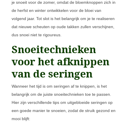
je snoeit voor de zomer, omdat de bloemknoppen zich in
de herfst en winter ontwikkelen voor de bloei van
volgend jaar. Tot slot is het belangrijk om je te realiseren
dat nieuwe scheuten op oude takken zullen verschijnen,
dus snoei niet te rigoureus.
Snoeitechnieken
voor het afknippen
van de seringen
Wanneer het tijd is om seringen af te knippen, is het
belangrijk om de juiste snoeitechnieken toe te passen.
Hier zijn verschillende tips om uitgebloeide seringen op
een goede manier te snoeien, zodat de struik gezond en
mooi blijft: