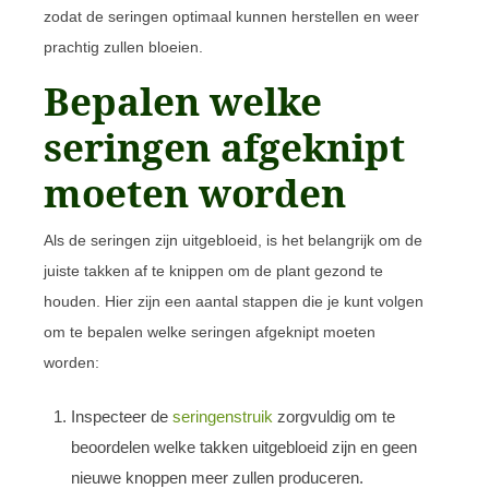
zodat de seringen optimaal kunnen herstellen en weer
prachtig zullen bloeien.
Bepalen welke
seringen afgeknipt
moeten worden
Als de seringen zijn uitgebloeid, is het belangrijk om de
juiste takken af te knippen om de plant gezond te
houden. Hier zijn een aantal stappen die je kunt volgen
om te bepalen welke seringen afgeknipt moeten
worden:
Inspecteer de
seringenstruik
zorgvuldig om te
beoordelen welke takken uitgebloeid zijn en geen
nieuwe knoppen meer zullen produceren.