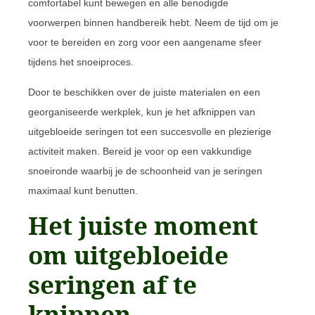
comfortabel kunt bewegen en alle benodigde
voorwerpen binnen handbereik hebt. Neem de tijd om je
voor te bereiden en zorg voor een aangename sfeer
tijdens het snoeiproces.
Door te beschikken over de juiste materialen en een
georganiseerde werkplek, kun je het afknippen van
uitgebloeide seringen tot een succesvolle en plezierige
activiteit maken. Bereid je voor op een vakkundige
snoeironde waarbij je de schoonheid van je seringen
maximaal kunt benutten.
Het juiste moment
om uitgebloeide
seringen af te
knippen