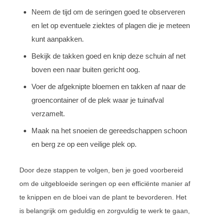
Neem de tijd om de seringen goed te observeren
en let op eventuele ziektes of plagen die je meteen
kunt aanpakken.
Bekijk de takken goed en knip deze schuin af net
boven een naar buiten gericht oog.
Voer de afgeknipte bloemen en takken af naar de
groencontainer of de plek waar je tuinafval
verzamelt.
Maak na het snoeien de gereedschappen schoon
en berg ze op een veilige plek op.
Door deze stappen te volgen, ben je goed voorbereid
om de uitgebloeide seringen op een efficiënte manier af
te knippen en de bloei van de plant te bevorderen. Het
is belangrijk om geduldig en zorgvuldig te werk te gaan,