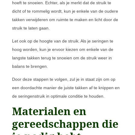
hoeft te snoeien. Echter, als je merkt dat de struik te
dicht of te rommelig wordt, kun je enkele van de oudere
takken verwijderen om ruimte te maken en licht door de
struik te laten gaan.
Let ook op de hoogte van de struik. Als je seringen te
hoog worden, kun je ervoor kiezen om enkele van de
langste takken terug te snoeien om de struik weer in
balans te brengen.
Door deze stappen te volgen, zul je in staat zijn om op
een doordachte manier de juiste takken af te knippen en
de seringenstruik in optimale conditie te houden.
Materialen en
gereedschappen die