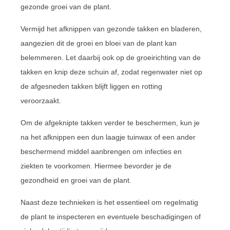
gezonde groei van de plant.
Vermijd het afknippen van gezonde takken en bladeren,
aangezien dit de groei en bloei van de plant kan
belemmeren. Let daarbij ook op de groeirichting van de
takken en knip deze schuin af, zodat regenwater niet op
de afgesneden takken blijft liggen en rotting
veroorzaakt.
Om de afgeknipte takken verder te beschermen, kun je
na het afknippen een dun laagje tuinwax of een ander
beschermend middel aanbrengen om infecties en
ziekten te voorkomen. Hiermee bevorder je de
gezondheid en groei van de plant.
Naast deze technieken is het essentieel om regelmatig
de plant te inspecteren en eventuele beschadigingen of