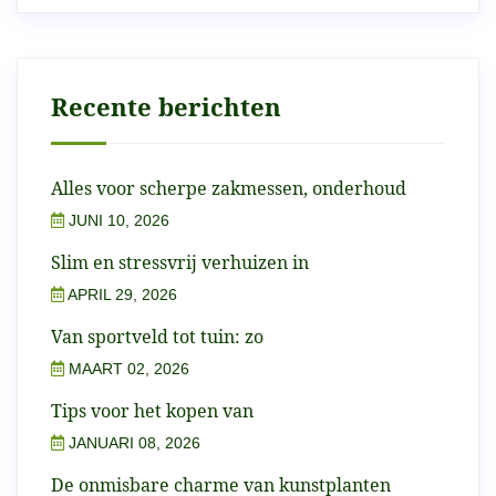
Recente berichten
Alles voor scherpe zakmessen, onderhoud
JUNI 10, 2026
Slim en stressvrij verhuizen in
APRIL 29, 2026
Van sportveld tot tuin: zo
MAART 02, 2026
Tips voor het kopen van
JANUARI 08, 2026
De onmisbare charme van kunstplanten