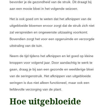
bevorder je de gezondheid van de struik. Dit draagt bij
aan een mooie bloei in het volgende seizoen.
Het is ook goed om te weten dat het afknippen van de
uitgebloeide bloemen ervoor zorgt dat de struik zich niet
zal verspreiden en ongewenste uitzaaiing voorkomt.
Bovendien zorgt het voor een opgeruimde en verzorgde
uitstraling van de tuin.
Neem de tijd tijdens het afknippen en let goed op kleine
knoppen voor volgend jaar. Door aandachtig te werk te
gaan, draag je bij aan een gezonde en weelderige bloei
van de seringenstruik. Het afknippen van uitgebloeide
seringen is dus niet alleen functioneel, maar ook een
liefdevolle verzorging van de plant.
Hoe uitgebloeide