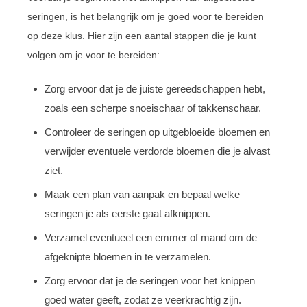
seringen, is het belangrijk om je goed voor te bereiden
op deze klus. Hier zijn een aantal stappen die je kunt
volgen om je voor te bereiden:
Zorg ervoor dat je de juiste gereedschappen hebt,
zoals een scherpe snoeischaar of takkenschaar.
Controleer de seringen op uitgebloeide bloemen en
verwijder eventuele verdorde bloemen die je alvast
ziet.
Maak een plan van aanpak en bepaal welke
seringen je als eerste gaat afknippen.
Verzamel eventueel een emmer of mand om de
afgeknipte bloemen in te verzamelen.
Zorg ervoor dat je de seringen voor het knippen
goed water geeft, zodat ze veerkrachtig zijn.