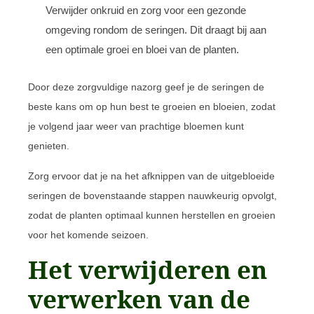
Verwijder onkruid en zorg voor een gezonde
omgeving rondom de seringen. Dit draagt bij aan
een optimale groei en bloei van de planten.
Door deze zorgvuldige nazorg geef je de seringen de
beste kans om op hun best te groeien en bloeien, zodat
je volgend jaar weer van prachtige bloemen kunt
genieten.
Zorg ervoor dat je na het afknippen van de uitgebloeide
seringen de bovenstaande stappen nauwkeurig opvolgt,
zodat de planten optimaal kunnen herstellen en groeien
voor het komende seizoen.
Het verwijderen en
verwerken van de