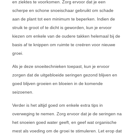
en ziektes te voorkomen. Zorg ervoor dat je een
scherpe en schone snoeischaar gebruikt om schade
aan de plant tot een minimum te beperken. Indien de
struik te groot of te dicht is geworden, kun je ervoor
kiezen om enkele van de oudere takken helemaal bij de
basis af te knippen om ruimte te creëren voor nieuwe
groei.
Als je deze snoeitechnieken toepast, kun je ervoor
zorgen dat de uitgebloeide seringen gezond blijven en
goed blijven groeien en bloeien in de komende
seizoenen.
Verder is het altijd goed om enkele extra tips in
overweging te nemen. Zorg ervoor dat je de seringen na
het snoeien goed water geeft, en geef wat organische
mest als voeding om de groei te stimuleren. Let erop dat