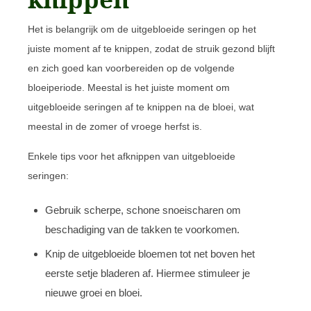
Het is belangrijk om de uitgebloeide seringen op het
juiste moment af te knippen, zodat de struik gezond blijft
en zich goed kan voorbereiden op de volgende
bloeiperiode. Meestal is het juiste moment om
uitgebloeide seringen af te knippen na de bloei, wat
meestal in de zomer of vroege herfst is.
Enkele tips voor het afknippen van uitgebloeide
seringen:
Gebruik scherpe, schone snoeischaren om
beschadiging van de takken te voorkomen.
Knip de uitgebloeide bloemen tot net boven het
eerste setje bladeren af. Hiermee stimuleer je
nieuwe groei en bloei.