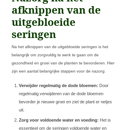
afknippen van de
uitgebloeide
seringen
Na het afknippen van de uitgebloeide seringen is het
belangrijk om zorgvuldig te werk te gaan om de
gezondheid en groei van de planten te bevorderen. Hier
zijn een aantal belangrijke stappen voor de nazorg:
Verwijder regelmatig de dode bloemen:
Door
regelmatig verwijderen van de dode bloemen
bevorder je nieuwe groei en ziet de plant er netjes
uit.
Zorg voor voldoende water en voeding:
Het is
essentieel om de seringen voldoende water en