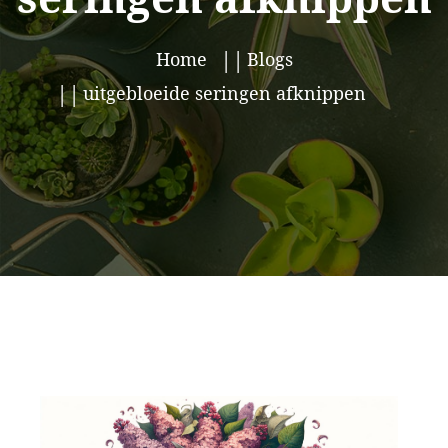
Home
Blogs
uitgebloeide seringen afknippen