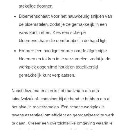
stekelige doornen.
Bloemenschaar: voor het nauwkeurig snijden van
de bloemstelen, zodat je ze gemakkelijk in een
vaas kunt zetten. Kies een scherpe
bloemenschaar die comfortabel in de hand ligt.
Emmer: een handige emmer om de afgeknipte
bloemen en takken in te verzamelen, zodat je de
werkplek opgeruimd houdt en tegelijkertijd
gemakkelijk kunt verplaatsen.
Naast deze materialen is het raadzaam om een
tuinafvalzak of -container bij de hand te hebben om al
het afval in te verzamelen. Een schone werkplek is
tevens essentieel om efficiënt en georganiseerd te werk
te gaan. Creëer een overzichtelijke omgeving waarin je