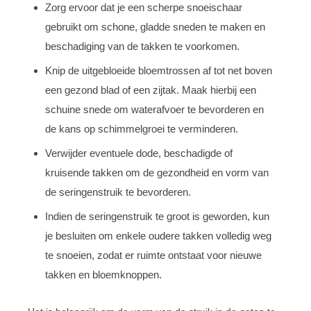
Zorg ervoor dat je een scherpe snoeischaar
gebruikt om schone, gladde sneden te maken en
beschadiging van de takken te voorkomen.
Knip de uitgebloeide bloemtrossen af tot net boven
een gezond blad of een zijtak. Maak hierbij een
schuine snede om waterafvoer te bevorderen en
de kans op schimmelgroei te verminderen.
Verwijder eventuele dode, beschadigde of
kruisende takken om de gezondheid en vorm van
de seringenstruik te bevorderen.
Indien de seringenstruik te groot is geworden, kun
je besluiten om enkele oudere takken volledig weg
te snoeien, zodat er ruimte ontstaat voor nieuwe
takken en bloemknoppen.