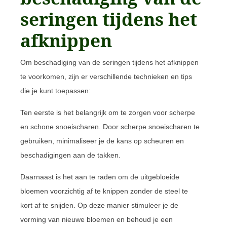
seringen tijdens het
afknippen
Om beschadiging van de seringen tijdens het afknippen
te voorkomen, zijn er verschillende technieken en tips
die je kunt toepassen:
Ten eerste is het belangrijk om te zorgen voor scherpe
en schone snoeischaren. Door scherpe snoeischaren te
gebruiken, minimaliseer je de kans op scheuren en
beschadigingen aan de takken.
Daarnaast is het aan te raden om de uitgebloeide
bloemen voorzichtig af te knippen zonder de steel te
kort af te snijden. Op deze manier stimuleer je de
vorming van nieuwe bloemen en behoud je een