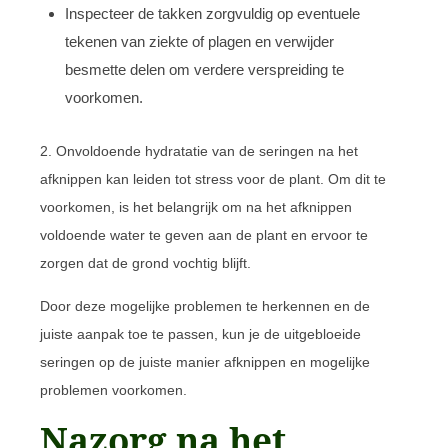
Inspecteer de takken zorgvuldig op eventuele
tekenen van ziekte of plagen en verwijder
besmette delen om verdere verspreiding te
voorkomen.
2. Onvoldoende hydratatie van de seringen na het
afknippen kan leiden tot stress voor de plant. Om dit te
voorkomen, is het belangrijk om na het afknippen
voldoende water te geven aan de plant en ervoor te
zorgen dat de grond vochtig blijft.
Door deze mogelijke problemen te herkennen en de
juiste aanpak toe te passen, kun je de uitgebloeide
seringen op de juiste manier afknippen en mogelijke
problemen voorkomen.
Nazorg na het