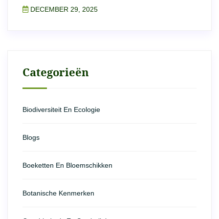
DECEMBER 29, 2025
Categorieën
Biodiversiteit En Ecologie
Blogs
Boeketten En Bloemschikken
Botanische Kenmerken