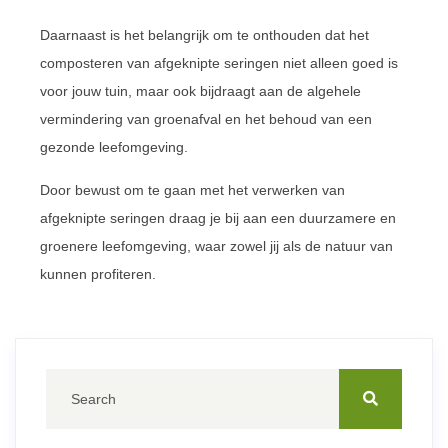
Daarnaast is het belangrijk om te onthouden dat het
composteren van afgeknipte seringen niet alleen goed is
voor jouw tuin, maar ook bijdraagt aan de algehele
vermindering van groenafval en het behoud van een
gezonde leefomgeving.
Door bewust om te gaan met het verwerken van
afgeknipte seringen draag je bij aan een duurzamere en
groenere leefomgeving, waar zowel jij als de natuur van
kunnen profiteren.