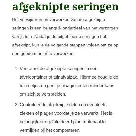
afgeknipte seringen
Het verwijderen en verwerken van de afgeknipte
seringen is een belangrijk onderdeel van het verzorgen
van je tuin. Nadat je de uitgebloeide seringen hebt
afgeknipt, kun je de volgende stappen volgen om ze op
een goede manier te verwerken:
Verzamel de afgeknipte seringen in een
afvalcontainer of tuinafvalzak. Hiermee houd je de
tuin netjes en geef je plaaginsecten minder kans
om zich te verspreiden.
Controleer de afgeknipte delen op eventuele
ziekten of plagen voordat je ze verwerkt. Het is
belangrijk om geïnfecteerd plantmateriaal te
vermijden bij het composteren.