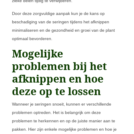
zieke delen tijdig te verwijderen.
Door deze zorgvuldige aanpak kun je de kans op
beschadiging van de seringen tijdens het afknippen
minimaliseren en de gezondheid en groei van de plant
optimaal bevorderen.
Mogelijke
problemen bij het
afknippen en hoe
deze op te lossen
Wanneer je seringen snoeit, kunnen er verschillende
problemen optreden. Het is belangrijk om deze
problemen te herkennen en op de juiste manier aan te
pakken. Hier zijn enkele mogelijke problemen en hoe je