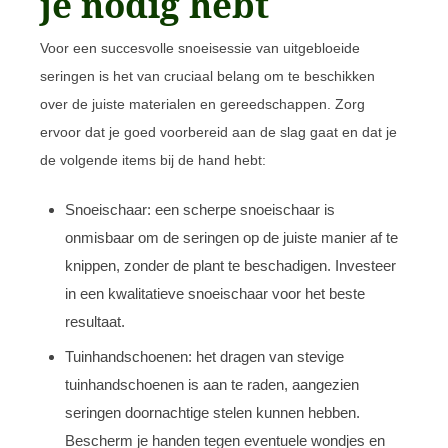
je nodig hebt
Voor een succesvolle snoeisessie van uitgebloeide
seringen is het van cruciaal belang om te beschikken
over de juiste materialen en gereedschappen. Zorg
ervoor dat je goed voorbereid aan de slag gaat en dat je
de volgende items bij de hand hebt:
Snoeischaar: een scherpe snoeischaar is
onmisbaar om de seringen op de juiste manier af te
knippen, zonder de plant te beschadigen. Investeer
in een kwalitatieve snoeischaar voor het beste
resultaat.
Tuinhandschoenen: het dragen van stevige
tuinhandschoenen is aan te raden, aangezien
seringen doornachtige stelen kunnen hebben.
Bescherm je handen tegen eventuele wondjes en