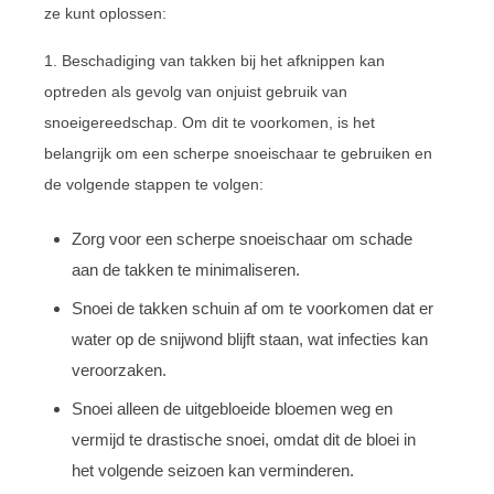
ze kunt oplossen:
1. Beschadiging van takken bij het afknippen kan
optreden als gevolg van onjuist gebruik van
snoeigereedschap. Om dit te voorkomen, is het
belangrijk om een scherpe snoeischaar te gebruiken en
de volgende stappen te volgen:
Zorg voor een scherpe snoeischaar om schade
aan de takken te minimaliseren.
Snoei de takken schuin af om te voorkomen dat er
water op de snijwond blijft staan, wat infecties kan
veroorzaken.
Snoei alleen de uitgebloeide bloemen weg en
vermijd te drastische snoei, omdat dit de bloei in
het volgende seizoen kan verminderen.